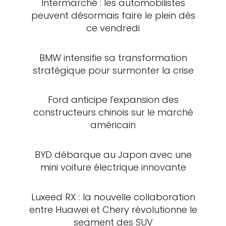
Intermarché : les automobilistes
peuvent désormais faire le plein dès
ce vendredi
BMW intensifie sa transformation
stratégique pour surmonter la crise
Ford anticipe l'expansion des
constructeurs chinois sur le marché
américain
BYD débarque au Japon avec une
mini voiture électrique innovante
Luxeed RX : la nouvelle collaboration
entre Huawei et Chery révolutionne le
segment des SUV