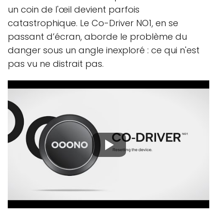
un coin de l'œil devient parfois
catastrophique. Le Co-Driver NO1, en se
passant d’écran, aborde le problème du
danger sous un angle inexploré : ce qui n'est
pas vu ne distrait pas.