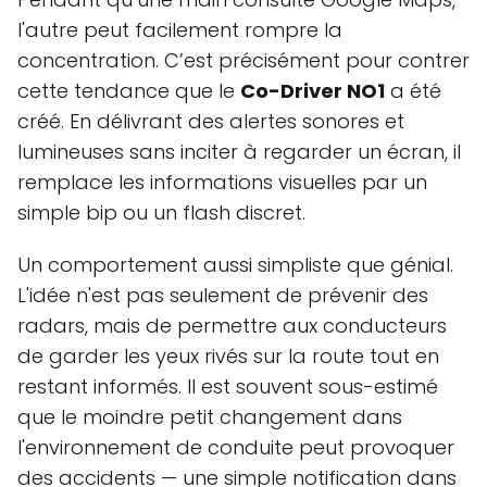
l'autre peut facilement rompre la
concentration. C’est précisément pour contrer
cette tendance que le
Co-Driver NO1
a été
créé. En délivrant des alertes sonores et
lumineuses sans inciter à regarder un écran, il
remplace les informations visuelles par un
simple bip ou un flash discret.
Un comportement aussi simpliste que génial.
L'idée n'est pas seulement de prévenir des
radars, mais de permettre aux conducteurs
de garder les yeux rivés sur la route tout en
restant informés. Il est souvent sous-estimé
que le moindre petit changement dans
l'environnement de conduite peut provoquer
des accidents — une simple notification dans