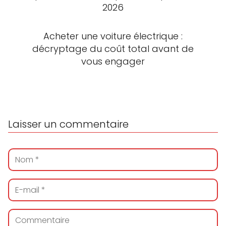
2026
Acheter une voiture électrique :
décryptage du coût total avant de
vous engager
Laisser un commentaire