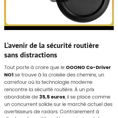
L'avenir de la sécurité routière
sans distractions
Tout porte à croire que le
OOONO Co-Driver
NO1
se trouve à la croisée des chemins, un
carrefour où la technologie moderne
rencontre la sécurité routière. À un prix
abordable de
35,5 euros
, il se place comme
un concurrent solide sur le marché actuel des
avertisseurs de radars. Contrairement à