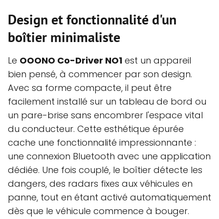
Design et fonctionnalité d'un
boîtier minimaliste
Le
OOONO Co-Driver NO1
est un appareil
bien pensé, à commencer par son design.
Avec sa forme compacte, il peut être
facilement installé sur un tableau de bord ou
un pare-brise sans encombrer l'espace vital
du conducteur. Cette esthétique épurée
cache une fonctionnalité impressionnante :
une connexion Bluetooth avec une application
dédiée. Une fois couplé, le boîtier détecte les
dangers, des radars fixes aux véhicules en
panne, tout en étant activé automatiquement
dès que le véhicule commence à bouger.