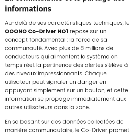
informations
Au-delà de ses caractéristiques techniques, le
OOONO Co-Driver NO1
repose sur un
concept fondamental : la force de sa
communauté. Avec plus de 8 millions de
conducteurs qui alimentent le système en
temps réel, la pertinence des alertes s'élève à
des niveaux impressionnants. Chaque
utilisateur peut signaler un danger en
appuyant simplement sur un bouton, et cette
information se propage immédiatement aux
autres utilisateurs dans la zone.
En se basant sur des données collectées de
manière communautaire, le Co-Driver promet