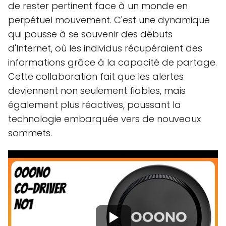
de rester pertinent face à un monde en
perpétuel mouvement. C'est une dynamique
qui pousse à se souvenir des débuts
d'Internet, où les individus récupéraient des
informations grâce à la capacité de partage.
Cette collaboration fait que les alertes
deviennent non seulement fiables, mais
également plus réactives, poussant la
technologie embarquée vers de nouveaux
sommets.