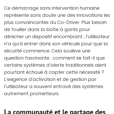
Ce démarrage sans intervention humaine
représente sans doute une des innovations les
plus convaincantes du Co-Driver. Plus besoin
de fouiller dans la boîte à gants pour
dénicher un dispositif encombrant ; l’utilisateur
n’a qu’à entrer dans son véhicule pour que la
sécurité commence. Cela soulève une
question fascinante : comment se fait-il que
certains systèmes d’alerte traditionnels aient
pourtant échoué à capter cette nécessité ?
L’exigence d'activation et de gestion par
l’utilisateur a souvent entravé des systèmes
autrement prometteurs.
La communauté et le partage des