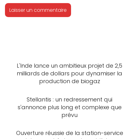
L'Inde lance un ambitieux projet de 2,5
milliards de dollars pour dynamiser la
production de biogaz
Stellantis : un redressement qui
s'annonce plus long et complexe que
prévu
Ouverture réussie de la station-service