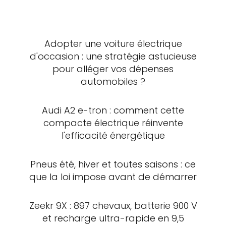
Adopter une voiture électrique
d'occasion : une stratégie astucieuse
pour alléger vos dépenses
automobiles ?
Audi A2 e-tron : comment cette
compacte électrique réinvente
l'efficacité énergétique
Pneus été, hiver et toutes saisons : ce
que la loi impose avant de démarrer
Zeekr 9X : 897 chevaux, batterie 900 V
et recharge ultra-rapide en 9,5