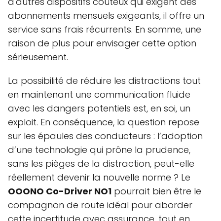
d'autres dispositifs coûteux qui exigent des
abonnements mensuels exigeants, il offre un
service sans frais récurrents. En somme, une
raison de plus pour envisager cette option
sérieusement.
La possibilité de réduire les distractions tout
en maintenant une communication fluide
avec les dangers potentiels est, en soi, un
exploit. En conséquence, la question repose
sur les épaules des conducteurs : l’adoption
d’une technologie qui prône la prudence,
sans les pièges de la distraction, peut-elle
réellement devenir la nouvelle norme ? Le
OOONO Co-Driver NO1
pourrait bien être le
compagnon de route idéal pour aborder
cette incertitude avec assurance, tout en