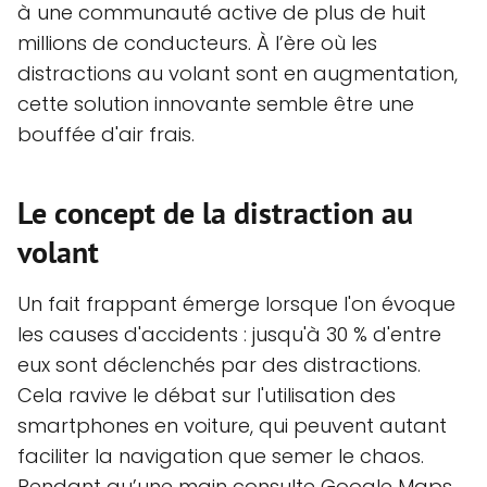
à une communauté active de plus de huit
millions de conducteurs. À l’ère où les
distractions au volant sont en augmentation,
cette solution innovante semble être une
bouffée d'air frais.
Le concept de la distraction au
volant
Un fait frappant émerge lorsque l'on évoque
les causes d'accidents : jusqu'à 30 % d'entre
eux sont déclenchés par des distractions.
Cela ravive le débat sur l'utilisation des
smartphones en voiture, qui peuvent autant
faciliter la navigation que semer le chaos.
Pendant qu’une main consulte Google Maps,