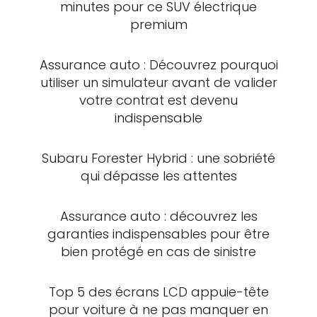
minutes pour ce SUV électrique
premium
Assurance auto : Découvrez pourquoi
utiliser un simulateur avant de valider
votre contrat est devenu
indispensable
Subaru Forester Hybrid : une sobriété
qui dépasse les attentes
Assurance auto : découvrez les
garanties indispensables pour être
bien protégé en cas de sinistre
Top 5 des écrans LCD appuie-tête
pour voiture à ne pas manquer en