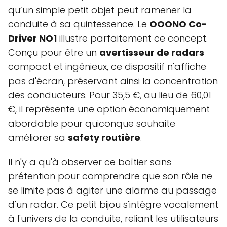
qu’un simple petit objet peut ramener la
conduite à sa quintessence. Le
OOONO Co-
Driver NO1
illustre parfaitement ce concept.
Conçu pour être un
avertisseur de radars
compact et ingénieux, ce dispositif n'affiche
pas d'écran, préservant ainsi la concentration
des conducteurs. Pour 35,5 €, au lieu de 60,01
€, il représente une option économiquement
abordable pour quiconque souhaite
améliorer sa
safety routière
.
Il n'y a qu'à observer ce boîtier sans
prétention pour comprendre que son rôle ne
se limite pas à agiter une alarme au passage
d'un radar. Ce petit bijou s'intègre vocalement
à l'univers de la conduite, reliant les utilisateurs