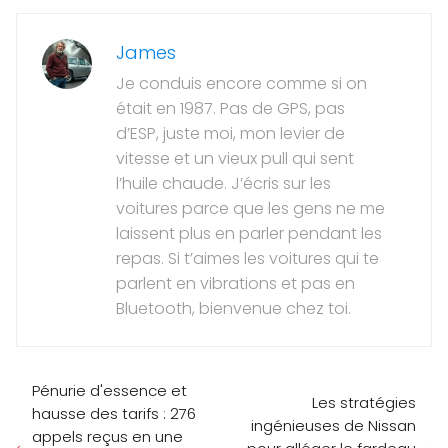
James
Je conduis encore comme si on
était en 1987. Pas de GPS, pas
d’ESP, juste moi, mon levier de
vitesse et un vieux pull qui sent
l’huile chaude. J’écris sur les
voitures parce que les gens ne me
laissent plus en parler pendant les
repas. Si t’aimes les voitures qui te
parlent en vibrations et pas en
Bluetooth, bienvenue chez toi.
Pénurie d'essence et
Les stratégies
hausse des tarifs : 276
ingénieuses de Nissan
appels reçus en une