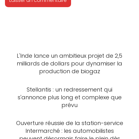
L'Inde lance un ambitieux projet de 2,5
milliards de dollars pour dynamiser la
production de biogaz
Stellantis : un redressement qui
s'annonce plus long et complexe que
prévu
Ouverture réussie de la station-service
Intermarché : les automobilistes
peuvent désormais faire le plein dès