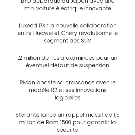
BYD débarque au Japon avec une
mini voiture électrique innovante
Luxeed RX : la nouvelle collaboration
entre Huawei et Chery révolutionne le
segment des SUV
,2 million de Tesla examinées pour un
éventuel défaut de suspension
Rivian booste sa croissance avec le
modèle R2 et ses innovations
logicielles
Stellantis lance un rappel massif de 1,5
million de Ram 1500 pour garantir la
sécurité