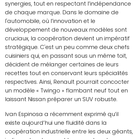
synergies, tout en respectant l’indépendance
de chaque marque. Dans le domaine de
l'automobile, où l’innovation et le
développement de nouveaux modèles sont
cruciaux, la coopération devient un impératif
stratégique. C'est un peu comme deux chefs
cuisiniers qui, en passant sous un même toit,
décident de mélanger certaines de leurs
recettes tout en conservant leurs spécialités
respectives. Ainsi, Renault pourrait concocter
un modèle « Twingo » flambant neuf tout en
laissant Nissan préparer un SUV robuste.
Ivan Espinosa a récemment exprimé qu’il
existe aujourd’hui une fluidité dans la
coopération industrielle entre les deux géants,