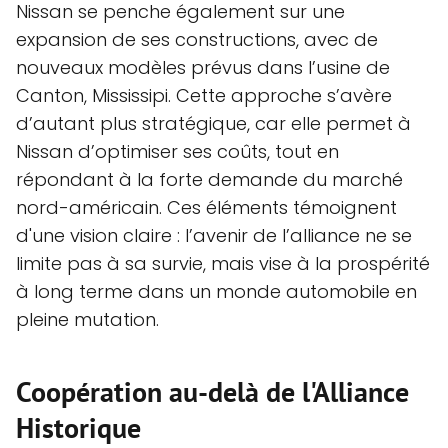
Nissan se penche également sur une
expansion de ses constructions, avec de
nouveaux modèles prévus dans l’usine de
Canton, Mississipi. Cette approche s’avère
d’autant plus stratégique, car elle permet à
Nissan d’optimiser ses coûts, tout en
répondant à la forte demande du marché
nord-américain. Ces éléments témoignent
d'une vision claire : l’avenir de l’alliance ne se
limite pas à sa survie, mais vise à la prospérité
à long terme dans un monde automobile en
pleine mutation.
Coopération au-delà de l'Alliance
Historique