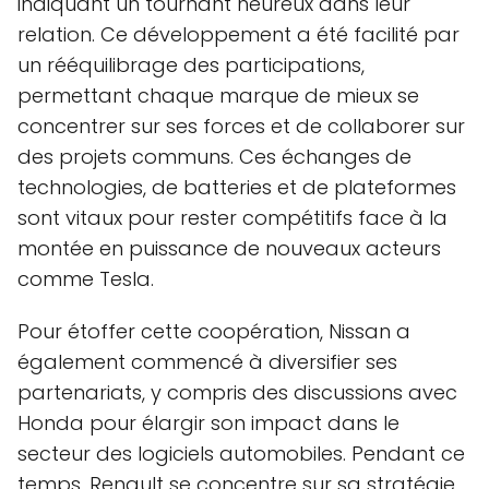
indiquant un tournant heureux dans leur
relation. Ce développement a été facilité par
un rééquilibrage des participations,
permettant chaque marque de mieux se
concentrer sur ses forces et de collaborer sur
des projets communs. Ces échanges de
technologies, de batteries et de plateformes
sont vitaux pour rester compétitifs face à la
montée en puissance de nouveaux acteurs
comme Tesla.
Pour étoffer cette coopération, Nissan a
également commencé à diversifier ses
partenariats, y compris des discussions avec
Honda pour élargir son impact dans le
secteur des logiciels automobiles. Pendant ce
temps, Renault se concentre sur sa stratégie