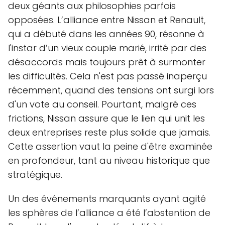
deux géants aux philosophies parfois
opposées. L’alliance entre Nissan et Renault,
qui a débuté dans les années 90, résonne à
l'instar d’un vieux couple marié, irrité par des
désaccords mais toujours prêt à surmonter
les difficultés. Cela n'est pas passé inaperçu
récemment, quand des tensions ont surgi lors
d'un vote au conseil. Pourtant, malgré ces
frictions, Nissan assure que le lien qui unit les
deux entreprises reste plus solide que jamais.
Cette assertion vaut la peine d'être examinée
en profondeur, tant au niveau historique que
stratégique.
Un des événements marquants ayant agité
les sphères de l’alliance a été l’abstention de