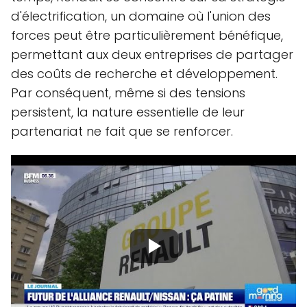
d'électrification, un domaine où l'union des
forces peut être particulièrement bénéfique,
permettant aux deux entreprises de partager
des coûts de recherche et développement.
Par conséquent, même si des tensions
persistent, la nature essentielle de leur
partenariat ne fait que se renforcer.