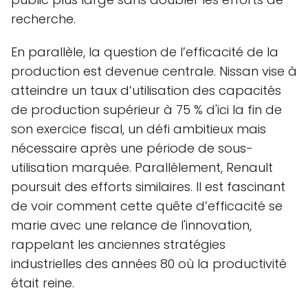
recherche.
En parallèle, la question de l’efficacité de la
production est devenue centrale. Nissan vise à
atteindre un taux d’utilisation des capacités
de production supérieur à 75 % d'ici la fin de
son exercice fiscal, un défi ambitieux mais
nécessaire après une période de sous-
utilisation marquée. Parallèlement, Renault
poursuit des efforts similaires. Il est fascinant
de voir comment cette quête d’efficacité se
marie avec une relance de l'innovation,
rappelant les anciennes stratégies
industrielles des années 80 où la productivité
était reine.