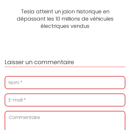
Tesla atteint un jalon historique en
dépassant les 10 millions de véhicules
électriques vendus
Laisser un commentaire