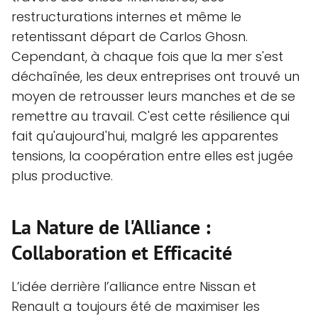
restructurations internes et même le
retentissant départ de Carlos Ghosn.
Cependant, à chaque fois que la mer s'est
déchaînée, les deux entreprises ont trouvé un
moyen de retrousser leurs manches et de se
remettre au travail. C'est cette résilience qui
fait qu'aujourd'hui, malgré les apparentes
tensions, la coopération entre elles est jugée
plus productive.
La Nature de l'Alliance :
Collaboration et Efficacité
L’idée derrière l’alliance entre Nissan et
Renault a toujours été de maximiser les