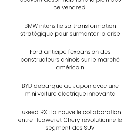
ce vendredi
BMW intensifie sa transformation
stratégique pour surmonter la crise
Ford anticipe l'expansion des
constructeurs chinois sur le marché
américain
BYD débarque au Japon avec une
mini voiture électrique innovante
Luxeed RX : la nouvelle collaboration
entre Huawei et Chery révolutionne le
segment des SUV