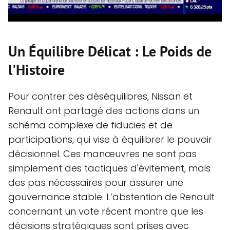
Un Équilibre Délicat : Le Poids de
l'Histoire
Pour contrer ces déséquilibres, Nissan et
Renault ont partagé des actions dans un
schéma complexe de fiducies et de
participations, qui vise à équilibrer le pouvoir
décisionnel. Ces manœuvres ne sont pas
simplement des tactiques d'évitement, mais
des pas nécessaires pour assurer une
gouvernance stable. L’abstention de Renault
concernant un vote récent montre que les
décisions stratégiques sont prises avec