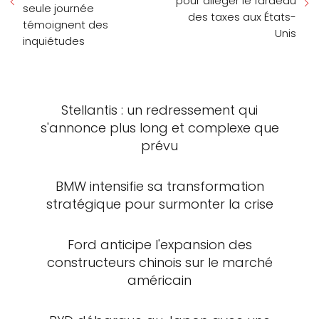
pour alléger le fardeau
seule journée
des taxes aux États-
témoignent des
Unis
inquiétudes
Stellantis : un redressement qui
s'annonce plus long et complexe que
prévu
BMW intensifie sa transformation
stratégique pour surmonter la crise
Ford anticipe l'expansion des
constructeurs chinois sur le marché
américain