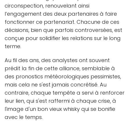
circonspection, renouvelant ainsi
l’engagement des deux partenaires à faire
fonctionner ce partenariat. Chacune de ces
décisions, bien que parfois controversées, est
conçue pour solidifier les relations sur le long
terme.
Au fil des ans, des analystes ont souvent
prédit la fin de cette alliance, semblable à
des pronostics météorologiques pessimistes,
mais cela ne s'est jamais concrétisé. Au
contraire, chaque tempête a servi à renforcer
leur lien, qui s'est raffermi à chaque crise, à
l'image d'un bon vieux whisky qui se bonifie
avec le temps.