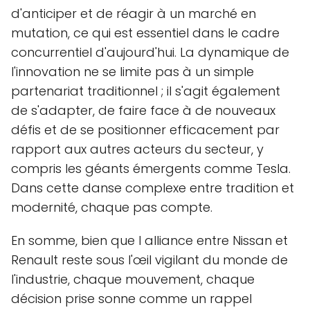
d'anticiper et de réagir à un marché en
mutation, ce qui est essentiel dans le cadre
concurrentiel d'aujourd'hui. La dynamique de
l'innovation ne se limite pas à un simple
partenariat traditionnel ; il s'agit également
de s'adapter, de faire face à de nouveaux
défis et de se positionner efficacement par
rapport aux autres acteurs du secteur, y
compris les géants émergents comme Tesla.
Dans cette danse complexe entre tradition et
modernité, chaque pas compte.
En somme, bien que l alliance entre Nissan et
Renault reste sous l'œil vigilant du monde de
l'industrie, chaque mouvement, chaque
décision prise sonne comme un rappel