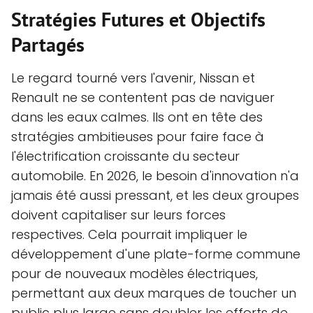
Stratégies Futures et Objectifs
Partagés
Le regard tourné vers l'avenir, Nissan et
Renault ne se contentent pas de naviguer
dans les eaux calmes. Ils ont en tête des
stratégies ambitieuses pour faire face à
l'électrification croissante du secteur
automobile. En 2026, le besoin d'innovation n'a
jamais été aussi pressant, et les deux groupes
doivent capitaliser sur leurs forces
respectives. Cela pourrait impliquer le
développement d'une plate-forme commune
pour de nouveaux modèles électriques,
permettant aux deux marques de toucher un
public plus large sans doubler les efforts de