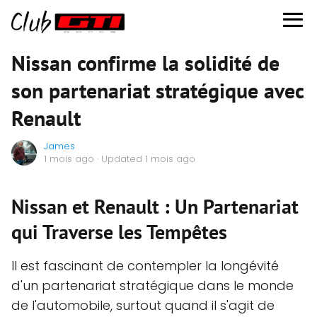
Nissan confirme la solidité de
son partenariat stratégique avec
Renault
James
1 mois ago
· Updated 1 mois ago
Nissan et Renault : Un Partenariat
qui Traverse les Tempêtes
Il est fascinant de contempler la longévité
d'un partenariat stratégique dans le monde
de l'automobile, surtout quand il s'agit de