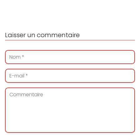
Laisser un commentaire