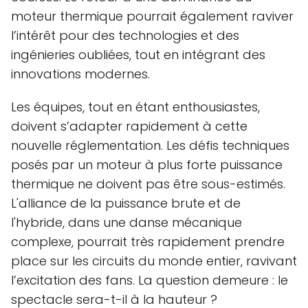
moteur thermique pourrait également raviver
l’intérêt pour des technologies et des
ingénieries oubliées, tout en intégrant des
innovations modernes.
Les équipes, tout en étant enthousiastes,
doivent s’adapter rapidement à cette
nouvelle réglementation. Les défis techniques
posés par un moteur à plus forte puissance
thermique ne doivent pas être sous-estimés.
L'alliance de la puissance brute et de
l'hybride, dans une danse mécanique
complexe, pourrait très rapidement prendre
place sur les circuits du monde entier, ravivant
l’excitation des fans. La question demeure : le
spectacle sera-t-il à la hauteur ?