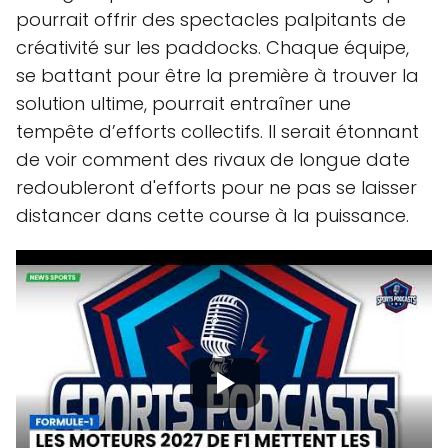
pourrait offrir des spectacles palpitants de
créativité sur les paddocks. Chaque équipe,
se battant pour être la première à trouver la
solution ultime, pourrait entraîner une
tempête d’efforts collectifs. Il serait étonnant
de voir comment des rivaux de longue date
redoubleront d'efforts pour ne pas se laisser
distancer dans cette course à la puissance.