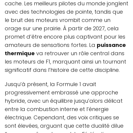
cache. Les meilleurs pilotes du monde jonglent
avec des technologies de pointe, tandis que
le bruit des moteurs vrombit comme un
orage sur une prairie. À partir de 2027, cela
promet d’être encore plus captivant pour les
amateurs de sensations fortes. La
puissance
thermique
va retrouver un rôle central dans
les moteurs de F1, marquant ainsi un tournant
significatif dans l’histoire de cette discipline.
Jusqu’à présent, la Formule 1 avait
progressivement embrassé une approche
hybride, avec un équilibre jusqu’alors délicat
entre la combustion interne et l’énergie
électrique. Cependant, des voix critiques se
sont élevées, arguant que cette dualité dilue