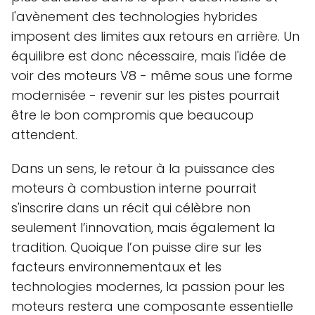
l'avènement des technologies hybrides
imposent des limites aux retours en arrière. Un
équilibre est donc nécessaire, mais l'idée de
voir des moteurs V8 - même sous une forme
modernisée - revenir sur les pistes pourrait
être le bon compromis que beaucoup
attendent.
Dans un sens, le retour à la puissance des
moteurs à combustion interne pourrait
s'inscrire dans un récit qui célèbre non
seulement l’innovation, mais également la
tradition. Quoique l’on puisse dire sur les
facteurs environnementaux et les
technologies modernes, la passion pour les
moteurs restera une composante essentielle