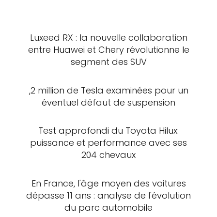
Luxeed RX : la nouvelle collaboration
entre Huawei et Chery révolutionne le
segment des SUV
,2 million de Tesla examinées pour un
éventuel défaut de suspension
Test approfondi du Toyota Hilux:
puissance et performance avec ses
204 chevaux
En France, l'âge moyen des voitures
dépasse 11 ans : analyse de l'évolution
du parc automobile