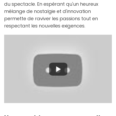
du spectacle. En espérant qu'un heureux
mélange de nostalgie et d'innovation
permette de raviver les passions tout en
respectant les nouvelles exigences.