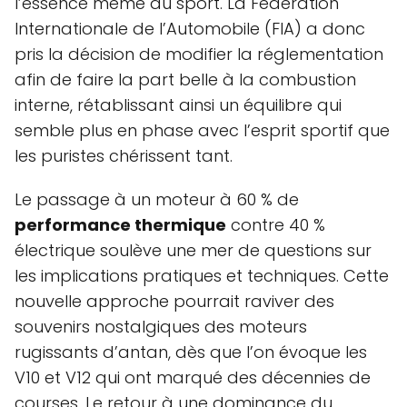
l’essence même du sport. La Fédération
Internationale de l’Automobile (FIA) a donc
pris la décision de modifier la réglementation
afin de faire la part belle à la combustion
interne, rétablissant ainsi un équilibre qui
semble plus en phase avec l’esprit sportif que
les puristes chérissent tant.
Le passage à un moteur à 60 % de
performance thermique
contre 40 %
électrique soulève une mer de questions sur
les implications pratiques et techniques. Cette
nouvelle approche pourrait raviver des
souvenirs nostalgiques des moteurs
rugissants d’antan, dès que l’on évoque les
V10 et V12 qui ont marqué des décennies de
courses. Le retour à une dominance du