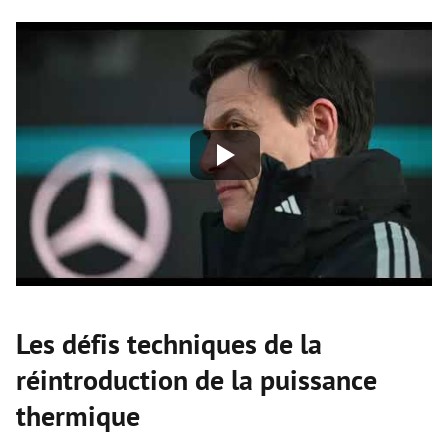
Les défis techniques de la
réintroduction de la puissance
thermique