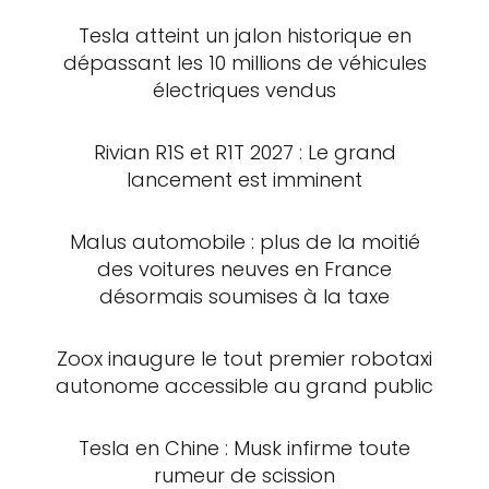
Tesla atteint un jalon historique en
dépassant les 10 millions de véhicules
électriques vendus
Rivian R1S et R1T 2027 : Le grand
lancement est imminent
Malus automobile : plus de la moitié
des voitures neuves en France
désormais soumises à la taxe
Zoox inaugure le tout premier robotaxi
autonome accessible au grand public
Tesla en Chine : Musk infirme toute
rumeur de scission