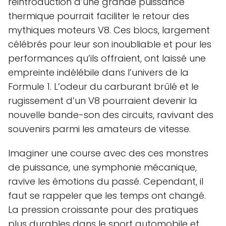
réintroduction d’une grande puissance
thermique pourrait faciliter le retour des
mythiques moteurs V8. Ces blocs, largement
célébrés pour leur son inoubliable et pour les
performances qu’ils offraient, ont laissé une
empreinte indélébile dans l’univers de la
Formule 1. L’odeur du carburant brûlé et le
rugissement d’un V8 pourraient devenir la
nouvelle bande-son des circuits, ravivant des
souvenirs parmi les amateurs de vitesse.
Imaginer une course avec des ces monstres
de puissance, une symphonie mécanique,
ravive les émotions du passé. Cependant, il
faut se rappeler que les temps ont changé.
La pression croissante pour des pratiques
plus durables dans le sport automobile et