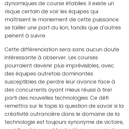
dynamiques de course établies. Il existe un
risque certain de voir les équipes qui
maîtrisent le maniement de cette puissance
se tailler une part du lion, tandis que d'autres
peinent à suivre.
Cette différenciation sera sans aucun doute
intéressante à observer. Les courses
pourraient devenir plus imprévisibles, avec
des équipes autrefois dominantes
susceptibles de perdre leur avance face à
des concurrents ayant mieux réussi à tirer
parti des nouvelles technologies. Ce défi
remettra sur le tapis la question de savoir si la
créativité outrancière dans le domaine de la
technologie est toujours synonyme de victoire,