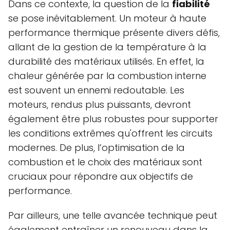
Dans ce contexte, la question de la
fiabilité
se pose inévitablement. Un moteur à haute
performance thermique présente divers défis,
allant de la gestion de la température à la
durabilité des matériaux utilisés. En effet, la
chaleur générée par la combustion interne
est souvent un ennemi redoutable. Les
moteurs, rendus plus puissants, devront
également être plus robustes pour supporter
les conditions extrêmes qu'offrent les circuits
modernes. De plus, l’optimisation de la
combustion et le choix des matériaux sont
cruciaux pour répondre aux objectifs de
performance.
Par ailleurs, une telle avancée technique peut
également entraîner un renouveau dans la