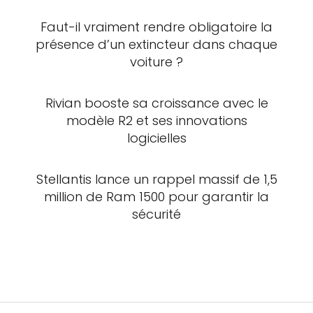
Faut-il vraiment rendre obligatoire la
présence d’un extincteur dans chaque
voiture ?
Rivian booste sa croissance avec le
modèle R2 et ses innovations
logicielles
Stellantis lance un rappel massif de 1,5
million de Ram 1500 pour garantir la
sécurité