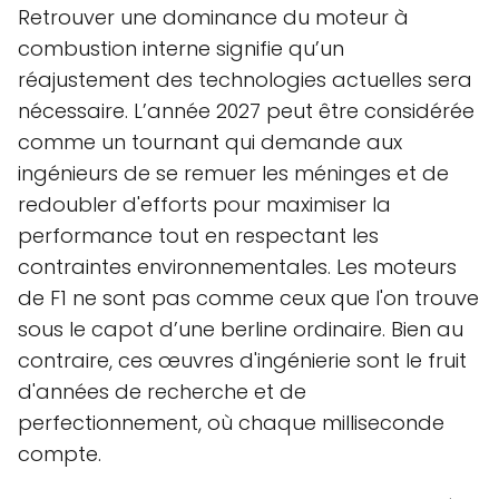
Retrouver une dominance du moteur à
combustion interne signifie qu’un
réajustement des technologies actuelles sera
nécessaire. L’année 2027 peut être considérée
comme un tournant qui demande aux
ingénieurs de se remuer les méninges et de
redoubler d'efforts pour maximiser la
performance tout en respectant les
contraintes environnementales. Les moteurs
de F1 ne sont pas comme ceux que l'on trouve
sous le capot d’une berline ordinaire. Bien au
contraire, ces œuvres d'ingénierie sont le fruit
d'années de recherche et de
perfectionnement, où chaque milliseconde
compte.