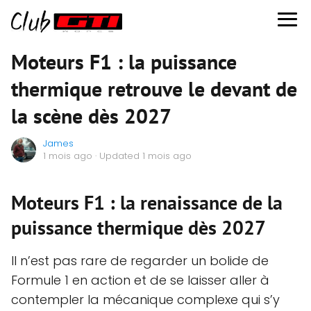
Moteurs F1 : la puissance
thermique retrouve le devant de
la scène dès 2027
James
1 mois ago
· Updated 1 mois ago
Moteurs F1 : la renaissance de la
puissance thermique dès 2027
Il n’est pas rare de regarder un bolide de
Formule 1 en action et de se laisser aller à
contempler la mécanique complexe qui s’y