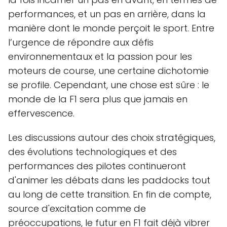
performances, et un pas en arrière, dans la
manière dont le monde perçoit le sport. Entre
l’urgence de répondre aux défis
environnementaux et la passion pour les
moteurs de course, une certaine dichotomie
se profile. Cependant, une chose est sûre : le
monde de la F1 sera plus que jamais en
effervescence.
Les discussions autour des choix stratégiques,
des évolutions technologiques et des
performances des pilotes continueront
d'animer les débats dans les paddocks tout
au long de cette transition. En fin de compte,
source d'excitation comme de
préoccupations, le futur en F1 fait déjà vibrer