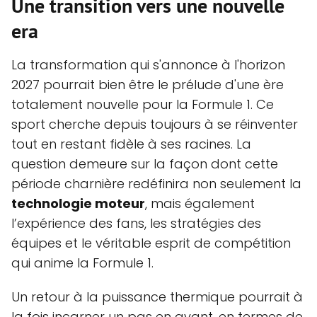
Une transition vers une nouvelle
era
La transformation qui s'annonce à l'horizon
2027 pourrait bien être le prélude d'une ère
totalement nouvelle pour la Formule 1. Ce
sport cherche depuis toujours à se réinventer
tout en restant fidèle à ses racines. La
question demeure sur la façon dont cette
période charnière redéfinira non seulement la
technologie moteur
, mais également
l’expérience des fans, les stratégies des
équipes et le véritable esprit de compétition
qui anime la Formule 1.
Un retour à la puissance thermique pourrait à
la fois incarner un pas en avant, en termes de