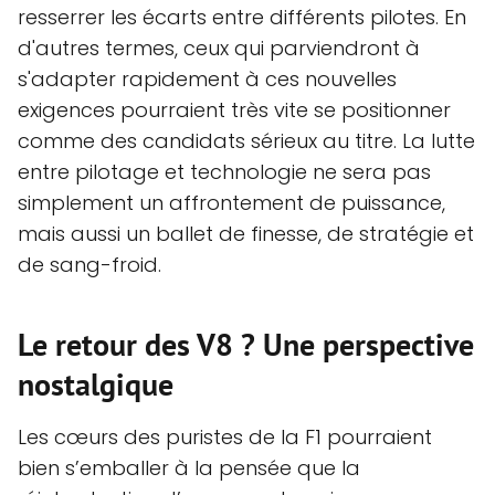
resserrer les écarts entre différents pilotes. En
d'autres termes, ceux qui parviendront à
s'adapter rapidement à ces nouvelles
exigences pourraient très vite se positionner
comme des candidats sérieux au titre. La lutte
entre pilotage et technologie ne sera pas
simplement un affrontement de puissance,
mais aussi un ballet de finesse, de stratégie et
de sang-froid.
Le retour des V8 ? Une perspective
nostalgique
Les cœurs des puristes de la F1 pourraient
bien s’emballer à la pensée que la