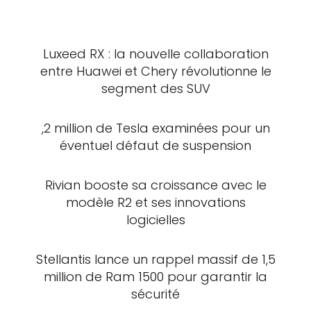
Luxeed RX : la nouvelle collaboration
entre Huawei et Chery révolutionne le
segment des SUV
,2 million de Tesla examinées pour un
éventuel défaut de suspension
Rivian booste sa croissance avec le
modèle R2 et ses innovations
logicielles
Stellantis lance un rappel massif de 1,5
million de Ram 1500 pour garantir la
sécurité