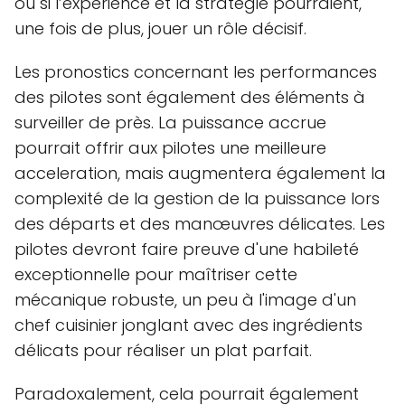
ou si l’expérience et la stratégie pourraient,
une fois de plus, jouer un rôle décisif.
Les pronostics concernant les performances
des pilotes sont également des éléments à
surveiller de près. La puissance accrue
pourrait offrir aux pilotes une meilleure
acceleration, mais augmentera également la
complexité de la gestion de la puissance lors
des départs et des manœuvres délicates. Les
pilotes devront faire preuve d'une habileté
exceptionnelle pour maîtriser cette
mécanique robuste, un peu à l'image d'un
chef cuisinier jonglant avec des ingrédients
délicats pour réaliser un plat parfait.
Paradoxalement, cela pourrait également