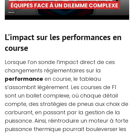
L'impact sur les performances en
course
Lorsque l’on sonde l’impact direct de ces
changements réglementaires sur la
performance
en course, le tableau
s’assombrit légèrement. Les courses de F1
sont un ballet complexe, où chaque détail
compte, des stratégies de pneus aux choix de
carburant, en passant par la gestion de la
puissance. Ainsi, réintroduire un moteur à forte
puissance thermique pourrait bouleverser les