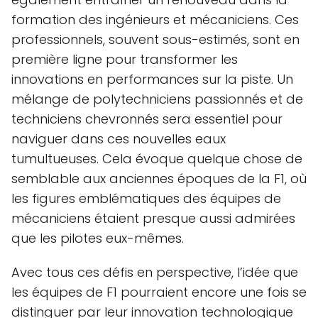
formation des ingénieurs et mécaniciens. Ces
professionnels, souvent sous-estimés, sont en
première ligne pour transformer les
innovations en performances sur la piste. Un
mélange de polytechniciens passionnés et de
techniciens chevronnés sera essentiel pour
naviguer dans ces nouvelles eaux
tumultueuses. Cela évoque quelque chose de
semblable aux anciennes époques de la F1, où
les figures emblématiques des équipes de
mécaniciens étaient presque aussi admirées
que les pilotes eux-mêmes.
Avec tous ces défis en perspective, l’idée que
les équipes de F1 pourraient encore une fois se
distinguer par leur innovation technologique