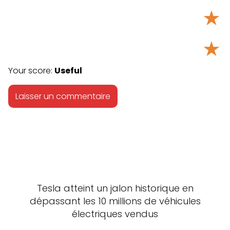
★
★
Your score:
Useful
Tesla atteint un jalon historique en
dépassant les 10 millions de véhicules
électriques vendus