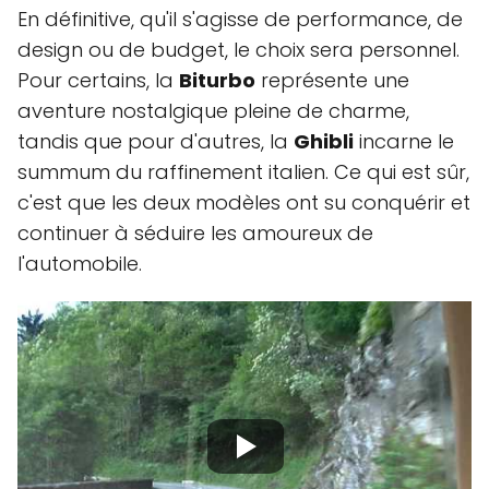
En définitive, qu'il s'agisse de performance, de
design ou de budget, le choix sera personnel.
Pour certains, la
Biturbo
représente une
aventure nostalgique pleine de charme,
tandis que pour d'autres, la
Ghibli
incarne le
summum du raffinement italien. Ce qui est sûr,
c'est que les deux modèles ont su conquérir et
continuer à séduire les amoureux de
l'automobile.