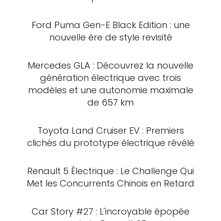
Ford Puma Gen-E Black Edition : une
nouvelle ère de style revisité
Mercedes GLA : Découvrez la nouvelle
génération électrique avec trois
modèles et une autonomie maximale
de 657 km
Toyota Land Cruiser EV : Premiers
clichés du prototype électrique révélé
Renault 5 Électrique : Le Challenge Qui
Met les Concurrents Chinois en Retard
Car Story #27 : L'incroyable épopée