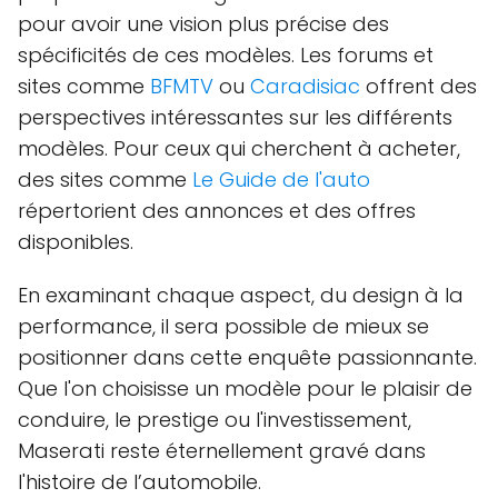
pour avoir une vision plus précise des
spécificités de ces modèles. Les forums et
sites comme
BFMTV
ou
Caradisiac
offrent des
perspectives intéressantes sur les différents
modèles. Pour ceux qui cherchent à acheter,
des sites comme
Le Guide de l'auto
répertorient des annonces et des offres
disponibles.
En examinant chaque aspect, du design à la
performance, il sera possible de mieux se
positionner dans cette enquête passionnante.
Que l'on choisisse un modèle pour le plaisir de
conduire, le prestige ou l'investissement,
Maserati reste éternellement gravé dans
l'histoire de l’automobile.