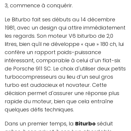
3, commence à conquérir.
Le Biturbo fait ses débuts au 14 décembre
1981, avec un design qui attire immédiatement
les regards. Son moteur V6 biturbo de 2,0
litres, bien qu'il ne développe « que » 180 ch, lui
confère un rapport poids-puissance
intéressant, comparable à celui d’un flat-six
de Porsche 911 SC. Le choix d'utiliser deux petits
turbocompresseurs au lieu d’un seul gros
turbo est audacieux et novateur. Cette
décision permet d'assurer une réponse plus
rapide du moteur, bien que cela entraîne
quelques défis techniques.
Dans un premier temps, la
Biturbo
séduit