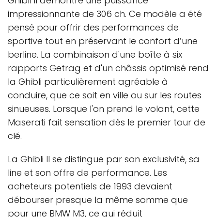
Ghibli II démontre une puissance
impressionnante de 306 ch. Ce modèle a été
pensé pour offrir des performances de
sportive tout en préservant le confort d’une
berline. La combinaison d'une boîte à six
rapports Getrag et d'un châssis optimisé rend
la Ghibli particulièrement agréable à
conduire, que ce soit en ville ou sur les routes
sinueuses. Lorsque l'on prend le volant, cette
Maserati fait sensation dès le premier tour de
clé.
La Ghibli II se distingue par son exclusivité, sa
line et son offre de performance. Les
acheteurs potentiels de 1993 devaient
débourser presque la même somme que
pour une BMW M3, ce qui réduit