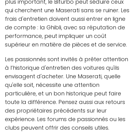
plus important, le Biturbo peut séduire ceux
qui cherchent une Maserati sans se ruiner. Les
frais d'entretien doivent aussi entrer en ligne
de compte : la Ghibli, avec sa réputation de
performance, peut impliquer un coût
supérieur en matière de pièces et de service.
Les passionnés sont invités à prêter attention
à l’historique d'entretien des voitures qu'ils
envisagent d'acheter. Une Maserati, quelle
qu'elle soit, nécessite une attention
particulière, et un bon historique peut faire
toute la différence. Pensez aussi aux retours
des propriétaires précédents sur leur
expérience. Les forums de passionnés ou les
clubs peuvent offrir des conseils utiles.