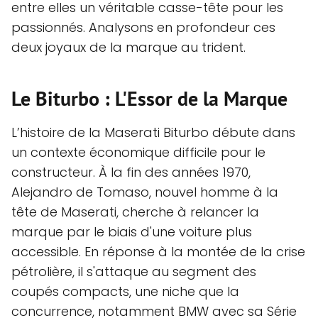
entre elles un véritable casse-tête pour les
passionnés. Analysons en profondeur ces
deux joyaux de la marque au trident.
Le Biturbo : L'Essor de la Marque
L’histoire de la Maserati Biturbo débute dans
un contexte économique difficile pour le
constructeur. À la fin des années 1970,
Alejandro de Tomaso, nouvel homme à la
tête de Maserati, cherche à relancer la
marque par le biais d'une voiture plus
accessible. En réponse à la montée de la crise
pétrolière, il s'attaque au segment des
coupés compacts, une niche que la
concurrence, notamment BMW avec sa Série