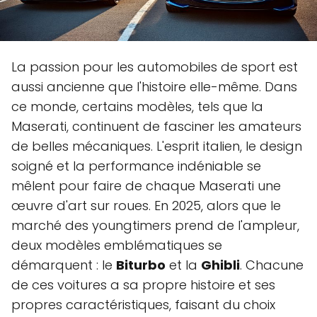
La passion pour les automobiles de sport est
aussi ancienne que l'histoire elle-même. Dans
ce monde, certains modèles, tels que la
Maserati, continuent de fasciner les amateurs
de belles mécaniques. L'esprit italien, le design
soigné et la performance indéniable se
mêlent pour faire de chaque Maserati une
œuvre d'art sur roues. En 2025, alors que le
marché des youngtimers prend de l'ampleur,
deux modèles emblématiques se
démarquent : le
Biturbo
et la
Ghibli
. Chacune
de ces voitures a sa propre histoire et ses
propres caractéristiques, faisant du choix