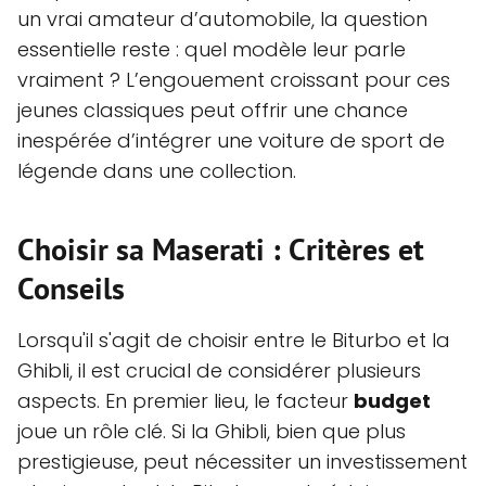
un vrai amateur d’automobile, la question
essentielle reste : quel modèle leur parle
vraiment ? L’engouement croissant pour ces
jeunes classiques peut offrir une chance
inespérée d’intégrer une voiture de sport de
légende dans une collection.
Choisir sa Maserati : Critères et
Conseils
Lorsqu'il s'agit de choisir entre le Biturbo et la
Ghibli, il est crucial de considérer plusieurs
aspects. En premier lieu, le facteur
budget
joue un rôle clé. Si la Ghibli, bien que plus
prestigieuse, peut nécessiter un investissement