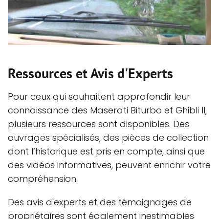
Ressources et Avis d'Experts
Pour ceux qui souhaitent approfondir leur
connaissance des Maserati Biturbo et Ghibli II,
plusieurs ressources sont disponibles. Des
ouvrages spécialisés, des pièces de collection
dont l’historique est pris en compte, ainsi que
des vidéos informatives, peuvent enrichir votre
compréhension.
Des avis d'experts et des témoignages de
propriétaires sont également inestimables