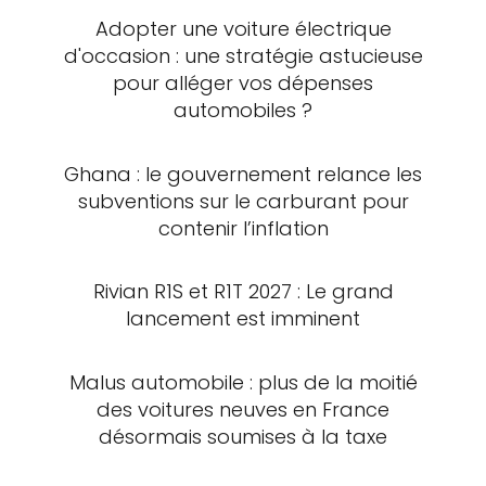
Adopter une voiture électrique
d'occasion : une stratégie astucieuse
pour alléger vos dépenses
automobiles ?
Ghana : le gouvernement relance les
subventions sur le carburant pour
contenir l’inflation
Rivian R1S et R1T 2027 : Le grand
lancement est imminent
Malus automobile : plus de la moitié
des voitures neuves en France
désormais soumises à la taxe