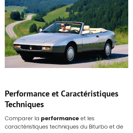
Performance et Caractéristiques
Techniques
Comparer la
performance
et les
caractéristiques techniques du Biturbo et de