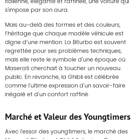
italienne, élégante et raffinée, une voiture qui
s'impose par son aura.
Mais au-delà des formes et des couleurs,
l’héritage que chaque modèle véhicule est
digne d’une mention. La Biturbo est souvent
regrettée pour ses problèmes techniques,
mais elle reste le symbole d'une époque où
Maserati cherchait à toucher un nouveau
public. En revanche, la Ghibli est célébrée
comme l'ultime expression d'un savoir-faire
inégalé et d'un confort raffiné.
Marché et Valeur des Youngtimers
Avec l'essor des youngtimers, le marché des