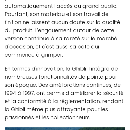
automatiquement l’accès au grand public.
Pourtant, son materiau et son travail de
finition ne laissent aucun doute sur la qualité
du produit. L’engouement autour de cette
version contribue à sa rareté sur le marché
d'occasion, et c'est aussi sa cote qui
commence à grimper.
En termes d'innovation, la Ghibli II intègre de
nombreuses fonctionnalités de pointe pour
son époque. Des améliorations continues, de
1994 à 1997, ont permis d’améliorer la sécurité
et la conformité à la réglementation, rendant
la Ghibli même plus attrayante pour les
passionnés et les collectionneurs.