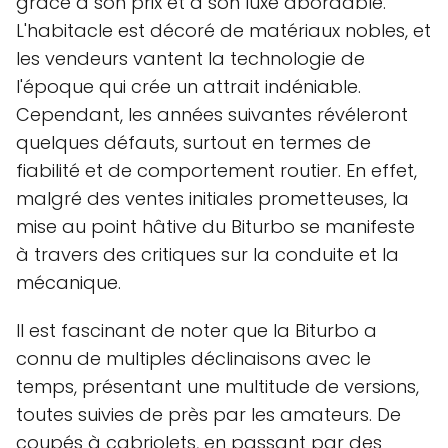
grâce à son prix et à son luxe abordable.
L'habitacle est décoré de matériaux nobles, et
les vendeurs vantent la technologie de
l'époque qui crée un attrait indéniable.
Cependant, les années suivantes révéleront
quelques défauts, surtout en termes de
fiabilité et de comportement routier. En effet,
malgré des ventes initiales prometteuses, la
mise au point hâtive du Biturbo se manifeste
à travers des critiques sur la conduite et la
mécanique.
Il est fascinant de noter que la Biturbo a
connu de multiples déclinaisons avec le
temps, présentant une multitude de versions,
toutes suivies de près par les amateurs. De
coupés à cabriolets, en passant par des