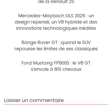
de la Renault 25
Mercedes-Maybach GLS 2026 : un
design repensé, un V8 hybride et des
innovations technologiques inédites
Range Rover GT : quand le SUV
repousse les limites de ses classiques
Ford Mustang FP800S : le V8 GT
s'envole à 810 chevaux
Laisser un commentaire