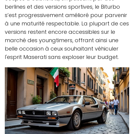
berlines et des versions sportives, le Biturbo
s’est progressivement amélioré pour parvenir
à une maturité respectable. La plupart de ces
versions restent encore accessibles sur le
marché des youngtimers, offrant ainsi une
belle occasion à ceux souhaitant véhiculer
l'esprit Maserati sans exploser leur budget.