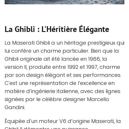
La Ghibli : L'Héritière Élégante
La Maserati Ghibli a un héritage prestigieux qui
lui confère un charme particulier. Bien que la
Ghibli originale ait été lancée en 1966, la
version II, produite entre 1992 et 1997, charme
par son design élégant et ses performances.
C'est une représentation de l’excellence en
matière d’ingénierie italienne, avec des lignes
signées par le célèbre designer Marcello
Gandini.
Équipée d'un moteur V6 d’origine Maserati, la