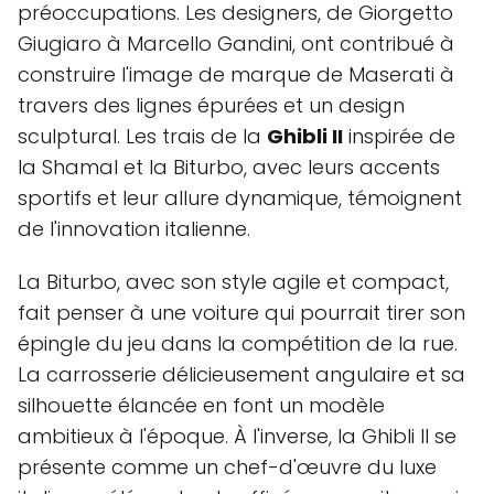
préoccupations. Les designers, de Giorgetto
Giugiaro à Marcello Gandini, ont contribué à
construire l'image de marque de Maserati à
travers des lignes épurées et un design
sculptural. Les trais de la
Ghibli II
inspirée de
la Shamal et la Biturbo, avec leurs accents
sportifs et leur allure dynamique, témoignent
de l'innovation italienne.
La Biturbo, avec son style agile et compact,
fait penser à une voiture qui pourrait tirer son
épingle du jeu dans la compétition de la rue.
La carrosserie délicieusement angulaire et sa
silhouette élancée en font un modèle
ambitieux à l'époque. À l'inverse, la Ghibli II se
présente comme un chef-d'œuvre du luxe