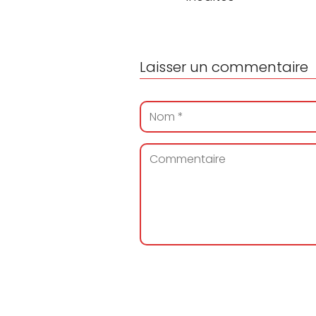
Laisser un commentaire