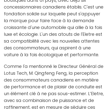
boutiques dans 61 pays, avec déjà six
concessionnaires canadiens établis. C'est une
fondation solide sur laquelle peut s'appuyer
la marque pour faire face à la demande
croissante d'une automobile qui allie à la fois
luxe et écologie. L'un des atouts de l'Eletre est
sa compatibilité avec les nouvelles attentes
des consommateurs, qui aspirent à une
voiture à la fois écologique et performante.
Comme l'a mentionné le Directeur Général de
Lotus Tech, M. Qingfeng Feng, la perception
des consommateurs canadiens en matière
de performance et de plaisir de conduite est
un élément clé à ne pas sous-estimer. L’Eletre,
avec sa combinaison de puissance et de
raffinement, est en mesure de séduire ces