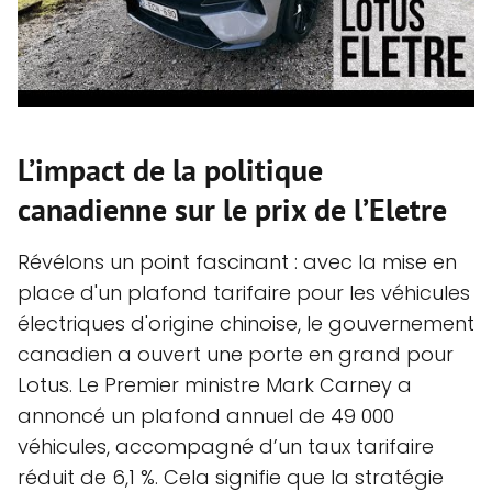
L’impact de la politique
canadienne sur le prix de l’Eletre
Révélons un point fascinant : avec la mise en
place d'un plafond tarifaire pour les véhicules
électriques d'origine chinoise, le gouvernement
canadien a ouvert une porte en grand pour
Lotus. Le Premier ministre Mark Carney a
annoncé un plafond annuel de 49 000
véhicules, accompagné d’un taux tarifaire
réduit de 6,1 %. Cela signifie que la stratégie