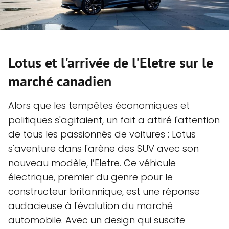
Lotus et l'arrivée de l'Eletre sur le
marché canadien
Alors que les tempêtes économiques et
politiques s'agitaient, un fait a attiré l'attention
de tous les passionnés de voitures : Lotus
s'aventure dans l'arène des SUV avec son
nouveau modèle, l’Eletre. Ce véhicule
électrique, premier du genre pour le
constructeur britannique, est une réponse
audacieuse à l'évolution du marché
automobile. Avec un design qui suscite