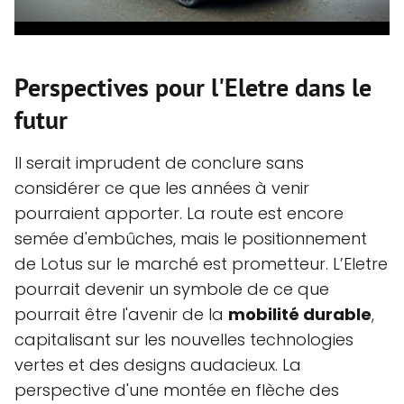
Perspectives pour l'Eletre dans le
futur
Il serait imprudent de conclure sans
considérer ce que les années à venir
pourraient apporter. La route est encore
semée d'embûches, mais le positionnement
de Lotus sur le marché est prometteur. L’Eletre
pourrait devenir un symbole de ce que
pourrait être l'avenir de la
mobilité durable
,
capitalisant sur les nouvelles technologies
vertes et des designs audacieux. La
perspective d'une montée en flèche des