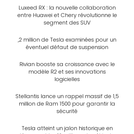
Luxeed RX : la nouvelle collaboration
entre Huawei et Chery révolutionne le
segment des SUV
,2 million de Tesla examinées pour un
éventuel défaut de suspension
Rivian booste sa croissance avec le
modèle R2 et ses innovations
logicielles
Stellantis lance un rappel massif de 1,5
million de Ram 1500 pour garantir la
sécurité
Tesla atteint un jalon historique en