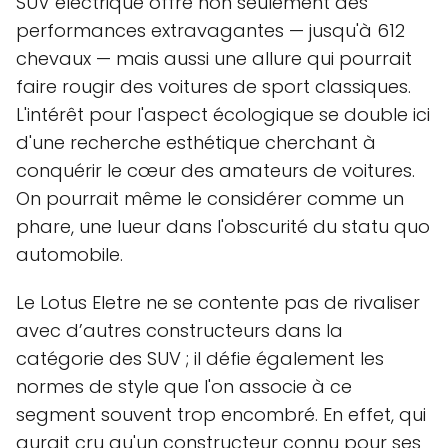
SUV électrique offre non seulement des
performances extravagantes — jusqu'à 612
chevaux — mais aussi une allure qui pourrait
faire rougir des voitures de sport classiques.
L'intérêt pour l'aspect écologique se double ici
d'une recherche esthétique cherchant à
conquérir le cœur des amateurs de voitures.
On pourrait même le considérer comme un
phare, une lueur dans l'obscurité du statu quo
automobile.
Le Lotus Eletre ne se contente pas de rivaliser
avec d’autres constructeurs dans la
catégorie des SUV ; il défie également les
normes de style que l'on associe à ce
segment souvent trop encombré. En effet, qui
aurait cru qu'un constructeur connu pour ses