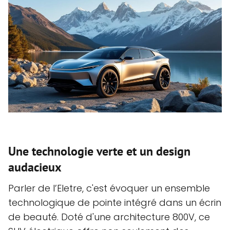
Une technologie verte et un design
audacieux
Parler de l’Eletre, c'est évoquer un ensemble
technologique de pointe intégré dans un écrin
de beauté. Doté d'une architecture 800V, ce