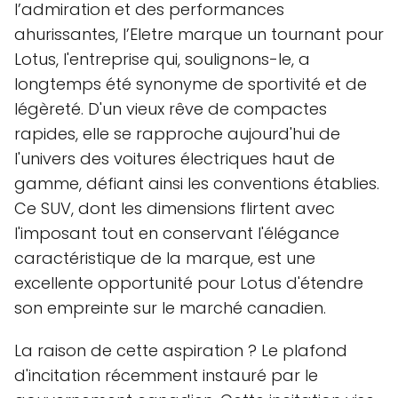
l’admiration et des performances
ahurissantes, l’Eletre marque un tournant pour
Lotus, l'entreprise qui, soulignons-le, a
longtemps été synonyme de sportivité et de
légèreté. D'un vieux rêve de compactes
rapides, elle se rapproche aujourd'hui de
l'univers des voitures électriques haut de
gamme, défiant ainsi les conventions établies.
Ce SUV, dont les dimensions flirtent avec
l'imposant tout en conservant l'élégance
caractéristique de la marque, est une
excellente opportunité pour Lotus d'étendre
son empreinte sur le marché canadien.
La raison de cette aspiration ? Le plafond
d'incitation récemment instauré par le