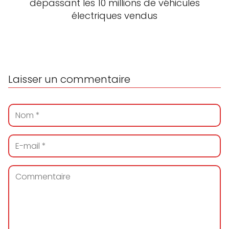
dépassant les 10 millions de véhicules
électriques vendus
Laisser un commentaire