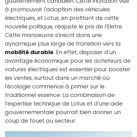
gouvernement canadien. Cette incitation vise
à promouvoir l'adoption des véhicules
électriques, et Lotus, en profitant de cette
nouvelle politique, réajuste le prix de l’Eletre.
Cette manoeuvre s’inscrit dans une
dynamique plus large de transition vers la
mobilité durable
. En effet, disposer d'un
avantage économique pour les acheteurs de
voitures électriques est essentiel pour booster
les ventes, surtout dans un marché où
l'écologie commence à primer sur le
traditionnel essence. La combinaison de
l’expertise technique de Lotus et d'une aide
gouvernementale pourrait bien donner un
coup de fouet au secteur.