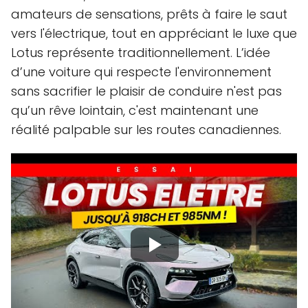
amateurs de sensations, prêts à faire le saut
vers l'électrique, tout en appréciant le luxe que
Lotus représente traditionnellement. L’idée
d’une voiture qui respecte l'environnement
sans sacrifier le plaisir de conduire n'est pas
qu’un rêve lointain, c'est maintenant une
réalité palpable sur les routes canadiennes.