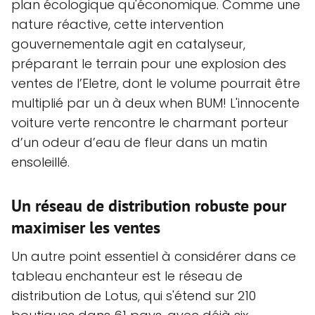
plan écologique qu'économique. Comme une
nature réactive, cette intervention
gouvernementale agit en catalyseur,
préparant le terrain pour une explosion des
ventes de l’Eletre, dont le volume pourrait être
multiplié par un à deux when BUM! L'innocente
voiture verte rencontre le charmant porteur
d’un odeur d’eau de fleur dans un matin
ensoleillé.
Un réseau de distribution robuste pour
maximiser les ventes
Un autre point essentiel à considérer dans ce
tableau enchanteur est le réseau de
distribution de Lotus, qui s'étend sur 210