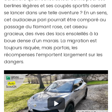
berlines légères et ses coupés sportifs oserait
se lancer dans une telle aventure ? En un sens,
cet audacieux pari pourrait être comparé au
passage du flamant rose, cet oiseau
gracieux, des rives des lacs ensoleillés à la
boue dense d'un marais. La migration est
toujours risquée, mais parfois, les
récompenses l’emportent largement sur les
dangers.