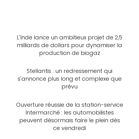
L'Inde lance un ambitieux projet de 2,5
milliards de dollars pour dynamiser la
production de biogaz
Stellantis : un redressement qui
s'annonce plus long et complexe que
prévu
Ouverture réussie de la station-service
Intermarché : les automobilistes
peuvent désormais faire le plein dès
ce vendredi