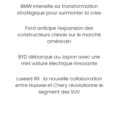
BMW intensifie sa transformation
stratégique pour surmonter la crise
Ford anticipe l'expansion des
constructeurs chinois sur le marché
américain
BYD débarque au Japon avec une
mini voiture électrique innovante
Luxeed RX : la nouvelle collaboration
entre Huawei et Chery révolutionne le
segment des SUV