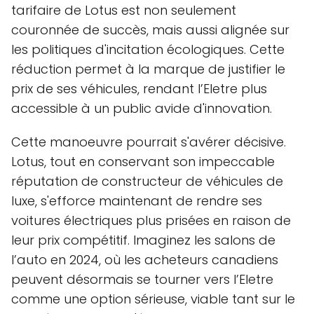
tarifaire de Lotus est non seulement
couronnée de succès, mais aussi alignée sur
les politiques d'incitation écologiques. Cette
réduction permet à la marque de justifier le
prix de ses véhicules, rendant l’Eletre plus
accessible à un public avide d'innovation.
Cette manoeuvre pourrait s'avérer décisive.
Lotus, tout en conservant son impeccable
réputation de constructeur de véhicules de
luxe, s'efforce maintenant de rendre ses
voitures électriques plus prisées en raison de
leur prix compétitif. Imaginez les salons de
l’auto en 2024, où les acheteurs canadiens
peuvent désormais se tourner vers l’Eletre
comme une option sérieuse, viable tant sur le