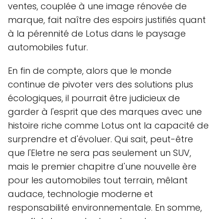
ventes, couplée à une image rénovée de
marque, fait naître des espoirs justifiés quant
à la pérennité de Lotus dans le paysage
automobiles futur.
En fin de compte, alors que le monde
continue de pivoter vers des solutions plus
écologiques, il pourrait être judicieux de
garder à l'esprit que des marques avec une
histoire riche comme Lotus ont la capacité de
surprendre et d'évoluer. Qui sait, peut-être
que l'Eletre ne sera pas seulement un SUV,
mais le premier chapitre d'une nouvelle ère
pour les automobiles tout terrain, mêlant
audace, technologie moderne et
responsabilité environnementale. En somme,