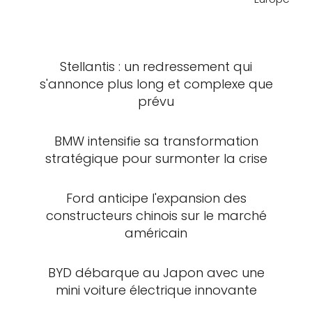
Stellantis : un redressement qui
s'annonce plus long et complexe que
prévu
BMW intensifie sa transformation
stratégique pour surmonter la crise
Ford anticipe l'expansion des
constructeurs chinois sur le marché
américain
BYD débarque au Japon avec une
mini voiture électrique innovante