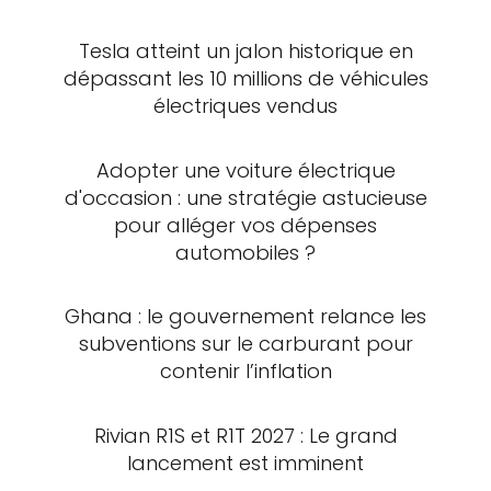
Tesla atteint un jalon historique en
dépassant les 10 millions de véhicules
électriques vendus
Adopter une voiture électrique
d'occasion : une stratégie astucieuse
pour alléger vos dépenses
automobiles ?
Ghana : le gouvernement relance les
subventions sur le carburant pour
contenir l’inflation
Rivian R1S et R1T 2027 : Le grand
lancement est imminent