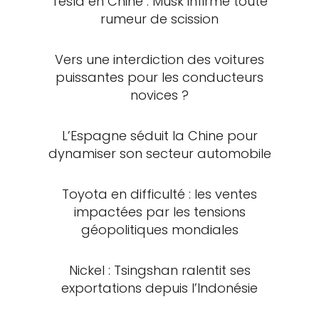
Tesla en Chine : Musk infirme toute
rumeur de scission
Vers une interdiction des voitures
puissantes pour les conducteurs
novices ?
L’Espagne séduit la Chine pour
dynamiser son secteur automobile
Toyota en difficulté : les ventes
impactées par les tensions
géopolitiques mondiales
Nickel : Tsingshan ralentit ses
exportations depuis l’Indonésie