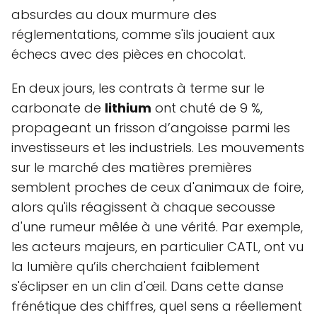
absurdes au doux murmure des
réglementations, comme s'ils jouaient aux
échecs avec des pièces en chocolat.
En deux jours, les contrats à terme sur le
carbonate de
lithium
ont chuté de 9 %,
propageant un frisson d’angoisse parmi les
investisseurs et les industriels. Les mouvements
sur le marché des matières premières
semblent proches de ceux d'animaux de foire,
alors qu'ils réagissent à chaque secousse
d'une rumeur mêlée à une vérité. Par exemple,
les acteurs majeurs, en particulier CATL, ont vu
la lumière qu’ils cherchaient faiblement
s'éclipser en un clin d'œil. Dans cette danse
frénétique des chiffres, quel sens a réellement