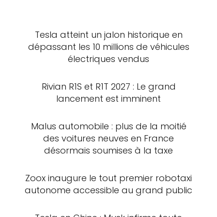
Tesla atteint un jalon historique en
dépassant les 10 millions de véhicules
électriques vendus
Rivian R1S et R1T 2027 : Le grand
lancement est imminent
Malus automobile : plus de la moitié
des voitures neuves en France
désormais soumises à la taxe
Zoox inaugure le tout premier robotaxi
autonome accessible au grand public