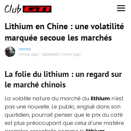
Lithium en Chine : une volatilité
marquée secoue les marchés
James
1 mois ago
· Updated 1 mois ago
La folie du lithium : un regard sur
le marché chinois
La volatile nature du marché du
lithium
n'est
pas une nouvelle. Le public, englué dans son
quotidien, pourrait penser que le prix du café
est plus préoccupant que celui d'une matière