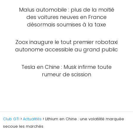
Malus automobile : plus de la moitié
des voitures neuves en France
désormais soumises à la taxe
Zoox inaugure le tout premier robotaxi
autonome accessible au grand public
Tesla en Chine : Musk infirme toute
rumeur de scission
Club GTI
Actualités
Lithium en Chine : une volatilité marquée
secoue les marchés