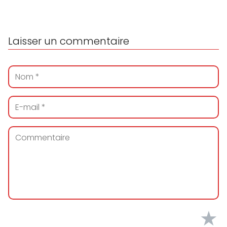
Laisser un commentaire
★