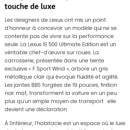
touche de luxe
Les designers de Lexus ont mis un point
d'honneur à concevoir un modèle qui ne se
contente pas de vivre sur la performance
seule. La Lexus IS 500 Ultimate Edition est un
véritable chef-d'œuvre sur roues. La
carrosserie, présentée dans une teinte
exclusive « F Sport Wind », arbore un gris
métallique clair qui évoque fluidité et agilité.
Les jantes BBS forgées de 19 pouces, finition
noir mat, transforment la voiture en un peu
plus qu'un simple moyen de transport : elle
devient une déclaration.
À l'intérieur, l’habitacle est un espace où le luxe