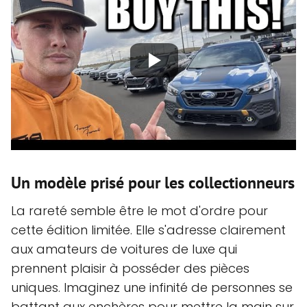
Un modèle prisé pour les collectionneurs
La rareté semble être le mot d'ordre pour
cette édition limitée. Elle s'adresse clairement
aux amateurs de voitures de luxe qui
prennent plaisir à posséder des pièces
uniques. Imaginez une infinité de personnes se
battant aux enchères pour mettre la main sur