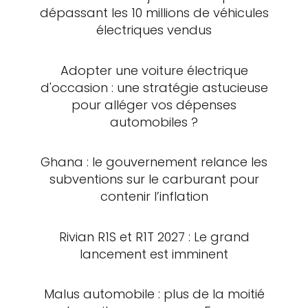
dépassant les 10 millions de véhicules
électriques vendus
Adopter une voiture électrique
d'occasion : une stratégie astucieuse
pour alléger vos dépenses
automobiles ?
Ghana : le gouvernement relance les
subventions sur le carburant pour
contenir l’inflation
Rivian R1S et R1T 2027 : Le grand
lancement est imminent
Malus automobile : plus de la moitié