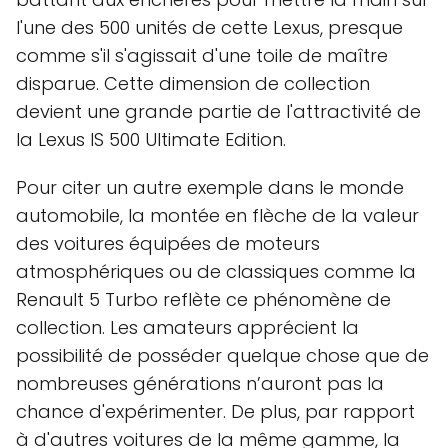
l'une des 500 unités de cette Lexus, presque
comme s'il s'agissait d'une toile de maître
disparue. Cette dimension de collection
devient une grande partie de l'attractivité de
la Lexus IS 500 Ultimate Edition.
Pour citer un autre exemple dans le monde
automobile, la montée en flèche de la valeur
des voitures équipées de moteurs
atmosphériques ou de classiques comme la
Renault 5 Turbo reflète ce phénomène de
collection. Les amateurs apprécient la
possibilité de posséder quelque chose que de
nombreuses générations n’auront pas la
chance d'expérimenter. De plus, par rapport
à d'autres voitures de la même gamme, la