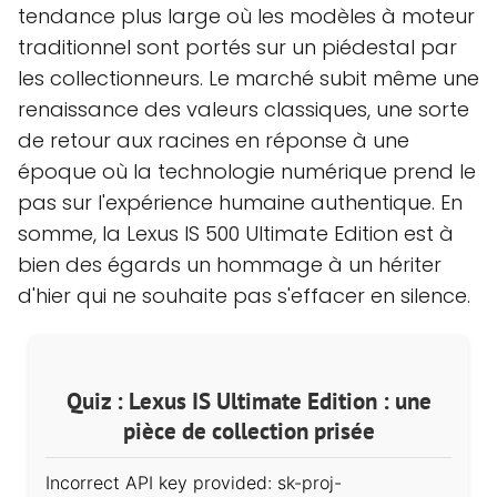
tendance plus large où les modèles à moteur
traditionnel sont portés sur un piédestal par
les collectionneurs. Le marché subit même une
renaissance des valeurs classiques, une sorte
de retour aux racines en réponse à une
époque où la technologie numérique prend le
pas sur l'expérience humaine authentique. En
somme, la Lexus IS 500 Ultimate Edition est à
bien des égards un hommage à un hériter
d'hier qui ne souhaite pas s'effacer en silence.
Quiz : Lexus IS Ultimate Edition : une
pièce de collection prisée
Incorrect API key provided: sk-proj-