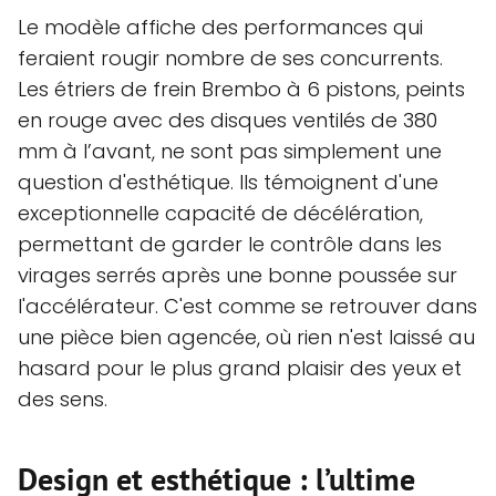
Le modèle affiche des performances qui
feraient rougir nombre de ses concurrents.
Les étriers de frein Brembo à 6 pistons, peints
en rouge avec des disques ventilés de 380
mm à l’avant, ne sont pas simplement une
question d'esthétique. Ils témoignent d'une
exceptionnelle capacité de décélération,
permettant de garder le contrôle dans les
virages serrés après une bonne poussée sur
l'accélérateur. C'est comme se retrouver dans
une pièce bien agencée, où rien n'est laissé au
hasard pour le plus grand plaisir des yeux et
des sens.
Design et esthétique : l’ultime