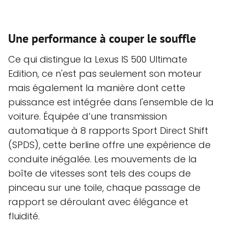
Une performance à couper le souffle
Ce qui distingue la Lexus IS 500 Ultimate
Edition, ce n'est pas seulement son moteur
mais également la manière dont cette
puissance est intégrée dans l'ensemble de la
voiture. Équipée d’une transmission
automatique à 8 rapports Sport Direct Shift
(SPDS), cette berline offre une expérience de
conduite inégalée. Les mouvements de la
boîte de vitesses sont tels des coups de
pinceau sur une toile, chaque passage de
rapport se déroulant avec élégance et
fluidité.