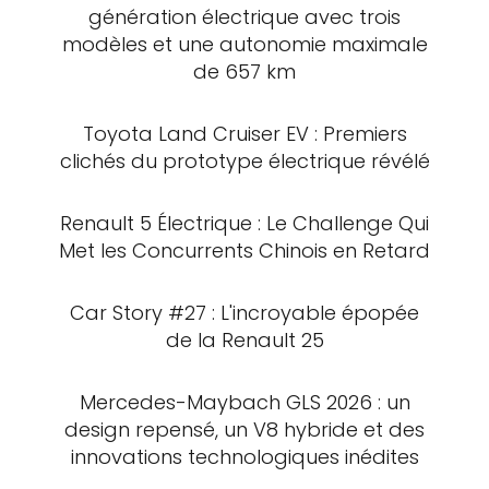
génération électrique avec trois
modèles et une autonomie maximale
de 657 km
Toyota Land Cruiser EV : Premiers
clichés du prototype électrique révélé
Renault 5 Électrique : Le Challenge Qui
Met les Concurrents Chinois en Retard
Car Story #27 : L'incroyable épopée
de la Renault 25
Mercedes-Maybach GLS 2026 : un
design repensé, un V8 hybride et des
innovations technologiques inédites