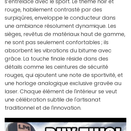
s’entrelace avec le sport. Le thème noir et
rouge, habilement contrasté par des
surpiqûres, enveloppe le conducteur dans
une ambiance résolument dynamique. Les
sièges, revêtus de matériaux haut de gamme,
ne sont pas seulement confortables ; ils
absorbent les vibrations du bitume avec
grâce. La touche finale réside dans des
détails comme les ceintures de sécurité
rouges, qui ajoutent une note de sportivité, et
une horloge analogique exclusive gravée au
laser. Chaque élément de l'intérieur se veut
une célébration subtile de l'artisanat
traditionnel et de l'innovation.