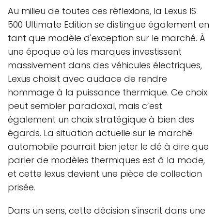
Au milieu de toutes ces réflexions, la Lexus IS
500 Ultimate Edition se distingue également en
tant que modèle d'exception sur le marché. À
une époque où les marques investissent
massivement dans des véhicules électriques,
Lexus choisit avec audace de rendre
hommage à la puissance thermique. Ce choix
peut sembler paradoxal, mais c’est
également un choix stratégique à bien des
égards. La situation actuelle sur le marché
automobile pourrait bien jeter le dé à dire que
parler de modèles thermiques est à la mode,
et cette lexus devient une pièce de collection
prisée.
Dans un sens, cette décision s'inscrit dans une