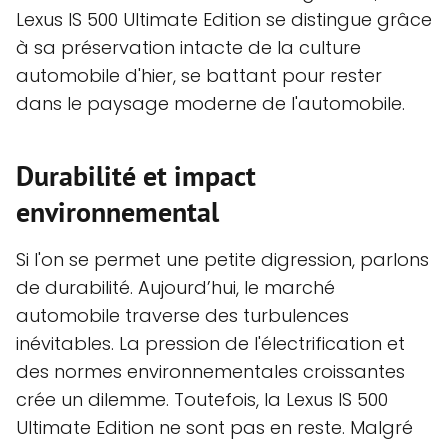
Lexus IS 500 Ultimate Edition se distingue grâce
à sa préservation intacte de la culture
automobile d'hier, se battant pour rester
dans le paysage moderne de l'automobile.
Durabilité et impact
environnemental
Si l'on se permet une petite digression, parlons
de durabilité. Aujourd’hui, le marché
automobile traverse des turbulences
inévitables. La pression de l'électrification et
des normes environnementales croissantes
crée un dilemme. Toutefois, la Lexus IS 500
Ultimate Edition ne sont pas en reste. Malgré