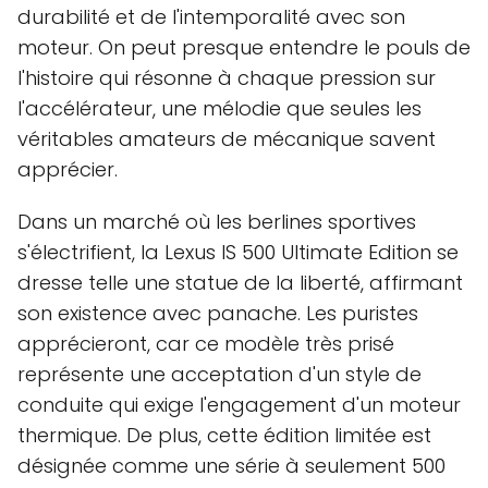
durabilité et de l'intemporalité avec son
moteur. On peut presque entendre le pouls de
l'histoire qui résonne à chaque pression sur
l'accélérateur, une mélodie que seules les
véritables amateurs de mécanique savent
apprécier.
Dans un marché où les berlines sportives
s'électrifient, la Lexus IS 500 Ultimate Edition se
dresse telle une statue de la liberté, affirmant
son existence avec panache. Les puristes
apprécieront, car ce modèle très prisé
représente une acceptation d'un style de
conduite qui exige l'engagement d'un moteur
thermique. De plus, cette édition limitée est
désignée comme une série à seulement 500