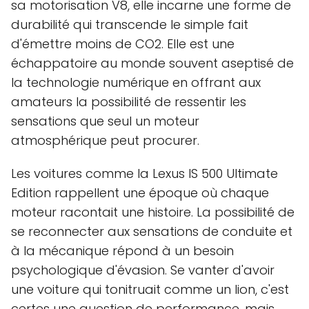
sa motorisation V8, elle incarne une forme de
durabilité qui transcende le simple fait
d'émettre moins de CO2. Elle est une
échappatoire au monde souvent aseptisé de
la technologie numérique en offrant aux
amateurs la possibilité de ressentir les
sensations que seul un moteur
atmosphérique peut procurer.
Les voitures comme la Lexus IS 500 Ultimate
Edition rappellent une époque où chaque
moteur racontait une histoire. La possibilité de
se reconnecter aux sensations de conduite et
à la mécanique répond à un besoin
psychologique d'évasion. Se vanter d'avoir
une voiture qui tonitruait comme un lion, c'est
certes une question de performance, mais