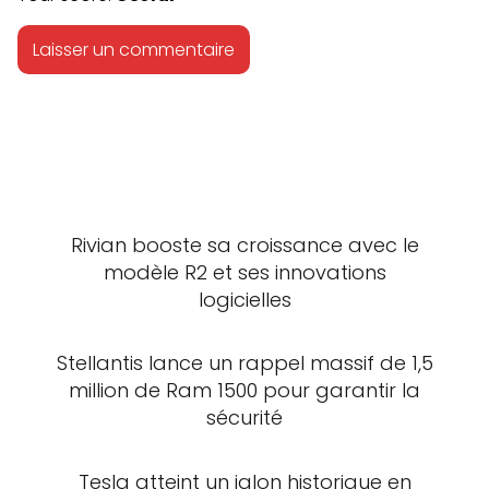
Rivian booste sa croissance avec le
modèle R2 et ses innovations
logicielles
Stellantis lance un rappel massif de 1,5
million de Ram 1500 pour garantir la
sécurité
Tesla atteint un jalon historique en