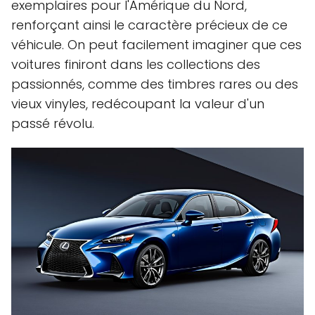
exemplaires pour l'Amérique du Nord,
renforçant ainsi le caractère précieux de ce
véhicule. On peut facilement imaginer que ces
voitures finiront dans les collections des
passionnés, comme des timbres rares ou des
vieux vinyles, redécoupant la valeur d'un
passé révolu.