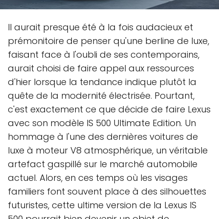
Il aurait presque été à la fois audacieux et
prémonitoire de penser qu'une berline de luxe,
faisant face à l'oubli de ses contemporains,
aurait choisi de faire appel aux ressources
d'hier lorsque la tendance indique plutôt la
quête de la modernité électrisée. Pourtant,
c'est exactement ce que décide de faire Lexus
avec son modèle IS 500 Ultimate Edition. Un
hommage à l'une des dernières voitures de
luxe à moteur V8 atmosphérique, un véritable
artefact gaspillé sur le marché automobile
actuel. Alors, en ces temps où les visages
familiers font souvent place à des silhouettes
futuristes, cette ultime version de la Lexus IS
500 pourrait bien devenir un objet de