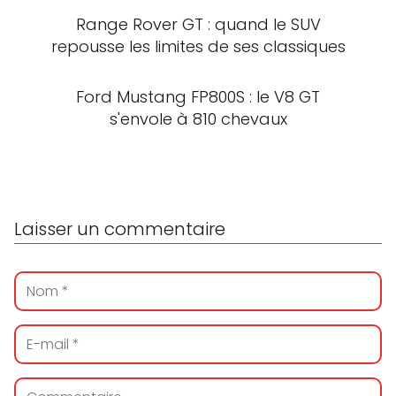
Range Rover GT : quand le SUV
repousse les limites de ses classiques
Ford Mustang FP800S : le V8 GT
s'envole à 810 chevaux
Laisser un commentaire