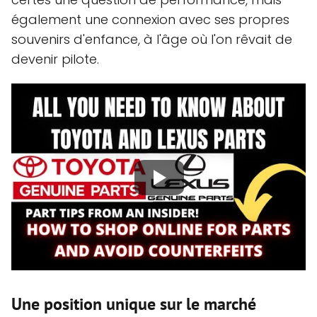
également une connexion avec ses propres
souvenirs d'enfance, à l'âge où l'on rêvait de
devenir pilote.
Une position unique sur le marché