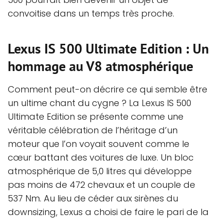
convoitise dans un temps très proche.
Lexus IS 500 Ultimate Edition : Un
hommage au V8 atmosphérique
Comment peut-on décrire ce qui semble être
un ultime chant du cygne ? La Lexus IS 500
Ultimate Edition se présente comme une
véritable célébration de l’héritage d’un
moteur que l’on voyait souvent comme le
cœur battant des voitures de luxe. Un bloc
atmosphérique de 5,0 litres qui développe
pas moins de 472 chevaux et un couple de
537 Nm. Au lieu de céder aux sirènes du
downsizing, Lexus a choisi de faire le pari de la