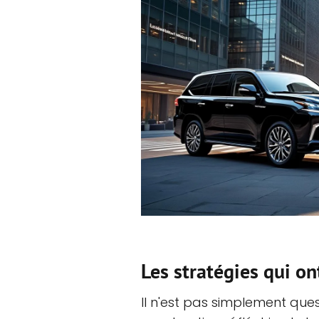
Les stratégies qui ont
Il n'est pas simplement ques