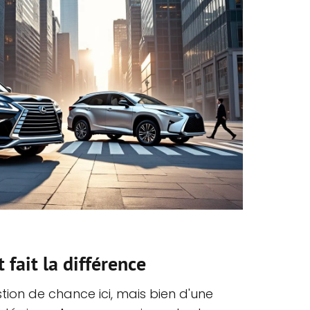
 fait la différence
tion de chance ici, mais bien d'une