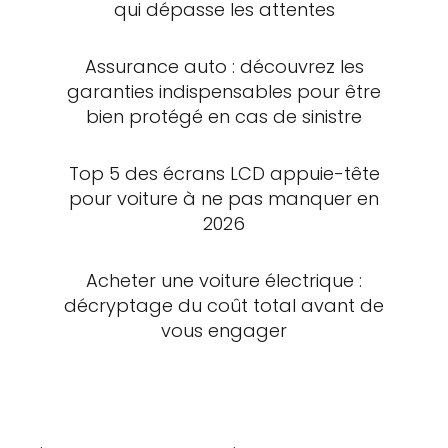
qui dépasse les attentes
Assurance auto : découvrez les
garanties indispensables pour être
bien protégé en cas de sinistre
Top 5 des écrans LCD appuie-tête
pour voiture à ne pas manquer en
2026
Acheter une voiture électrique :
décryptage du coût total avant de
vous engager