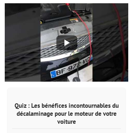
Quiz : Les bénéfices incontournables du
décalaminage pour le moteur de votre
voiture