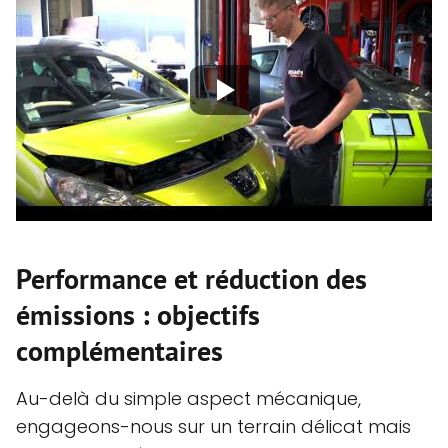
Performance et réduction des
émissions : objectifs
complémentaires
Au-delà du simple aspect mécanique,
engageons-nous sur un terrain délicat mais