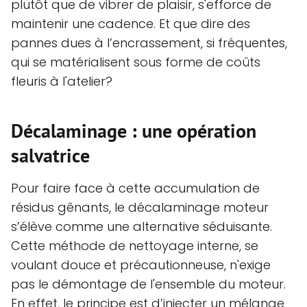
plutôt que de vibrer de plaisir, s'efforce de
maintenir une cadence. Et que dire des
pannes dues à l’encrassement, si fréquentes,
qui se matérialisent sous forme de coûts
fleuris à l'atelier?
Décalaminage : une opération
salvatrice
Pour faire face à cette accumulation de
résidus gênants, le décalaminage moteur
s’élève comme une alternative séduisante.
Cette méthode de nettoyage interne, se
voulant douce et précautionneuse, n'exige
pas le démontage de l'ensemble du moteur.
En effet, le principe est d’injecter un mélange