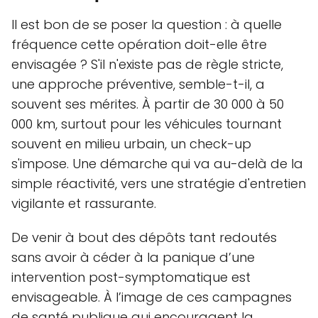
Il est bon de se poser la question : à quelle
fréquence cette opération doit-elle être
envisagée ? S'il n'existe pas de règle stricte,
une approche préventive, semble-t-il, a
souvent ses mérites. À partir de 30 000 à 50
000 km, surtout pour les véhicules tournant
souvent en milieu urbain, un check-up
s'impose. Une démarche qui va au-delà de la
simple réactivité, vers une stratégie d'entretien
vigilante et rassurante.
De venir à bout des dépôts tant redoutés
sans avoir à céder à la panique d’une
intervention post-symptomatique est
envisageable. À l’image de ces campagnes
de santé publique qui encouragent la