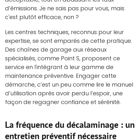
d’émissions. Je ne sais pas pour vous, mais
c'est plutôt efficace, non ?
Les centres techniques, reconnus pour leur
expertise, se sont emparés de cette pratique.
Des chaînes de garage aux réseaux
spécialisés, comme Point S, proposent ce
service en l'intégrant à leur gamme de
maintenance préventive. Engager cette
démarche, c’est un peu comme lire le manuel
d’utilisation après avoir perdu l’espoir, une
façon de regagner confiance et sérénité.
La fréquence du décalaminage : un
entretien préventif nécessaire