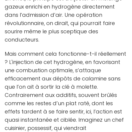
gazeux enrichi en hydrogène directement
dans l’admission d’air. Une opération
révolutionnaire, on dirait, qui pourrait faire
sourire même le plus sceptique des
conducteurs.
Mais comment cela fonctionne-t-il réellement
? L'injection de cet hydrogène, en favorisant
une combustion optimale, s’attaque
efficacement aux dépôts de calamine sans
que l’on ait à sortir la clé à molette.
Contrairement aux additifs, souvent brûlés
comme les restes d’un plat raté, dont les
effets tardent à se faire sentir, ici, l’action est
quasi instantanée et ciblée. Imaginez un chef
cuisinier, possessif, qui viendrait