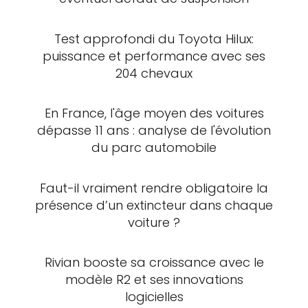
Test approfondi du Toyota Hilux:
puissance et performance avec ses
204 chevaux
En France, l'âge moyen des voitures
dépasse 11 ans : analyse de l'évolution
du parc automobile
Faut-il vraiment rendre obligatoire la
présence d’un extincteur dans chaque
voiture ?
Rivian booste sa croissance avec le
modèle R2 et ses innovations
logicielles