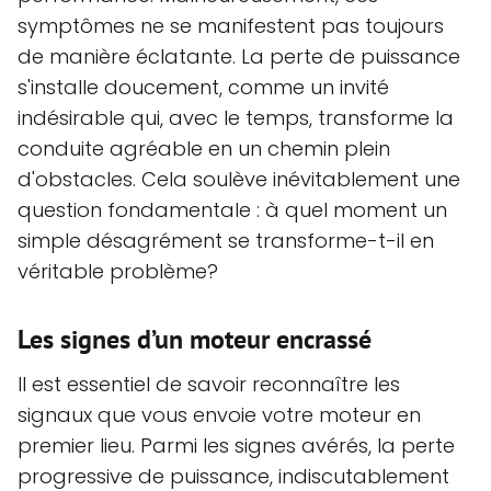
symptômes ne se manifestent pas toujours
de manière éclatante. La perte de puissance
s'installe doucement, comme un invité
indésirable qui, avec le temps, transforme la
conduite agréable en un chemin plein
d'obstacles. Cela soulève inévitablement une
question fondamentale : à quel moment un
simple désagrément se transforme-t-il en
véritable problème?
Les signes d’un moteur encrassé
Il est essentiel de savoir reconnaître les
signaux que vous envoie votre moteur en
premier lieu. Parmi les signes avérés, la perte
progressive de puissance, indiscutablement