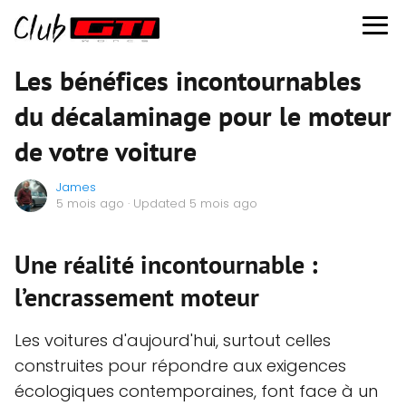
Les bénéfices incontournables
du décalaminage pour le moteur
de votre voiture
James
5 mois ago
· Updated 5 mois ago
Une réalité incontournable :
l’encrassement moteur
Les voitures d'aujourd'hui, surtout celles
construites pour répondre aux exigences
écologiques contemporaines, font face à un