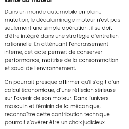
Dans un monde automobile en pleine
mutation, le décalaminage moteur n’est pas
seulement une simple opération ; il se doit
d'être intégré dans une stratégie d’entretien
rationnelle. En atténuant l’encrassement
interne, cet acte permet de conserver
performance, maîtrise de la consommation
et souci de l’environnement.
On pourrait presque affirmer qu’il s'agit d’un
calcul économique, d’une réflexion sérieuse
sur l’avenir de son moteur. Dans l’univers
masculin et féminin de la mécanique,
reconnaître cette contribution technique
pourrait s’avérer être un choix judicieux.