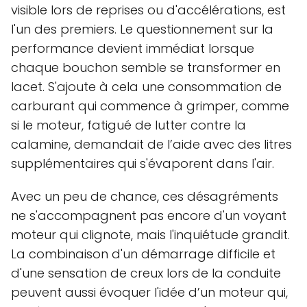
visible lors de reprises ou d'accélérations, est
l'un des premiers. Le questionnement sur la
performance devient immédiat lorsque
chaque bouchon semble se transformer en
lacet. S'ajoute à cela une consommation de
carburant qui commence à grimper, comme
si le moteur, fatigué de lutter contre la
calamine, demandait de l’aide avec des litres
supplémentaires qui s'évaporent dans l'air.
Avec un peu de chance, ces désagréments
ne s'accompagnent pas encore d'un voyant
moteur qui clignote, mais l'inquiétude grandit.
La combinaison d'un démarrage difficile et
d'une sensation de creux lors de la conduite
peuvent aussi évoquer l'idée d’un moteur qui,