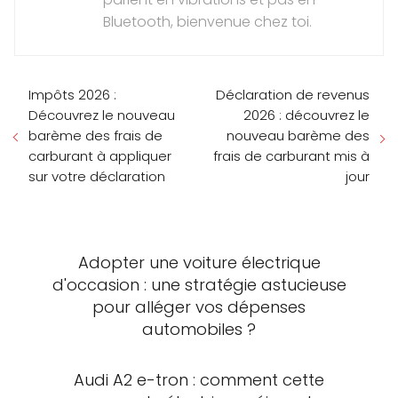
Bluetooth, bienvenue chez toi.
Impôts 2026 :
Déclaration de revenus
Découvrez le nouveau
2026 : découvrez le
barème des frais de
nouveau barème des
carburant à appliquer
frais de carburant mis à
sur votre déclaration
jour
Adopter une voiture électrique
d'occasion : une stratégie astucieuse
pour alléger vos dépenses
automobiles ?
Audi A2 e-tron : comment cette