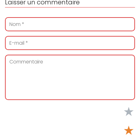
Laisser un commentaire
★
★