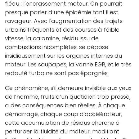
fléau : l’encrassement moteur. On pourrait
presque parler d’une épidémie tant il est
ravageur. Avec l'augmentation des trajets
urbains fréquents et des courses à faible
vitesse, la calamine, résidu issu de
combustions incomplètes, se dépose
insidieusement sur les organes internes du
moteur. Les soupapes, la vanne EGR, et le très
redouté turbo ne sont pas épargnés.
Ce phénomène, s'il demeure invisible aux yeux
de l’homme, fruits d’un quotidien trop pressé,
a des conséquences bien réelles. À chaque
démarrage, chaque coup d'accélérateur,
cette accumulation de résidus cherche à
perturber la fluidité du moteur, modifiant