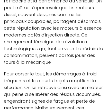
l’efficacité et la performance du véhicule. On
peut même s’apercevoir que les moteurs
diesel, souvent désignés comme les
principaux coupables, partagent désormais
cette réputation avec les moteurs à essence
modernes dotés d'injection directe. Ce
changement témoigne des évolutions
technologiques qui, tout en visant à réduire la
consommation, peuvent parfois jouer des
tours à la mécanique.
Pour corser le tout, les démarrages à froid
fréquents et les courts trajets amplifient la
situation. On se retrouve ainsi avec un moteur
qui peine à se libérer des résidus accumulés,
engendrant signes de fatigue et perte de
performance. Malheureusement, ces