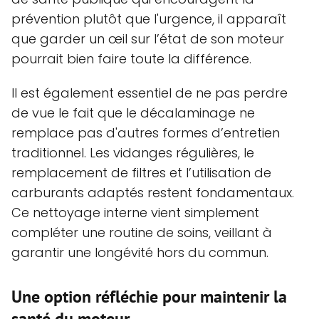
prévention plutôt que l'urgence, il apparaît
que garder un œil sur l’état de son moteur
pourrait bien faire toute la différence.
Il est également essentiel de ne pas perdre
de vue le fait que le décalaminage ne
remplace pas d'autres formes d’entretien
traditionnel. Les vidanges régulières, le
remplacement de filtres et l’utilisation de
carburants adaptés restent fondamentaux.
Ce nettoyage interne vient simplement
compléter une routine de soins, veillant à
garantir une longévité hors du commun.
Une option réfléchie pour maintenir la
santé du moteur