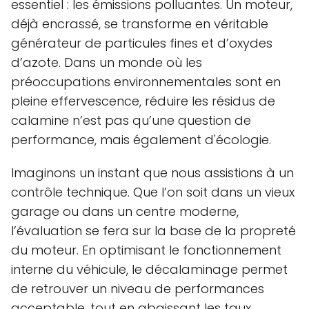
essentiel : les émissions polluantes. Un moteur,
déjà encrassé, se transforme en véritable
générateur de particules fines et d’oxydes
d’azote. Dans un monde où les
préoccupations environnementales sont en
pleine effervescence, réduire les résidus de
calamine n’est pas qu’une question de
performance, mais également d'écologie.
Imaginons un instant que nous assistions à un
contrôle technique. Que l’on soit dans un vieux
garage ou dans un centre moderne,
l’évaluation se fera sur la base de la propreté
du moteur. En optimisant le fonctionnement
interne du véhicule, le décalaminage permet
de retrouver un niveau de performances
acceptable, tout en abaissant les taux