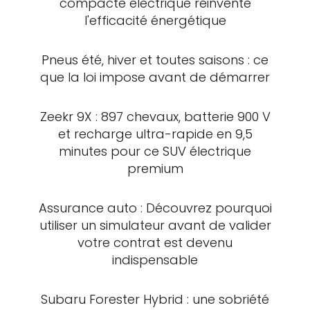
compacte électrique réinvente
l'efficacité énergétique
Pneus été, hiver et toutes saisons : ce
que la loi impose avant de démarrer
Zeekr 9X : 897 chevaux, batterie 900 V
et recharge ultra-rapide en 9,5
minutes pour ce SUV électrique
premium
Assurance auto : Découvrez pourquoi
utiliser un simulateur avant de valider
votre contrat est devenu
indispensable
Subaru Forester Hybrid : une sobriété