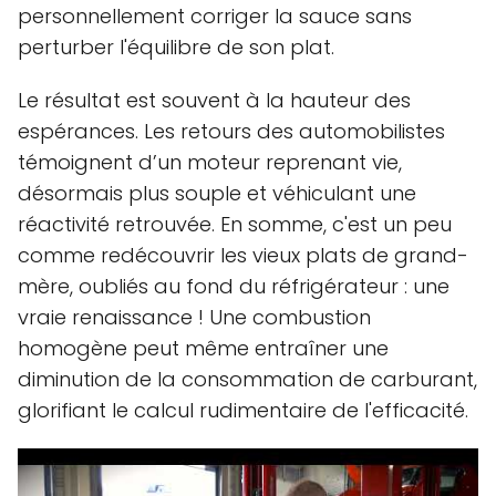
personnellement corriger la sauce sans
perturber l'équilibre de son plat.
Le résultat est souvent à la hauteur des
espérances. Les retours des automobilistes
témoignent d’un moteur reprenant vie,
désormais plus souple et véhiculant une
réactivité retrouvée. En somme, c'est un peu
comme redécouvrir les vieux plats de grand-
mère, oubliés au fond du réfrigérateur : une
vraie renaissance ! Une combustion
homogène peut même entraîner une
diminution de la consommation de carburant,
glorifiant le calcul rudimentaire de l'efficacité.