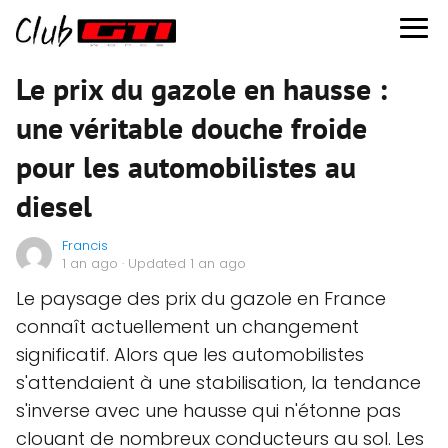
Le prix du gazole en hausse :
une véritable douche froide
pour les automobilistes au
diesel
Francis
1 an ago
· Updated 1 an ago
Le paysage des prix du gazole en France
connaît actuellement un changement
significatif. Alors que les automobilistes
s'attendaient à une stabilisation, la tendance
s'inverse avec une hausse qui n'étonne pas
clouant de nombreux conducteurs au sol. Les