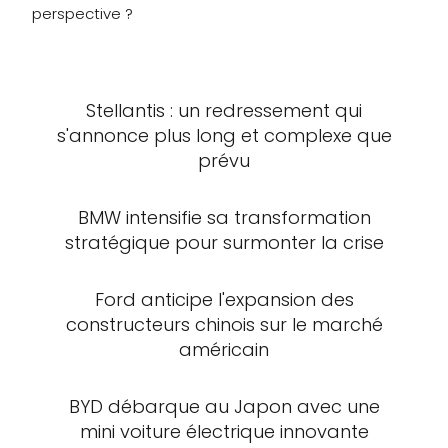
perspective ?
Stellantis : un redressement qui
s'annonce plus long et complexe que
prévu
BMW intensifie sa transformation
stratégique pour surmonter la crise
Ford anticipe l'expansion des
constructeurs chinois sur le marché
américain
BYD débarque au Japon avec une
mini voiture électrique innovante