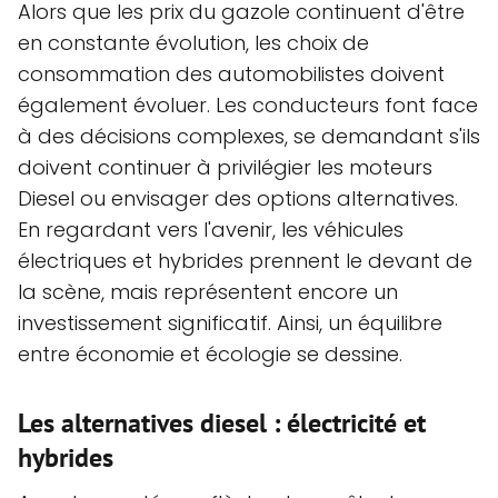
Alors que les prix du gazole continuent d'être
en constante évolution, les choix de
consommation des automobilistes doivent
également évoluer. Les conducteurs font face
à des décisions complexes, se demandant s'ils
doivent continuer à privilégier les moteurs
Diesel ou envisager des options alternatives.
En regardant vers l'avenir, les véhicules
électriques et hybrides prennent le devant de
la scène, mais représentent encore un
investissement significatif. Ainsi, un équilibre
entre économie et écologie se dessine.
Les alternatives diesel : électricité et
hybrides