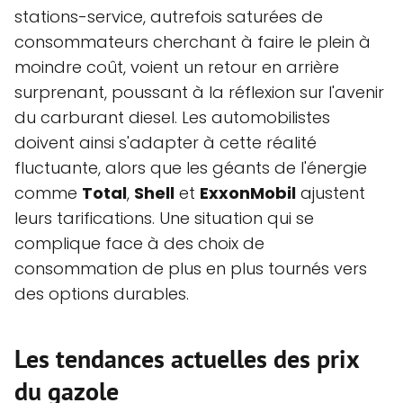
stations-service, autrefois saturées de
consommateurs cherchant à faire le plein à
moindre coût, voient un retour en arrière
surprenant, poussant à la réflexion sur l'avenir
du carburant diesel. Les automobilistes
doivent ainsi s'adapter à cette réalité
fluctuante, alors que les géants de l'énergie
comme
Total
,
Shell
et
ExxonMobil
ajustent
leurs tarifications. Une situation qui se
complique face à des choix de
consommation de plus en plus tournés vers
des options durables.
Les tendances actuelles des prix
du gazole