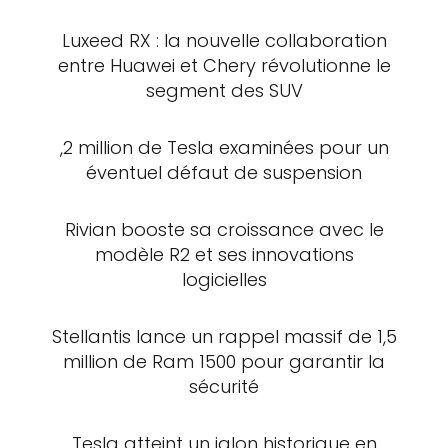
Luxeed RX : la nouvelle collaboration
entre Huawei et Chery révolutionne le
segment des SUV
,2 million de Tesla examinées pour un
éventuel défaut de suspension
Rivian booste sa croissance avec le
modèle R2 et ses innovations
logicielles
Stellantis lance un rappel massif de 1,5
million de Ram 1500 pour garantir la
sécurité
Tesla atteint un jalon historique en