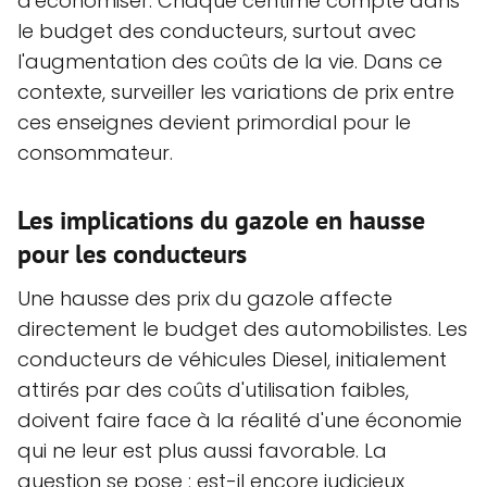
d'économiser. Chaque centime compte dans
le budget des conducteurs, surtout avec
l'augmentation des coûts de la vie. Dans ce
contexte, surveiller les variations de prix entre
ces enseignes devient primordial pour le
consommateur.
Les implications du gazole en hausse
pour les conducteurs
Une hausse des prix du gazole affecte
directement le budget des automobilistes. Les
conducteurs de véhicules Diesel, initialement
attirés par des coûts d'utilisation faibles,
doivent faire face à la réalité d'une économie
qui ne leur est plus aussi favorable. La
question se pose : est-il encore judicieux