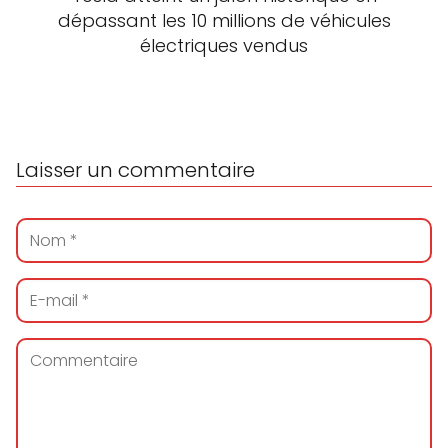
dépassant les 10 millions de véhicules
électriques vendus
Laisser un commentaire