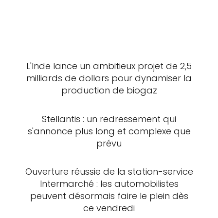
L'Inde lance un ambitieux projet de 2,5
milliards de dollars pour dynamiser la
production de biogaz
Stellantis : un redressement qui
s'annonce plus long et complexe que
prévu
Ouverture réussie de la station-service
Intermarché : les automobilistes
peuvent désormais faire le plein dès
ce vendredi