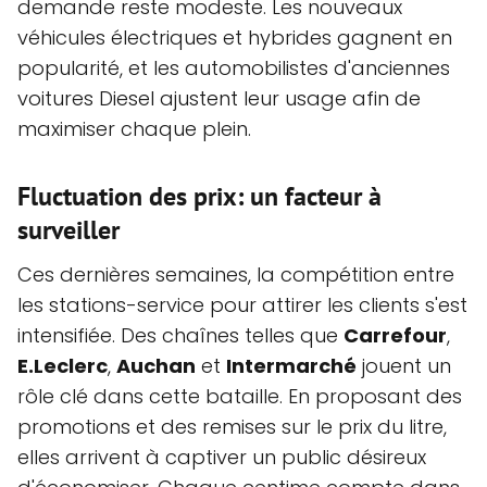
demande reste modeste. Les nouveaux
véhicules électriques et hybrides gagnent en
popularité, et les automobilistes d'anciennes
voitures Diesel ajustent leur usage afin de
maximiser chaque plein.
Fluctuation des prix: un facteur à
surveiller
Ces dernières semaines, la compétition entre
les stations-service pour attirer les clients s'est
intensifiée. Des chaînes telles que
Carrefour
,
E.Leclerc
,
Auchan
et
Intermarché
jouent un
rôle clé dans cette bataille. En proposant des
promotions et des remises sur le prix du litre,
elles arrivent à captiver un public désireux