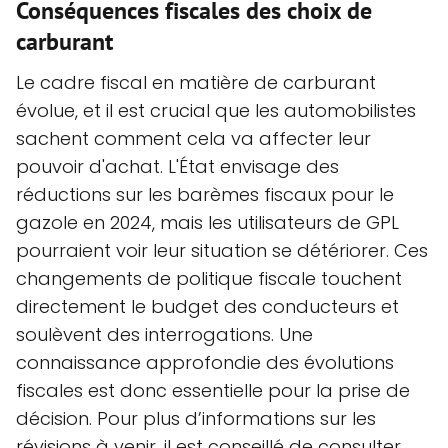
Conséquences fiscales des choix de
carburant
Le cadre fiscal en matière de carburant
évolue, et il est crucial que les automobilistes
sachent comment cela va affecter leur
pouvoir d'achat. L'État envisage des
réductions sur les barèmes fiscaux pour le
gazole en 2024, mais les utilisateurs de GPL
pourraient voir leur situation se détériorer. Ces
changements de politique fiscale touchent
directement le budget des conducteurs et
soulèvent des interrogations. Une
connaissance approfondie des évolutions
fiscales est donc essentielle pour la prise de
décision. Pour plus d’informations sur les
révisions à venir, il est conseillé de consulter