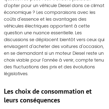
d'opter pour un véhicule Diesel dans ce climat
économique ? Les comparaisons avec les
coûts d'essence et les avantages des
véhicules électriques apportent à cette
question une nuance essentielle. Les
discussions se déplacent bientôt vers ceux qui
envisagent d'acheter des voitures d'occasion,
en se demandant si un moteur Diesel reste un
choix viable pour l'année à venir, compte tenu
des fluctuations des prix et des évolutions
législatives.
Les choix de consommation et
leurs conséquences