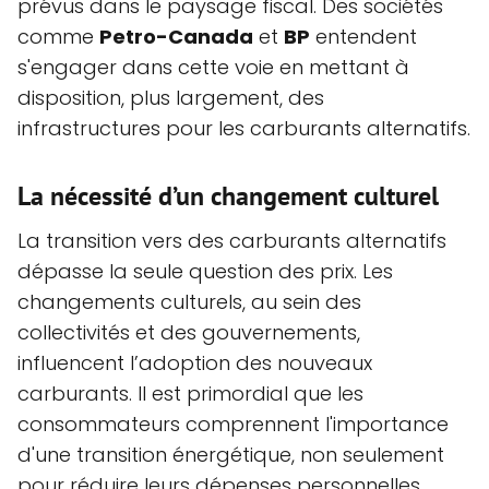
prévus dans le paysage fiscal. Des sociétés
comme
Petro-Canada
et
BP
entendent
s'engager dans cette voie en mettant à
disposition, plus largement, des
infrastructures pour les carburants alternatifs.
La nécessité d’un changement culturel
La transition vers des carburants alternatifs
dépasse la seule question des prix. Les
changements culturels, au sein des
collectivités et des gouvernements,
influencent l’adoption des nouveaux
carburants. Il est primordial que les
consommateurs comprennent l'importance
d'une transition énergétique, non seulement
pour réduire leurs dépenses personnelles