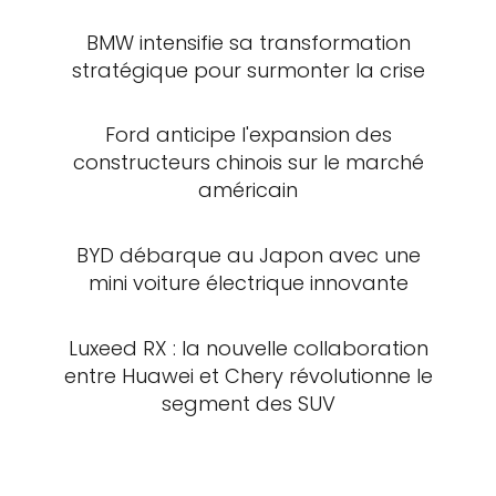
BMW intensifie sa transformation
stratégique pour surmonter la crise
Ford anticipe l'expansion des
constructeurs chinois sur le marché
américain
BYD débarque au Japon avec une
mini voiture électrique innovante
Luxeed RX : la nouvelle collaboration
entre Huawei et Chery révolutionne le
segment des SUV