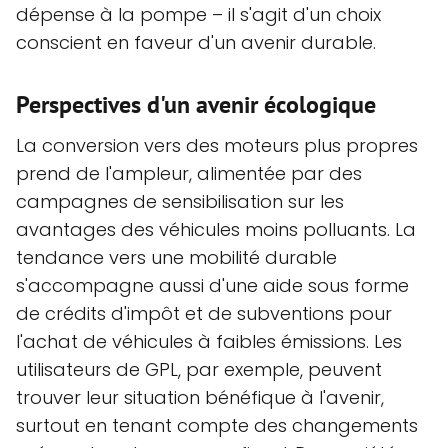
dépense à la pompe – il s'agit d'un choix
conscient en faveur d'un avenir durable.
Perspectives d'un avenir écologique
La conversion vers des moteurs plus propres
prend de l'ampleur, alimentée par des
campagnes de sensibilisation sur les
avantages des véhicules moins polluants. La
tendance vers une mobilité durable
s'accompagne aussi d'une aide sous forme
de crédits d'impôt et de subventions pour
l'achat de véhicules à faibles émissions. Les
utilisateurs de GPL, par exemple, peuvent
trouver leur situation bénéfique à l'avenir,
surtout en tenant compte des changements