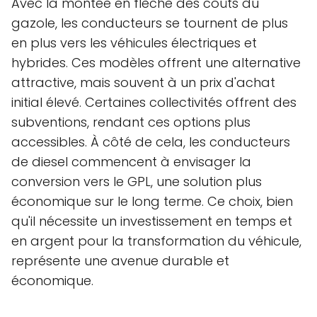
Avec la montée en flèche des coûts du
gazole, les conducteurs se tournent de plus
en plus vers les véhicules électriques et
hybrides. Ces modèles offrent une alternative
attractive, mais souvent à un prix d'achat
initial élevé. Certaines collectivités offrent des
subventions, rendant ces options plus
accessibles. À côté de cela, les conducteurs
de diesel commencent à envisager la
conversion vers le GPL, une solution plus
économique sur le long terme. Ce choix, bien
qu'il nécessite un investissement en temps et
en argent pour la transformation du véhicule,
représente une avenue durable et
économique.