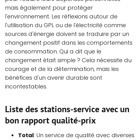
mais également pour protéger
l'environnement. Les réflexions autour de
l'utilisation du GPL ou de l'électricité comme
sources d'énergie doivent se traduire par un
changement positif dans les comportements
de consommation. Qui a dit que le
changement était simple ? Cela nécessite du
courage et de la détermination, mais les
bénéfices d'un avenir durable sont
incontestables.
Liste des stations-service avec un
bon rapport qualité-prix
Total
: Un service de qualité avec diverses