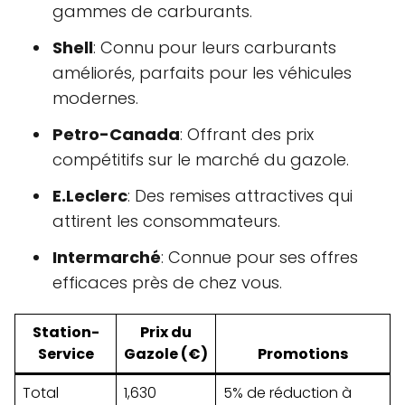
gammes de carburants.
Shell
: Connu pour leurs carburants
améliorés, parfaits pour les véhicules
modernes.
Petro-Canada
: Offrant des prix
compétitifs sur le marché du gazole.
E.Leclerc
: Des remises attractives qui
attirent les consommateurs.
Intermarché
: Connue pour ses offres
efficaces près de chez vous.
Station-
Prix du
Service
Gazole (€)
Promotions
Total
1,630
5% de réduction à