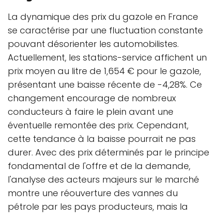
La dynamique des prix du gazole en France
se caractérise par une fluctuation constante
pouvant désorienter les automobilistes.
Actuellement, les stations-service affichent un
prix moyen au litre de 1,654 € pour le gazole,
présentant une baisse récente de -4,28%. Ce
changement encourage de nombreux
conducteurs à faire le plein avant une
éventuelle remontée des prix. Cependant,
cette tendance à la baisse pourrait ne pas
durer. Avec des prix déterminés par le principe
fondamental de l'offre et de la demande,
l'analyse des acteurs majeurs sur le marché
montre une réouverture des vannes du
pétrole par les pays producteurs, mais la