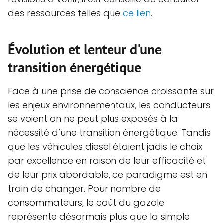
des ressources telles que
ce lien
.
Évolution et lenteur d'une
transition énergétique
Face à une prise de conscience croissante sur
les enjeux environnementaux, les conducteurs
se voient on ne peut plus exposés à la
nécessité d’une transition énergétique. Tandis
que les véhicules diesel étaient jadis le choix
par excellence en raison de leur efficacité et
de leur prix abordable, ce paradigme est en
train de changer. Pour nombre de
consommateurs, le coût du gazole
représente désormais plus que la simple