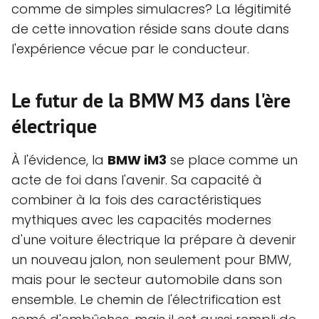
comme de simples simulacres? La légitimité
de cette innovation réside sans doute dans
l'expérience vécue par le conducteur.
Le futur de la BMW M3 dans l'ère
électrique
À l'évidence, la
BMW iM3
se place comme un
acte de foi dans l'avenir. Sa capacité à
combiner à la fois des caractéristiques
mythiques avec les capacités modernes
d'une voiture électrique la prépare à devenir
un nouveau jalon, non seulement pour BMW,
mais pour le secteur automobile dans son
ensemble. Le chemin de l'électrification est