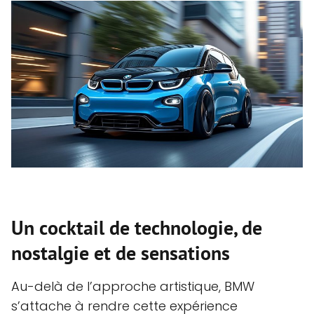
Un cocktail de technologie, de
nostalgie et de sensations
Au-delà de l’approche artistique, BMW
s’attache à rendre cette expérience