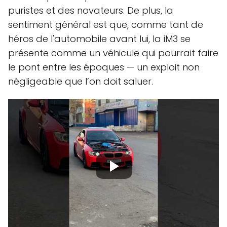
puristes et des novateurs. De plus, la
sentiment général est que, comme tant de
héros de l'automobile avant lui, la iM3 se
présente comme un véhicule qui pourrait faire
le pont entre les époques — un exploit non
négligeable que l’on doit saluer.