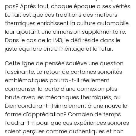
pas? Après tout, chaque époque a ses vérités.
Le fait est que ces traditions des moteurs
thermiques enrichissent la culture automobile,
leur ajoutant une dimension supplémentaire.
Dans le cas de la iM3, le défi réside dans le
juste équilibre entre l'héritage et le futur.
Cette ligne de pensée soulève une question
fascinante. Le retour de certaines sonorités
emblématiques pourra-t-il réellement
compenser la perte d'une connexion plus
brute avec les mécaniques thermiques, ou
bien conduira-t-il simplement à une nouvelle
forme d'appréciation? Combien de temps
faudra-t-il pour que ces expériences sonores
soient perçues comme authentiques et non