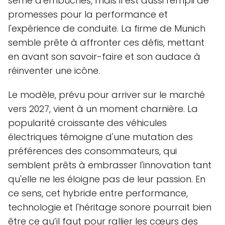
semé d'embûches, mais il est aussi rempli de
promesses pour la performance et
l'expérience de conduite. La firme de Munich
semble prête à affronter ces défis, mettant
en avant son savoir-faire et son audace à
réinventer une icône.
Le modèle, prévu pour arriver sur le marché
vers 2027, vient à un moment charnière. La
popularité croissante des véhicules
électriques témoigne d'une mutation des
préférences des consommateurs, qui
semblent prêts à embrasser l'innovation tant
qu'elle ne les éloigne pas de leur passion. En
ce sens, cet hybride entre performance,
technologie et l'héritage sonore pourrait bien
être ce qu’il faut pour rallier les cœurs des