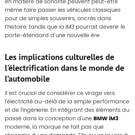
en matière de sonorité peuvent peut-être
même faire passer les véhicules classiques
pour de simples souvenirs, ancrés dans
l’histoire, tandis que la iM3 pourrait devenir le
porte-étendard d’une nouvelle ère.
Les implications culturelles de
l'électrification dans le monde de
l’automobile
Il est crucial de considérer ce virage vers
l'électricité au-delà de la simple performance
et de l'ingénierie. En intégrant des éléments du
passé dans la conception d'une
BMW iM3
moderne, la marque ne fait pas que