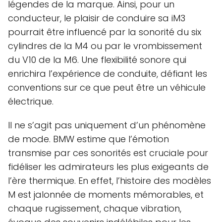
légendes de la marque. Ainsi, pour un
conducteur, le plaisir de conduire sa iM3
pourrait être influencé par la sonorité du six
cylindres de la M4 ou par le vrombissement
du V10 de la M6. Une flexibilité sonore qui
enrichira l’expérience de conduite, défiant les
conventions sur ce que peut être un véhicule
électrique.
Il ne s’agit pas uniquement d’un phénomène
de mode. BMW estime que l’émotion
transmise par ces sonorités est cruciale pour
fidéliser les admirateurs les plus exigeants de
l’ère thermique. En effet, l’histoire des modèles
M est jalonnée de moments mémorables, et
chaque rugissement, chaque vibration,