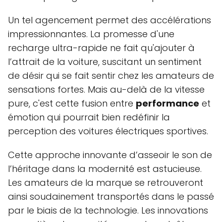
Un tel agencement permet des accélérations
impressionnantes. La promesse d'une
recharge ultra-rapide ne fait qu'ajouter à
l’attrait de la voiture, suscitant un sentiment
de désir qui se fait sentir chez les amateurs de
sensations fortes. Mais au-delà de la vitesse
pure, c'est cette fusion entre
performance
et
émotion qui pourrait bien redéfinir la
perception des voitures électriques sportives.
Cette approche innovante d’asseoir le son de
l’héritage dans la modernité est astucieuse.
Les amateurs de la marque se retrouveront
ainsi soudainement transportés dans le passé
par le biais de la technologie. Les innovations