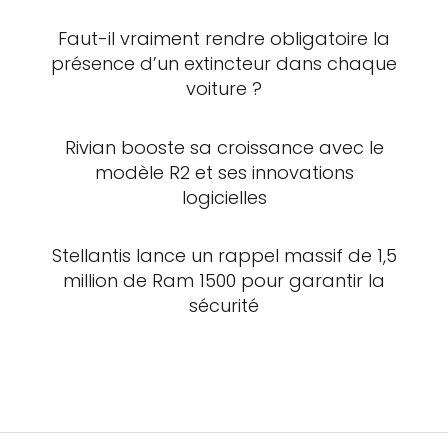
Faut-il vraiment rendre obligatoire la
présence d’un extincteur dans chaque
voiture ?
Rivian booste sa croissance avec le
modèle R2 et ses innovations
logicielles
Stellantis lance un rappel massif de 1,5
million de Ram 1500 pour garantir la
sécurité