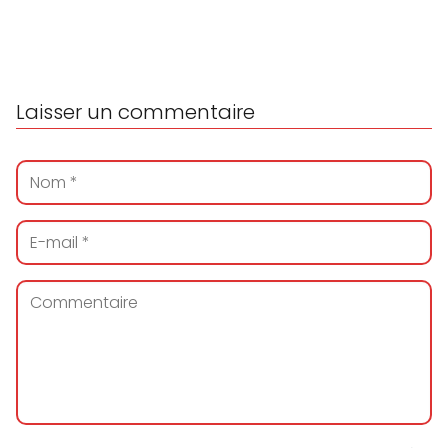
Laisser un commentaire