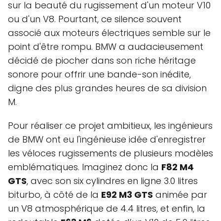
sur la beauté du rugissement d'un moteur V10
ou d'un V8. Pourtant, ce silence souvent
associé aux moteurs électriques semble sur le
point d'être rompu. BMW a audacieusement
décidé de piocher dans son riche héritage
sonore pour offrir une bande-son inédite,
digne des plus grandes heures de sa division
M.
Pour réaliser ce projet ambitieux, les ingénieurs
de BMW ont eu l'ingénieuse idée d'enregistrer
les véloces rugissements de plusieurs modèles
emblématiques. Imaginez donc la
F82 M4
GTS
, avec son six cylindres en ligne 3.0 litres
biturbo, à côté de la
E92 M3 GTS
animée par
un V8 atmosphérique de 4.4 litres, et enfin, la