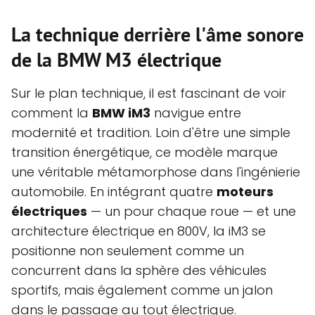
La technique derrière l'âme sonore
de la BMW M3 électrique
Sur le plan technique, il est fascinant de voir
comment la
BMW iM3
navigue entre
modernité et tradition. Loin d'être une simple
transition énergétique, ce modèle marque
une véritable métamorphose dans l'ingénierie
automobile. En intégrant quatre
moteurs
électriques
— un pour chaque roue — et une
architecture électrique en 800V, la iM3 se
positionne non seulement comme un
concurrent dans la sphère des véhicules
sportifs, mais également comme un jalon
dans le passage au tout électrique.