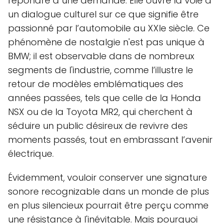
répondre à une demande. Elle ouvre la voie à
un dialogue culturel sur ce que signifie être
passionné par l’automobile au XXIe siècle. Ce
phénomène de nostalgie n'est pas unique à
BMW; il est observable dans de nombreux
segments de l'industrie, comme l’illustre le
retour de modèles emblématiques des
années passées, tels que celle de la Honda
NSX ou de la Toyota MR2, qui cherchent à
séduire un public désireux de revivre des
moments passés, tout en embrassant l’avenir
électrique.
Évidemment, vouloir conserver une signature
sonore recognizable dans un monde de plus
en plus silencieux pourrait être perçu comme
une résistance à l'inévitable. Mais pourquoi