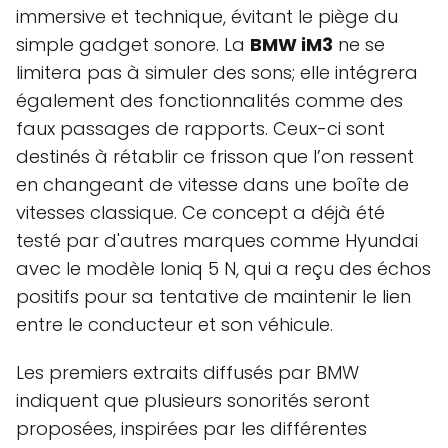
immersive et technique, évitant le piège du
simple gadget sonore. La
BMW iM3
ne se
limitera pas à simuler des sons; elle intégrera
également des fonctionnalités comme des
faux passages de rapports. Ceux-ci sont
destinés à rétablir ce frisson que l’on ressent
en changeant de vitesse dans une boîte de
vitesses classique. Ce concept a déjà été
testé par d'autres marques comme Hyundai
avec le modèle Ioniq 5 N, qui a reçu des échos
positifs pour sa tentative de maintenir le lien
entre le conducteur et son véhicule.
Les premiers extraits diffusés par BMW
indiquent que plusieurs sonorités seront
proposées, inspirées par les différentes