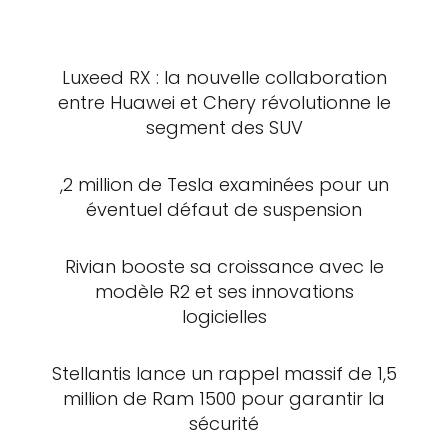
Luxeed RX : la nouvelle collaboration
entre Huawei et Chery révolutionne le
segment des SUV
,2 million de Tesla examinées pour un
éventuel défaut de suspension
Rivian booste sa croissance avec le
modèle R2 et ses innovations
logicielles
Stellantis lance un rappel massif de 1,5
million de Ram 1500 pour garantir la
sécurité