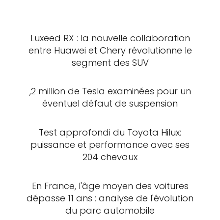
Luxeed RX : la nouvelle collaboration
entre Huawei et Chery révolutionne le
segment des SUV
,2 million de Tesla examinées pour un
éventuel défaut de suspension
Test approfondi du Toyota Hilux:
puissance et performance avec ses
204 chevaux
En France, l'âge moyen des voitures
dépasse 11 ans : analyse de l'évolution
du parc automobile