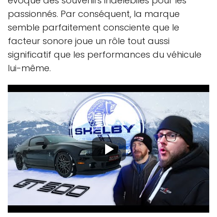
évoque des souvenirs indélébiles pour les
passionnés. Par conséquent, la marque
semble parfaitement consciente que le
facteur sonore joue un rôle tout aussi
significatif que les performances du véhicule
lui-même.