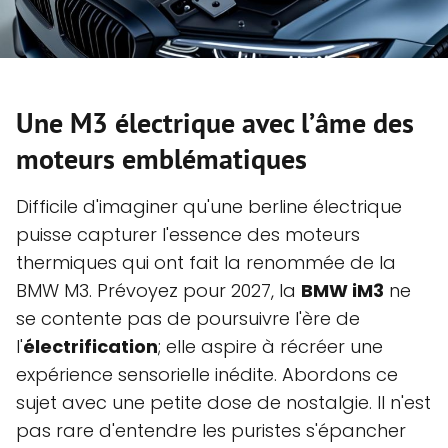
Une M3 électrique avec l’âme des
moteurs emblématiques
Difficile d'imaginer qu'une berline électrique
puisse capturer l'essence des moteurs
thermiques qui ont fait la renommée de la
BMW M3. Prévoyez pour 2027, la
BMW iM3
ne
se contente pas de poursuivre l'ère de
l'
électrification
; elle aspire à récréer une
expérience sensorielle inédite. Abordons ce
sujet avec une petite dose de nostalgie. Il n'est
pas rare d'entendre les puristes s'épancher