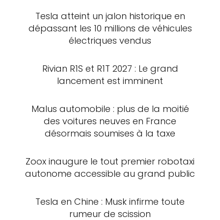
Tesla atteint un jalon historique en
dépassant les 10 millions de véhicules
électriques vendus
Rivian R1S et R1T 2027 : Le grand
lancement est imminent
Malus automobile : plus de la moitié
des voitures neuves en France
désormais soumises à la taxe
Zoox inaugure le tout premier robotaxi
autonome accessible au grand public
Tesla en Chine : Musk infirme toute
rumeur de scission