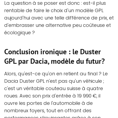
La question à se poser est donc : est-il plus
rentable de faire le choix d'un modèle GPL
aujourd'hui avec une telle différence de prix, et
d'embrasser une alternative peu coûteuse et
écologique ?
Conclusion ironique : le Duster
GPL par Dacia, modèle du futur?
Alors, qu'est-ce qu'on en retient au final ? Le
Dacia Duster GPL n'est pas qu'un véhicule ;
c'est un véritable couteau suisse à quatre
roues. Avec son prix d'entrée à 19 990 €, il
ouvre les portes de l'automobile à de
nombreux foyers, tout en offrant des
performances réjouissantes grâce à son