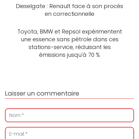
Dieselgate : Renault face à son procès
en correctionnelle
Toyota, BMW et Repsol expérimentent
une essence sans pétrole dans ces
stations-service, réduisant les
émissions jusqu'à 70 %
Laisser un commentaire