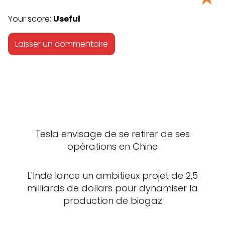
Your score:
Useful
Tesla envisage de se retirer de ses
opérations en Chine
L'Inde lance un ambitieux projet de 2,5
milliards de dollars pour dynamiser la
production de biogaz