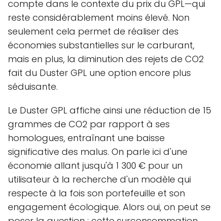
compte dans le contexte du prix du GPL—qui
reste considérablement moins élevé. Non
seulement cela permet de réaliser des
économies substantielles sur le carburant,
mais en plus, la diminution des rejets de CO2
fait du Duster GPL une option encore plus
séduisante.
Le Duster GPL affiche ainsi une réduction de 15
grammes de CO2 par rapport à ses
homologues, entraînant une baisse
significative des malus. On parle ici d'une
économie allant jusqu'à 1 300 € pour un
utilisateur à la recherche d'un modèle qui
respecte à la fois son portefeuille et son
engagement écologique. Alors oui, on peut se
poser la question : cette surconsommation