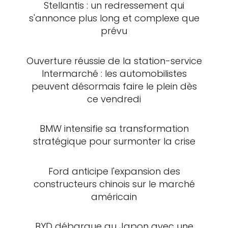
Stellantis : un redressement qui
s'annonce plus long et complexe que
prévu
Ouverture réussie de la station-service
Intermarché : les automobilistes
peuvent désormais faire le plein dès
ce vendredi
BMW intensifie sa transformation
stratégique pour surmonter la crise
Ford anticipe l'expansion des
constructeurs chinois sur le marché
américain
BYD débarque au Japon avec une