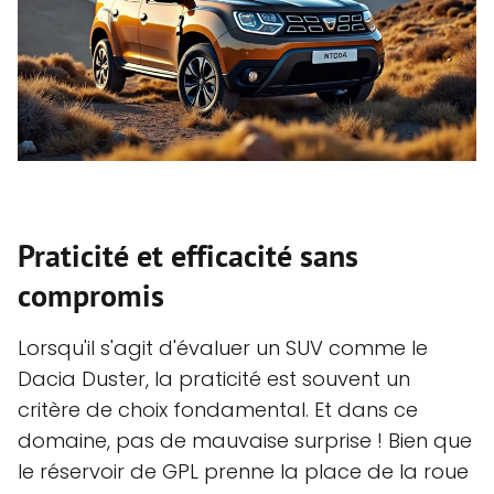
Praticité et efficacité sans
compromis
Lorsqu'il s'agit d'évaluer un SUV comme le
Dacia Duster, la praticité est souvent un
critère de choix fondamental. Et dans ce
domaine, pas de mauvaise surprise ! Bien que
le réservoir de GPL prenne la place de la roue