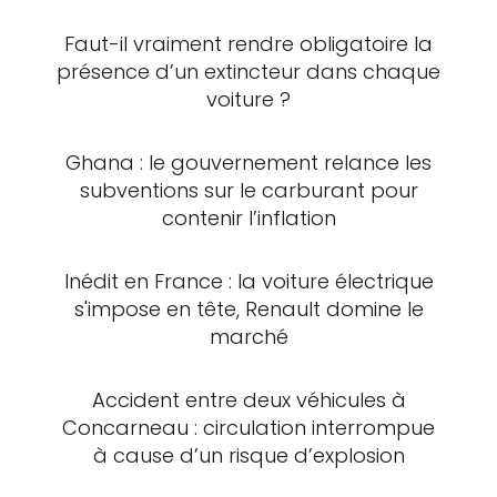
Faut-il vraiment rendre obligatoire la
présence d’un extincteur dans chaque
voiture ?
Ghana : le gouvernement relance les
subventions sur le carburant pour
contenir l’inflation
Inédit en France : la voiture électrique
s'impose en tête, Renault domine le
marché
Accident entre deux véhicules à
Concarneau : circulation interrompue
à cause d’un risque d’explosion