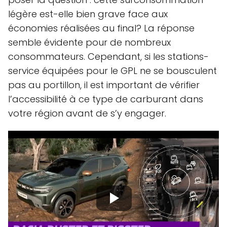
légère est-elle bien grave face aux
économies réalisées au final? La réponse
semble évidente pour de nombreux
consommateurs. Cependant, si les stations-
service équipées pour le GPL ne se bousculent
pas au portillon, il est important de vérifier
l’accessibilité à ce type de carburant dans
votre région avant de s’y engager.