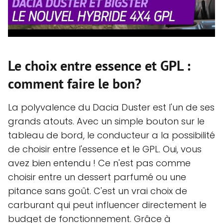
Le choix entre essence et GPL :
comment faire le bon?
La polyvalence du Dacia Duster est l'un de ses
grands atouts. Avec un simple bouton sur le
tableau de bord, le conducteur a la possibilité
de choisir entre l'essence et le GPL. Oui, vous
avez bien entendu ! Ce n'est pas comme
choisir entre un dessert parfumé ou une
pitance sans goût. C'est un vrai choix de
carburant qui peut influencer directement le
budget de fonctionnement. Grâce à