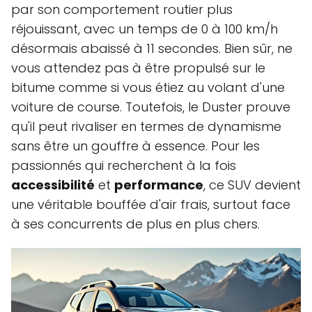
par son comportement routier plus
réjouissant, avec un temps de 0 à 100 km/h
désormais abaissé à 11 secondes. Bien sûr, ne
vous attendez pas à être propulsé sur le
bitume comme si vous étiez au volant d'une
voiture de course. Toutefois, le Duster prouve
qu'il peut rivaliser en termes de dynamisme
sans être un gouffre à essence. Pour les
passionnés qui recherchent à la fois
accessibilité
et
performance
, ce SUV devient
une véritable bouffée d'air frais, surtout face
à ses concurrents de plus en plus chers.