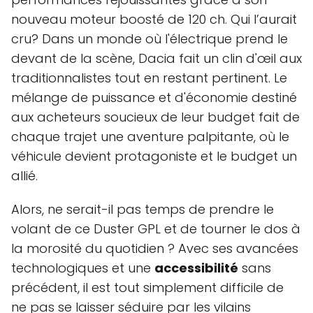
nouveau moteur boosté de 120 ch. Qui l’aurait
cru? Dans un monde où l'électrique prend le
devant de la scène, Dacia fait un clin d'œil aux
traditionnalistes tout en restant pertinent. Le
mélange de puissance et d'économie destiné
aux acheteurs soucieux de leur budget fait de
chaque trajet une aventure palpitante, où le
véhicule devient protagoniste et le budget un
allié.
Alors, ne serait-il pas temps de prendre le
volant de ce Duster GPL et de tourner le dos à
la morosité du quotidien ? Avec ses avancées
technologiques et une
accessibilité
sans
précédent, il est tout simplement difficile de
ne pas se laisser séduire par les vilains