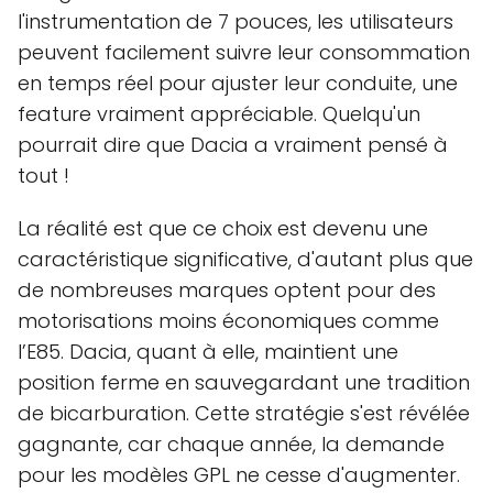
l'instrumentation de 7 pouces, les utilisateurs
peuvent facilement suivre leur consommation
en temps réel pour ajuster leur conduite, une
feature vraiment appréciable. Quelqu'un
pourrait dire que Dacia a vraiment pensé à
tout !
La réalité est que ce choix est devenu une
caractéristique significative, d'autant plus que
de nombreuses marques optent pour des
motorisations moins économiques comme
l’E85. Dacia, quant à elle, maintient une
position ferme en sauvegardant une tradition
de bicarburation. Cette stratégie s'est révélée
gagnante, car chaque année, la demande
pour les modèles GPL ne cesse d'augmenter.