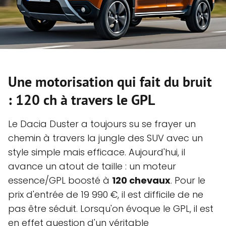
Une motorisation qui fait du bruit
: 120 ch à travers le GPL
Le Dacia Duster a toujours su se frayer un
chemin à travers la jungle des SUV avec un
style simple mais efficace. Aujourd'hui, il
avance un atout de taille : un moteur
essence/GPL boosté à
120 chevaux
. Pour le
prix d'entrée de 19 990 €, il est difficile de ne
pas être séduit. Lorsqu'on évoque le GPL, il est
en effet question d'un véritable