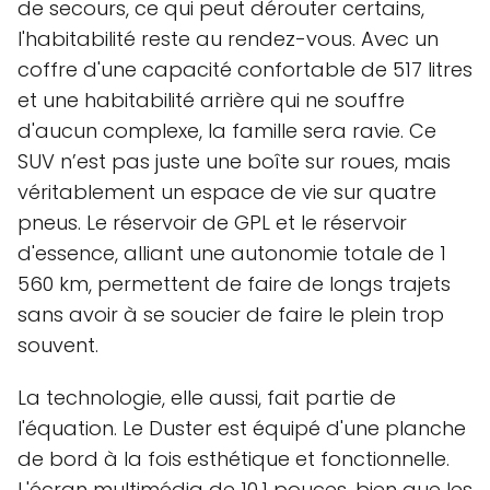
de secours, ce qui peut dérouter certains,
l'habitabilité reste au rendez-vous. Avec un
coffre d'une capacité confortable de 517 litres
et une habitabilité arrière qui ne souffre
d'aucun complexe, la famille sera ravie. Ce
SUV n’est pas juste une boîte sur roues, mais
véritablement un espace de vie sur quatre
pneus. Le réservoir de GPL et le réservoir
d'essence, alliant une autonomie totale de 1
560 km, permettent de faire de longs trajets
sans avoir à se soucier de faire le plein trop
souvent.
La technologie, elle aussi, fait partie de
l'équation. Le Duster est équipé d'une planche
de bord à la fois esthétique et fonctionnelle.
L'écran multimédia de 10,1 pouces, bien que les