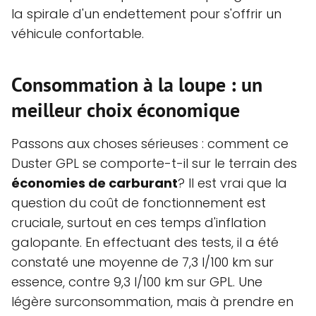
la spirale d'un endettement pour s'offrir un
véhicule confortable.
Consommation à la loupe : un
meilleur choix économique
Passons aux choses sérieuses : comment ce
Duster GPL se comporte-t-il sur le terrain des
économies de carburant
? Il est vrai que la
question du coût de fonctionnement est
cruciale, surtout en ces temps d'inflation
galopante. En effectuant des tests, il a été
constaté une moyenne de 7,3 l/100 km sur
essence, contre 9,3 l/100 km sur GPL. Une
légère surconsommation, mais à prendre en