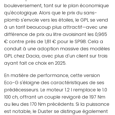
bouleversement, tant sur le plan économique
qu'écologique. Alors que le prix du sans-
plomb s'envole vers les étoiles, le GPL se vend
à un tarif beaucoup plus attractif—avec une
différence de prix au litre avoisinant les 0,965
€ contre près de 1,81 € pour le SP98. Cela a
conduit à une adoption massive des modèles
GPL chez Dacia, avec plus d'un client sur trois
ayant fait ce choix en 2025.
En matière de performance, cette version
Eco-G s'éloigne des caractéristiques de ses
prédécesseurs. Le moteur 1.2 l remplace le 1.0
100 ch, offrant un couple revigoré de 197 Nm
au lieu des 170 Nm précédents. Si la puissance
est notable, le Duster se distingue également