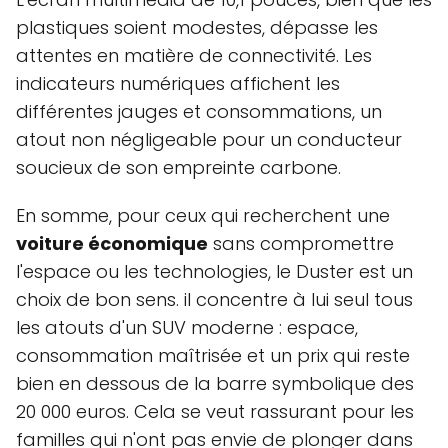
plastiques soient modestes, dépasse les
attentes en matière de connectivité. Les
indicateurs numériques affichent les
différentes jauges et consommations, un
atout non négligeable pour un conducteur
soucieux de son empreinte carbone.
En somme, pour ceux qui recherchent une
voiture économique
sans compromettre
l'espace ou les technologies, le Duster est un
choix de bon sens. il concentre à lui seul tous
les atouts d'un SUV moderne : espace,
consommation maîtrisée et un prix qui reste
bien en dessous de la barre symbolique des
20 000 euros. Cela se veut rassurant pour les
familles qui n'ont pas envie de plonger dans