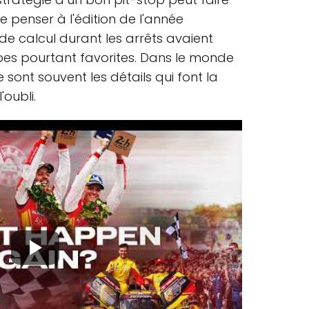
 de penser à l'édition de l'année
de calcul durant les arrêts avaient
ipes pourtant favorites. Dans le monde
ce sont souvent les détails qui font la
'oubli.