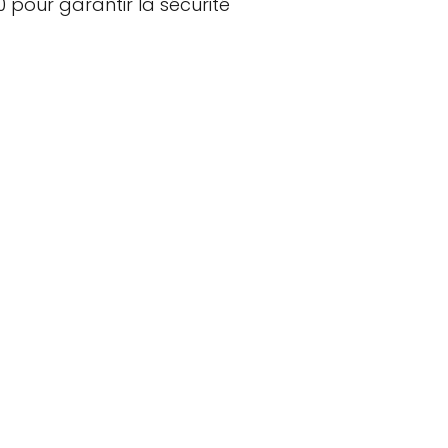
0 pour garantir la sécurité