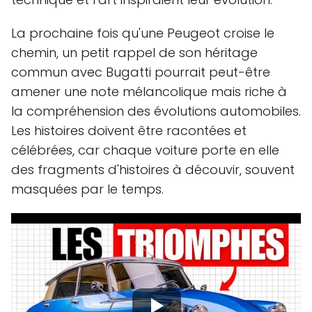
La prochaine fois qu'une Peugeot croise le
chemin, un petit rappel de son héritage
commun avec Bugatti pourrait peut-être
amener une note mélancolique mais riche à
la compréhension des évolutions automobiles.
Les histoires doivent être racontées et
célébrées, car chaque voiture porte en elle
des fragments d'histoires à découvir, souvent
masquées par le temps.