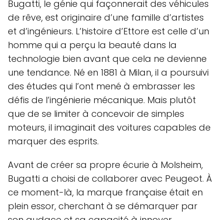
Bugatti, le génie qui façonnerait des véhicules
de rêve, est originaire d’une famille d’artistes
et d’ingénieurs. L’histoire d’Ettore est celle d’un
homme qui a perçu la beauté dans la
technologie bien avant que cela ne devienne
une tendance. Né en 1881 à Milan, il a poursuivi
des études qui l’ont mené à embrasser les
défis de l’ingénierie mécanique. Mais plutôt
que de se limiter à concevoir de simples
moteurs, il imaginait des voitures capables de
marquer des esprits.
Avant de créer sa propre écurie à Molsheim,
Bugatti a choisi de collaborer avec Peugeot. À
ce moment-là, la marque française était en
plein essor, cherchant à se démarquer par
son audace et sa capacité à innover.