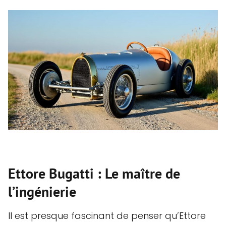
Ettore Bugatti : Le maître de
l’ingénierie
Il est presque fascinant de penser qu’Ettore