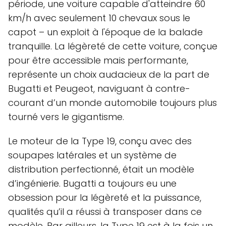
période, une voiture capable d'atteindre 60
km/h avec seulement 10 chevaux sous le
capot – un exploit à l'époque de la balade
tranquille. La légèreté de cette voiture, conçue
pour être accessible mais performante,
représente un choix audacieux de la part de
Bugatti et Peugeot, naviguant à contre-
courant d’un monde automobile toujours plus
tourné vers le gigantisme.
Le moteur de la Type 19, conçu avec des
soupapes latérales et un système de
distribution perfectionné, était un modèle
d’ingénierie. Bugatti a toujours eu une
obsession pour la légèreté et la puissance,
qualités qu’il a réussi à transposer dans ce
modèle. Par ailleurs, la Type 19 est à la fois un