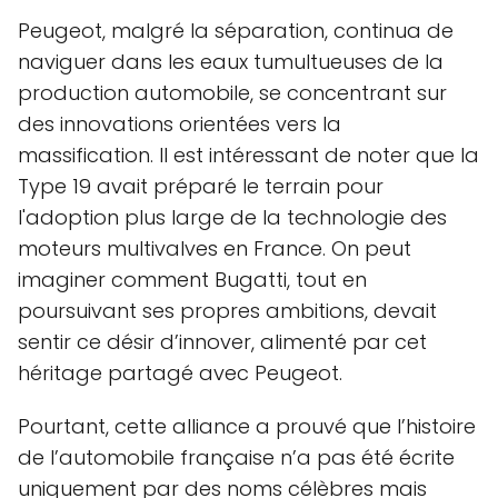
Peugeot, malgré la séparation, continua de
naviguer dans les eaux tumultueuses de la
production automobile, se concentrant sur
des innovations orientées vers la
massification. Il est intéressant de noter que la
Type 19 avait préparé le terrain pour
l'adoption plus large de la technologie des
moteurs multivalves en France. On peut
imaginer comment Bugatti, tout en
poursuivant ses propres ambitions, devait
sentir ce désir d’innover, alimenté par cet
héritage partagé avec Peugeot.
Pourtant, cette alliance a prouvé que l’histoire
de l’automobile française n’a pas été écrite
uniquement par des noms célèbres mais