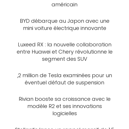
américain
BYD débarque au Japon avec une
mini voiture électrique innovante
Luxeed RX : la nouvelle collaboration
entre Huawei et Chery révolutionne le
segment des SUV
,2 million de Tesla examinées pour un
éventuel défaut de suspension
Rivian booste sa croissance avec le
modèle R2 et ses innovations
logicielles