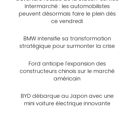
Intermarché : les automobilistes
peuvent désormais faire le plein dès
ce vendredi
BMW intensifie sa transformation
stratégique pour surmonter la crise
Ford anticipe l'expansion des
constructeurs chinois sur le marché
américain
BYD débarque au Japon avec une
mini voiture électrique innovante