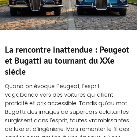
La rencontre inattendue : Peugeot
et Bugatti au tournant du XXe
siècle
Quand on évoque Peugeot, l’esprit
vagabonde vers des voitures qui allient
praticité et prix accessible. Tandis qu’au mot
Bugatti, des images de supercars éclatantes
surgissent dans l’esprit, toutes vrombissantes
de luxe et d’ingénierie. Mais remonter le fil des