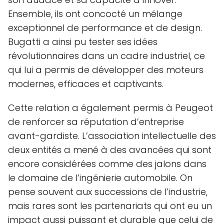
Ensemble, ils ont concocté un mélange
exceptionnel de performance et de design.
Bugatti a ainsi pu tester ses idées
révolutionnaires dans un cadre industriel, ce
qui lui a permis de développer des moteurs
modernes, efficaces et captivants.
Cette relation a également permis à Peugeot
de renforcer sa réputation d’entreprise
avant-gardiste. L’association intellectuelle des
deux entités a mené à des avancées qui sont
encore considérées comme des jalons dans
le domaine de l’ingénierie automobile. On
pense souvent aux successions de l’industrie,
mais rares sont les partenariats qui ont eu un
impact aussi puissant et durable que celui de