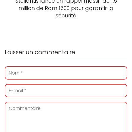
Stellantis lance un rappel massif de 1,5
million de Ram 1500 pour garantir la
sécurité
Laisser un commentaire