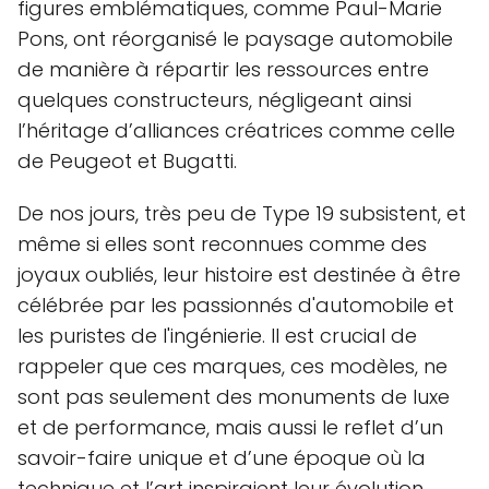
figures emblématiques, comme Paul-Marie
Pons, ont réorganisé le paysage automobile
de manière à répartir les ressources entre
quelques constructeurs, négligeant ainsi
l’héritage d’alliances créatrices comme celle
de Peugeot et Bugatti.
De nos jours, très peu de Type 19 subsistent, et
même si elles sont reconnues comme des
joyaux oubliés, leur histoire est destinée à être
célébrée par les passionnés d'automobile et
les puristes de l'ingénierie. Il est crucial de
rappeler que ces marques, ces modèles, ne
sont pas seulement des monuments de luxe
et de performance, mais aussi le reflet d’un
savoir-faire unique et d’une époque où la
technique et l’art inspiraient leur évolution.