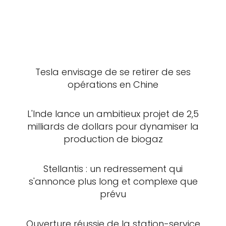
Tesla envisage de se retirer de ses
opérations en Chine
L'Inde lance un ambitieux projet de 2,5
milliards de dollars pour dynamiser la
production de biogaz
Stellantis : un redressement qui
s'annonce plus long et complexe que
prévu
Ouverture réussie de la station-service