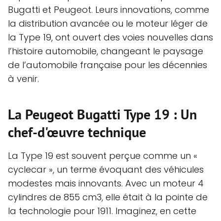
Bugatti et Peugeot. Leurs innovations, comme
la distribution avancée ou le moteur léger de
la Type 19, ont ouvert des voies nouvelles dans
l’histoire automobile, changeant le paysage
de l’automobile française pour les décennies
à venir.
La Peugeot Bugatti Type 19 : Un
chef-d'œuvre technique
La Type 19 est souvent perçue comme un «
cyclecar », un terme évoquant des véhicules
modestes mais innovants. Avec un moteur 4
cylindres de 855 cm3, elle était à la pointe de
la technologie pour 1911. Imaginez, en cette