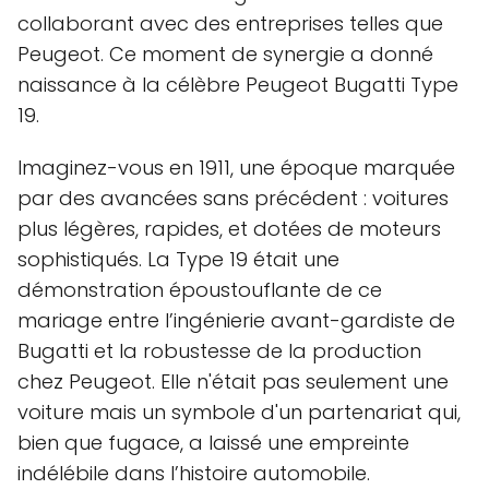
collaborant avec des entreprises telles que
Peugeot. Ce moment de synergie a donné
naissance à la célèbre Peugeot Bugatti Type
19.
Imaginez-vous en 1911, une époque marquée
par des avancées sans précédent : voitures
plus légères, rapides, et dotées de moteurs
sophistiqués. La Type 19 était une
démonstration époustouflante de ce
mariage entre l’ingénierie avant-gardiste de
Bugatti et la robustesse de la production
chez Peugeot. Elle n'était pas seulement une
voiture mais un symbole d'un partenariat qui,
bien que fugace, a laissé une empreinte
indélébile dans l’histoire automobile.