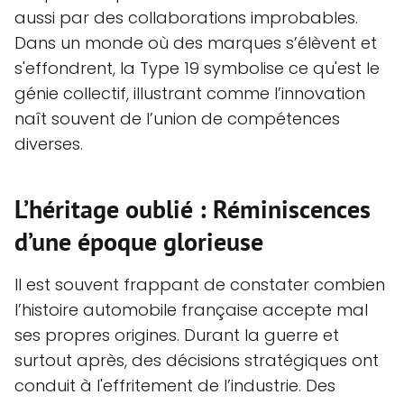
aussi par des collaborations improbables.
Dans un monde où des marques s’élèvent et
s'effondrent, la Type 19 symbolise ce qu'est le
génie collectif, illustrant comme l’innovation
naît souvent de l’union de compétences
diverses.
L’héritage oublié : Réminiscences
d’une époque glorieuse
Il est souvent frappant de constater combien
l’histoire automobile française accepte mal
ses propres origines. Durant la guerre et
surtout après, des décisions stratégiques ont
conduit à l'effritement de l’industrie. Des