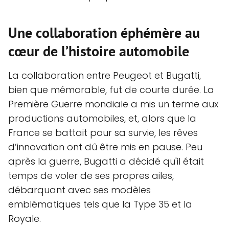
Une collaboration éphémère au
cœur de l’histoire automobile
La collaboration entre Peugeot et Bugatti,
bien que mémorable, fut de courte durée. La
Première Guerre mondiale a mis un terme aux
productions automobiles, et, alors que la
France se battait pour sa survie, les rêves
d’innovation ont dû être mis en pause. Peu
après la guerre, Bugatti a décidé qu'il était
temps de voler de ses propres ailes,
débarquant avec ses modèles
emblématiques tels que la Type 35 et la
Royale.