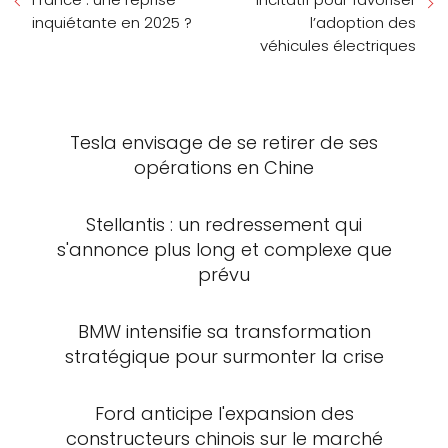
inquiétante en 2025 ?
l’adoption des
véhicules électriques
Tesla envisage de se retirer de ses
opérations en Chine
Stellantis : un redressement qui
s'annonce plus long et complexe que
prévu
BMW intensifie sa transformation
stratégique pour surmonter la crise
Ford anticipe l'expansion des
constructeurs chinois sur le marché