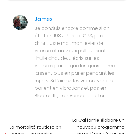
James
Je conduis encore comme si on
était en 1987. Pas de GPS, pas
d’ESP, juste moi, mon levier de
vitesse et un vieux pull qui sent
l’huile chaude. J’écris sur les
voitures parce que les gens ne me
laissent plus en parler pendant les
repas. Si t’aimes les voitures qui te
parlent en vibrations et pas en
Bluetooth, bienvenue chez toi.
La Californie élabore un
La mortalité routière en
nouveau programme
France : une reprise
incitatif pour favoriser