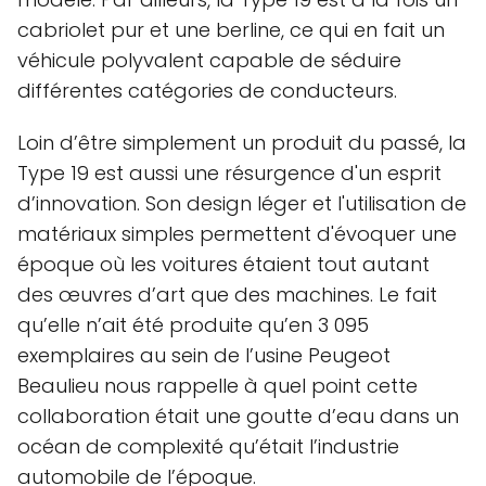
cabriolet pur et une berline, ce qui en fait un
véhicule polyvalent capable de séduire
différentes catégories de conducteurs.
Loin d’être simplement un produit du passé, la
Type 19 est aussi une résurgence d'un esprit
d’innovation. Son design léger et l'utilisation de
matériaux simples permettent d'évoquer une
époque où les voitures étaient tout autant
des œuvres d’art que des machines. Le fait
qu’elle n’ait été produite qu’en 3 095
exemplaires au sein de l’usine Peugeot
Beaulieu nous rappelle à quel point cette
collaboration était une goutte d’eau dans un
océan de complexité qu’était l’industrie
automobile de l’époque.