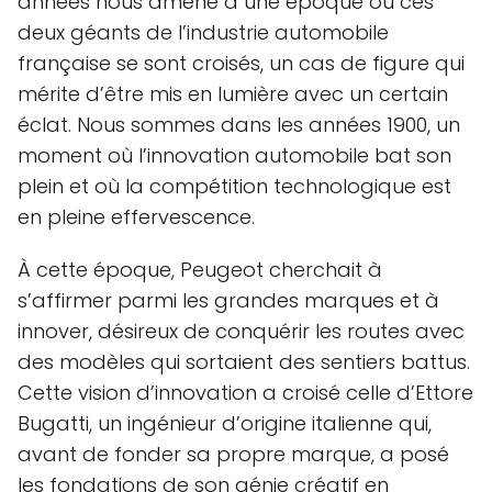
années nous amène à une époque où ces
deux géants de l’industrie automobile
française se sont croisés, un cas de figure qui
mérite d’être mis en lumière avec un certain
éclat. Nous sommes dans les années 1900, un
moment où l’innovation automobile bat son
plein et où la compétition technologique est
en pleine effervescence.
À cette époque, Peugeot cherchait à
s’affirmer parmi les grandes marques et à
innover, désireux de conquérir les routes avec
des modèles qui sortaient des sentiers battus.
Cette vision d’innovation a croisé celle d’Ettore
Bugatti, un ingénieur d’origine italienne qui,
avant de fonder sa propre marque, a posé
les fondations de son génie créatif en