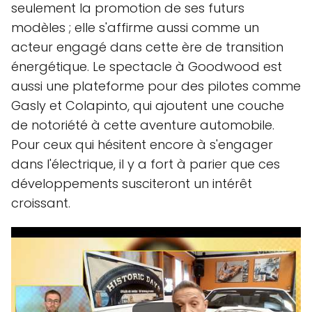
seulement la promotion de ses futurs
modèles ; elle s'affirme aussi comme un
acteur engagé dans cette ère de transition
énergétique. Le spectacle à Goodwood est
aussi une plateforme pour des pilotes comme
Gasly et Colapinto, qui ajoutent une couche
de notoriété à cette aventure automobile.
Pour ceux qui hésitent encore à s'engager
dans l'électrique, il y a fort à parier que ces
développements susciteront un intérêt
croissant.