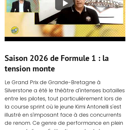
Saison 2026 de Formule 1 : la
tension monte
Le Grand Prix de Grande-Bretagne à
Silverstone a été le théâtre d'intenses batailles
entre les pilotes, tout particulièrement lors de
la course sprint où le jeune Kimi Antonelli s'est
illustré en s'imposant face à des concurrents
de renom. Ce genre de performance en plein