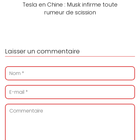
Tesla en Chine : Musk infirme toute
rumeur de scission
Laisser un commentaire