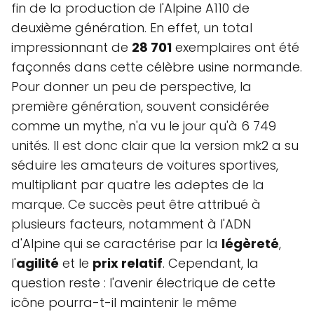
fin de la production de l'Alpine A110 de
deuxième génération. En effet, un total
impressionnant de
28 701
exemplaires ont été
façonnés dans cette célèbre usine normande.
Pour donner un peu de perspective, la
première génération, souvent considérée
comme un mythe, n'a vu le jour qu'à 6 749
unités. Il est donc clair que la version mk2 a su
séduire les amateurs de voitures sportives,
multipliant par quatre les adeptes de la
marque. Ce succès peut être attribué à
plusieurs facteurs, notamment à l'ADN
d'Alpine qui se caractérise par la
légèreté
,
l'
agilité
et le
prix relatif
. Cependant, la
question reste : l'avenir électrique de cette
icône pourra-t-il maintenir le même