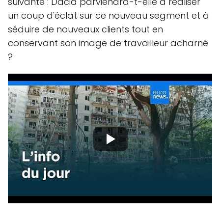
suivante : Dacia parviendra-t-elle à réaliser
un coup d'éclat sur ce nouveau segment et à
séduire de nouveaux clients tout en
conservant son image de travailleur acharné
?