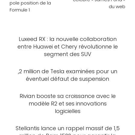
pole position de la
du web
Formule 1
Luxeed RX : la nouvelle collaboration
entre Huawei et Chery révolutionne le
segment des SUV
,2 million de Tesla examinées pour un
éventuel défaut de suspension
Rivian booste sa croissance avec le
modèle R2 et ses innovations
logicielles
Stellantis lance un rappel massif de 1,5