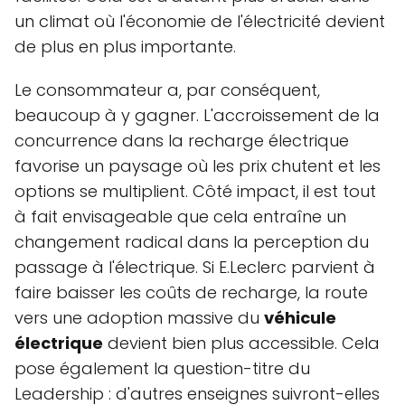
un climat où l'économie de l'électricité devient
de plus en plus importante.
Le consommateur a, par conséquent,
beaucoup à y gagner. L'accroissement de la
concurrence dans la recharge électrique
favorise un paysage où les prix chutent et les
options se multiplient. Côté impact, il est tout
à fait envisageable que cela entraîne un
changement radical dans la perception du
passage à l'électrique. Si E.Leclerc parvient à
faire baisser les coûts de recharge, la route
vers une adoption massive du
véhicule
électrique
devient bien plus accessible. Cela
pose également la question-titre du
Leadership : d'autres enseignes suivront-elles