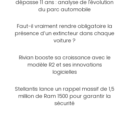
dépasse 11 ans : analyse de l'évolution
du parc automobile
Faut-il vraiment rendre obligatoire la
présence d’un extincteur dans chaque
voiture ?
Rivian booste sa croissance avec le
modèle R2 et ses innovations
logicielles
Stellantis lance un rappel massif de 1,5
million de Ram 1500 pour garantir la
sécurité