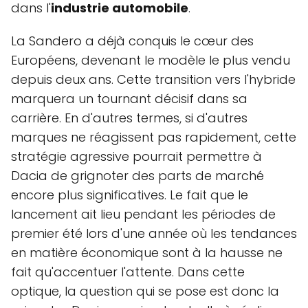
dans l'
industrie automobile
.
La Sandero a déjà conquis le cœur des
Européens, devenant le modèle le plus vendu
depuis deux ans. Cette transition vers l'hybride
marquera un tournant décisif dans sa
carrière. En d'autres termes, si d'autres
marques ne réagissent pas rapidement, cette
stratégie agressive pourrait permettre à
Dacia de grignoter des parts de marché
encore plus significatives. Le fait que le
lancement ait lieu pendant les périodes de
premier été lors d'une année où les tendances
en matière économique sont à la hausse ne
fait qu'accentuer l'attente. Dans cette
optique, la question qui se pose est donc la