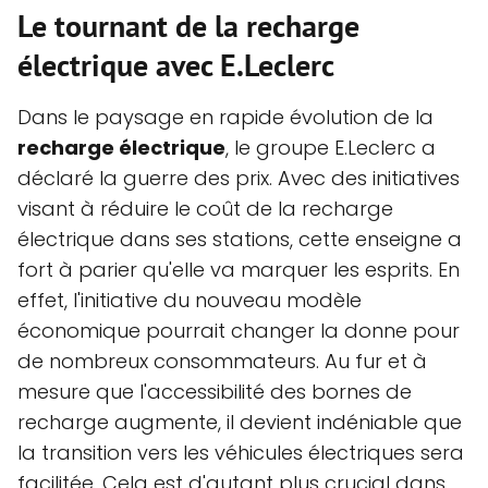
Le tournant de la recharge
électrique avec E.Leclerc
Dans le paysage en rapide évolution de la
recharge électrique
, le groupe E.Leclerc a
déclaré la guerre des prix. Avec des initiatives
visant à réduire le coût de la recharge
électrique dans ses stations, cette enseigne a
fort à parier qu'elle va marquer les esprits. En
effet, l'initiative du nouveau modèle
économique pourrait changer la donne pour
de nombreux consommateurs. Au fur et à
mesure que l'accessibilité des bornes de
recharge augmente, il devient indéniable que
la transition vers les véhicules électriques sera
facilitée. Cela est d'autant plus crucial dans