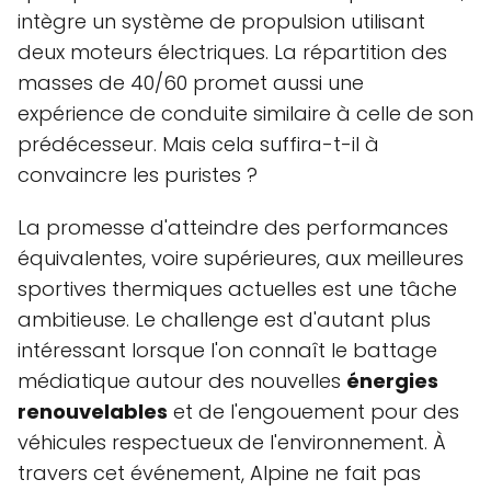
intègre un système de propulsion utilisant
deux moteurs électriques. La répartition des
masses de 40/60 promet aussi une
expérience de conduite similaire à celle de son
prédécesseur. Mais cela suffira-t-il à
convaincre les puristes ?
La promesse d'atteindre des performances
équivalentes, voire supérieures, aux meilleures
sportives thermiques actuelles est une tâche
ambitieuse. Le challenge est d'autant plus
intéressant lorsque l'on connaît le battage
médiatique autour des nouvelles
énergies
renouvelables
et de l'engouement pour des
véhicules respectueux de l'environnement. À
travers cet événement, Alpine ne fait pas