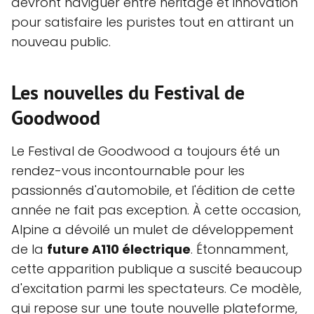
devront naviguer entre héritage et innovation
pour satisfaire les puristes tout en attirant un
nouveau public.
Les nouvelles du Festival de
Goodwood
Le Festival de Goodwood a toujours été un
rendez-vous incontournable pour les
passionnés d'automobile, et l'édition de cette
année ne fait pas exception. À cette occasion,
Alpine a dévoilé un mulet de développement
de la
future A110 électrique
. Étonnamment,
cette apparition publique a suscité beaucoup
d'excitation parmi les spectateurs. Ce modèle,
qui repose sur une toute nouvelle plateforme,