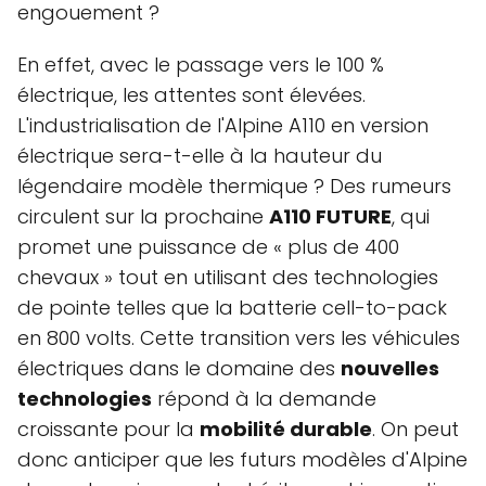
engouement ?
En effet, avec le passage vers le 100 %
électrique, les attentes sont élevées.
L'industrialisation de l'Alpine A110 en version
électrique sera-t-elle à la hauteur du
légendaire modèle thermique ? Des rumeurs
circulent sur la prochaine
A110 FUTURE
, qui
promet une puissance de « plus de 400
chevaux » tout en utilisant des technologies
de pointe telles que la batterie cell-to-pack
en 800 volts. Cette transition vers les véhicules
électriques dans le domaine des
nouvelles
technologies
répond à la demande
croissante pour la
mobilité durable
. On peut
donc anticiper que les futurs modèles d'Alpine