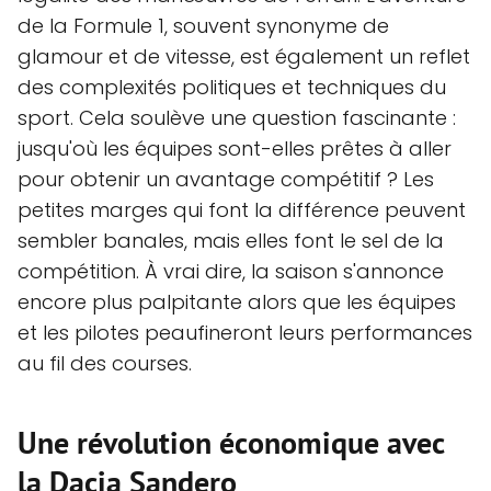
de la Formule 1, souvent synonyme de
glamour et de vitesse, est également un reflet
des complexités politiques et techniques du
sport. Cela soulève une question fascinante :
jusqu'où les équipes sont-elles prêtes à aller
pour obtenir un avantage compétitif ? Les
petites marges qui font la différence peuvent
sembler banales, mais elles font le sel de la
compétition. À vrai dire, la saison s'annonce
encore plus palpitante alors que les équipes
et les pilotes peaufineront leurs performances
au fil des courses.
Une révolution économique avec
la Dacia Sandero