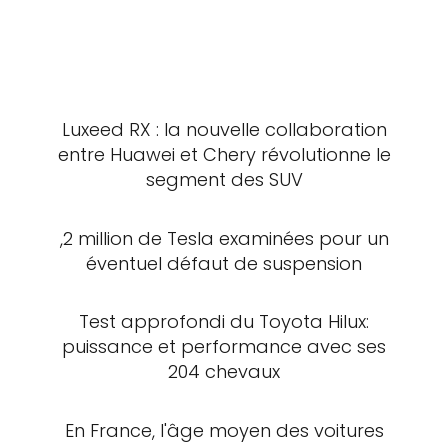
Luxeed RX : la nouvelle collaboration
entre Huawei et Chery révolutionne le
segment des SUV
,2 million de Tesla examinées pour un
éventuel défaut de suspension
Test approfondi du Toyota Hilux:
puissance et performance avec ses
204 chevaux
En France, l'âge moyen des voitures