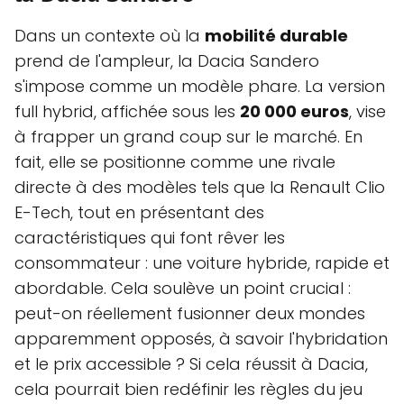
Dans un contexte où la
mobilité durable
prend de l'ampleur, la Dacia Sandero
s'impose comme un modèle phare. La version
full hybrid, affichée sous les
20 000 euros
, vise
à frapper un grand coup sur le marché. En
fait, elle se positionne comme une rivale
directe à des modèles tels que la Renault Clio
E-Tech, tout en présentant des
caractéristiques qui font rêver les
consommateur : une voiture hybride, rapide et
abordable. Cela soulève un point crucial :
peut-on réellement fusionner deux mondes
apparemment opposés, à savoir l'hybridation
et le prix accessible ? Si cela réussit à Dacia,
cela pourrait bien redéfinir les règles du jeu