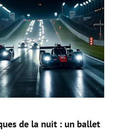
ues de la nuit : un ballet