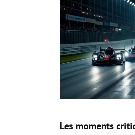
Les moments critiq