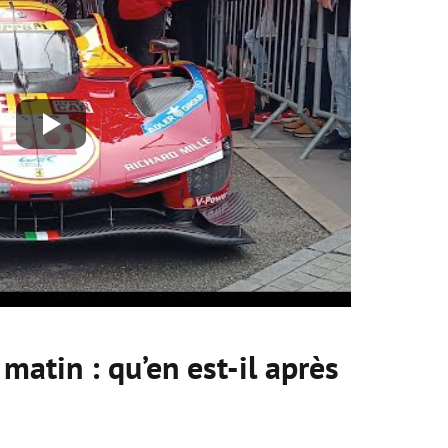
matin : qu’en est-il après