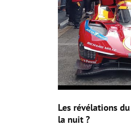
Les révélations du 
la nuit ?