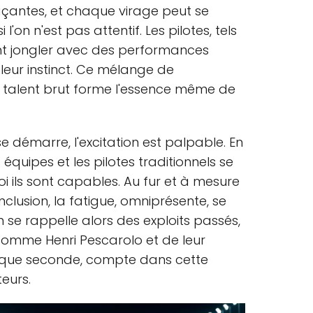
çantes, et chaque virage peut se
l'on n'est pas attentif. Les pilotes, tels
ent jongler avec des performances
 leur instinct. Ce mélange de
e talent brut forme l'essence même de
se démarre, l'excitation est palpable. En
 équipes et les pilotes traditionnels se
 ils sont capables. Au fur et à mesure
onclusion, la fatigue, omniprésente, se
On se rappelle alors des exploits passés,
omme Henri Pescarolo et de leur
haque seconde, compte dans cette
eurs.