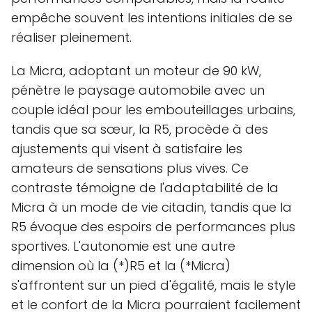
empêche souvent les intentions initiales de se
réaliser pleinement.
La Micra, adoptant un moteur de 90 kW,
pénètre le paysage automobile avec un
couple idéal pour les embouteillages urbains,
tandis que sa sœur, la R5, procède à des
ajustements qui visent à satisfaire les
amateurs de sensations plus vives. Ce
contraste témoigne de l'adaptabilité de la
Micra à un mode de vie citadin, tandis que la
R5 évoque des espoirs de performances plus
sportives. L'autonomie est une autre
dimension où la (*)R5 et la (*Micra)
s'affrontent sur un pied d'égalité, mais le style
et le confort de la Micra pourraient facilement