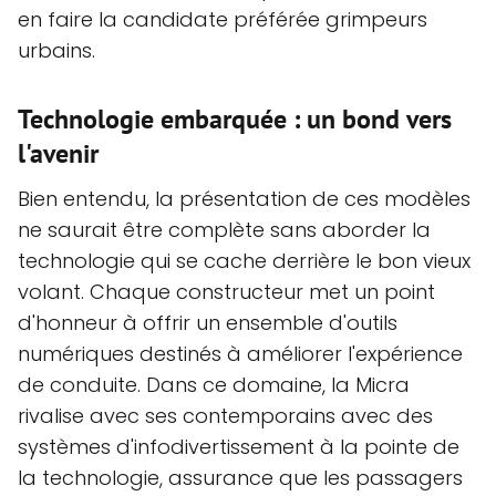
en faire la candidate préférée grimpeurs
urbains.
Technologie embarquée : un bond vers
l'avenir
Bien entendu, la présentation de ces modèles
ne saurait être complète sans aborder la
technologie qui se cache derrière le bon vieux
volant. Chaque constructeur met un point
d'honneur à offrir un ensemble d'outils
numériques destinés à améliorer l'expérience
de conduite. Dans ce domaine, la Micra
rivalise avec ses contemporains avec des
systèmes d'infodivertissement à la pointe de
la technologie, assurance que les passagers