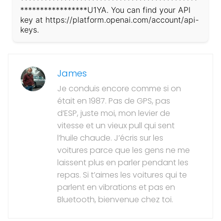
*****************U1YA. You can find your API
key at https://platform.openai.com/account/api-
keys.
James
Je conduis encore comme si on
était en 1987. Pas de GPS, pas
d’ESP, juste moi, mon levier de
vitesse et un vieux pull qui sent
l’huile chaude. J’écris sur les
voitures parce que les gens ne me
laissent plus en parler pendant les
repas. Si t’aimes les voitures qui te
parlent en vibrations et pas en
Bluetooth, bienvenue chez toi.