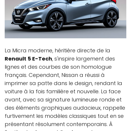
La Micra moderne, héritière directe de la
Renault 5 E-Tech
, s'inspire largement des
lignes et des courbes de son homologue
français. Cependant, Nissan a réussi à
imprimer sa patte dans le design, rendant la
voiture à la fois familière et nouvelle. La face
avant, avec sa signature lumineuse ronde et
des éléments graphiques audacieux, rappelle
furtivement les modèles classiques tout en se
présentant résolument contemporains. À