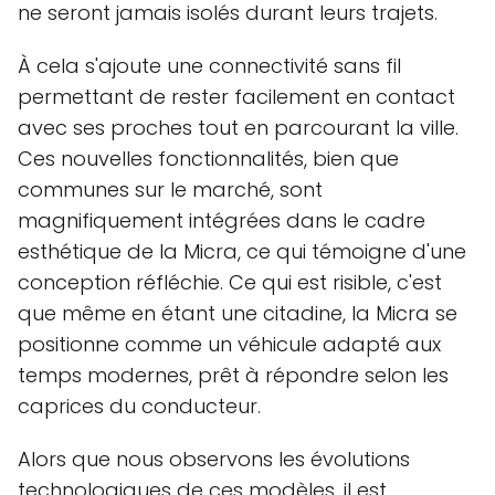
ne seront jamais isolés durant leurs trajets.
À cela s'ajoute une connectivité sans fil
permettant de rester facilement en contact
avec ses proches tout en parcourant la ville.
Ces nouvelles fonctionnalités, bien que
communes sur le marché, sont
magnifiquement intégrées dans le cadre
esthétique de la Micra, ce qui témoigne d'une
conception réfléchie. Ce qui est risible, c'est
que même en étant une citadine, la Micra se
positionne comme un véhicule adapté aux
temps modernes, prêt à répondre selon les
caprices du conducteur.
Alors que nous observons les évolutions
technologiques de ces modèles, il est