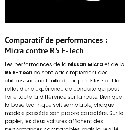
Comparatif de performances :
Micra contre R5 E-Tech
Les performances de la
Nissan Micra
et de la
R5 E-Tech
ne sont pas simplement des
chiffres sur une feuille de papier. Elles sont le
reflet d'une expérience de conduite qui peut
faire toute la différence sur la route. Bien que
la base technique soit semblable, chaque
modèle possède son propre caractère. Sur le
papier, les deux voitures affichent des
performances comparables, mais la réalité