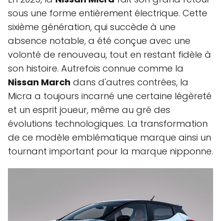
sous une forme entièrement électrique. Cette
sixième génération, qui succède à une
absence notable, a été conçue avec une
volonté de renouveau, tout en restant fidèle à
son histoire. Autrefois connue comme la
Nissan March
dans d'autres contrées, la
Micra a toujours incarné une certaine légèreté
et un esprit joueur, même au gré des
évolutions technologiques. La transformation
de ce modèle emblématique marque ainsi un
tournant important pour la marque nipponne.