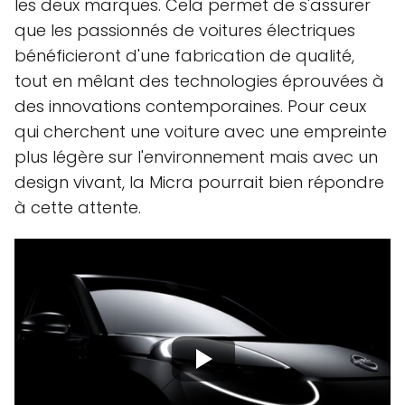
les deux marques. Cela permet de s'assurer
que les passionnés de voitures électriques
bénéficieront d'une fabrication de qualité,
tout en mêlant des technologies éprouvées à
des innovations contemporaines. Pour ceux
qui cherchent une voiture avec une empreinte
plus légère sur l'environnement mais avec un
design vivant, la Micra pourrait bien répondre
à cette attente.