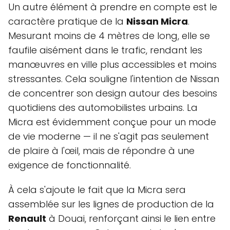
Un autre élément à prendre en compte est le
caractère pratique de la
Nissan Micra
.
Mesurant moins de 4 mètres de long, elle se
faufile aisément dans le trafic, rendant les
manœuvres en ville plus accessibles et moins
stressantes. Cela souligne l'intention de Nissan
de concentrer son design autour des besoins
quotidiens des automobilistes urbains. La
Micra est évidemment conçue pour un mode
de vie moderne — il ne s'agit pas seulement
de plaire à l'œil, mais de répondre à une
exigence de fonctionnalité.
À cela s'ajoute le fait que la Micra sera
assemblée sur les lignes de production de la
Renault
à Douai, renforçant ainsi le lien entre