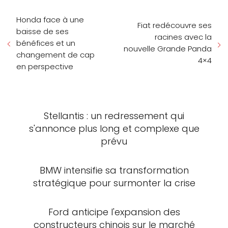
Honda face à une
Fiat redécouvre ses
baisse de ses
racines avec la
bénéfices et un
nouvelle Grande Panda
changement de cap
4×4
en perspective
Stellantis : un redressement qui
s'annonce plus long et complexe que
prévu
BMW intensifie sa transformation
stratégique pour surmonter la crise
Ford anticipe l'expansion des
constructeurs chinois sur le marché