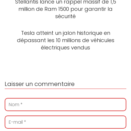
Stellantis lance un rappel massif de 1,5
million de Ram 1500 pour garantir la
sécurité
Tesla atteint un jalon historique en
dépassant les 10 millions de véhicules
électriques vendus
Laisser un commentaire