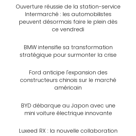
Ouverture réussie de la station-service
Intermarché : les automobilistes
peuvent désormais faire le plein dès
ce vendredi
BMW intensifie sa transformation
stratégique pour surmonter la crise
Ford anticipe l'expansion des
constructeurs chinois sur le marché
américain
BYD débarque au Japon avec une
mini voiture électrique innovante
Luxeed RX : la nouvelle collaboration