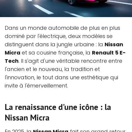
Dans un monde automobile de plus en plus
dominé par l'électrique, deux modèles se
distinguent dans la jungle urbaine : la
Nissan
Micra
et sa cousine française, la
Renault 5 E-
Tech
. Il s'agit d'une véritable rencontre entre
l'ancien et le nouveau, la tradition et
l'innovation, le tout dans une esthétique qui
invite à l'émerveillement.
La renaissance d'une icône : la
Nissan Micra
En 2025, la
Nissan Micra
fait son grand retour