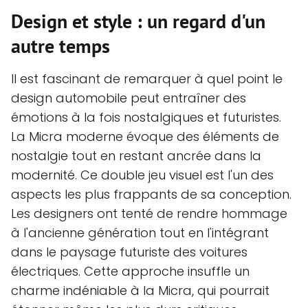
Design et style : un regard d'un
autre temps
Il est fascinant de remarquer à quel point le
design automobile peut entraîner des
émotions à la fois nostalgiques et futuristes.
La Micra moderne évoque des éléments de
nostalgie tout en restant ancrée dans la
modernité. Ce double jeu visuel est l'un des
aspects les plus frappants de sa conception.
Les designers ont tenté de rendre hommage
à l'ancienne génération tout en l'intégrant
dans le paysage futuriste des voitures
électriques. Cette approche insuffle un
charme indéniable à la Micra, qui pourrait