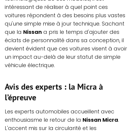
intéressant de réaliser à quel point ces
voitures répondent à des besoins plus vastes
qu'une simple mise à jour technique. Sachant
que la
Nissan
a pris le temps d'ajouter des
éclats de personnalité dans sa conception, il
devient évident que ces voitures visent à avoir
un impact au-delà de leur statut de simple
véhicule électrique.
Avis des experts : la Micra à
l’épreuve
Les experts automobiles accueillent avec
enthousiasme le retour de la
Nissan Micra
.
L'accent mis sur la circularité et les