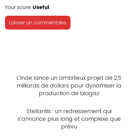
Your score:
Useful
L'Inde lance un ambitieux projet de 2,5
milliards de dollars pour dynamiser la
production de biogaz
Stellantis : un redressement qui
s'annonce plus long et complexe que
prévu