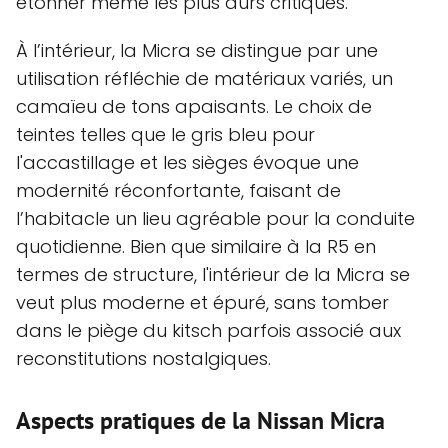
étonner même les plus durs critiques.
À l’intérieur, la Micra se distingue par une
utilisation réfléchie de matériaux variés, un
camaïeu de tons apaisants. Le choix de
teintes telles que le gris bleu pour
l'accastillage et les sièges évoque une
modernité réconfortante, faisant de
l’habitacle un lieu agréable pour la conduite
quotidienne. Bien que similaire à la R5 en
termes de structure, l'intérieur de la Micra se
veut plus moderne et épuré, sans tomber
dans le piège du kitsch parfois associé aux
reconstitutions nostalgiques.
Aspects pratiques de la Nissan Micra