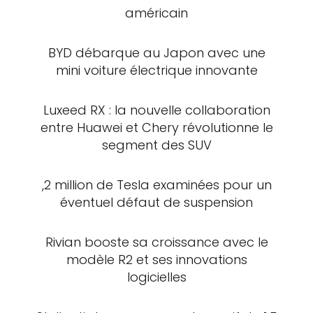
américain
BYD débarque au Japon avec une
mini voiture électrique innovante
Luxeed RX : la nouvelle collaboration
entre Huawei et Chery révolutionne le
segment des SUV
,2 million de Tesla examinées pour un
éventuel défaut de suspension
Rivian booste sa croissance avec le
modèle R2 et ses innovations
logicielles