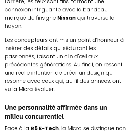
l'arrière, les feux sont fins, formant une
connexion intriguante avec le bandeau
marqué de l'insigne
Nissan
qui traverse le
hayon.
Les concepteurs ont mis un point d'honneur à
insérer des détails qui séduiront les
passionnés, faisant un clin d'œil aux
précédentes générations. Au final, on ressent
une réelle intention de créer un design qui
résonne avec ceux qui, au fil des années, ont
vu la Micra évoluer.
Une personnalité affirmée dans un
milieu concurrentiel
Face à la
R5 E-Tech
, la Micra se distingue non