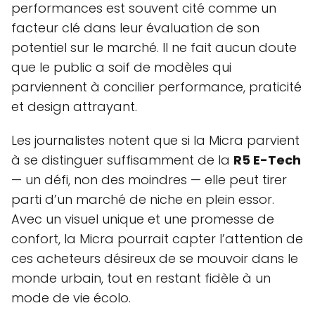
performances est souvent cité comme un
facteur clé dans leur évaluation de son
potentiel sur le marché. Il ne fait aucun doute
que le public a soif de modèles qui
parviennent à concilier performance, praticité
et design attrayant.
Les journalistes notent que si la Micra parvient
à se distinguer suffisamment de la
R5 E-Tech
— un défi, non des moindres — elle peut tirer
parti d’un marché de niche en plein essor.
Avec un visuel unique et une promesse de
confort, la Micra pourrait capter l’attention de
ces acheteurs désireux de se mouvoir dans le
monde urbain, tout en restant fidèle à un
mode de vie écolo.