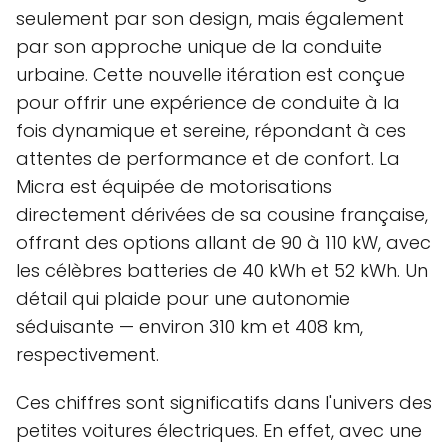
seulement par son design, mais également
par son approche unique de la conduite
urbaine. Cette nouvelle itération est conçue
pour offrir une expérience de conduite à la
fois dynamique et sereine, répondant à ces
attentes de performance et de confort. La
Micra est équipée de motorisations
directement dérivées de sa cousine française,
offrant des options allant de 90 à 110 kW, avec
les célèbres batteries de 40 kWh et 52 kWh. Un
détail qui plaide pour une autonomie
séduisante — environ 310 km et 408 km,
respectivement.
Ces chiffres sont significatifs dans l'univers des
petites voitures électriques. En effet, avec une