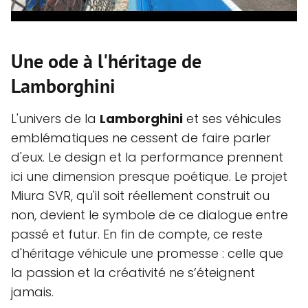
Une ode à l'héritage de
Lamborghini
L'univers de la
Lamborghini
et ses véhicules
emblématiques ne cessent de faire parler
d'eux. Le design et la performance prennent
ici une dimension presque poétique. Le projet
Miura SVR, qu'il soit réellement construit ou
non, devient le symbole de ce dialogue entre
passé et futur. En fin de compte, ce reste
d'héritage véhicule une promesse : celle que
la passion et la créativité ne s’éteignent
jamais.