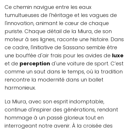
Ce chemin navigue entre les eaux
tumultueuses de l'héritage et les vagues de
l'innovation, animant le cœur de chaque
puriste. Chaque détail de la Miura, de son
moteur à ses lignes, raconte une histoire. Dans
ce cadre, l'initiative de Sassano semble être
une bouffée d'air frais pour les avides de
luxe
et de
perception
d'une voiture de sport. C’est
comme un saut dans le temps, où la tradition
rencontre la modernité dans un ballet
harmonieux.
La Miura, avec son esprit indomptable,
continue d'inspirer des générations, rendant
hommage à un passé glorieux tout en
interrogeant notre avenir. À la croisée des