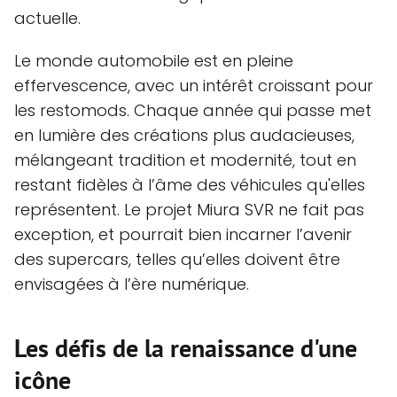
actuelle.
Le monde automobile est en pleine
effervescence, avec un intérêt croissant pour
les restomods. Chaque année qui passe met
en lumière des créations plus audacieuses,
mélangeant tradition et modernité, tout en
restant fidèles à l’âme des véhicules qu'elles
représentent. Le projet Miura SVR ne fait pas
exception, et pourrait bien incarner l’avenir
des supercars, telles qu’elles doivent être
envisagées à l’ère numérique.
Les défis de la renaissance d'une
icône