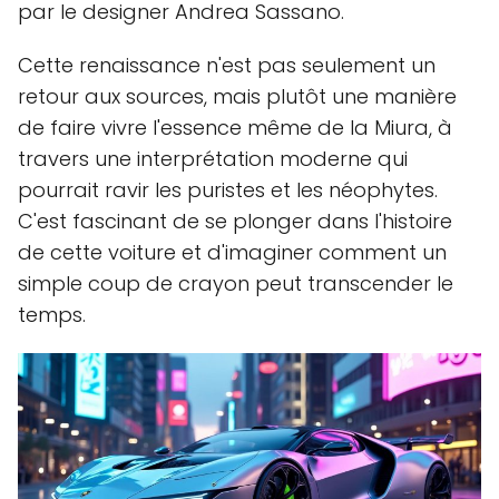
par le designer Andrea Sassano.
Cette renaissance n'est pas seulement un
retour aux sources, mais plutôt une manière
de faire vivre l'essence même de la Miura, à
travers une interprétation moderne qui
pourrait ravir les puristes et les néophytes.
C'est fascinant de se plonger dans l'histoire
de cette voiture et d'imaginer comment un
simple coup de crayon peut transcender le
temps.