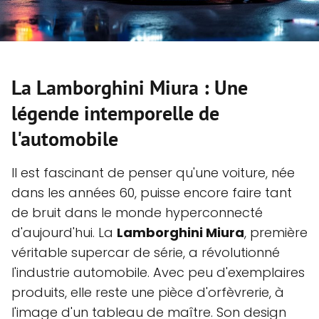
La Lamborghini Miura : Une
légende intemporelle de
l'automobile
Il est fascinant de penser qu'une voiture, née
dans les années 60, puisse encore faire tant
de bruit dans le monde hyperconnecté
d'aujourd'hui. La
Lamborghini Miura
, première
véritable supercar de série, a révolutionné
l'industrie automobile. Avec peu d'exemplaires
produits, elle reste une pièce d'orfèvrerie, à
l'image d'un tableau de maître. Son design