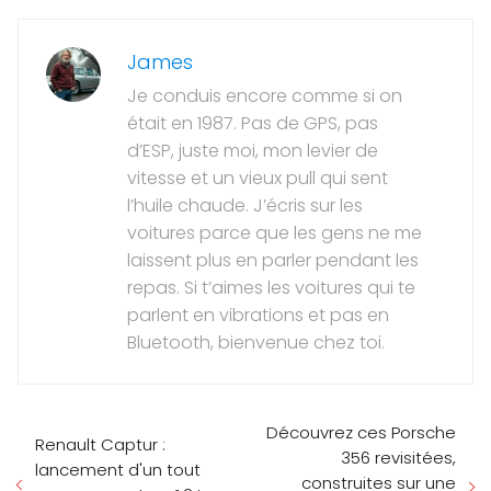
James
Je conduis encore comme si on
était en 1987. Pas de GPS, pas
d’ESP, juste moi, mon levier de
vitesse et un vieux pull qui sent
l’huile chaude. J’écris sur les
voitures parce que les gens ne me
laissent plus en parler pendant les
repas. Si t’aimes les voitures qui te
parlent en vibrations et pas en
Bluetooth, bienvenue chez toi.
Découvrez ces Porsche
Renault Captur :
356 revisitées,
lancement d'un tout
construites sur une