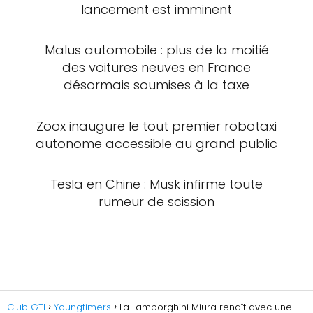
lancement est imminent
Malus automobile : plus de la moitié
des voitures neuves en France
désormais soumises à la taxe
Zoox inaugure le tout premier robotaxi
autonome accessible au grand public
Tesla en Chine : Musk infirme toute
rumeur de scission
Club GTI
Youngtimers
La Lamborghini Miura renaît avec une