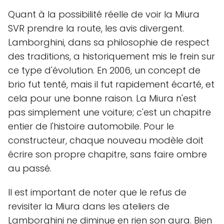
Quant à la possibilité réelle de voir la Miura
SVR prendre la route, les avis divergent.
Lamborghini, dans sa philosophie de respect
des traditions, a historiquement mis le frein sur
ce type d'évolution. En 2006, un concept de
brio fut tenté, mais il fut rapidement écarté, et
cela pour une bonne raison. La Miura n'est
pas simplement une voiture; c'est un chapitre
entier de l'histoire automobile. Pour le
constructeur, chaque nouveau modèle doit
écrire son propre chapitre, sans faire ombre
au passé.
Il est important de noter que le refus de
revisiter la Miura dans les ateliers de
Lamborghini ne diminue en rien son aura. Bien