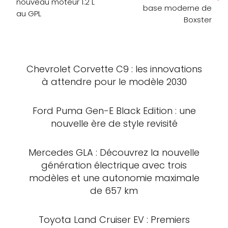
nouveau moteur 1.2 L
base moderne de
au GPL
Boxster
Chevrolet Corvette C9 : les innovations
à attendre pour le modèle 2030
Ford Puma Gen-E Black Edition : une
nouvelle ère de style revisité
Mercedes GLA : Découvrez la nouvelle
génération électrique avec trois
modèles et une autonomie maximale
de 657 km
Toyota Land Cruiser EV : Premiers