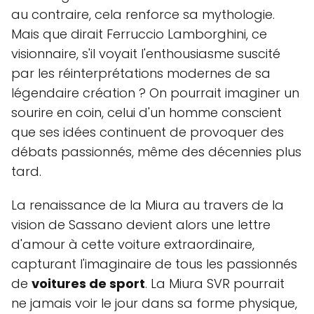
au contraire, cela renforce sa mythologie.
Mais que dirait Ferruccio Lamborghini, ce
visionnaire, s'il voyait l'enthousiasme suscité
par les réinterprétations modernes de sa
légendaire création ? On pourrait imaginer un
sourire en coin, celui d'un homme conscient
que ses idées continuent de provoquer des
débats passionnés, même des décennies plus
tard.
La renaissance de la Miura au travers de la
vision de Sassano devient alors une lettre
d'amour à cette voiture extraordinaire,
capturant l'imaginaire de tous les passionnés
de
voitures de sport
. La Miura SVR pourrait
ne jamais voir le jour dans sa forme physique,