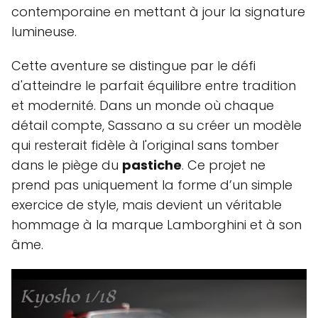
contemporaine en mettant à jour la signature
lumineuse.
Cette aventure se distingue par le défi
d'atteindre le parfait équilibre entre tradition
et modernité. Dans un monde où chaque
détail compte, Sassano a su créer un modèle
qui resterait fidèle à l'original sans tomber
dans le piège du
pastiche
. Ce projet ne
prend pas uniquement la forme d’un simple
exercice de style, mais devient un véritable
hommage à la marque Lamborghini et à son
âme.