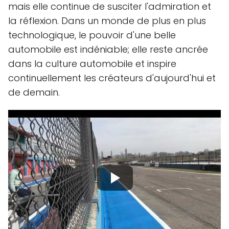
mais elle continue de susciter l'admiration et
la réflexion. Dans un monde de plus en plus
technologique, le pouvoir d'une belle
automobile est indéniable; elle reste ancrée
dans la culture automobile et inspire
continuellement les créateurs d'aujourd'hui et
de demain.