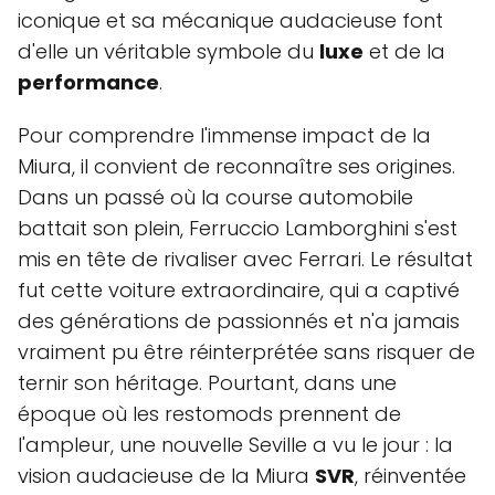
iconique et sa mécanique audacieuse font
d'elle un véritable symbole du
luxe
et de la
performance
.
Pour comprendre l'immense impact de la
Miura, il convient de reconnaître ses origines.
Dans un passé où la course automobile
battait son plein, Ferruccio Lamborghini s'est
mis en tête de rivaliser avec Ferrari. Le résultat
fut cette voiture extraordinaire, qui a captivé
des générations de passionnés et n'a jamais
vraiment pu être réinterprétée sans risquer de
ternir son héritage. Pourtant, dans une
époque où les restomods prennent de
l'ampleur, une nouvelle Seville a vu le jour : la
vision audacieuse de la Miura
SVR
, réinventée