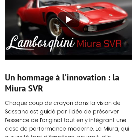
Un hommage à l'innovation : la
Miura SVR
Chaque coup de crayon dans la vision de
Sassano est guidé par l'idée de préserver
l'essence de l'original tout en y intégrant une
dose de performance moderne. La Miura, qui