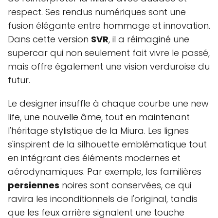
respect. Ses rendus numériques sont une
fusion élégante entre hommage et innovation.
Dans cette version
SVR
, il a réimaginé une
supercar qui non seulement fait vivre le passé,
mais offre également une vision verduroise du
futur.
Le designer insuffle à chaque courbe une new
life, une nouvelle âme, tout en maintenant
l'héritage stylistique de la Miura. Les lignes
s'inspirent de la silhouette emblématique tout
en intégrant des éléments modernes et
aérodynamiques. Par exemple, les familières
persiennes
noires sont conservées, ce qui
ravira les inconditionnels de l'original, tandis
que les feux arrière signalent une touche