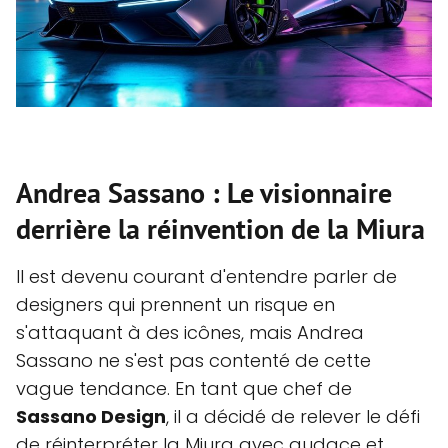
Andrea Sassano : Le visionnaire
derrière la réinvention de la Miura
Il est devenu courant d'entendre parler de
designers qui prennent un risque en
s'attaquant à des icônes, mais Andrea
Sassano ne s'est pas contenté de cette
vague tendance. En tant que chef de
Sassano Design
, il a décidé de relever le défi
de réinterpréter la Miura avec audace et