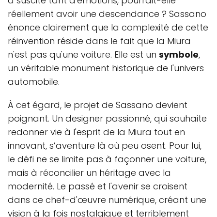
a suscité tant d'émotions, pourrait-elle
réellement avoir une descendance ? Sassano
énonce clairement que la complexité de cette
réinvention réside dans le fait que la Miura
n'est pas qu'une voiture. Elle est un
symbole
,
un véritable monument historique de l'univers
automobile.
À cet égard, le projet de Sassano devient
poignant. Un designer passionné, qui souhaite
redonner vie à l'esprit de la Miura tout en
innovant, s’aventure là où peu osent. Pour lui,
le défi ne se limite pas à façonner une voiture,
mais à réconcilier un héritage avec la
modernité. Le passé et l'avenir se croisent
dans ce chef-d'œuvre numérique, créant une
vision à la fois nostalgique et terriblement