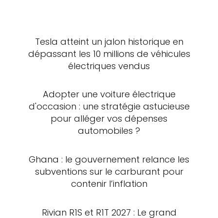
Tesla atteint un jalon historique en
dépassant les 10 millions de véhicules
électriques vendus
Adopter une voiture électrique
d'occasion : une stratégie astucieuse
pour alléger vos dépenses
automobiles ?
Ghana : le gouvernement relance les
subventions sur le carburant pour
contenir l’inflation
Rivian R1S et R1T 2027 : Le grand