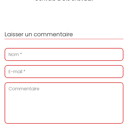
Laisser un commentaire