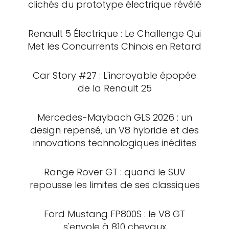
clichés du prototype électrique révélé
Renault 5 Électrique : Le Challenge Qui
Met les Concurrents Chinois en Retard
Car Story #27 : L'incroyable épopée
de la Renault 25
Mercedes-Maybach GLS 2026 : un
design repensé, un V8 hybride et des
innovations technologiques inédites
Range Rover GT : quand le SUV
repousse les limites de ses classiques
Ford Mustang FP800S : le V8 GT
s'envole à 810 chevaux