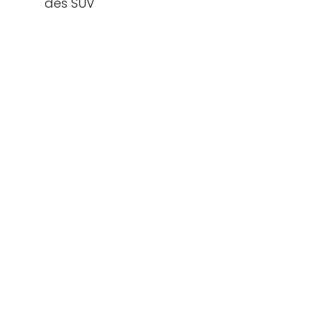
des SUV