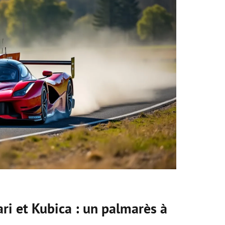
ri et Kubica : un palmarès à