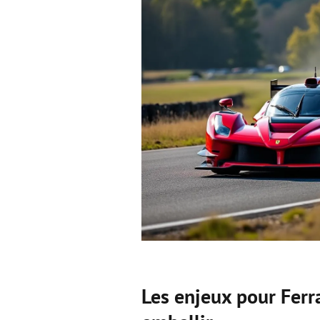
Les enjeux pour Ferra