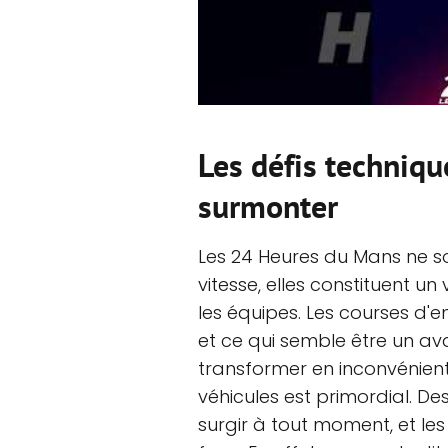
Les défis techniqu
surmonter
Les 24 Heures du Mans ne s
vitesse, elles constituent u
les équipes. Les courses d'
et ce qui semble être un a
transformer en inconvénient
véhicules est primordial. 
surgir à tout moment, et les