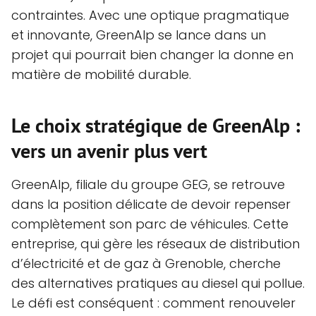
contraintes. Avec une optique pragmatique
et innovante, GreenAlp se lance dans un
projet qui pourrait bien changer la donne en
matière de mobilité durable.
Le choix stratégique de GreenAlp :
vers un avenir plus vert
GreenAlp, filiale du groupe GEG, se retrouve
dans la position délicate de devoir repenser
complètement son parc de véhicules. Cette
entreprise, qui gère les réseaux de distribution
d’électricité et de gaz à Grenoble, cherche
des alternatives pratiques au diesel qui pollue.
Le défi est conséquent : comment renouveler