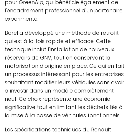
pour GreenAlp, qui bénéficie également de
l'encadrement professionnel d'un partenaire
expérimenté.
Borel a développé une méthode de rétrofit
qui est à la fois rapide et efficace. Cette
technique inclut l'installation de nouveaux
réservoirs de GNV, tout en conservant la
motorisation d'origine en place. Ce qui en fait
un processus intéressant pour les entreprises
souhaitant modifier leurs véhicules sans avoir
à investir dans un modèle complètement
neuf. Ce choix représente une économie
significative tout en limitant les déchets liés à
la mise à la casse de véhicules fonctionnels.
Les spécifications techniques du Renault