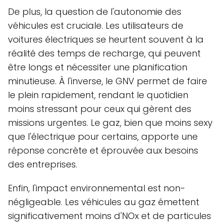
De plus, la question de l'autonomie des
véhicules est cruciale. Les utilisateurs de
voitures électriques se heurtent souvent à la
réalité des temps de recharge, qui peuvent
être longs et nécessiter une planification
minutieuse. À l'inverse, le GNV permet de faire
le plein rapidement, rendant le quotidien
moins stressant pour ceux qui gèrent des
missions urgentes. Le gaz, bien que moins sexy
que l'électrique pour certains, apporte une
réponse concrète et éprouvée aux besoins
des entreprises.
Enfin, l'impact environnemental est non-
négligeable. Les véhicules au gaz émettent
significativement moins d'NOx et de particules