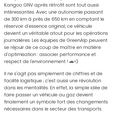
Kangoo GNV après rétrofit sont tout aussi
intéressantes. Avec une autonomie passant
de 300 km à près de 650 km en comptant le
réservoir d'essence original, ce véhicule
devient un véritable atout pour les opérations
journalières. Les équipes de GreenAlp peuvent
se réjouir de ce coup de maître en matière
d'optimisation : associer performance et
respect de l'environnement ! 🚗💨
Il ne s'agit pas simplement de chiffres et de
facilité logistique ; c'est aussi une révolution
dans les mentalités. En effet, la simple idée de
faire passer un véhicule au gaz devient
finalement un symbole fort des changements
nécessaires dans le secteur des transports.