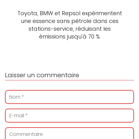
Toyota, BMW et Repsol expérimentent
une essence sans pétrole dans ces
stations-service, réduisant les
émissions jusqu'à 70 %
Laisser un commentaire