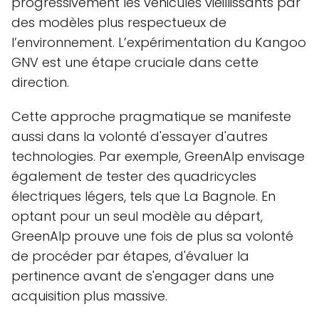
progressivement les véhicules vieillissants par
des modèles plus respectueux de
l’environnement. L’expérimentation du Kangoo
GNV est une étape cruciale dans cette
direction.
Cette approche pragmatique se manifeste
aussi dans la volonté d'essayer d'autres
technologies. Par exemple, GreenAlp envisage
également de tester des quadricycles
électriques légers, tels que La Bagnole. En
optant pour un seul modèle au départ,
GreenAlp prouve une fois de plus sa volonté
de procéder par étapes, d'évaluer la
pertinence avant de s'engager dans une
acquisition plus massive.