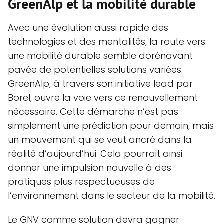
GreenAlp et la mobilité durable
Avec une évolution aussi rapide des
technologies et des mentalités, la route vers
une mobilité durable semble dorénavant
pavée de potentielles solutions variées.
GreenAlp, à travers son initiative lead par
Borel, ouvre la voie vers ce renouvellement
nécessaire. Cette démarche n’est pas
simplement une prédiction pour demain, mais
un mouvement qui se veut ancré dans la
réalité d’aujourd’hui. Cela pourrait ainsi
donner une impulsion nouvelle à des
pratiques plus respectueuses de
l’environnement dans le secteur de la mobilité.
Le GNV comme solution devra gagner