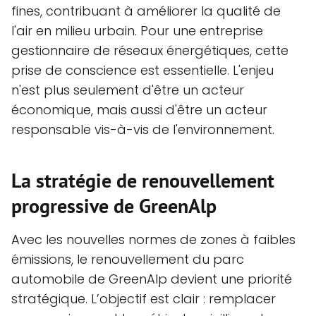
fines, contribuant à améliorer la qualité de
l'air en milieu urbain. Pour une entreprise
gestionnaire de réseaux énergétiques, cette
prise de conscience est essentielle. L'enjeu
n'est plus seulement d'être un acteur
économique, mais aussi d'être un acteur
responsable vis-à-vis de l'environnement.
La stratégie de renouvellement
progressive de GreenAlp
Avec les nouvelles normes de zones à faibles
émissions, le renouvellement du parc
automobile de GreenAlp devient une priorité
stratégique. L’objectif est clair : remplacer