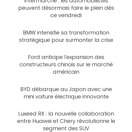
Intermarché : les automobilistes
peuvent désormais faire le plein dès
ce vendredi
BMW intensifie sa transformation
stratégique pour surmonter la crise
Ford anticipe l'expansion des
constructeurs chinois sur le marché
américain
BYD débarque au Japon avec une
mini voiture électrique innovante
Luxeed RX : la nouvelle collaboration
entre Huawei et Chery révolutionne le
segment des SUV