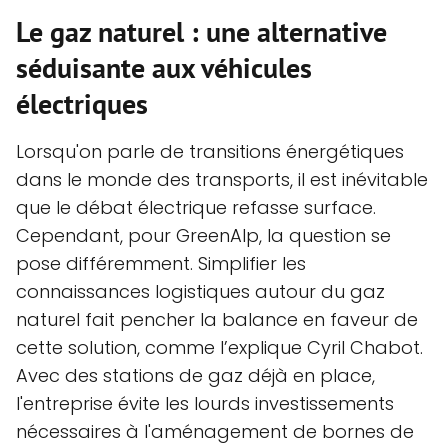
Le gaz naturel : une alternative
séduisante aux véhicules
électriques
Lorsqu'on parle de transitions énergétiques
dans le monde des transports, il est inévitable
que le débat électrique refasse surface.
Cependant, pour GreenAlp, la question se
pose différemment. Simplifier les
connaissances logistiques autour du gaz
naturel fait pencher la balance en faveur de
cette solution, comme l’explique Cyril Chabot.
Avec des stations de gaz déjà en place,
l'entreprise évite les lourds investissements
nécessaires à l'aménagement de bornes de