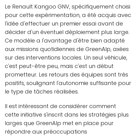
Le Renault Kangoo GNV, spécifiquement choisi
pour cette expérimentation, a été acquis avec
l'idée d'effectuer un premier essai avant de
décider d'un éventuel déploiement plus large.
Ce modèle a l'avantage d'être bien adapté
aux missions quotidiennes de GreenAlp, axées
sur des interventions locales. Un seul véhicule,
c'est peut-être peu, mais c'est un début
prometteur. Les retours des équipes sont très
positifs, soulignant l'autonomie suffisante pour
le type de tâches réalisées.
Il est intéressant de considérer comment
cette initiative s'inscrit dans les stratégies plus
larges que GreenAlp met en place pour
répondre aux préoccupations