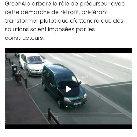
GreenAlp arbore le rôle de précurseur avec
cette démarche de rétrofit, préférant
transformer plutôt que d'attendre que des
solutions soient imposées par les
constructeurs.