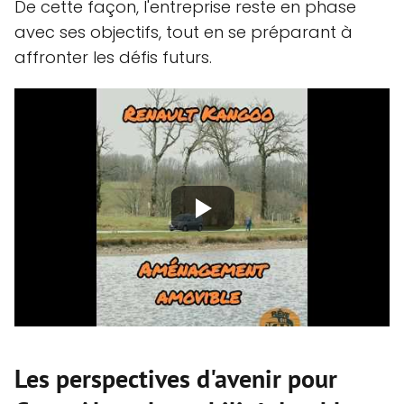
De cette façon, l'entreprise reste en phase
avec ses objectifs, tout en se préparant à
affronter les défis futurs.
Les perspectives d'avenir pour