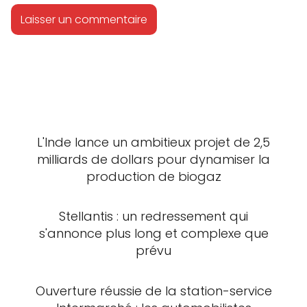
L'Inde lance un ambitieux projet de 2,5
milliards de dollars pour dynamiser la
production de biogaz
Stellantis : un redressement qui
s'annonce plus long et complexe que
prévu
Ouverture réussie de la station-service