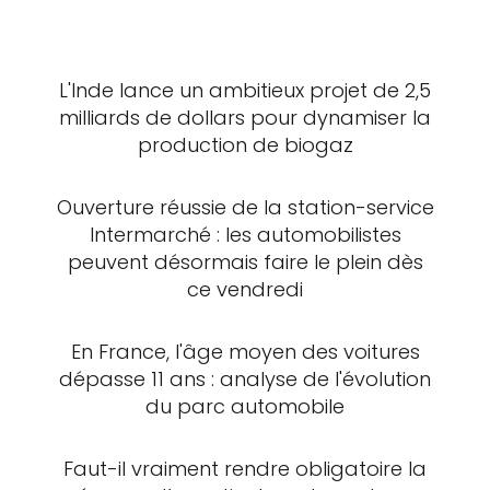
L'Inde lance un ambitieux projet de 2,5
milliards de dollars pour dynamiser la
production de biogaz
Ouverture réussie de la station-service
Intermarché : les automobilistes
peuvent désormais faire le plein dès
ce vendredi
En France, l'âge moyen des voitures
dépasse 11 ans : analyse de l'évolution
du parc automobile
Faut-il vraiment rendre obligatoire la