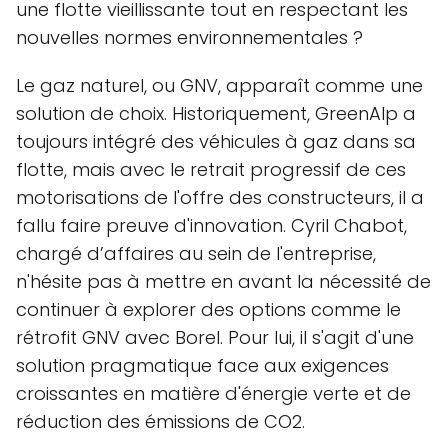
une flotte vieillissante tout en respectant les
nouvelles normes environnementales ?
Le gaz naturel, ou GNV, apparaît comme une
solution de choix. Historiquement, GreenAlp a
toujours intégré des véhicules à gaz dans sa
flotte, mais avec le retrait progressif de ces
motorisations de l'offre des constructeurs, il a
fallu faire preuve d'innovation. Cyril Chabot,
chargé d’affaires au sein de l'entreprise,
n'hésite pas à mettre en avant la nécessité de
continuer à explorer des options comme le
rétrofit GNV avec Borel. Pour lui, il s'agit d'une
solution pragmatique face aux exigences
croissantes en matière d'énergie verte et de
réduction des émissions de CO2.