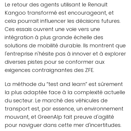
Le retour des agents utilisant le Renault
Kangoo transformé est encourageant, et
cela pourrait influencer les décisions futures.
Ces essais ouvrent une voie vers une
intégration à plus grande échelle des
solutions de mobilité durable. Ils montrent que
l'entreprise n'hésite pas à innover et à explorer
diverses pistes pour se conformer aux
exigences contraignantes des ZFE.
La méthode du “test and learn” est sûrement
la plus adaptée face à la complexité actuelle
du secteur. Le marché des véhicules de
transport est, par essence, un environnement
mouvant, et GreenAlp fait preuve d'agilité
pour naviguer dans cette mer d'incertitudes.