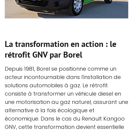
La transformation en action : le
rétrofit GNV par Borel
Depuis 1981, Borel se positionne comme un
acteur incontournable dans l'installation de
solutions automobiles à gaz. Le rétrofit
consiste à transformer un véhicule diesel en
une motorisation au gaz naturel, assurant une
alternative à la fois écologique et
économique. Dans le cas du Renault Kangoo
GNV, cette transformation devient essentielle