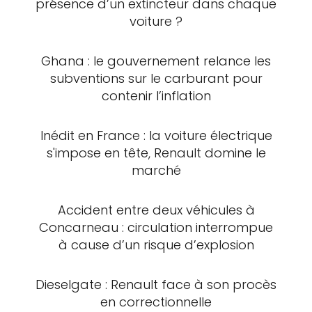
présence d’un extincteur dans chaque
voiture ?
Ghana : le gouvernement relance les
subventions sur le carburant pour
contenir l’inflation
Inédit en France : la voiture électrique
s'impose en tête, Renault domine le
marché
Accident entre deux véhicules à
Concarneau : circulation interrompue
à cause d’un risque d’explosion
Dieselgate : Renault face à son procès
en correctionnelle