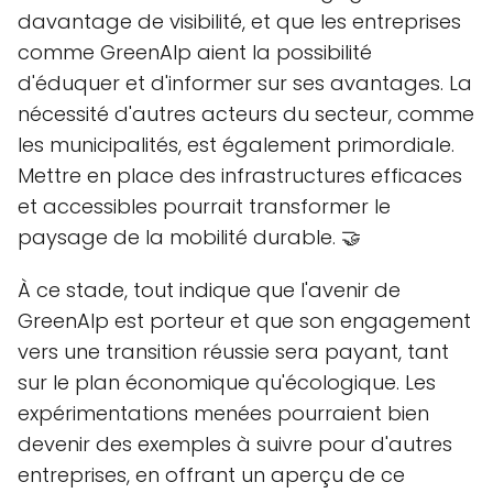
davantage de visibilité, et que les entreprises
comme GreenAlp aient la possibilité
d'éduquer et d'informer sur ses avantages. La
nécessité d'autres acteurs du secteur, comme
les municipalités, est également primordiale.
Mettre en place des infrastructures efficaces
et accessibles pourrait transformer le
paysage de la mobilité durable. 🤝
À ce stade, tout indique que l'avenir de
GreenAlp est porteur et que son engagement
vers une transition réussie sera payant, tant
sur le plan économique qu'écologique. Les
expérimentations menées pourraient bien
devenir des exemples à suivre pour d'autres
entreprises, en offrant un aperçu de ce