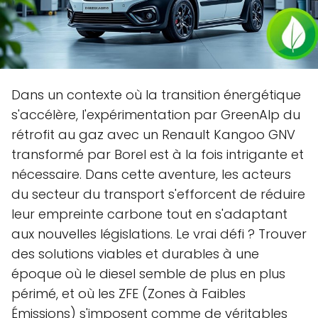
Dans un contexte où la transition énergétique
s'accélère, l'expérimentation par GreenAlp du
rétrofit au gaz avec un Renault Kangoo GNV
transformé par Borel est à la fois intrigante et
nécessaire. Dans cette aventure, les acteurs
du secteur du transport s'efforcent de réduire
leur empreinte carbone tout en s'adaptant
aux nouvelles législations. Le vrai défi ? Trouver
des solutions viables et durables à une
époque où le diesel semble de plus en plus
périmé, et où les ZFE (Zones à Faibles
Émissions) s'imposent comme de véritables