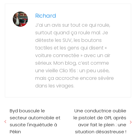
Richard
J’ai un avis sur tout ce qui roule,
surtout quand ça roule mal. Je
déteste les SUV, les boutons
tactiles et les gens qui disent «
voiture connectée » avec un air
sérieux. Mon blog, c’est comme
une vieille Clio 16s : un peu usée,
mais ça accroche encore sévère
dans les virages.
Byd bouscule le
Une conductrice oublie
secteur automobile et
le pistolet de GPL après
suscite l'inquiétude à
avoir fait le plein : une
Pékin
situation désastreuse !