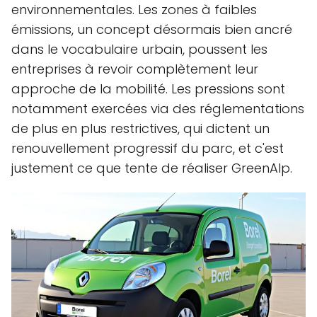
environnementales. Les zones à faibles
émissions, un concept désormais bien ancré
dans le vocabulaire urbain, poussent les
entreprises à revoir complètement leur
approche de la mobilité. Les pressions sont
notamment exercées via des réglementations
de plus en plus restrictives, qui dictent un
renouvellement progressif du parc, et c'est
justement ce que tente de réaliser GreenAlp.