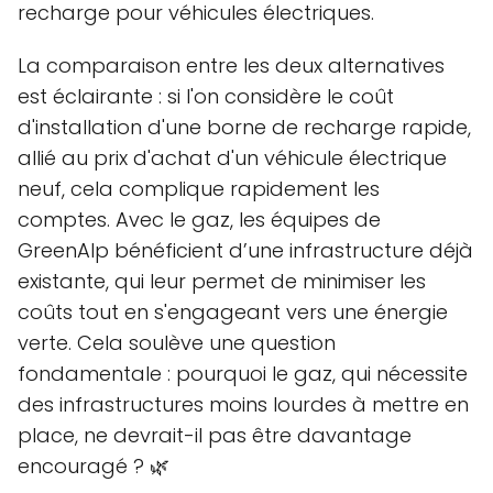
recharge pour véhicules électriques.
La comparaison entre les deux alternatives
est éclairante : si l'on considère le coût
d'installation d'une borne de recharge rapide,
allié au prix d'achat d'un véhicule électrique
neuf, cela complique rapidement les
comptes. Avec le gaz, les équipes de
GreenAlp bénéficient d’une infrastructure déjà
existante, qui leur permet de minimiser les
coûts tout en s'engageant vers une énergie
verte. Cela soulève une question
fondamentale : pourquoi le gaz, qui nécessite
des infrastructures moins lourdes à mettre en
place, ne devrait-il pas être davantage
encouragé ? 🌿