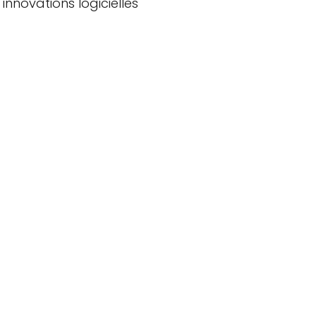
innovations logicielles