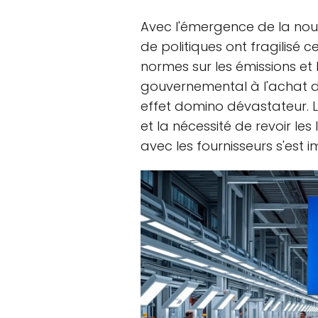
Avec l'émergence de la nou
de politiques ont fragilisé ce
normes sur les émissions et 
gouvernemental à l'achat 
effet domino dévastateur. L
et la nécessité de revoir les
avec les fournisseurs s'est