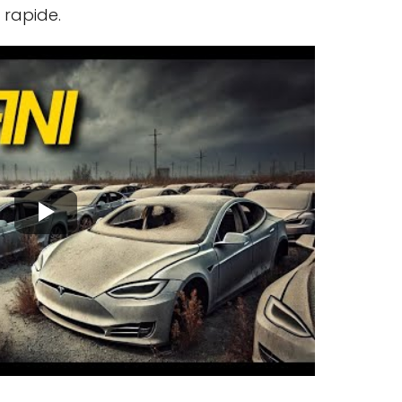
 rapide.