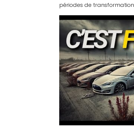
périodes de transformation