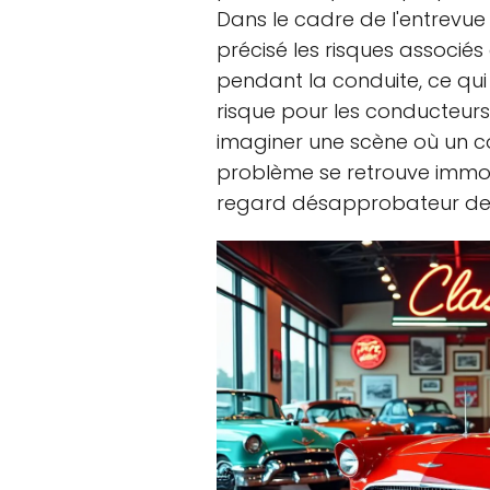
Dans le cadre de l'entrevue
précisé les risques associé
pendant la conduite, ce qui
risque pour les conducteurs
imaginer une scène où un c
problème se retrouve immobi
regard désapprobateur des 