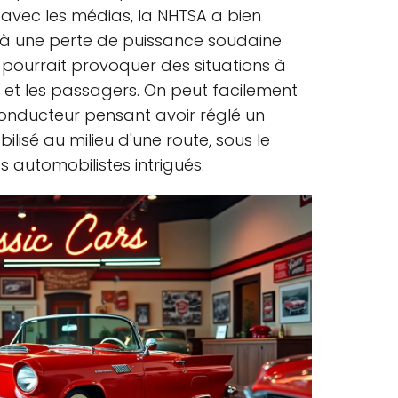
 avec les médias, la NHTSA a bien
s à une perte de puissance soudaine
 pourrait provoquer des situations à
 et les passagers. On peut facilement
onducteur pensant avoir réglé un
lisé au milieu d'une route, sous le
automobilistes intrigués.