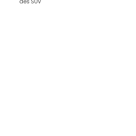
des SUV