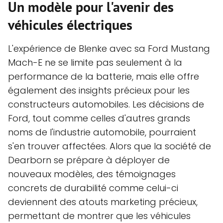
Un modèle pour l'avenir des
véhicules électriques
L'expérience de Blenke avec sa Ford Mustang
Mach-E ne se limite pas seulement à la
performance de la batterie, mais elle offre
également des insights précieux pour les
constructeurs automobiles. Les décisions de
Ford, tout comme celles d'autres grands
noms de l'industrie automobile, pourraient
s'en trouver affectées. Alors que la société de
Dearborn se prépare à déployer de
nouveaux modèles, des témoignages
concrets de durabilité comme celui-ci
deviennent des atouts marketing précieux,
permettant de montrer que les véhicules