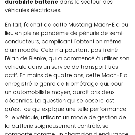
durabilité batterie
dans le secteur des
véhicules électriques.
En fait, l'achat de cette Mustang Mach-E a eu
lieu en pleine pandémie de pénurie de semi-
conducteurs, complicant l'obtention même
d'un modèle. Cela n'a pourtant pas freiné
l'élan de Blenke, qui a commencé à utiliser son
véhicule dans un service de transport très
actif. En moins de quatre ans, cette Mach-E a
enregistré le genre de kilométrage qui, pour
un automobiliste moyen, aurait pris deux
décennies. La question qui se pose ici est :
qu'est-ce qui explique une telle performance
? Le véhicule, utilisant un mode de gestion de
la batterie soigneusement contrôlé, se
comporte comme un champion d'endurance