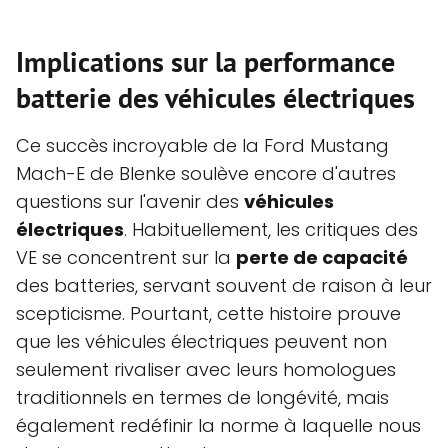
Implications sur la
performance
batterie
des véhicules électriques
Ce succès incroyable de la Ford Mustang
Mach-E de Blenke soulève encore d'autres
questions sur l'avenir des
véhicules
électriques
. Habituellement, les critiques des
VE se concentrent sur la
perte de capacité
des batteries, servant souvent de raison à leur
scepticisme. Pourtant, cette histoire prouve
que les véhicules électriques peuvent non
seulement rivaliser avec leurs homologues
traditionnels en termes de longévité, mais
également redéfinir la norme à laquelle nous