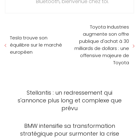
Bluetooth, bienvenue chez toi.
Toyota Industries
augmente son offre
Tesla trouve son
publique d'achat à 30
équilibre sur le marché
milliards de dollars : une
européen
offensive majeure de
Toyota
Stellantis : un redressement qui
s'annonce plus long et complexe que
prévu
BMW intensifie sa transformation
stratégique pour surmonter la crise