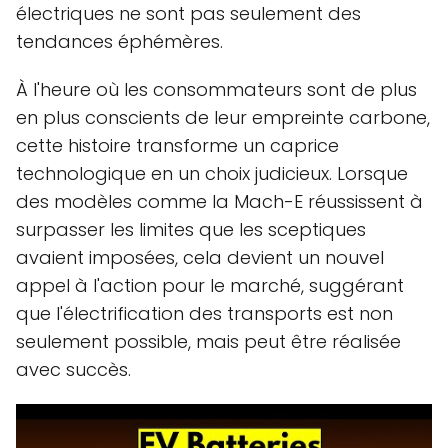
électriques ne sont pas seulement des
tendances éphémères.
À l'heure où les consommateurs sont de plus
en plus conscients de leur empreinte carbone,
cette histoire transforme un caprice
technologique en un choix judicieux. Lorsque
des modèles comme la Mach-E réussissent à
surpasser les limites que les sceptiques
avaient imposées, cela devient un nouvel
appel à l'action pour le marché, suggérant
que l'électrification des transports est non
seulement possible, mais peut être réalisée
avec succès.