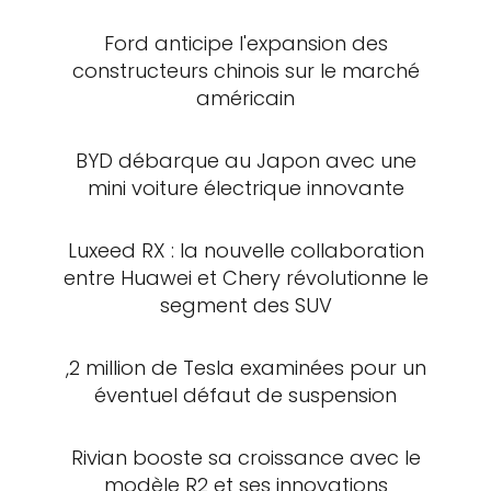
Ford anticipe l'expansion des
constructeurs chinois sur le marché
américain
BYD débarque au Japon avec une
mini voiture électrique innovante
Luxeed RX : la nouvelle collaboration
entre Huawei et Chery révolutionne le
segment des SUV
,2 million de Tesla examinées pour un
éventuel défaut de suspension
Rivian booste sa croissance avec le
modèle R2 et ses innovations