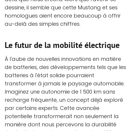
dessine, il semble que cette Mustang et ses
homologues aient encore beaucoup à offrir
au-delà des simples chiffres.
Le futur de la mobilité électrique
À l'aube de nouvelles innovations en matière
de batteries, des développements tels que les
batteries à l'état solide pourraient
transformer à jamais le paysage automobile.
Imaginez une autonomie de 1 500 km sans
recharge fréquente, un concept déjà exploré
par certains experts. Cette avancée
potentielle transformerait non seulement la
manière dont nous percevons la durabilité