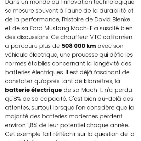
Dans un monde où l'innovation technologique
se mesure souvent à l'aune de la durabilité et
de la performance, l'histoire de David Blenke
et de sa Ford Mustang Mach-E a suscité bien
des discussions. Ce chauffeur VTC californien
a parcouru plus de
508 000 km
avec son
véhicule électrique, une prouesse qui défie les
normes établies concernant la longévité des
batteries électriques. Il est déjà fascinant de
constater qu'après tant de kilomètres, la
batterie électrique
de sa Mach-E n'a perdu
qu'8% de sa capacité. C'est bien au-delà des
attentes, surtout lorsque l'on considère que la
majorité des batteries modernes perdent
environ 1,8% de leur potentiel chaque année.
Cet exemple fait réfléchir sur la question de la