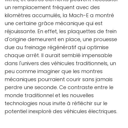
un remplacement fréquent avec des
kilomètres accumulés, la Mach-E a montré
une certaine grâce mécanique qui est
réjouissante. En effet, les plaquettes de frein
d'origine demeurent en place, une prouesse
due au freinage régénératif qui optimise
chaque arrêt. Il aurait semblé impensable
dans l'univers des véhicules traditionnels, un
peu comme imaginer que les montres
mécaniques pourraient courir sans jamais
perdre une seconde. Ce contraste entre le
monde traditionnel et les nouvelles
technologies nous invite à réfléchir sur le
potentiel inexploré des véhicules électriques.