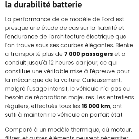
la
durabilité batterie
La performance de ce modèle de Ford est
presque une étude de cas sur la fiabilité et
l'endurance de l'architecture électrique que
l’on trouve sous ses courbes élégantes. Blenke
a transporté plus de
7 000 passagers
et a
conduit jusqu'à 12 heures par jour, ce qui
constitue une véritable mise à l'épreuve pour
la mécanique de la voiture. Curieusement,
malgré l'usage intensif, le véhicule n’a pas eu
besoin de réparations majeures. Les entretiens
réguliers, effectués tous les
16 000 km
, ont
suffi à maintenir le véhicule en parfait état.
Comparé à un modèle thermique, où moteur,
filtres, et autres éléments peuvent nécessiter