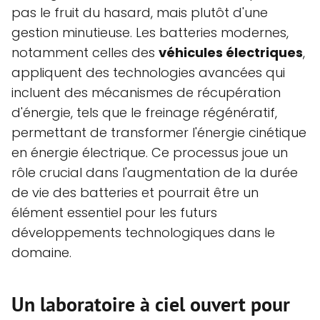
pas le fruit du hasard, mais plutôt d'une
gestion minutieuse. Les batteries modernes,
notamment celles des
véhicules électriques
,
appliquent des technologies avancées qui
incluent des mécanismes de récupération
d'énergie, tels que le freinage régénératif,
permettant de transformer l'énergie cinétique
en énergie électrique. Ce processus joue un
rôle crucial dans l'augmentation de la durée
de vie des batteries et pourrait être un
élément essentiel pour les futurs
développements technologiques dans le
domaine.
Un laboratoire à ciel ouvert pour