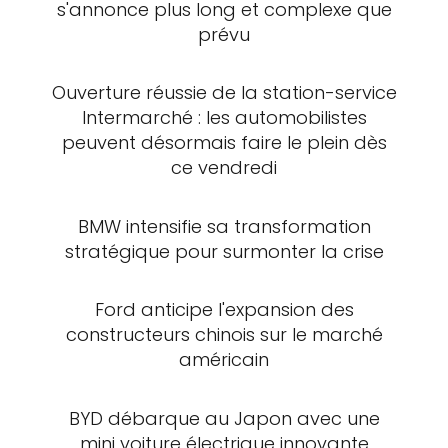
s'annonce plus long et complexe que
prévu
Ouverture réussie de la station-service
Intermarché : les automobilistes
peuvent désormais faire le plein dès
ce vendredi
BMW intensifie sa transformation
stratégique pour surmonter la crise
Ford anticipe l'expansion des
constructeurs chinois sur le marché
américain
BYD débarque au Japon avec une
mini voiture électrique innovante