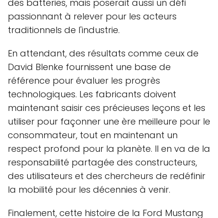
des batteries, mais poserait aussi un défi
passionnant à relever pour les acteurs
traditionnels de l'industrie.
En attendant, des résultats comme ceux de
David Blenke fournissent une base de
référence pour évaluer les progrès
technologiques. Les fabricants doivent
maintenant saisir ces précieuses leçons et les
utiliser pour façonner une ère meilleure pour le
consommateur, tout en maintenant un
respect profond pour la planète. Il en va de la
responsabilité partagée des constructeurs,
des utilisateurs et des chercheurs de redéfinir
la mobilité pour les décennies à venir.
Finalement, cette histoire de la Ford Mustang