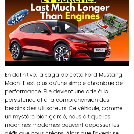
En définitive, la saga de cette Ford Mustang
Mach-E est plus qu'une simple chronique de
performance. Elle devient une ode à la
persistence et à la compréhension des
besoins des utilisateurs. Ce véhicule, comme
un mystère bien gardé, nous dit que les
machines modernes peuvent dépasser les
défis que nous créons. Alors que l'avenir se