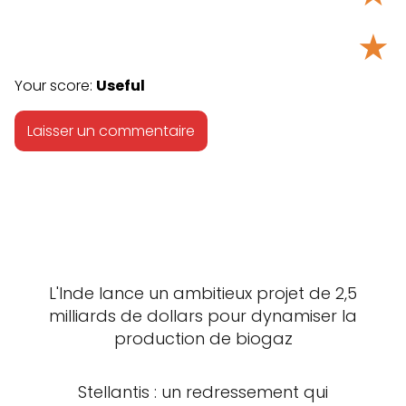
★
Your score:
Useful
L'Inde lance un ambitieux projet de 2,5
milliards de dollars pour dynamiser la
production de biogaz
Stellantis : un redressement qui