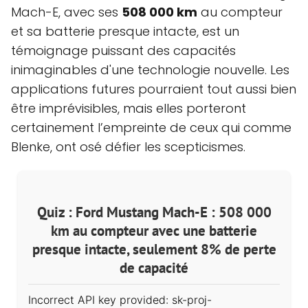
Mach-E, avec ses
508 000 km
au compteur
et sa batterie presque intacte, est un
témoignage puissant des capacités
inimaginables d'une technologie nouvelle. Les
applications futures pourraient tout aussi bien
être imprévisibles, mais elles porteront
certainement l’empreinte de ceux qui comme
Blenke, ont osé défier les scepticismes.
Quiz : Ford Mustang Mach-E : 508 000
km au compteur avec une batterie
presque intacte, seulement 8% de perte
de capacité
Incorrect API key provided: sk-proj-