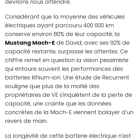
devrions nous attendre.
Considérant que la moyenne des véhicules
électriques ayant parcouru 400 000 km
conserve environ 80% de leur capacité, la
Mustang Mach-E
de David, avec ses 92% de
capacité restante, surpasse les attentes. Ce
chiffre remet en question la vision pessimiste
qui entoure souvent les performances des
batteries lithium-ion. Une étude de Recurrent
souligne que plus de la moitié des
propriétaires de VE s'inquiètent de la perte de
capacité, une crainte que les données
concrètes de la Mach-E viennent balayer d'un
revers de main.
La longévité de cette batterie électrique n'est