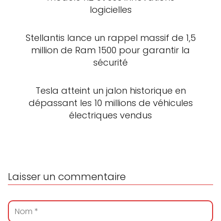
logicielles
Stellantis lance un rappel massif de 1,5
million de Ram 1500 pour garantir la
sécurité
Tesla atteint un jalon historique en
dépassant les 10 millions de véhicules
électriques vendus
Laisser un commentaire