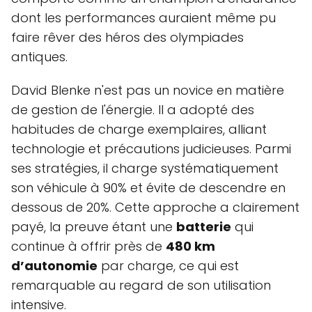
dont les performances auraient même pu
faire rêver des héros des olympiades
antiques.
David Blenke n'est pas un novice en matière
de gestion de l'énergie. Il a adopté des
habitudes de charge exemplaires, alliant
technologie et précautions judicieuses. Parmi
ses stratégies, il charge systématiquement
son véhicule à 90% et évite de descendre en
dessous de 20%. Cette approche a clairement
payé, la preuve étant une
batterie
qui
continue à offrir près de
480 km
d’autonomie
par charge, ce qui est
remarquable au regard de son utilisation
intensive.