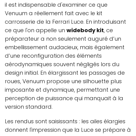
il est indispensable d'examiner ce que
Venuum a réellement fait avec le kit
carrosserie de la Ferrari Luce. En introduisant
ce que l'on appelle un
widebody kit
, ce
préparateur a non seulement auguré d’un
embellissement audacieux, mais également
d’une reconfiguration des éléments
aérodynamiques souvent négligés lors du
design initial. En élargissant les passages de
roues, Venuum propose une silhouette plus
imposante et dynamique, permettant une
perception de puissance qui manquait à la
version standard.
Les rendus sont saisissants : les ailes élargies
donnent l'impression que la Luce se prépare à