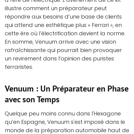
illustre comment un préparateur peut
répondre aux besoins d’une base de clients
qui attend une esthétique plus « Ferrari », en
cette ère où l’électrification devient la norme.
En somme, Venuum arrive avec une vision
rafraîchissante qui pourrait bien provoquer
un revirement dans l’opinion des puristes
ferraristes.
Venuum : Un Préparateur en Phase
avec son Temps
Quelque peu moins connu dans l'Hexagone
qu’en Espagne, Venuum s'est imposé dans le
monde de la préparation automobile haut de