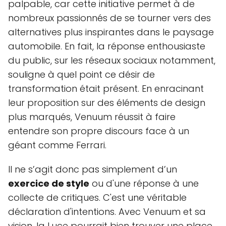
palpable, car cette initiative permet à de
nombreux passionnés de se tourner vers des
alternatives plus inspirantes dans le paysage
automobile. En fait, la réponse enthousiaste
du public, sur les réseaux sociaux notamment,
souligne à quel point ce désir de
transformation était présent. En enracinant
leur proposition sur des éléments de design
plus marqués, Venuum réussit à faire
entendre son propre discours face à un
géant comme Ferrari.
Il ne s’agit donc pas simplement d’un
exercice de style
ou d'une réponse à une
collecte de critiques. C'est une véritable
déclaration d'intentions. Avec Venuum et sa
vision, la Luce pourrait bien trouver une place