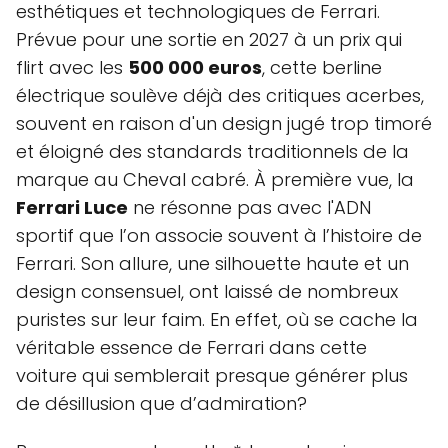
esthétiques et technologiques de Ferrari.
Prévue pour une sortie en 2027 à un prix qui
flirt avec les
500 000 euros
, cette berline
électrique soulève déjà des critiques acerbes,
souvent en raison d'un design jugé trop timoré
et éloigné des standards traditionnels de la
marque au Cheval cabré. À première vue, la
Ferrari Luce
ne résonne pas avec l'ADN
sportif que l’on associe souvent à l’histoire de
Ferrari. Son allure, une silhouette haute et un
design consensuel, ont laissé de nombreux
puristes sur leur faim. En effet, où se cache la
véritable essence de Ferrari dans cette
voiture qui semblerait presque générer plus
de désillusion que d’admiration?