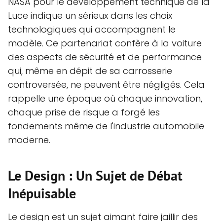
NASA pour le développement technique de la
Luce indique un sérieux dans les choix
technologiques qui accompagnent le
modèle. Ce partenariat confère à la voiture
des aspects de sécurité et de performance
qui, même en dépit de sa carrosserie
controversée, ne peuvent être négligés. Cela
rappelle une époque où chaque innovation,
chaque prise de risque a forgé les
fondements même de l'industrie automobile
moderne.
Le Design : Un Sujet de Débat
Inépuisable
Le design est un sujet aimant faire jaillir des