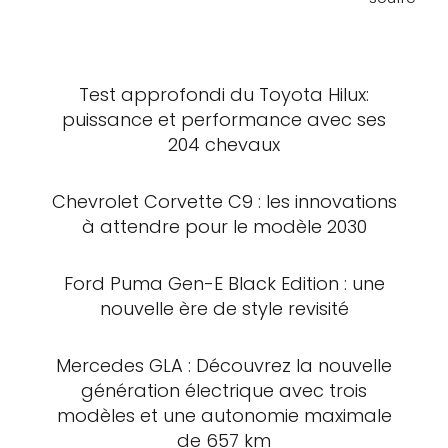
Test approfondi du Toyota Hilux:
puissance et performance avec ses
204 chevaux
Chevrolet Corvette C9 : les innovations
à attendre pour le modèle 2030
Ford Puma Gen-E Black Edition : une
nouvelle ère de style revisité
Mercedes GLA : Découvrez la nouvelle
génération électrique avec trois
modèles et une autonomie maximale
de 657 km