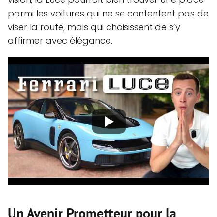
parmi les voitures qui ne se contentent pas de
viser la route, mais qui choisissent de s’y
affirmer avec élégance.
Un Avenir Prometteur pour la