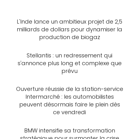
L'Inde lance un ambitieux projet de 2,5
milliards de dollars pour dynamiser la
production de biogaz
Stellantis : un redressement qui
s'annonce plus long et complexe que
prévu
Ouverture réussie de la station-service
Intermarché : les automobilistes
peuvent désormais faire le plein dès
ce vendredi
BMW intensifie sa transformation
stratégique pour surmonter la crise