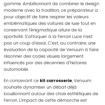
gamme. Ambitionnant de combiner le design
moderne avec la tradition, ce préparateur a
pour objectif de faire respirer les valeurs
emblématiques des voitures de luxe tout en
conservant l'énigmatique allure de la
sportivité. S'attaquer à la Ferrari Luce n'est
pas un coup d'essai. C'est, au contraire, une
évaluation de la capacité de Venuum à faire
résonner des codes visuels largement
influencés par des décennies d'histoires
automobile.
En concevant ce
kit carrosserie
, Venuum
souhaite dynamiser un débat déjà
bouillonnant autour des choix esthétiques de
Ferrari. L'impact de cette démarche est