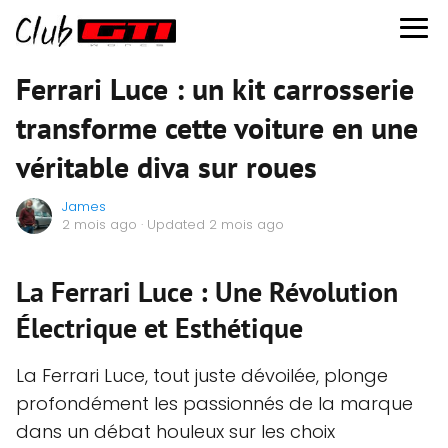
Ferrari Luce : un kit carrosserie
transforme cette voiture en une
véritable diva sur roues
James
2 mois ago
· Updated 2 mois ago
La Ferrari Luce : Une Révolution
Électrique et Esthétique
La Ferrari Luce, tout juste dévoilée, plonge
profondément les passionnés de la marque
dans un débat houleux sur les choix