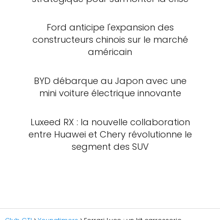
Ford anticipe l'expansion des
constructeurs chinois sur le marché
américain
BYD débarque au Japon avec une
mini voiture électrique innovante
Luxeed RX : la nouvelle collaboration
entre Huawei et Chery révolutionne le
segment des SUV