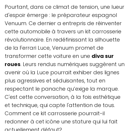
Pourtant, dans ce climat de tension, une lueur
d'espoir émerge : le préparateur espagnol
Venuum. Ce dernier a entrepris de réinventer
cette automobile à travers un kit carrosserie
révolutionnaire. En redéfinissant la silhouette
de la Ferrari Luce, Venuum promet de
transformer cette voiture en une
diva sur
roues
. Leurs rendus numériques suggèrent un
avenir où la Luce pourrait exhiber des lignes
plus agressives et séduisantes, tout en
respectant le panache qu’exige la marque.
C'est cette conversation, à la fois esthétique
et technique, qui capte l'attention de tous.
Comment ce kit carrosserie pourrait-il
redonner à cet icône une stature qui lui fait
actuellement défaut?