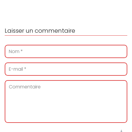
Laisser un commentaire