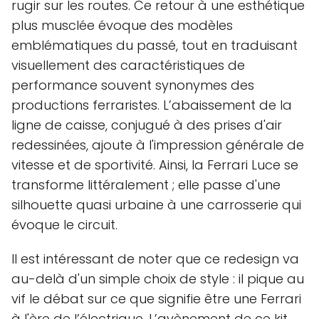
rugir sur les routes. Ce retour à une esthétique
plus musclée évoque des modèles
emblématiques du passé, tout en traduisant
visuellement des caractéristiques de
performance souvent synonymes des
productions ferraristes. L’abaissement de la
ligne de caisse, conjugué à des prises d'air
redessinées, ajoute à l'impression générale de
vitesse et de sportivité. Ainsi, la Ferrari Luce se
transforme littéralement ; elle passe d'une
silhouette quasi urbaine à une carrosserie qui
évoque le circuit.
Il est intéressant de noter que ce redesign va
au-delà d'un simple choix de style : il pique au
vif le débat sur ce que signifie être une Ferrari
à l'ère de l’électrique. L’avènement de ce kit