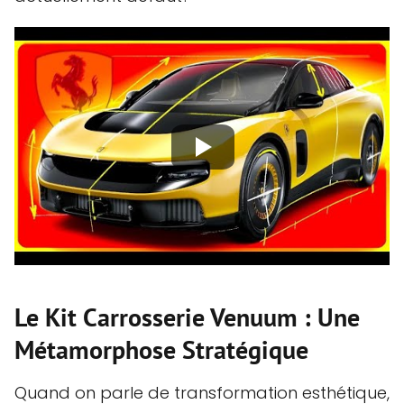
Le Kit Carrosserie Venuum : Une
Métamorphose Stratégique
Quand on parle de transformation esthétique,