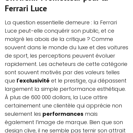
Ferrari Luce
La question essentielle demeure : la Ferrari
Luce peut-elle conquérir son public, et ce
malgré les abois de la critique ? Comme
souvent dans le monde du luxe et des voitures
de sport, les perceptions peuvent évoluer
rapidement. Les acheteurs de cette catégorie
sont souvent motivés par des valeurs telles
que
l'exclusivité
et le prestige, qui dépassent
largement la simple performance esthétique.
À plus de 600 000 dollars, la Luce attire
certainement une clientèle qui apprécie non
seulement les
performances
mais
également l’image de marque. Bien que son
design clive, il ne semble pas ternir son attrait