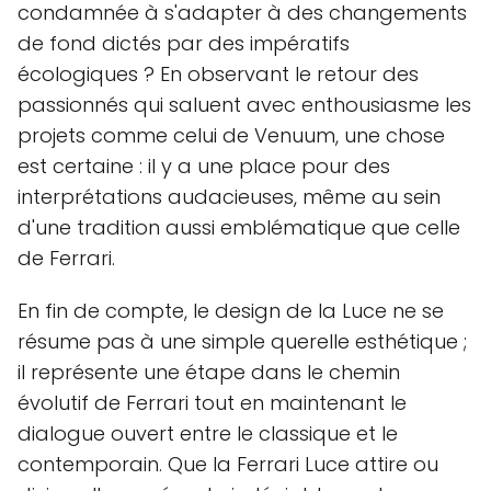
condamnée à s'adapter à des changements
de fond dictés par des impératifs
écologiques ? En observant le retour des
passionnés qui saluent avec enthousiasme les
projets comme celui de Venuum, une chose
est certaine : il y a une place pour des
interprétations audacieuses, même au sein
d'une tradition aussi emblématique que celle
de Ferrari.
En fin de compte, le design de la Luce ne se
résume pas à une simple querelle esthétique ;
il représente une étape dans le chemin
évolutif de Ferrari tout en maintenant le
dialogue ouvert entre le classique et le
contemporain. Que la Ferrari Luce attire ou