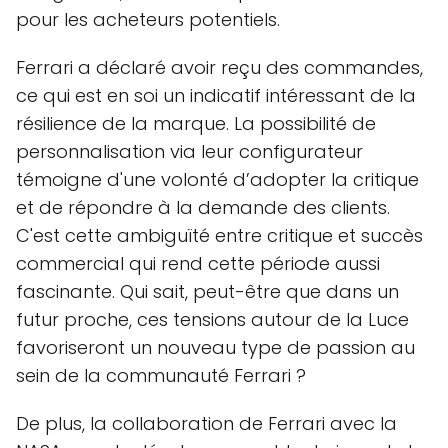
pour les acheteurs potentiels.
Ferrari a déclaré avoir reçu des commandes,
ce qui est en soi un indicatif intéressant de la
résilience de la marque. La possibilité de
personnalisation via leur configurateur
témoigne d'une volonté d’adopter la critique
et de répondre à la demande des clients.
C'est cette ambiguïté entre critique et succès
commercial qui rend cette période aussi
fascinante. Qui sait, peut-être que dans un
futur proche, ces tensions autour de la Luce
favoriseront un nouveau type de passion au
sein de la communauté Ferrari ?
De plus, la collaboration de Ferrari avec la