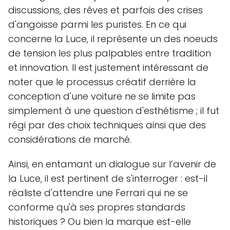
discussions, des rêves et parfois des crises
d'angoisse parmi les puristes. En ce qui
concerne la Luce, il représente un des noeuds
de tension les plus palpables entre tradition
et innovation. Il est justement intéressant de
noter que le processus créatif derrière la
conception d'une voiture ne se limite pas
simplement à une question d'esthétisme ; il fut
régi par des choix techniques ainsi que des
considérations de marché.
Ainsi, en entamant un dialogue sur l’avenir de
la Luce, il est pertinent de s'interroger : est-il
réaliste d'attendre une Ferrari qui ne se
conforme qu'à ses propres standards
historiques ? Ou bien la marque est-elle