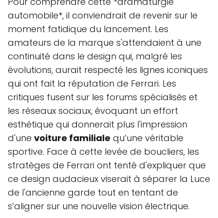
Pour comprendre cette *dramaturgie
automobile*, il conviendrait de revenir sur le
moment fatidique du lancement. Les
amateurs de la marque s'attendaient à une
continuité dans le design qui, malgré les
évolutions, aurait respecté les lignes iconiques
qui ont fait la réputation de Ferrari. Les
critiques fusent sur les forums spécialisés et
les réseaux sociaux, évoquant un effort
esthétique qui donnerait plus l'impression
d'une
voiture familiale
qu’une véritable
sportive. Face à cette levée de boucliers, les
stratèges de Ferrari ont tenté d'expliquer que
ce design audacieux viserait à séparer la Luce
de l'ancienne garde tout en tentant de
s’aligner sur une nouvelle vision électrique.