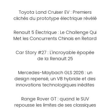
Toyota Land Cruiser EV : Premiers
clichés du prototype électrique révélé
Renault 5 Électrique : Le Challenge Qui
Met les Concurrents Chinois en Retard
Car Story #27 : L'incroyable épopée
de la Renault 25
Mercedes-Maybach GLS 2026 : un
design repensé, un V8 hybride et des
innovations technologiques inédites
Range Rover GT : quand le SUV
repousse les limites de ses classiques