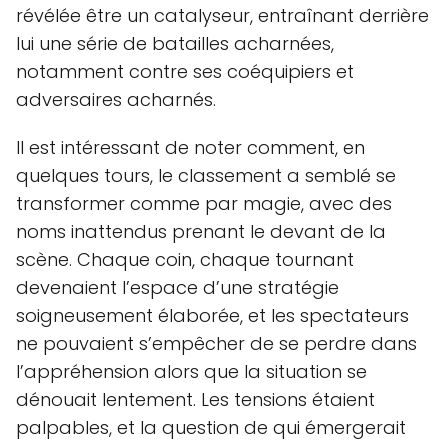
révélée être un catalyseur, entraînant derrière
lui une série de batailles acharnées,
notamment contre ses coéquipiers et
adversaires acharnés.
Il est intéressant de noter comment, en
quelques tours, le classement a semblé se
transformer comme par magie, avec des
noms inattendus prenant le devant de la
scène. Chaque coin, chaque tournant
devenaient l’espace d’une stratégie
soigneusement élaborée, et les spectateurs
ne pouvaient s’empêcher de se perdre dans
l’appréhension alors que la situation se
dénouait lentement. Les tensions étaient
palpables, et la question de qui émergerait