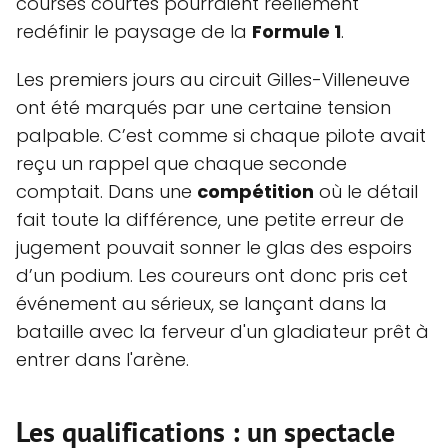
courses courtes pourraient réellement
redéfinir le paysage de la
Formule 1
.
Les premiers jours au circuit Gilles-Villeneuve
ont été marqués par une certaine tension
palpable. C’est comme si chaque pilote avait
reçu un rappel que chaque seconde
comptait. Dans une
compétition
où le détail
fait toute la différence, une petite erreur de
jugement pouvait sonner le glas des espoirs
d’un podium. Les coureurs ont donc pris cet
événement au sérieux, se lançant dans la
bataille avec la ferveur d'un gladiateur prêt à
entrer dans l'arène.
Les qualifications : un spectacle