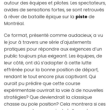
autour des équipes et pilotes. Les spectateurs,
avides de sensations fortes, se sont retrouvés
à rêver de bataille épique sur la
piste
de
Montréal.
Ce format, présenté comme audacieux, a vu
le jour à travers une série d'ajustements
pratiques pour répondre aux exigences d’un
public toujours plus exigeant. Les équipes, de
leur côté, ont dû s’adapter à cette lutte
effrénée pour la bonne position de départ,
rendant le tout encore plus captivant. Qui
aurait pu prédire que cette course
expérimentale ouvrirait la voie à de nouvelles
stratégies? Que deviendrait la classique
chasse au pole position? Cela montrera si ces