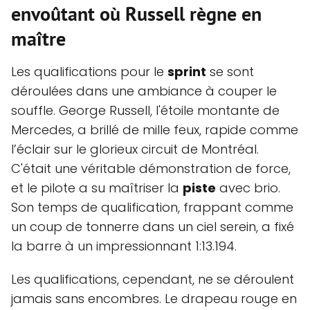
envoûtant où Russell règne en
maître
Les qualifications pour le
sprint
se sont
déroulées dans une ambiance à couper le
souffle. George Russell, l'étoile montante de
Mercedes, a brillé de mille feux, rapide comme
l’éclair sur le glorieux circuit de Montréal.
C'était une véritable démonstration de force,
et le pilote a su maîtriser la
piste
avec brio.
Son temps de qualification, frappant comme
un coup de tonnerre dans un ciel serein, a fixé
la barre à un impressionnant 1:13.194.
Les qualifications, cependant, ne se déroulent
jamais sans encombres. Le drapeau rouge en