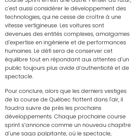
c'est aussi considérer le développement des
technologies, qui ne cesse de croître à une
vitesse vertigineuse. Les voitures sont
devenues des entités complexes, amalgames
d'expertise en ingénierie et de performances
humaines. Le défi sera de conserver cet
équilibre tout en répondant aux attentes d'un
public toujours plus avide d’authenticité et de
spectacle.
Pour conclure, alors que les derniers vestiges
de la course de Québec flottent dans l'air, il
faudra suivre de près les prochains
développements. Chaque prochaine course
sprint s’annonce comme un nouveau chapitre
d'une saga palpitante, où le spectacle,