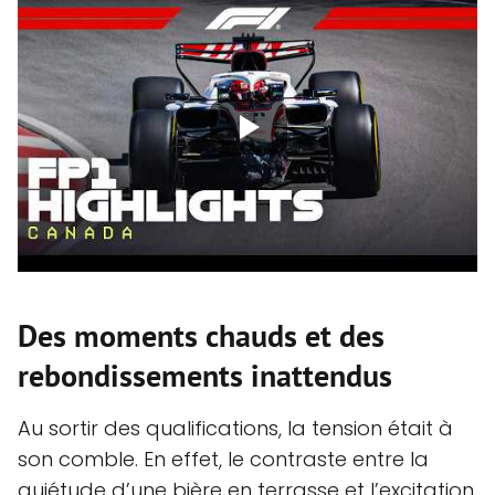
Des moments chauds et des
rebondissements inattendus
Au sortir des qualifications, la tension était à
son comble. En effet, le contraste entre la
quiétude d’une bière en terrasse et l’excitation