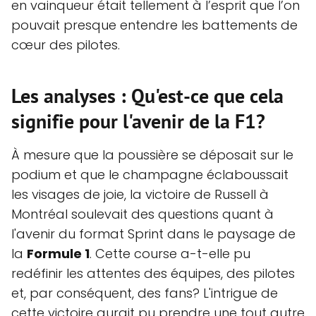
en vainqueur était tellement à l’esprit que l’on
pouvait presque entendre les battements de
cœur des pilotes.
Les analyses : Qu'est-ce que cela
signifie pour l'avenir de la F1?
À mesure que la poussière se déposait sur le
podium et que le champagne éclaboussait
les visages de joie, la victoire de Russell à
Montréal soulevait des questions quant à
l'avenir du format Sprint dans le paysage de
la
Formule 1
. Cette course a-t-elle pu
redéfinir les attentes des équipes, des pilotes
et, par conséquent, des fans? L'intrigue de
cette victoire aurait pu prendre une tout autre