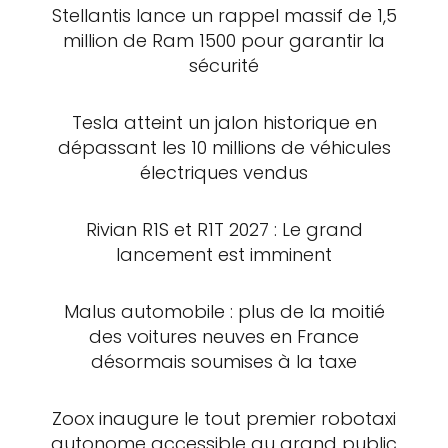
Stellantis lance un rappel massif de 1,5
million de Ram 1500 pour garantir la
sécurité
Tesla atteint un jalon historique en
dépassant les 10 millions de véhicules
électriques vendus
Rivian R1S et R1T 2027 : Le grand
lancement est imminent
Malus automobile : plus de la moitié
des voitures neuves en France
désormais soumises à la taxe
Zoox inaugure le tout premier robotaxi
autonome accessible au grand public