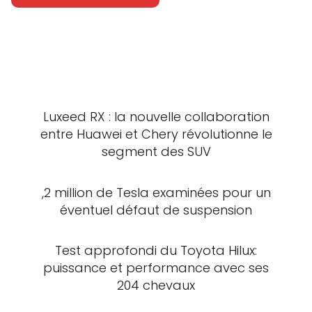
Luxeed RX : la nouvelle collaboration
entre Huawei et Chery révolutionne le
segment des SUV
,2 million de Tesla examinées pour un
éventuel défaut de suspension
Test approfondi du Toyota Hilux:
puissance et performance avec ses
204 chevaux