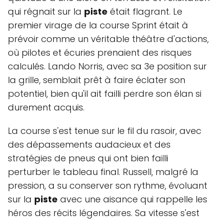
qui régnait sur la
piste
était flagrant. Le
premier virage de la course Sprint était à
prévoir comme un véritable théâtre d'actions,
où pilotes et écuries prenaient des risques
calculés. Lando Norris, avec sa 3e position sur
la grille, semblait prêt à faire éclater son
potentiel, bien qu'il ait failli perdre son élan si
durement acquis.
La course s'est tenue sur le fil du rasoir, avec
des dépassements audacieux et des
stratégies de pneus qui ont bien failli
perturber le tableau final. Russell, malgré la
pression, a su conserver son rythme, évoluant
sur la
piste
avec une aisance qui rappelle les
héros des récits légendaires. Sa vitesse s'est