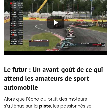
Le futur : Un avant-goût de ce qui
attend les amateurs de sport
automobile
Alors que l’écho du bruit des moteurs
s'atténue sur la
piste
, les passionnés se