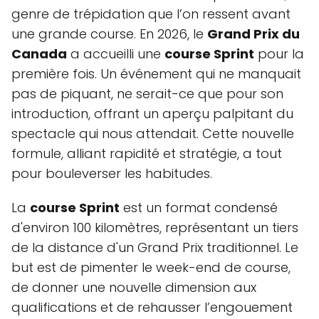
genre de trépidation que l’on ressent avant
une grande course. En 2026, le
Grand Prix du
Canada
a accueilli une
course Sprint
pour la
première fois. Un événement qui ne manquait
pas de piquant, ne serait-ce que pour son
introduction, offrant un aperçu palpitant du
spectacle qui nous attendait. Cette nouvelle
formule, alliant rapidité et stratégie, a tout
pour bouleverser les habitudes.
La
course Sprint
est un format condensé
d'environ 100 kilomètres, représentant un tiers
de la distance d'un Grand Prix traditionnel. Le
but est de pimenter le week-end de course,
de donner une nouvelle dimension aux
qualifications et de rehausser l’engouement