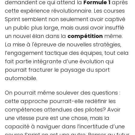
demandent ce qui attend la
Formule 1
après
cette expérience révolutionnaire. Les courses
Sprint semblent non seulement avoir captivé
un public plus large, mais aussi avoir insufflé
un nouvel élan dans la
compétition
même.
La mise à l'épreuve de nouvelles stratégies,
l’engagement tactique des équipes, tout cela
fait partie intégrante d’une évolution qui
pourrait fracturer le paysage du sport
automobile.
On pourrait même soulever des questions :
cette approche pourrait-elle redéfinir les
compétences attendues des pilotes? Avoir
une vitesse pure est une chose, mais la
capacité à naviguer dans l’incertitude d’une
course Sprint en est une autre. Penser au futur,