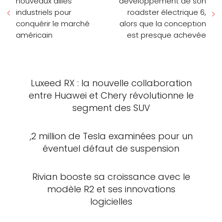
nouveaux alliés
développement de son
industriels pour
roadster électrique 6,
conquérir le marché
alors que la conception
américain
est presque achevée
Luxeed RX : la nouvelle collaboration
entre Huawei et Chery révolutionne le
segment des SUV
,2 million de Tesla examinées pour un
éventuel défaut de suspension
Rivian booste sa croissance avec le
modèle R2 et ses innovations
logicielles