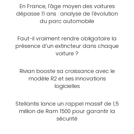
En France, l'âge moyen des voitures
dépasse 11 ans : analyse de l'évolution
du parc automobile
Faut-il vraiment rendre obligatoire la
présence d’un extincteur dans chaque
voiture ?
Rivian booste sa croissance avec le
modèle R2 et ses innovations
logicielles
Stellantis lance un rappel massif de 1,5
million de Ram 1500 pour garantir la
sécurité