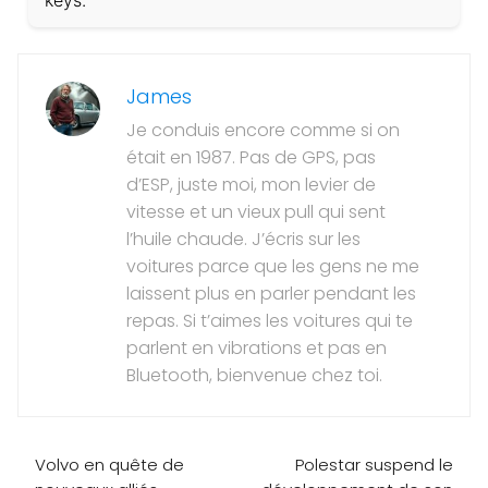
keys.
James
Je conduis encore comme si on
était en 1987. Pas de GPS, pas
d’ESP, juste moi, mon levier de
vitesse et un vieux pull qui sent
l’huile chaude. J’écris sur les
voitures parce que les gens ne me
laissent plus en parler pendant les
repas. Si t’aimes les voitures qui te
parlent en vibrations et pas en
Bluetooth, bienvenue chez toi.
Volvo en quête de
Polestar suspend le