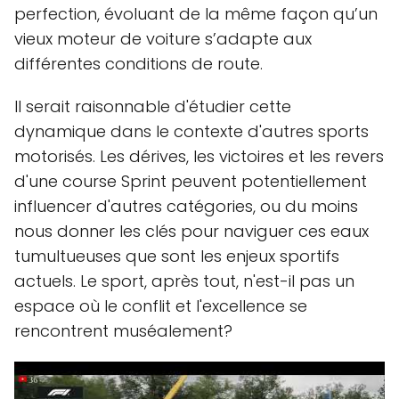
perfection, évoluant de la même façon qu’un
vieux moteur de voiture s’adapte aux
différentes conditions de route.
Il serait raisonnable d'étudier cette
dynamique dans le contexte d'autres sports
motorisés. Les dérives, les victoires et les revers
d'une course Sprint peuvent potentiellement
influencer d'autres catégories, ou du moins
nous donner les clés pour naviguer ces eaux
tumultueuses que sont les enjeux sportifs
actuels. Le sport, après tout, n'est-il pas un
espace où le conflit et l'excellence se
rencontrent muséalement?