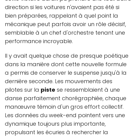
direction si les voitures n'avaient pas été si
bien préparées, rappelant à quel point la
mécanique peut parfois avoir un rôle décisif,
semblable à un chef d'orchestre tenant une
performance incroyable.
Il y avait quelque chose de presque poétique
dans la manière dont cette nouvelle formule
a permis de conserver le suspense jusqu'à la
dernière seconde. Les mouvements des
pilotes sur la
piste
se ressemblaient à une
danse parfaitement chorégraphiée, chaque
manœuvre témoin d'un gros effort collectif.
Les données du week-end pointent vers une
dynamique toujours plus importante,
propulsant les écuries à rechercher la