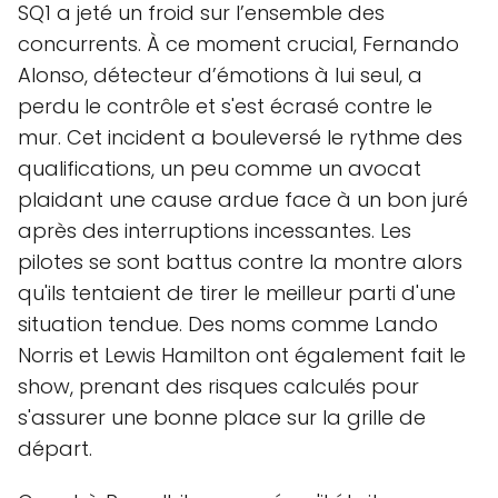
SQ1 a jeté un froid sur l’ensemble des
concurrents. À ce moment crucial, Fernando
Alonso, détecteur d’émotions à lui seul, a
perdu le contrôle et s'est écrasé contre le
mur. Cet incident a bouleversé le rythme des
qualifications, un peu comme un avocat
plaidant une cause ardue face à un bon juré
après des interruptions incessantes. Les
pilotes se sont battus contre la montre alors
qu'ils tentaient de tirer le meilleur parti d'une
situation tendue. Des noms comme Lando
Norris et Lewis Hamilton ont également fait le
show, prenant des risques calculés pour
s'assurer une bonne place sur la grille de
départ.