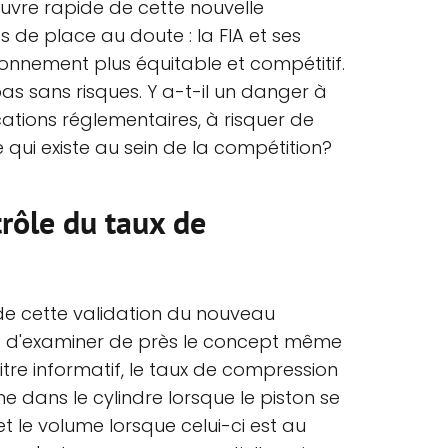
uvre rapide de cette nouvelle
 de place au doute : la FIA et ses
ronnement plus équitable et compétitif.
as sans risques. Y a-t-il un danger à
cations réglementaires, à risquer de
le qui existe au sein de la compétition?
rôle du taux de
e cette validation du nouveau
ent d'examiner de près le concept même
tre informatif, le taux de compression
me dans le cylindre lorsque le piston se
et le volume lorsque celui-ci est au