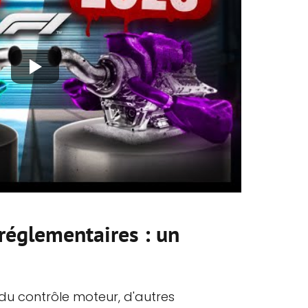
réglementaires : un
 du contrôle moteur, d'autres