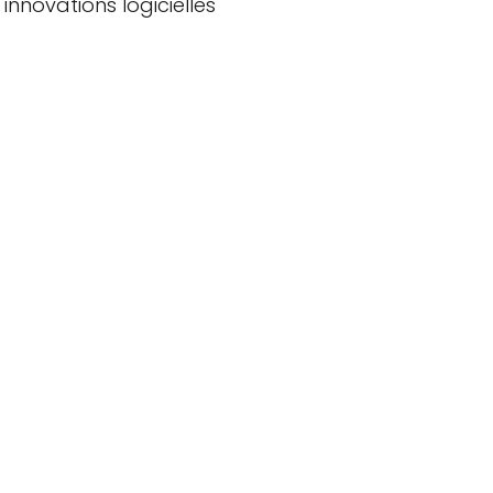
innovations logicielles