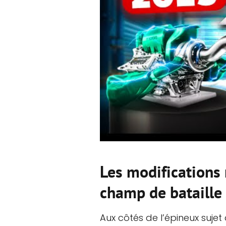
Les modifications 
champ de bataille
Aux côtés de l’épineux sujet