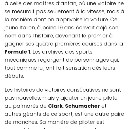
à celle des maîtres d’antan, où une victoire ne
se mesurait pas seulement à la vitesse, mais à
la manière dont on apprivoise la voiture. Ce
jeune Italien, à peine 19 ans, écrivait déjà son
nom dans l’histoire, devenant le premier à
gagner ses quatre premières courses dans la
Formule 1
. Les archives des sports
mécaniques regorgent de personnages qui,
tout comme lui, ont fait sensation dès leurs
débuts.
Les histoires de victoires consécutives ne sont
pas nouvelles, mais y ajouter un jeune pilote
au palmarès de
Clark
,
Schumacher
et
autres géants de ce sport, est une autre paire
de manches. Sa manière de piloter est