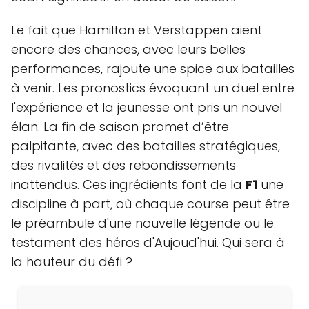
Le fait que Hamilton et Verstappen aient
encore des chances, avec leurs belles
performances, rajoute une spice aux batailles
à venir. Les pronostics évoquant un duel entre
l'expérience et la jeunesse ont pris un nouvel
élan. La fin de saison promet d’être
palpitante, avec des batailles stratégiques,
des rivalités et des rebondissements
inattendus. Ces ingrédients font de la
F1
une
discipline à part, où chaque course peut être
le préambule d'une nouvelle légende ou le
testament des héros d'Aujoud'hui. Qui sera à
la hauteur du défi ?