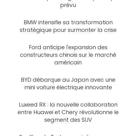
prévu
BMW intensifie sa transformation
stratégique pour surmonter la crise
Ford anticipe l'expansion des
constructeurs chinois sur le marché
américain
BYD débarque au Japon avec une
mini voiture électrique innovante
Luxeed RX : la nouvelle collaboration
entre Huawei et Chery révolutionne le
segment des SUV