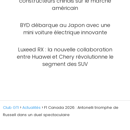
constructeurs chinois sur le marché
américain
BYD débarque au Japon avec une
mini voiture électrique innovante
Luxeed RX : la nouvelle collaboration
entre Huawei et Chery révolutionne le
segment des SUV
Club GTI
Actualités
F1 Canada 2026 : Antonelli triomphe de
Russell dans un duel spectaculaire