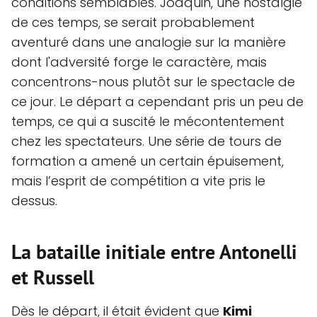
conditions semblables. Joaquin, une nostalgie
de ces temps, se serait probablement
aventuré dans une analogie sur la manière
dont l'adversité forge le caractère, mais
concentrons-nous plutôt sur le spectacle de
ce jour. Le départ a cependant pris un peu de
temps, ce qui a suscité le mécontentement
chez les spectateurs. Une série de tours de
formation a amené un certain épuisement,
mais l’esprit de compétition a vite pris le
dessus.
La bataille initiale entre Antonelli
et Russell
Dès le départ, il était évident que
Kimi