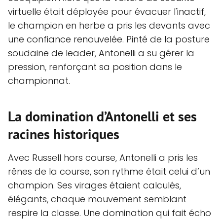
virtuelle était déployée pour évacuer l'inactif,
le champion en herbe a pris les devants avec
une confiance renouvelée. Pinté de la posture
soudaine de leader, Antonelli a su gérer la
pression, renforçant sa position dans le
championnat.
La domination d’Antonelli et ses
racines historiques
Avec Russell hors course, Antonelli a pris les
rênes de la course, son rythme était celui d’un
champion. Ses virages étaient calculés,
élégants, chaque mouvement semblant
respire la classe. Une domination qui fait écho