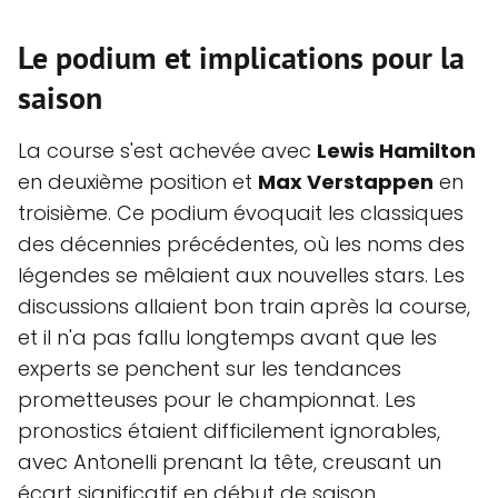
Le podium et implications pour la
saison
La course s'est achevée avec
Lewis Hamilton
en deuxième position et
Max Verstappen
en
troisième. Ce podium évoquait les classiques
des décennies précédentes, où les noms des
légendes se mêlaient aux nouvelles stars. Les
discussions allaient bon train après la course,
et il n'a pas fallu longtemps avant que les
experts se penchent sur les tendances
prometteuses pour le championnat. Les
pronostics étaient difficilement ignorables,
avec Antonelli prenant la tête, creusant un
écart significatif en début de saison.