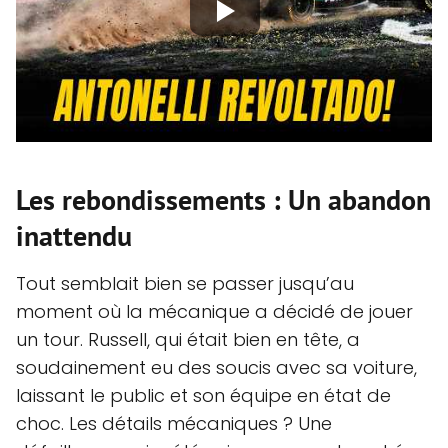
Les rebondissements : Un abandon
inattendu
Tout semblait bien se passer jusqu’au
moment où la mécanique a décidé de jouer
un tour. Russell, qui était bien en tête, a
soudainement eu des soucis avec sa voiture,
laissant le public et son équipe en état de
choc. Les détails mécaniques ? Une