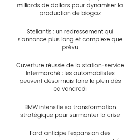
milliards de dollars pour dynamiser la
production de biogaz
Stellantis : un redressement qui
s'annonce plus long et complexe que
prévu
Ouverture réussie de la station-service
Intermarché : les automobilistes
peuvent désormais faire le plein dès
ce vendredi
BMW intensifie sa transformation
stratégique pour surmonter la crise
Ford anticipe l'expansion des