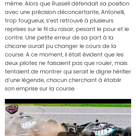
même. Alors que Russell défendait sa position
avec une précision déconcertante, Antonelli,
trop fougueux, s’est retrouvé à plusieurs
reprises sur le fil du rasoir, pesant le pour et le
contre. Une petite erreur de sa part à la
chicane aurait pu changer le cours de la
course. A ce moment, il était évident que les
deux pilotes ne faisaient pas que rouler, mais
tentaient de montrer qui serait le digne héritier
d’une légende, chacun cherchant à établir
son emprise sur la course.