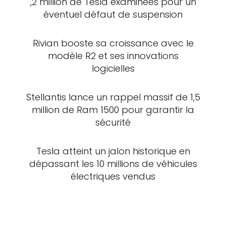
,2 million de Tesla examinées pour un
éventuel défaut de suspension
Rivian booste sa croissance avec le
modèle R2 et ses innovations
logicielles
Stellantis lance un rappel massif de 1,5
million de Ram 1500 pour garantir la
sécurité
Tesla atteint un jalon historique en
dépassant les 10 millions de véhicules
électriques vendus