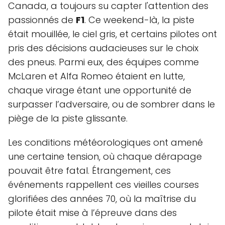
Canada, a toujours su capter l'attention des
passionnés de
F1
. Ce weekend-là, la piste
était mouillée, le ciel gris, et certains pilotes ont
pris des décisions audacieuses sur le choix
des pneus. Parmi eux, des équipes comme
McLaren et Alfa Romeo étaient en lutte,
chaque virage étant une opportunité de
surpasser l’adversaire, ou de sombrer dans le
piège de la piste glissante.
Les conditions météorologiques ont amené
une certaine tension, où chaque dérapage
pouvait être fatal. Étrangement, ces
événements rappellent ces vieilles courses
glorifiées des années 70, où la maîtrise du
pilote était mise à l’épreuve dans des