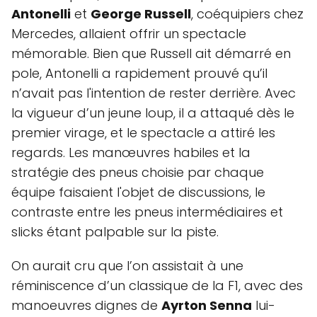
Antonelli
et
George Russell
, coéquipiers chez
Mercedes, allaient offrir un spectacle
mémorable. Bien que Russell ait démarré en
pole, Antonelli a rapidement prouvé qu’il
n’avait pas l'intention de rester derrière. Avec
la vigueur d’un jeune loup, il a attaqué dès le
premier virage, et le spectacle a attiré les
regards. Les manœuvres habiles et la
stratégie des pneus choisie par chaque
équipe faisaient l'objet de discussions, le
contraste entre les pneus intermédiaires et
slicks étant palpable sur la piste.
On aurait cru que l’on assistait à une
réminiscence d’un classique de la F1, avec des
manoeuvres dignes de
Ayrton Senna
lui-