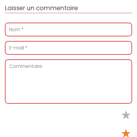
Laisser un commentaire
★
★