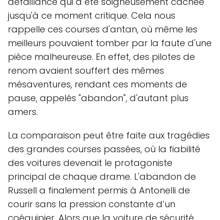
défaillance qui a été soigneusement cachée
jusqu'à ce moment critique. Cela nous
rappelle ces courses d'antan, où même les
meilleurs pouvaient tomber par la faute d'une
pièce malheureuse. En effet, des pilotes de
renom avaient souffert des mêmes
mésaventures, rendant ces moments de
pause, appelés "abandon", d'autant plus
amers.
La comparaison peut être faite aux tragédies
des grandes courses passées, où la fiabilité
des voitures devenait le protagoniste
principal de chaque drame. L'abandon de
Russell a finalement permis à Antonelli de
courir sans la pression constante d’un
coéquipier. Alors que la voiture de sécurité