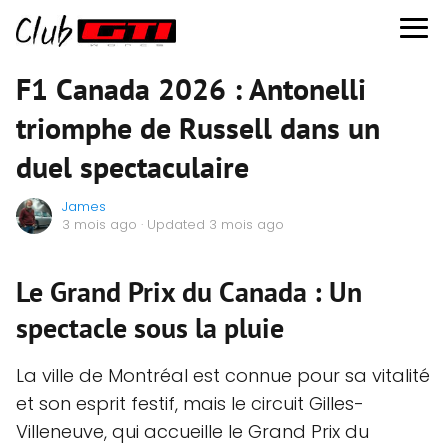
F1 Canada 2026 : Antonelli
triomphe de Russell dans un
duel spectaculaire
James
3 mois ago
· Updated 3 mois ago
Le Grand Prix du Canada : Un
spectacle sous la pluie
La ville de Montréal est connue pour sa vitalité
et son esprit festif, mais le circuit Gilles-
Villeneuve, qui accueille le Grand Prix du