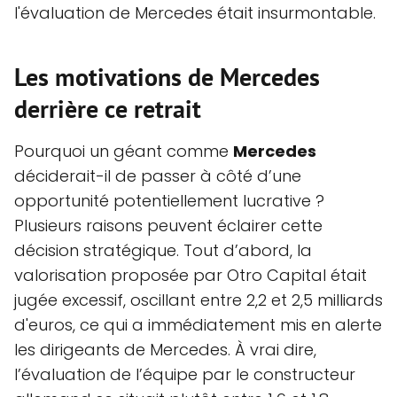
l'évaluation de Mercedes était insurmontable.
Les motivations de Mercedes
derrière ce retrait
Pourquoi un géant comme
Mercedes
déciderait-il de passer à côté d’une
opportunité potentiellement lucrative ?
Plusieurs raisons peuvent éclairer cette
décision stratégique. Tout d’abord, la
valorisation proposée par Otro Capital était
jugée excessif, oscillant entre 2,2 et 2,5 milliards
d'euros, ce qui a immédiatement mis en alerte
les dirigeants de Mercedes. À vrai dire,
l’évaluation de l’équipe par le constructeur