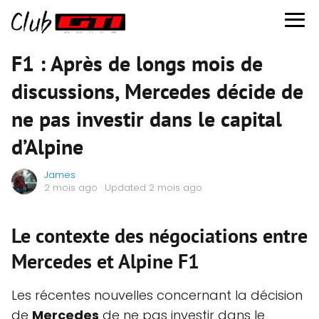
F1 : Après de longs mois de
discussions, Mercedes décide de
ne pas investir dans le capital
d’Alpine
James
2 mois ago
· Updated 2 mois ago
Le contexte des négociations entre
Mercedes et Alpine F1
Les récentes nouvelles concernant la décision
de
Mercedes
de ne pas investir dans le