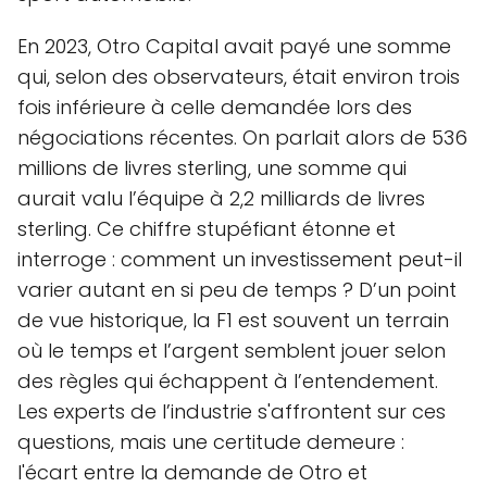
En 2023, Otro Capital avait payé une somme
qui, selon des observateurs, était environ trois
fois inférieure à celle demandée lors des
négociations récentes. On parlait alors de 536
millions de livres sterling, une somme qui
aurait valu l’équipe à 2,2 milliards de livres
sterling. Ce chiffre stupéfiant étonne et
interroge : comment un investissement peut-il
varier autant en si peu de temps ? D’un point
de vue historique, la F1 est souvent un terrain
où le temps et l’argent semblent jouer selon
des règles qui échappent à l’entendement.
Les experts de l’industrie s'affrontent sur ces
questions, mais une certitude demeure :
l'écart entre la demande de Otro et