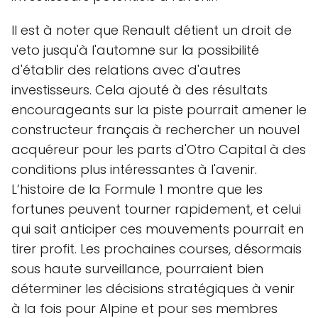
Il est à noter que Renault détient un droit de
veto jusqu'à l'automne sur la possibilité
d'établir des relations avec d'autres
investisseurs. Cela ajouté à des résultats
encourageants sur la piste pourrait amener le
constructeur français à rechercher un nouvel
acquéreur pour les parts d'Otro Capital à des
conditions plus intéressantes à l'avenir.
L’histoire de la Formule 1 montre que les
fortunes peuvent tourner rapidement, et celui
qui sait anticiper ces mouvements pourrait en
tirer profit. Les prochaines courses, désormais
sous haute surveillance, pourraient bien
déterminer les décisions stratégiques à venir
à la fois pour Alpine et pour ses membres