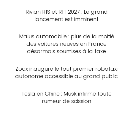
Rivian R1S et R1T 2027 : Le grand
lancement est imminent
Malus automobile : plus de la moitié
des voitures neuves en France
désormais soumises à la taxe
Zoox inaugure le tout premier robotaxi
autonome accessible au grand public
Tesla en Chine : Musk infirme toute
rumeur de scission