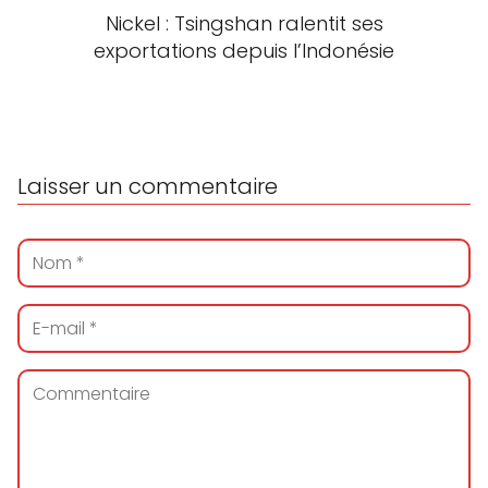
Nickel : Tsingshan ralentit ses
exportations depuis l’Indonésie
Laisser un commentaire