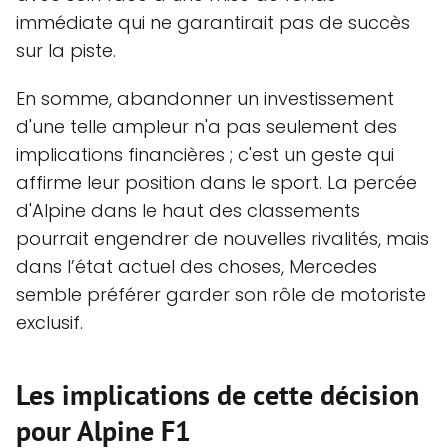
immédiate qui ne garantirait pas de succès
sur la piste.
En somme, abandonner un investissement
d'une telle ampleur n'a pas seulement des
implications financières ; c'est un geste qui
affirme leur position dans le sport. La percée
d'Alpine dans le haut des classements
pourrait engendrer de nouvelles rivalités, mais
dans l’état actuel des choses, Mercedes
semble préférer garder son rôle de motoriste
exclusif.
Les implications de cette décision
pour Alpine F1