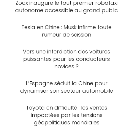
Zoox inaugure le tout premier robotaxi
autonome accessible au grand public
Tesla en Chine : Musk infirme toute
rumeur de scission
Vers une interdiction des voitures
puissantes pour les conducteurs
novices ?
L’Espagne séduit la Chine pour
dynamiser son secteur automobile
Toyota en difficulté : les ventes
impactées par les tensions
géopolitiques mondiales