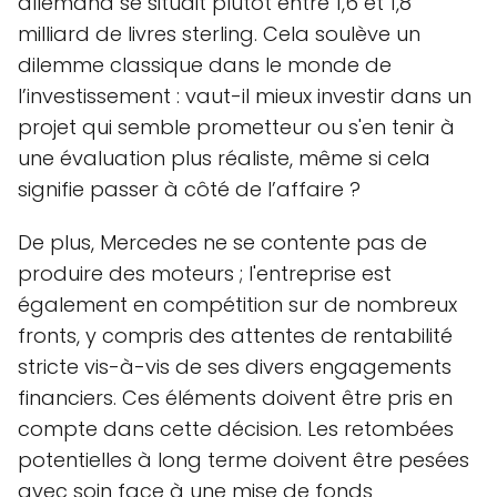
allemand se situait plutôt entre 1,6 et 1,8
milliard de livres sterling. Cela soulève un
dilemme classique dans le monde de
l’investissement : vaut-il mieux investir dans un
projet qui semble prometteur ou s'en tenir à
une évaluation plus réaliste, même si cela
signifie passer à côté de l’affaire ?
De plus, Mercedes ne se contente pas de
produire des moteurs ; l'entreprise est
également en compétition sur de nombreux
fronts, y compris des attentes de rentabilité
stricte vis-à-vis de ses divers engagements
financiers. Ces éléments doivent être pris en
compte dans cette décision. Les retombées
potentielles à long terme doivent être pesées
avec soin face à une mise de fonds