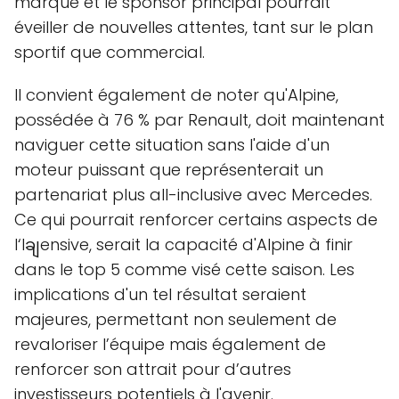
marque et le sponsor principal pourrait
éveiller de nouvelles attentes, tant sur le plan
sportif que commercial.
Il convient également de noter qu'Alpine,
possédée à 76 % par Renault, doit maintenant
naviguer cette situation sans l'aide d'un
moteur puissant que représenterait un
partenariat plus all-inclusive avec Mercedes.
Ce qui pourrait renforcer certains aspects de
l‘lချensive, serait la capacité d'Alpine à finir
dans le top 5 comme visé cette saison. Les
implications d'un tel résultat seraient
majeures, permettant non seulement de
revaloriser l’équipe mais également de
renforcer son attrait pour d’autres
investisseurs potentiels à l'avenir.