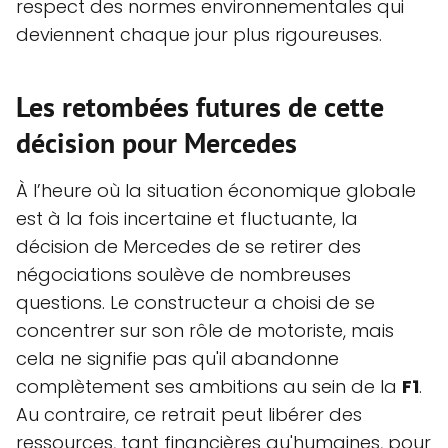
respect des normes environnementales qui
deviennent chaque jour plus rigoureuses.
Les retombées futures de cette
décision pour Mercedes
À l’heure où la situation économique globale
est à la fois incertaine et fluctuante, la
décision de Mercedes de se retirer des
négociations soulève de nombreuses
questions. Le constructeur a choisi de se
concentrer sur son rôle de motoriste, mais
cela ne signifie pas qu'il abandonne
complètement ses ambitions au sein de la
F1
.
Au contraire, ce retrait peut libérer des
ressources, tant financières qu'humaines, pour