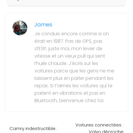
James
Je conduis encore comme si on
était en 1987. Pas de GPS, pas
d’ESP, juste moi, mon levier de
vitesse et un vieux pull qui sent
l’huile chaude. J’écris sur les
voitures parce que les gens ne me
laissent plus en parler pendant les
repas. Si t’aimes les voitures qui te
parlent en vibrations et pas en
Bluetooth, bienvenue chez toi.
Voitures connectées :
Camry indestructible :
Volvo décroche