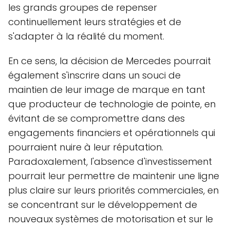
les grands groupes de repenser
continuellement leurs stratégies et de
s'adapter à la réalité du moment.
En ce sens, la décision de Mercedes pourrait
également s'inscrire dans un souci de
maintien de leur image de marque en tant
que producteur de technologie de pointe, en
évitant de se compromettre dans des
engagements financiers et opérationnels qui
pourraient nuire à leur réputation.
Paradoxalement, l'absence d'investissement
pourrait leur permettre de maintenir une ligne
plus claire sur leurs priorités commerciales, en
se concentrant sur le développement de
nouveaux systèmes de motorisation et sur le