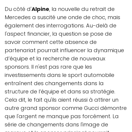
Du côté d'
Alpine
, la nouvelle du retrait de
Mercedes a suscité une onde de choc, mais
également des interrogations. Au-delà de
l'aspect financier, la question se pose de
savoir comment cette absence de
partenariat pourrait influencer la dynamique
d’équipe et la recherche de nouveaux
sponsors. Il n'est pas rare que les
investissements dans le sport automobile
entraînent des changements dans la
structure de l’équipe et dans sa stratégie.
Cela dit, le fait qu'ils aient réussi à attirer un
autre grand sponsor comme Gucci démontre
que l'argent ne manque pas forcément. La
série de changements dans l'image de