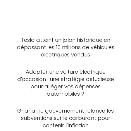
Tesla atteint un jalon historique en
dépassant les 10 millions de véhicules
électriques vendus
Adopter une voiture électrique
d'occasion : une stratégie astucieuse
pour alléger vos dépenses
automobiles ?
Ghana : le gouvernement relance les
subventions sur le carburant pour
contenir l’inflation