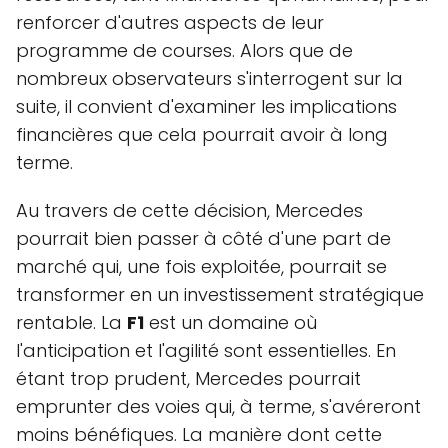
renforcer d'autres aspects de leur
programme de courses. Alors que de
nombreux observateurs s'interrogent sur la
suite, il convient d'examiner les implications
financières que cela pourrait avoir à long
terme.
Au travers de cette décision, Mercedes
pourrait bien passer à côté d'une part de
marché qui, une fois exploitée, pourrait se
transformer en un investissement stratégique
rentable. La
F1
est un domaine où
l'anticipation et l'agilité sont essentielles. En
étant trop prudent, Mercedes pourrait
emprunter des voies qui, à terme, s'avéreront
moins bénéfiques. La manière dont cette