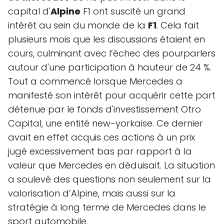
capital d'
Alpine
F1 ont suscité un grand
intérêt au sein du monde de la
F1
. Cela fait
plusieurs mois que les discussions étaient en
cours, culminant avec l’échec des pourparlers
autour d'une participation à hauteur de 24 %.
Tout a commencé lorsque Mercedes a
manifesté son intérêt pour acquérir cette part
détenue par le fonds d'investissement Otro
Capital, une entité new-yorkaise. Ce dernier
avait en effet acquis ces actions à un prix
jugé excessivement bas par rapport à la
valeur que Mercedes en déduisait. La situation
a soulevé des questions non seulement sur la
valorisation d’Alpine, mais aussi sur la
stratégie à long terme de Mercedes dans le
sport automobile.