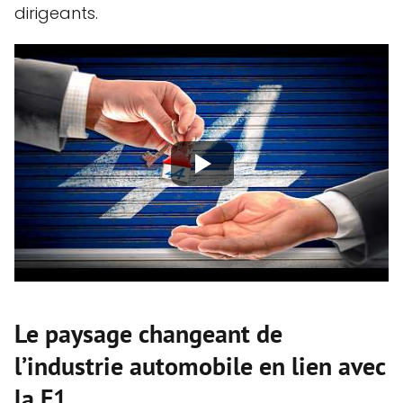
dirigeants.
Le paysage changeant de
l’industrie automobile en lien avec
la F1