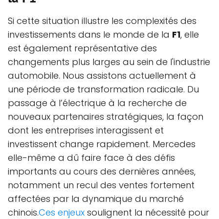
Si cette situation illustre les complexités des
investissements dans le monde de la
F1
, elle
est également représentative des
changements plus larges au sein de l'industrie
automobile. Nous assistons actuellement à
une période de transformation radicale. Du
passage à l’électrique à la recherche de
nouveaux partenaires stratégiques, la façon
dont les entreprises interagissent et
investissent change rapidement. Mercedes
elle-même a dû faire face à des défis
importants au cours des dernières années,
notamment un recul des ventes fortement
affectées par la dynamique du marché
chinois.
Ces enjeux
soulignent la nécessité pour