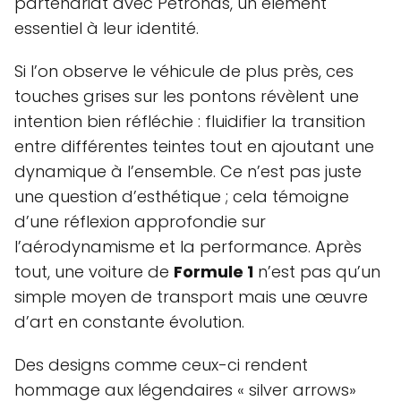
partenariat avec Petronas, un élément
essentiel à leur identité.
Si l’on observe le véhicule de plus près, ces
touches grises sur les pontons révèlent une
intention bien réfléchie : fluidifier la transition
entre différentes teintes tout en ajoutant une
dynamique à l’ensemble. Ce n’est pas juste
une question d’esthétique ; cela témoigne
d’une réflexion approfondie sur
l’aérodynamisme et la performance. Après
tout, une voiture de
Formule 1
n’est pas qu’un
simple moyen de transport mais une œuvre
d’art en constante évolution.
Des designs comme ceux-ci rendent
hommage aux légendaires « silver arrows»