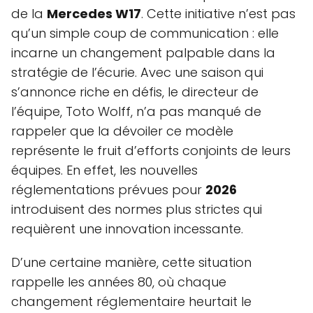
de la
Mercedes W17
. Cette initiative n’est pas
qu’un simple coup de communication : elle
incarne un changement palpable dans la
stratégie de l’écurie. Avec une saison qui
s’annonce riche en défis, le directeur de
l’équipe, Toto Wolff, n’a pas manqué de
rappeler que la dévoiler ce modèle
représente le fruit d’efforts conjoints de leurs
équipes. En effet, les nouvelles
réglementations prévues pour
2026
introduisent des normes plus strictes qui
requièrent une innovation incessante.
D’une certaine manière, cette situation
rappelle les années 80, où chaque
changement réglementaire heurtait le