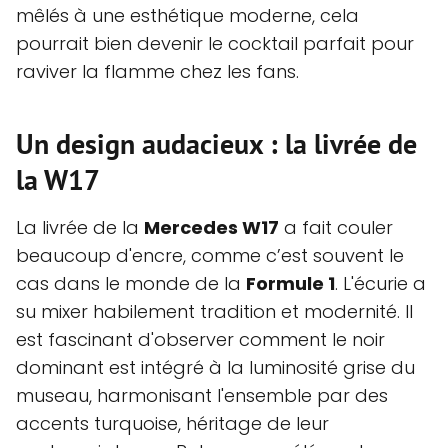
mêlés à une esthétique moderne, cela
pourrait bien devenir le cocktail parfait pour
raviver la flamme chez les fans.
Un design audacieux : la livrée de
la W17
La livrée de la
Mercedes W17
a fait couler
beaucoup d'encre, comme c’est souvent le
cas dans le monde de la
Formule 1
. L'écurie a
su mixer habilement tradition et modernité. Il
est fascinant d'observer comment le noir
dominant est intégré à la luminosité grise du
museau, harmonisant l'ensemble par des
accents turquoise, héritage de leur