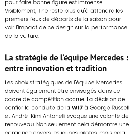
pour faire bonne figure est immense.
Visiblement, il ne reste plus qu'à attendre les
premiers feux de départs de la saison pour
voir l'impact de ce design sur la performance
de la voiture.
La stratégie de l'équipe Mercedes :
entre innovation et tradition
Les choix stratégiques de l'équipe Mercedes
doivent également être envisagés dans ce
cadre de compétition accrue. La décision de
confier la conduite de la
W17
à George Russell
et André-Kimi Antonelli évoque une volonté de
renouveau. Non seulement cela démontre une
confiance envers les jeunes pilotes, mais cela