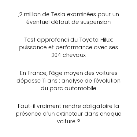
,2 million de Tesla examinées pour un
éventuel défaut de suspension
Test approfondi du Toyota Hilux:
puissance et performance avec ses
204 chevaux
En France, l'âge moyen des voitures
dépasse 11 ans : analyse de l'évolution
du parc automobile
Faut-il vraiment rendre obligatoire la
présence d’un extincteur dans chaque
voiture ?