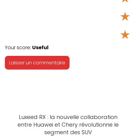
★
★
Your score:
Useful
Luxeed RX : la nouvelle collaboration
entre Huawei et Chery révolutionne le
segment des SUV