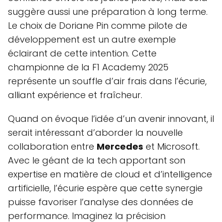
suggère aussi une préparation à long terme.
Le choix de Doriane Pin comme pilote de
développement est un autre exemple
éclairant de cette intention. Cette
championne de la F1 Academy 2025
représente un souffle d’air frais dans l’écurie,
alliant expérience et fraîcheur.
Quand on évoque l’idée d’un avenir innovant, il
serait intéressant d’aborder la nouvelle
collaboration entre
Mercedes
et Microsoft.
Avec le géant de la tech apportant son
expertise en matière de cloud et d’intelligence
artificielle, l’écurie espère que cette synergie
puisse favoriser l’analyse des données de
performance. Imaginez la précision