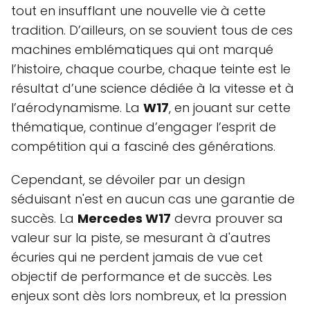
tout en insufflant une nouvelle vie à cette
tradition. D’ailleurs, on se souvient tous de ces
machines emblématiques qui ont marqué
l’histoire, chaque courbe, chaque teinte est le
résultat d’une science dédiée à la vitesse et à
l’aérodynamisme. La
W17
, en jouant sur cette
thématique, continue d’engager l’esprit de
compétition qui a fasciné des générations.
Cependant, se dévoiler par un design
séduisant n'est en aucun cas une garantie de
succès. La
Mercedes W17
devra prouver sa
valeur sur la piste, se mesurant à d'autres
écuries qui ne perdent jamais de vue cet
objectif de performance et de succès. Les
enjeux sont dès lors nombreux, et la pression