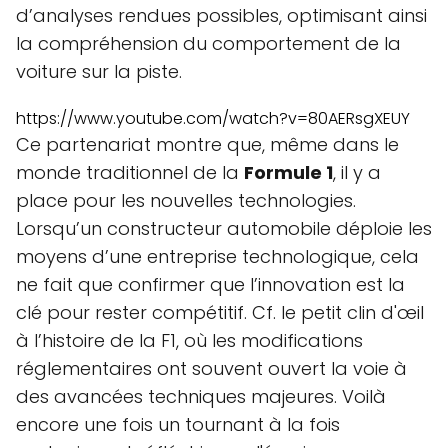
d’analyses rendues possibles, optimisant ainsi
la compréhension du comportement de la
voiture sur la piste.
https://www.youtube.com/watch?v=80AERsgXEUY
Ce partenariat montre que, même dans le
monde traditionnel de la
Formule 1
, il y a
place pour les nouvelles technologies.
Lorsqu’un constructeur automobile déploie les
moyens d’une entreprise technologique, cela
ne fait que confirmer que l’innovation est la
clé pour rester compétitif. Cf. le petit clin d'œil
à l’histoire de la F1, où les modifications
réglementaires ont souvent ouvert la voie à
des avancées techniques majeures. Voilà
encore une fois un tournant à la fois