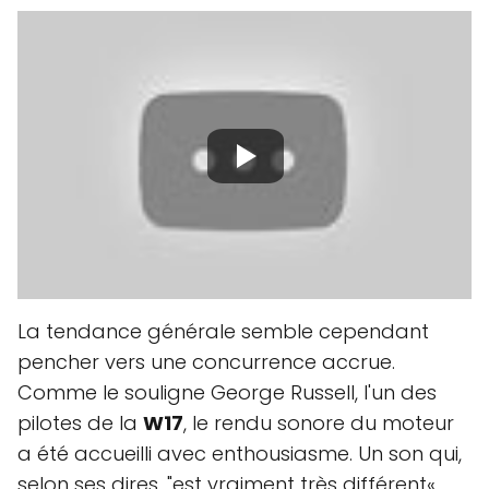
La tendance générale semble cependant
pencher vers une concurrence accrue.
Comme le souligne George Russell, l'un des
pilotes de la
W17
, le rendu sonore du moteur
a été accueilli avec enthousiasme. Un son qui,
selon ses dires, "est vraiment très différent«.