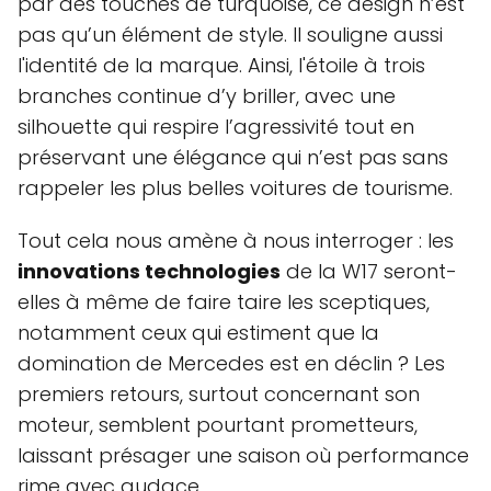
par des touches de turquoise, ce design n’est
pas qu’un élément de style. Il souligne aussi
l'identité de la marque. Ainsi, l'étoile à trois
branches continue d’y briller, avec une
silhouette qui respire l’agressivité tout en
préservant une élégance qui n’est pas sans
rappeler les plus belles voitures de tourisme.
Tout cela nous amène à nous interroger : les
innovations technologies
de la W17 seront-
elles à même de faire taire les sceptiques,
notamment ceux qui estiment que la
domination de Mercedes est en déclin ? Les
premiers retours, surtout concernant son
moteur, semblent pourtant prometteurs,
laissant présager une saison où performance
rime avec audace.