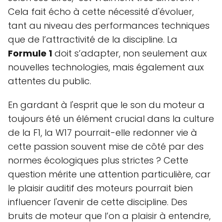
Cela fait écho à cette nécessité d'évoluer,
tant au niveau des performances techniques
que de l’attractivité de la discipline. La
Formule 1
doit s’adapter, non seulement aux
nouvelles technologies, mais également aux
attentes du public.
En gardant à l'esprit que le son du moteur a
toujours été un élément crucial dans la culture
de la F1, la W17 pourrait-elle redonner vie à
cette passion souvent mise de côté par des
normes écologiques plus strictes ? Cette
question mérite une attention particulière, car
le plaisir auditif des moteurs pourrait bien
influencer l'avenir de cette discipline. Des
bruits de moteur que l’on a plaisir à entendre,