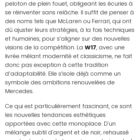
peloton de plein fouet, obligeant les écuries à
se réinventer sans relâche. Il suffit de penser à
des noms tels que McLaren ou Ferrari, qui ont
dû ajuster leurs stratégies, à la fois techniques
et humaines, pour s’aligner sur des nouvelles
visions de la compétition. La
W17
, avec une
livrée mêlant modernité et classicisme, ne fait
donc pas exception à cette tradition
d’adaptabilité. Elle s’isole déjà comme un
symbole des ambitions renouvelées de
Mercedes.
Ce qui est particulièrement fascinant, ce sont
les nouvelles tendances esthétiques
apportées avec cette monoplace. D'un
mélange subtil d'argent et de noir, rehaussé