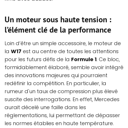
Un moteur sous haute tension :
l’élément clé de la performance
Loin d’être un simple accessoire, le moteur de
la
W17
est au centre de toutes les attentions
pour les futurs défis de la
Formule 1
. Ce bloc,
formidablement élaboré, semble avoir intégré
des innovations majeures qui pourraient
redéfinir la compétition. En particulier, la
rumeur d'un taux de compression plus élevé
suscite des interrogations. En effet, Mercedes
aurait décelé une faille dans les
réglementations, lui permettant de dépasser
les normes établies en haute température.