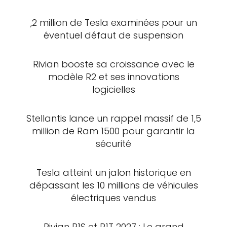
,2 million de Tesla examinées pour un
éventuel défaut de suspension
Rivian booste sa croissance avec le
modèle R2 et ses innovations
logicielles
Stellantis lance un rappel massif de 1,5
million de Ram 1500 pour garantir la
sécurité
Tesla atteint un jalon historique en
dépassant les 10 millions de véhicules
électriques vendus
Rivian R1S et R1T 2027 : Le grand