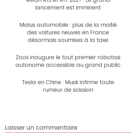
lancement est imminent
Malus automobile : plus de la moitié
des voitures neuves en France
désormais soumises à la taxe
Zoox inaugure le tout premier robotaxi
autonome accessible au grand public
Tesla en Chine : Musk infirme toute
rumeur de scission
Laisser un commentaire