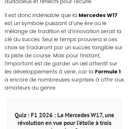
audacieux et réfléchi pour l'écurie.
Il est donc indéniable que la
Mercedes W17
est un symbole puissant d’une ère où le
mélange de tradition et d’innovation serait la
clé du succès. Seul le temps prouvera si ces
choix se traduiront par un succès tangible sur
la piste de course. Mais pour l’instant,
l’important est de garder un œil attentif sur
les développements à venir, car la
Formule 1
a encore de nombreuses surprises à offrir aux
amateurs du genre.
Quiz : F1 2026 : La Mercedes W17, une
révolution en vue pour l’étoile à trois