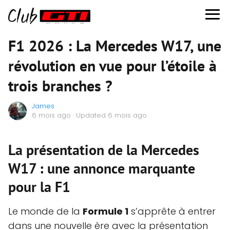
F1 2026 : La Mercedes W17, une
révolution en vue pour l’étoile à
trois branches ?
James
6 mois ago
· Updated 6 mois ago
La présentation de la Mercedes
W17 : une annonce marquante
pour la F1
Le monde de la
Formule 1
s’apprête à entrer
dans une nouvelle ère avec la présentation