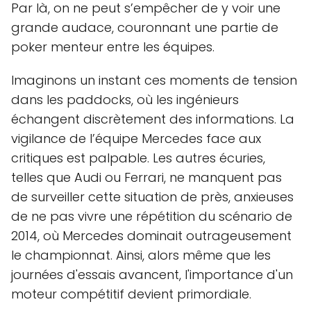
Par là, on ne peut s’empêcher de y voir une
grande audace, couronnant une partie de
poker menteur entre les équipes.
Imaginons un instant ces moments de tension
dans les paddocks, où les ingénieurs
échangent discrètement des informations. La
vigilance de l’équipe Mercedes face aux
critiques est palpable. Les autres écuries,
telles que Audi ou Ferrari, ne manquent pas
de surveiller cette situation de près, anxieuses
de ne pas vivre une répétition du scénario de
2014, où Mercedes dominait outrageusement
le championnat. Ainsi, alors même que les
journées d'essais avancent, l'importance d'un
moteur compétitif devient primordiale.