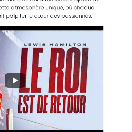
 cette atmosphère unique, où chaque
it palpiter le cœur des passionnés.