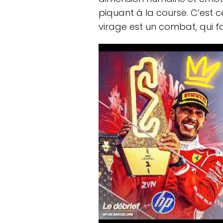
piquant à la course. C’est
virage est un combat, qui fa