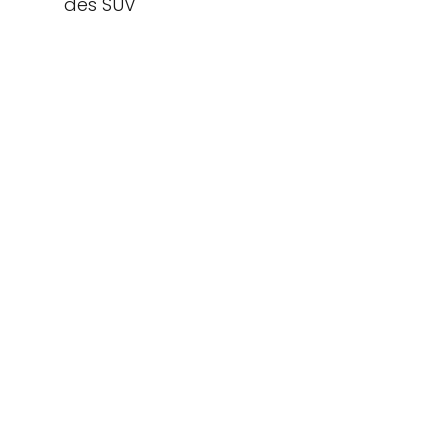
des SUV