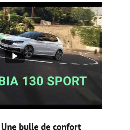
 Une bulle de confort