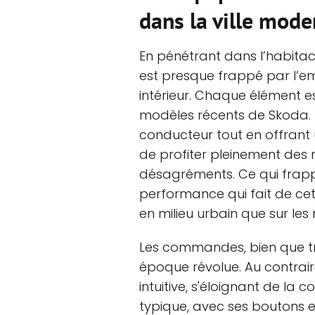
dans la ville mode
En pénétrant dans l’habitac
est presque frappé par l’e
intérieur. Chaque élément e
modèles récents de Skoda. 
conducteur tout en offrant
de profiter pleinement des 
désagréments. Ce qui frappe,
performance qui fait de ce
en milieu urbain que sur les 
Les commandes, bien que tra
époque révolue. Au contraire,
intuitive, s'éloignant de la c
typique, avec ses boutons 