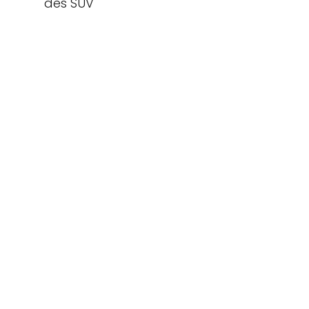
des SUV