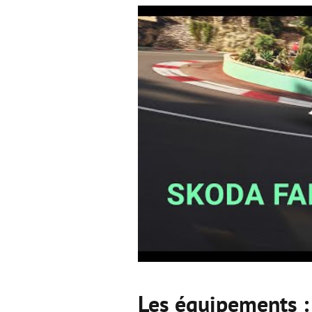
Les équipements :