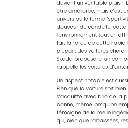
devient un véritable plaisir.
être améliorée, mais c’est
univers où le terme “sportivi
douceur de conduite, cette
l'environnement tout en offr
fait la force de cette Fabia
plupart des voitures cherche
Skoda propose ici un comp
rappelle les voitures d’anta
Un aspect notable est aussi 
Bien que la voiture soit bien
s’acquitte avec brio de la 
bonne, même lorsqu’on empr
témoigne de la réelle ingéni
qui, bien que rabaissées, re