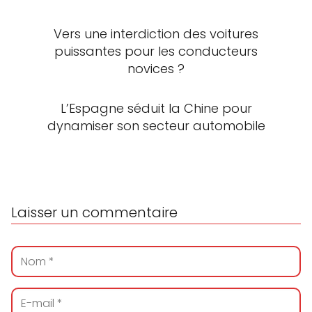
Vers une interdiction des voitures
puissantes pour les conducteurs
novices ?
L’Espagne séduit la Chine pour
dynamiser son secteur automobile
Laisser un commentaire