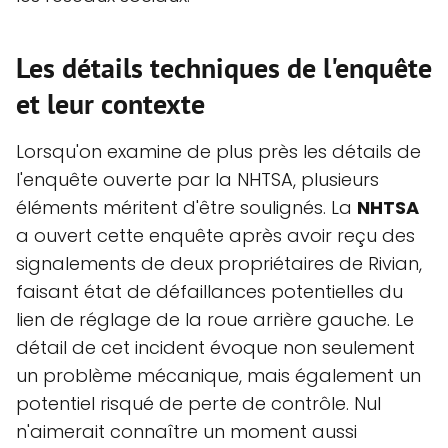
Les détails techniques de l'enquête
et leur contexte
Lorsqu'on examine de plus près les détails de
l'enquête ouverte par la NHTSA, plusieurs
éléments méritent d'être soulignés. La
NHTSA
a ouvert cette enquête après avoir reçu des
signalements de deux propriétaires de Rivian,
faisant état de défaillances potentielles du
lien de réglage de la roue arrière gauche. Le
détail de cet incident évoque non seulement
un problème mécanique, mais également un
potentiel risqué de perte de contrôle. Nul
n'aimerait connaître un moment aussi