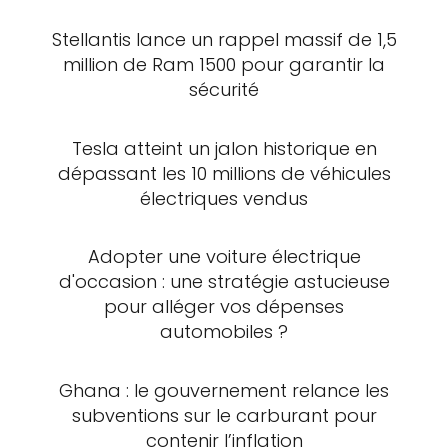
Stellantis lance un rappel massif de 1,5
million de Ram 1500 pour garantir la
sécurité
Tesla atteint un jalon historique en
dépassant les 10 millions de véhicules
électriques vendus
Adopter une voiture électrique
d'occasion : une stratégie astucieuse
pour alléger vos dépenses
automobiles ?
Ghana : le gouvernement relance les
subventions sur le carburant pour
contenir l’inflation