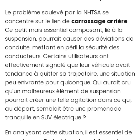
Le problème soulevé par la NHTSA se
concentre sur le lien de
carrossage arrière
.
Ce petit mais essentiel composant, lié à la
suspension, pourrait causer des déviations de
conduite, mettant en péril la sécurité des
conducteurs. Certains utilisateurs ont
effectivement signalé que leur véhicule avait
tendance à quitter sa trajectoire, une situation
peu enivrante pour quiconque. Qui aurait cru
qu'un malheureux élément de suspension
pourrait créer une telle agitation dans ce qui,
au départ, semblait être une promenade
tranquille en SUV électrique ?
En analysant cette situation, il est essentiel de