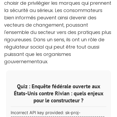
choisir de privilégier les marques qui prennent
la sécurité au sérieux. Les consommateurs
bien informés peuvent ainsi devenir des
vecteurs de changement, poussant
l'ensemble du secteur vers des pratiques plus
rigoureuses. Dans un sens, ils ont un rôle de
régulateur social qui peut être tout aussi
puissant que les organismes
gouvernementaux.
Quiz : Enquête fédérale ouverte aux
États-Unis contre Rivian : quels enjeux
pour le constructeur ?
Incorrect API key provided: sk-proj-