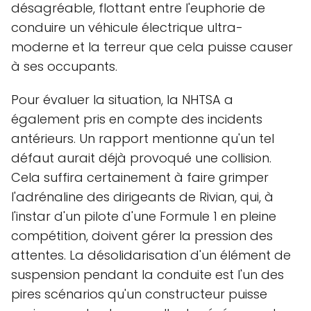
désagréable, flottant entre l'euphorie de
conduire un véhicule électrique ultra-
moderne et la terreur que cela puisse causer
à ses occupants.
Pour évaluer la situation, la NHTSA a
également pris en compte des incidents
antérieurs. Un rapport mentionne qu'un tel
défaut aurait déjà provoqué une collision.
Cela suffira certainement à faire grimper
l'adrénaline des dirigeants de Rivian, qui, à
l'instar d'un pilote d'une Formule 1 en pleine
compétition, doivent gérer la pression des
attentes. La désolidarisation d'un élément de
suspension pendant la conduite est l'un des
pires scénarios qu'un constructeur puisse