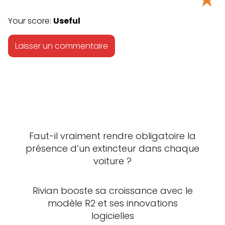
Your score:
Useful
Faut-il vraiment rendre obligatoire la
présence d’un extincteur dans chaque
voiture ?
Rivian booste sa croissance avec le
modèle R2 et ses innovations
logicielles