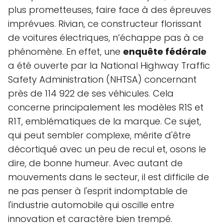
plus prometteuses, faire face à des épreuves
imprévues. Rivian, ce constructeur florissant
de voitures électriques, n’échappe pas à ce
phénomène. En effet, une
enquête fédérale
a été ouverte par la National Highway Traffic
Safety Administration (NHTSA) concernant
près de 114 922 de ses véhicules. Cela
concerne principalement les modèles R1S et
R1T, emblématiques de la marque. Ce sujet,
qui peut sembler complexe, mérite d'être
décortiqué avec un peu de recul et, osons le
dire, de bonne humeur. Avec autant de
mouvements dans le secteur, il est difficile de
ne pas penser à l'esprit indomptable de
l'industrie automobile qui oscille entre
innovation et caractère bien trempé.