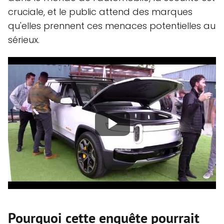
cruciale, et le public attend des marques
qu'elles prennent ces menaces potentielles au
sérieux.
Pourquoi cette enquête pourrait