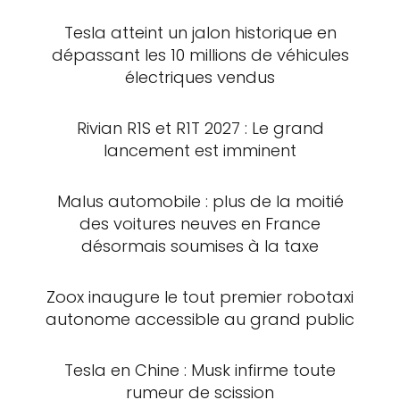
Tesla atteint un jalon historique en
dépassant les 10 millions de véhicules
électriques vendus
Rivian R1S et R1T 2027 : Le grand
lancement est imminent
Malus automobile : plus de la moitié
des voitures neuves en France
désormais soumises à la taxe
Zoox inaugure le tout premier robotaxi
autonome accessible au grand public
Tesla en Chine : Musk infirme toute
rumeur de scission