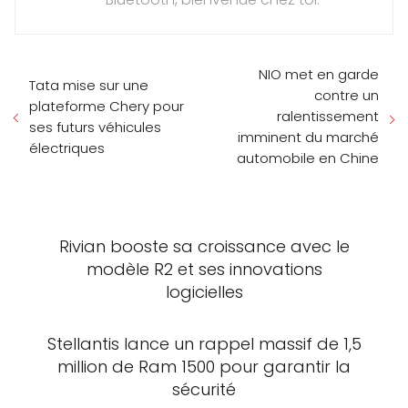
NIO met en garde
Tata mise sur une
contre un
plateforme Chery pour
ralentissement
ses futurs véhicules
imminent du marché
électriques
automobile en Chine
Rivian booste sa croissance avec le
modèle R2 et ses innovations
logicielles
Stellantis lance un rappel massif de 1,5
million de Ram 1500 pour garantir la
sécurité