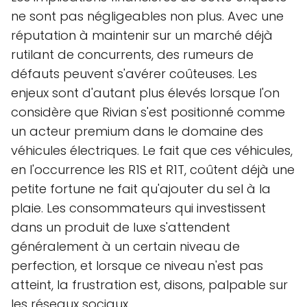
ne sont pas négligeables non plus. Avec une
réputation à maintenir sur un marché déjà
rutilant de concurrents, des rumeurs de
défauts peuvent s'avérer coûteuses. Les
enjeux sont d'autant plus élevés lorsque l'on
considère que Rivian s'est positionné comme
un acteur premium dans le domaine des
véhicules électriques. Le fait que ces véhicules,
en l'occurrence les R1S et R1T, coûtent déjà une
petite fortune ne fait qu'ajouter du sel à la
plaie. Les consommateurs qui investissent
dans un produit de luxe s'attendent
généralement à un certain niveau de
perfection, et lorsque ce niveau n'est pas
atteint, la frustration est, disons, palpable sur
les réseaux sociaux.