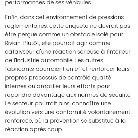
performances de ses véhicules.
Enfin, dans cet environnement de pressions
réglementaires, cette enquête ne devrait pas
être perçue comme un obstacle isolé pour
Rivian. Plutôt, elle pourrait agir comme
catalyseur d'une réaction sérieuse à l'intérieur
de l'industrie automobile. Les autres
fabricants pourraient en effet renforcer leurs
propres processus de contrôle qualité
internes ou amplifier leurs efforts pour
répondre davantage aux normes de sécurité.
Le secteur pourrait ainsi connaître une
évolution vers une conformité volontairement
renforcée, où la prévention se substitue à la
réaction après coup.