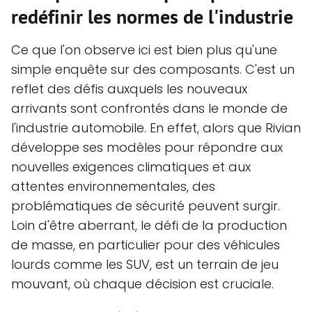
redéfinir les normes de l'industrie
Ce que l'on observe ici est bien plus qu'une
simple enquête sur des composants. C'est un
reflet des défis auxquels les nouveaux
arrivants sont confrontés dans le monde de
l'industrie automobile. En effet, alors que Rivian
développe ses modèles pour répondre aux
nouvelles exigences climatiques et aux
attentes environnementales, des
problématiques de sécurité peuvent surgir.
Loin d'être aberrant, le défi de la production
de masse, en particulier pour des véhicules
lourds comme les SUV, est un terrain de jeu
mouvant, où chaque décision est cruciale.