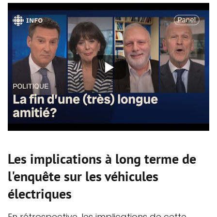
Les implications à long terme de
l'enquête sur les véhicules
électriques
En rétrospective, les implications de cette