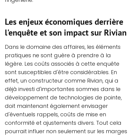
Les enjeux économiques derrière
l'enquête et son impact sur Rivian
Dans le domaine des affaires, les éléments
pratiques ne sont guère à prendre à la
légère. Les coûts associés à cette enquête
sont susceptibles d'être considérables. En
effet, un constructeur comme Rivian, qui a
déjà investi d'importantes sommes dans le
développement de technologies de pointe,
doit maintenant également envisager
d'éventuels rappels, coûts de mise en
conformité et ajustements divers. Tout cela
pourrait influer non seulement sur les marges