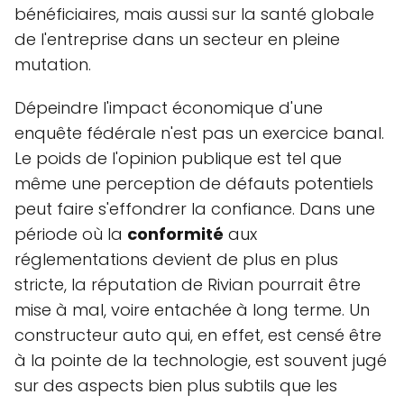
bénéficiaires, mais aussi sur la santé globale
de l'entreprise dans un secteur en pleine
mutation.
Dépeindre l'impact économique d'une
enquête fédérale n'est pas un exercice banal.
Le poids de l'opinion publique est tel que
même une perception de défauts potentiels
peut faire s'effondrer la confiance. Dans une
période où la
conformité
aux
réglementations devient de plus en plus
stricte, la réputation de Rivian pourrait être
mise à mal, voire entachée à long terme. Un
constructeur auto qui, en effet, est censé être
à la pointe de la technologie, est souvent jugé
sur des aspects bien plus subtils que les