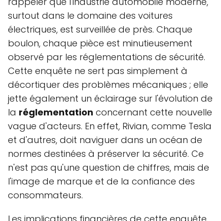
rappeler que l'industrie automobile moderne,
surtout dans le domaine des voitures
électriques, est surveillée de près. Chaque
boulon, chaque pièce est minutieusement
observé par les réglementations de sécurité.
Cette enquête ne sert pas simplement à
décortiquer des problèmes mécaniques ; elle
jette également un éclairage sur l'évolution de
la
réglementation
concernant cette nouvelle
vague d'acteurs. En effet, Rivian, comme Tesla
et d'autres, doit naviguer dans un océan de
normes destinées à préserver la sécurité. Ce
n'est pas qu'une question de chiffres, mais de
l'image de marque et de la confiance des
consommateurs.
Les implications financières de cette enquête