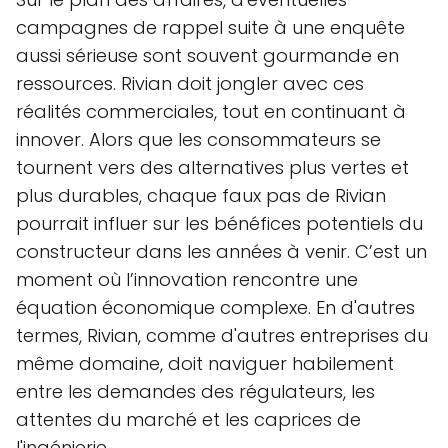
campagnes de rappel suite à une enquête
aussi sérieuse sont souvent gourmande en
ressources. Rivian doit jongler avec ces
réalités commerciales, tout en continuant à
innover. Alors que les consommateurs se
tournent vers des alternatives plus vertes et
plus durables, chaque faux pas de Rivian
pourrait influer sur les bénéfices potentiels du
constructeur dans les années à venir. C’est un
moment où l’innovation rencontre une
équation économique complexe. En d'autres
termes, Rivian, comme d'autres entreprises du
même domaine, doit naviguer habilement
entre les demandes des régulateurs, les
attentes du marché et les caprices de
l'ingénierie.