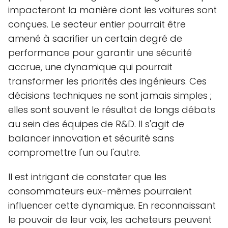
impacteront la manière dont les voitures sont
conçues. Le secteur entier pourrait être
amené à sacrifier un certain degré de
performance pour garantir une sécurité
accrue, une dynamique qui pourrait
transformer les priorités des ingénieurs. Ces
décisions techniques ne sont jamais simples ;
elles sont souvent le résultat de longs débats
au sein des équipes de R&D. Il s'agit de
balancer innovation et sécurité sans
compromettre l'un ou l'autre.
Il est intrigant de constater que les
consommateurs eux-mêmes pourraient
influencer cette dynamique. En reconnaissant
le pouvoir de leur voix, les acheteurs peuvent