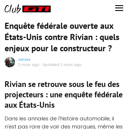
Enquête fédérale ouverte aux
États-Unis contre Rivian : quels
enjeux pour le constructeur ?
James
2 mois ago
· Updated 2 mois ago
Rivian se retrouve sous le feu des
projecteurs : une enquête fédérale
aux États-Unis
Dans les annales de l'histoire automobile, il
n'est pas rare de voir des marques, même les