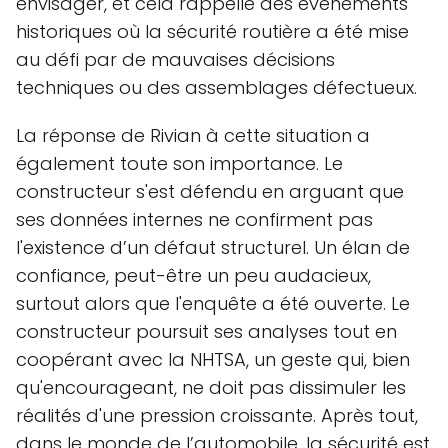
envisager, et cela rappelle des événements
historiques où la sécurité routière a été mise
au défi par de mauvaises décisions
techniques ou des assemblages défectueux.
La réponse de Rivian à cette situation a
également toute son importance. Le
constructeur s'est défendu en arguant que
ses données internes ne confirment pas
l'existence d’un défaut structurel. Un élan de
confiance, peut-être un peu audacieux,
surtout alors que l'enquête a été ouverte. Le
constructeur poursuit ses analyses tout en
coopérant avec la NHTSA, un geste qui, bien
qu'encourageant, ne doit pas dissimuler les
réalités d'une pression croissante. Après tout,
dans le monde de l’automobile, la sécurité est