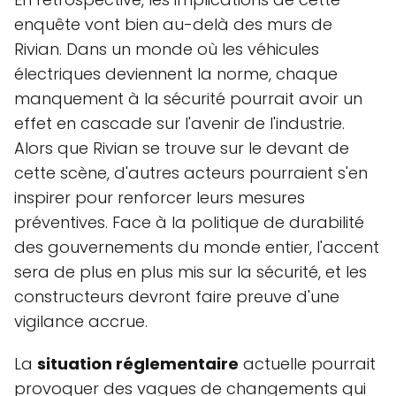
enquête vont bien au-delà des murs de
Rivian. Dans un monde où les véhicules
électriques deviennent la norme, chaque
manquement à la sécurité pourrait avoir un
effet en cascade sur l'avenir de l'industrie.
Alors que Rivian se trouve sur le devant de
cette scène, d'autres acteurs pourraient s'en
inspirer pour renforcer leurs mesures
préventives. Face à la politique de durabilité
des gouvernements du monde entier, l'accent
sera de plus en plus mis sur la sécurité, et les
constructeurs devront faire preuve d'une
vigilance accrue.
La
situation réglementaire
actuelle pourrait
provoquer des vagues de changements qui