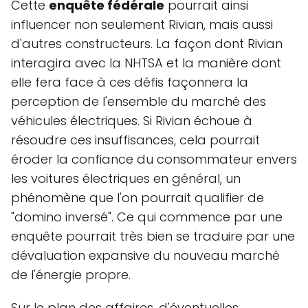
Cette
enquête fédérale
pourrait ainsi
influencer non seulement Rivian, mais aussi
d'autres constructeurs. La façon dont Rivian
interagira avec la NHTSA et la manière dont
elle fera face à ces défis façonnera la
perception de l'ensemble du marché des
véhicules électriques. Si Rivian échoue à
résoudre ces insuffisances, cela pourrait
éroder la confiance du consommateur envers
les voitures électriques en général, un
phénomène que l'on pourrait qualifier de
"domino inversé". Ce qui commence par une
enquête pourrait très bien se traduire par une
dévaluation expansive du nouveau marché
de l'énergie propre.
Sur le plan des affaires, d'éventuelles