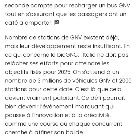
seconde compte pour recharger un bus GNV
tout en s'assurant que les passagers ont un
café à emporter. 🏁
Nombre de stations de GNV existent déjà,
mais leur développement reste insuffisant. En
ce qui concerne le bioGNC, l'Italie ne doit pas
relâcher ses efforts pour atteindre les
objectifs fixés pour 2025. On s'attend à un
nombre de 3 millions de véhicules GNV et 2000
stations pour cette date. C’est là que cela
devient vraiment palpitant. Ce défi pourrait
bien devenir l’événement marquant qui
pousse à l’innovation et à la créativité,
comme une course où chaque concurrent
cherche à affiner son bolide.