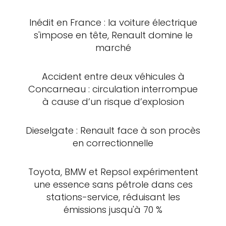
Inédit en France : la voiture électrique
s'impose en tête, Renault domine le
marché
Accident entre deux véhicules à
Concarneau : circulation interrompue
à cause d’un risque d’explosion
Dieselgate : Renault face à son procès
en correctionnelle
Toyota, BMW et Repsol expérimentent
une essence sans pétrole dans ces
stations-service, réduisant les
émissions jusqu'à 70 %