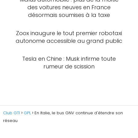
des voitures neuves en France
désormais soumises à la taxe
Zoox inaugure le tout premier robotaxi
autonome accessible au grand public
Tesla en Chine : Musk infirme toute
rumeur de scission
Club GTI
GPL
En Italie, le bus GNV continue d'étendre son
réseau