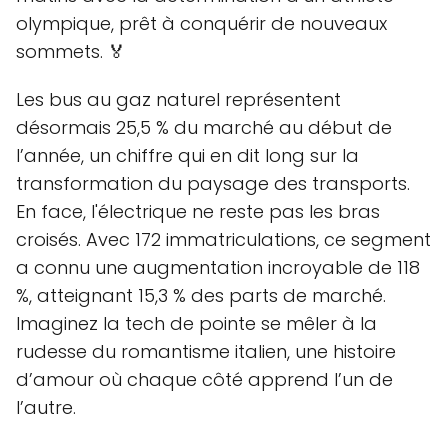
olympique, prêt à conquérir de nouveaux
sommets. 🏅
Les bus au gaz naturel représentent
désormais 25,5 % du marché au début de
l’année, un chiffre qui en dit long sur la
transformation du paysage des transports.
En face, l'électrique ne reste pas les bras
croisés. Avec 172 immatriculations, ce segment
a connu une augmentation incroyable de 118
%, atteignant 15,3 % des parts de marché.
Imaginez la tech de pointe se mêler à la
rudesse du romantisme italien, une histoire
d’amour où chaque côté apprend l’un de
l’autre.