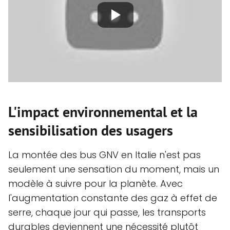
L'impact environnemental et la
sensibilisation des usagers
La montée des bus GNV en Italie n'est pas
seulement une sensation du moment, mais un
modèle à suivre pour la planète. Avec
l'augmentation constante des gaz à effet de
serre, chaque jour qui passe, les transports
durables deviennent une nécessité plutôt