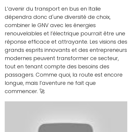
L’avenir du transport en bus en Italie
dépendra donc d'une diversité de choix,
combiner le GNV avec les énergies
renouvelables et l’électrique pourrait être une
réponse efficace et attrayante. Les visions des
grands esprits innovants et des entrepreneurs
modernes peuvent transformer ce secteur,
tout en tenant compte des besoins des
passagers. Comme quoi, la route est encore
longue, mais l’aventure ne fait que
commencer. 🚀