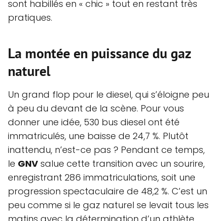
sont habillés en « chic » tout en restant très
pratiques.
La montée en puissance du gaz
naturel
Un grand flop pour le diesel, qui s’éloigne peu
à peu du devant de la scène. Pour vous
donner une idée, 530 bus diesel ont été
immatriculés, une baisse de 24,7 %. Plutôt
inattendu, n’est-ce pas ? Pendant ce temps,
le
GNV
salue cette transition avec un sourire,
enregistrant 286 immatriculations, soit une
progression spectaculaire de 48,2 %. C’est un
peu comme si le gaz naturel se levait tous les
matins avec la détermination d’un athlète