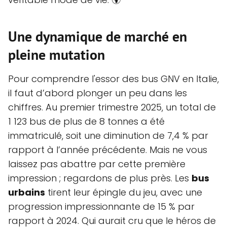
Une dynamique de marché en
pleine mutation
Pour comprendre l'essor des bus GNV en Italie,
il faut d’abord plonger un peu dans les
chiffres. Au premier trimestre 2025, un total de
1 123 bus de plus de 8 tonnes a été
immatriculé, soit une diminution de 7,4 % par
rapport à l’année précédente. Mais ne vous
laissez pas abattre par cette première
impression ; regardons de plus près. Les
bus
urbains
tirent leur épingle du jeu, avec une
progression impressionnante de 15 % par
rapport à 2024. Qui aurait cru que le héros de