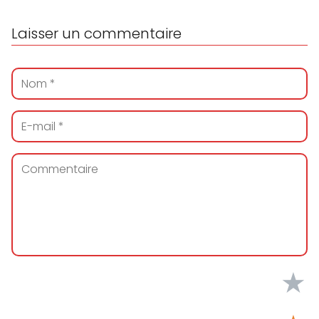
Laisser un commentaire
★