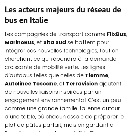
Les acteurs majeurs du réseau de
bus en Italie
Les compagnies de transport comme
FlixBus
,
MarinoBus
, et
Sita Sud
se battent pour
intégrer ces nouvelles technologies, tout en
cherchant ce qui répondra à la demande
croissante de mobilité verte. Les lignes
d’autobus telles que celles de
Tiemme
,
Autolinee Toscane
, et
Terravision
ajoutent
de nouvelles liaisons inspirées par un
engagement environnemental. C'est un peu
comme une grande famille italienne autour
d’une table, où chacun essaie de préparer le
plat de pâtes parfait, mais en gardant à