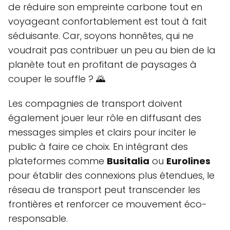
de réduire son empreinte carbone tout en
voyageant confortablement est tout à fait
séduisante. Car, soyons honnêtes, qui ne
voudrait pas contribuer un peu au bien de la
planète tout en profitant de paysages à
couper le souffle ? 🌄
Les compagnies de transport doivent
également jouer leur rôle en diffusant des
messages simples et clairs pour inciter le
public à faire ce choix. En intégrant des
plateformes comme
Busitalia
ou
Eurolines
pour établir des connexions plus étendues, le
réseau de transport peut transcender les
frontières et renforcer ce mouvement éco-
responsable.