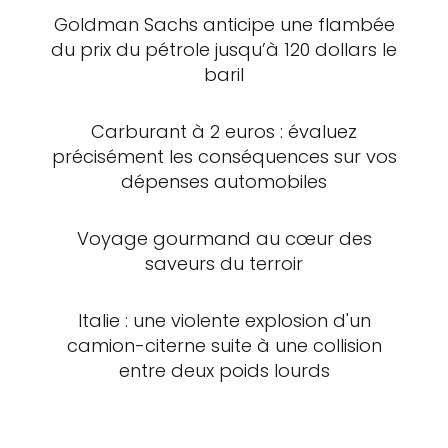
Goldman Sachs anticipe une flambée
du prix du pétrole jusqu’à 120 dollars le
baril
Carburant à 2 euros : évaluez
précisément les conséquences sur vos
dépenses automobiles
Voyage gourmand au cœur des
saveurs du terroir
Italie : une violente explosion d'un
camion-citerne suite à une collision
entre deux poids lourds