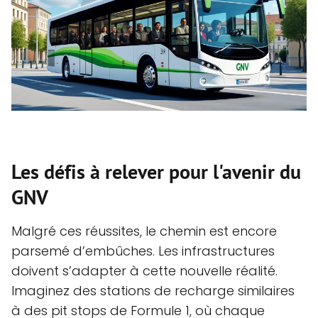
Les défis à relever pour l'avenir du
GNV
Malgré ces réussites, le chemin est encore
parsemé d’embûches. Les infrastructures
doivent s’adapter à cette nouvelle réalité.
Imaginez des stations de recharge similaires
à des pit stops de Formule 1, où chaque