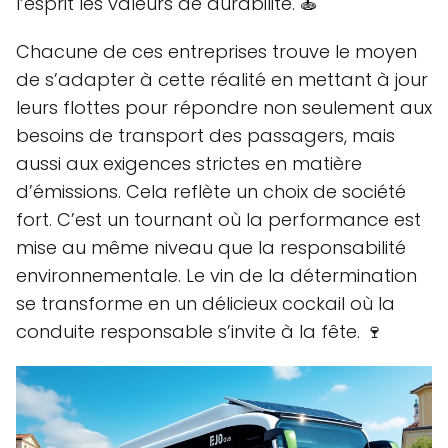
l’esprit les valeurs de durabilité. 🍝
Chacune de ces entreprises trouve le moyen
de s’adapter à cette réalité en mettant à jour
leurs flottes pour répondre non seulement aux
besoins de transport des passagers, mais
aussi aux exigences strictes en matière
d’émissions. Cela reflète un choix de société
fort. C’est un tournant où la performance est
mise au même niveau que la responsabilité
environnementale. Le vin de la détermination
se transforme en un délicieux cockail où la
conduite responsable s’invite à la fête. 🍷