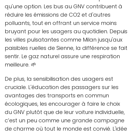
qu'une option. Les bus au GNV contribuent à
réduire les émissions de CO2 et d'autres
polluants, tout en offrant un service moins
bruyant pour les usagers au quotidien. Depuis
les villes pulsatantes comme Milan jusqu'aux
paisibles ruelles de Sienne, la différence se fait
sentir. Le gaz naturel assure une respiration
meilleure. 🌱
De plus, la sensibilisation des usagers est
cruciale. L'éducation des passagers sur les
avantages des transports en commun
écologiques, les encourager à faire le choix
du GNV plutôt que de leur voiture individuelle,
c’est un peu comme une grande campagne
de charme où tout le monde est convié. L'idée