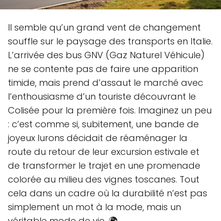
Il semble qu’un grand vent de changement
souffle sur le paysage des transports en Italie.
L’arrivée des bus GNV (Gaz Naturel Véhicule)
ne se contente pas de faire une apparition
timide, mais prend d’assaut le marché avec
l’enthousiasme d’un touriste découvrant le
Colisée pour la première fois. Imaginez un peu
: c’est comme si, subitement, une bande de
joyeux lurons décidait de réaménager la
route du retour de leur excursion estivale et
de transformer le trajet en une promenade
colorée au milieu des vignes toscanes. Tout
cela dans un cadre où la durabilité n’est pas
simplement un mot à la mode, mais un
véritable mode de vie. 🌍