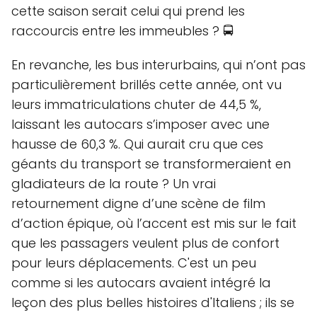
cette saison serait celui qui prend les
raccourcis entre les immeubles ? 🚍
En revanche, les bus interurbains, qui n’ont pas
particulièrement brillés cette année, ont vu
leurs immatriculations chuter de 44,5 %,
laissant les autocars s’imposer avec une
hausse de 60,3 %. Qui aurait cru que ces
géants du transport se transformeraient en
gladiateurs de la route ? Un vrai
retournement digne d’une scène de film
d’action épique, où l’accent est mis sur le fait
que les passagers veulent plus de confort
pour leurs déplacements. C'est un peu
comme si les autocars avaient intégré la
leçon des plus belles histoires d'Italiens ; ils se