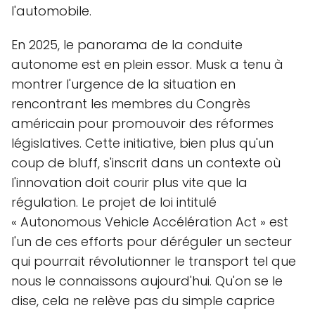
l'automobile.
En 2025, le panorama de la conduite
autonome est en plein essor. Musk a tenu à
montrer l'urgence de la situation en
rencontrant les membres du Congrès
américain pour promouvoir des réformes
législatives. Cette initiative, bien plus qu'un
coup de bluff, s'inscrit dans un contexte où
l'innovation doit courir plus vite que la
régulation. Le projet de loi intitulé
« Autonomous Vehicle Accélération Act » est
l'un de ces efforts pour déréguler un secteur
qui pourrait révolutionner le transport tel que
nous le connaissons aujourd'hui. Qu'on se le
dise, cela ne relève pas du simple caprice