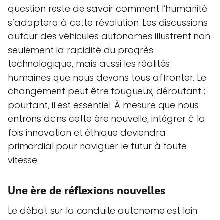
question reste de savoir comment l’humanité
s’adaptera à cette révolution. Les discussions
autour des véhicules autonomes illustrent non
seulement la rapidité du progrès
technologique, mais aussi les réalités
humaines que nous devons tous affronter. Le
changement peut être fougueux, déroutant ;
pourtant, il est essentiel. À mesure que nous
entrons dans cette ère nouvelle, intégrer à la
fois innovation et éthique deviendra
primordial pour naviguer le futur à toute
vitesse.
Une ère de réflexions nouvelles
Le débat sur la conduite autonome est loin