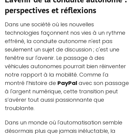
perspectives et réflexions
Dans une société où les nouvelles
technologies façonnent nos vies à un rythme
effréné, la conduite autonome n'est pas
seulement un sujet de discussion ; c'est une
fenêtre sur l'avenir. Le passage à des
véhicules autonomes pourrait bien réinventer
notre rapport à la mobilité. Comme l'a
montré l’histoire de
PayPal
avec son passage
à l'argent numérique, cette transition peut
s’avérer tout aussi passionnante que
troublante.
Dans un monde où l'automatisation semble
désormais plus que jamais inéluctable, la