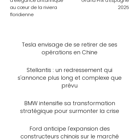
d'élégance britannique
Grand Prix d'Espagne
au cœur de la riviera
2025
floridienne
Tesla envisage de se retirer de ses
opérations en Chine
Stellantis : un redressement qui
s'annonce plus long et complexe que
prévu
BMW intensifie sa transformation
stratégique pour surmonter la crise
Ford anticipe l'expansion des
constructeurs chinois sur le marché