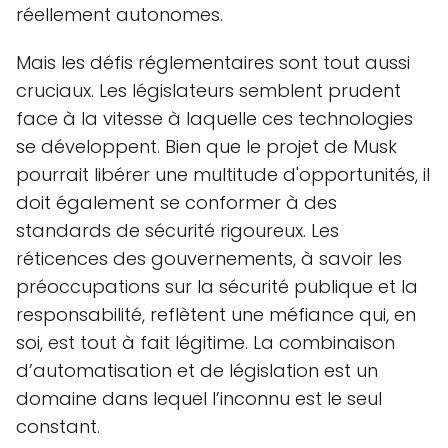
réellement autonomes.
Mais les défis réglementaires sont tout aussi
cruciaux. Les législateurs semblent prudent
face à la vitesse à laquelle ces technologies
se développent. Bien que le projet de Musk
pourrait libérer une multitude d'opportunités, il
doit également se conformer à des
standards de sécurité rigoureux. Les
réticences des gouvernements, à savoir les
préoccupations sur la sécurité publique et la
responsabilité, reflètent une méfiance qui, en
soi, est tout à fait légitime. La combinaison
d’automatisation et de législation est un
domaine dans lequel l’inconnu est le seul
constant.