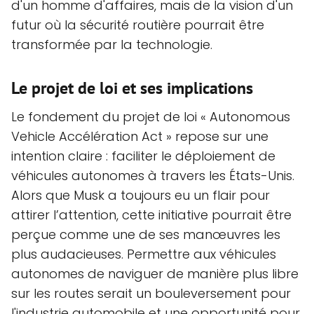
d'un homme d'affaires, mais de la vision d'un
futur où la sécurité routière pourrait être
transformée par la technologie.
Le projet de loi et ses implications
Le fondement du projet de loi « Autonomous
Vehicle Accélération Act » repose sur une
intention claire : faciliter le déploiement de
véhicules autonomes à travers les États-Unis.
Alors que Musk a toujours eu un flair pour
attirer l’attention, cette initiative pourrait être
perçue comme une de ses manœuvres les
plus audacieuses. Permettre aux véhicules
autonomes de naviguer de manière plus libre
sur les routes serait un bouleversement pour
l'industrie automobile et une opportunité pour