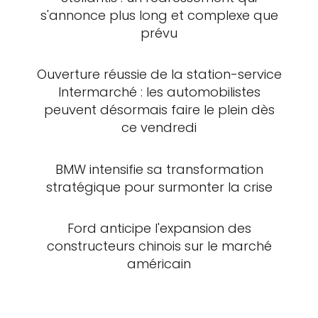
s'annonce plus long et complexe que
prévu
Ouverture réussie de la station-service
Intermarché : les automobilistes
peuvent désormais faire le plein dès
ce vendredi
BMW intensifie sa transformation
stratégique pour surmonter la crise
Ford anticipe l'expansion des
constructeurs chinois sur le marché
américain