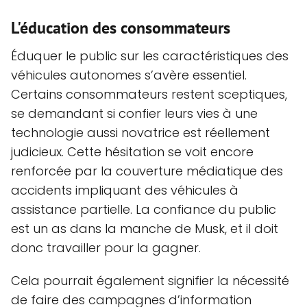
L'éducation des consommateurs
Éduquer le public sur les caractéristiques des
véhicules autonomes s’avère essentiel.
Certains consommateurs restent sceptiques,
se demandant si confier leurs vies à une
technologie aussi novatrice est réellement
judicieux. Cette hésitation se voit encore
renforcée par la couverture médiatique des
accidents impliquant des véhicules à
assistance partielle. La confiance du public
est un as dans la manche de Musk, et il doit
donc travailler pour la gagner.
Cela pourrait également signifier la nécessité
de faire des campagnes d’information