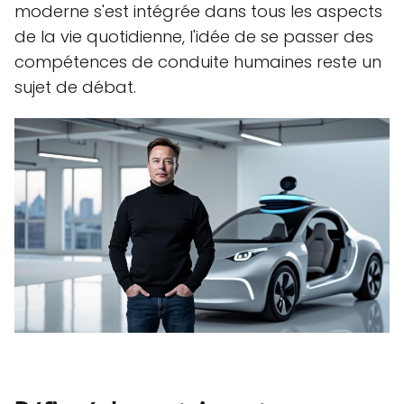
moderne s'est intégrée dans tous les aspects
de la vie quotidienne, l'idée de se passer des
compétences de conduite humaines reste un
sujet de débat.