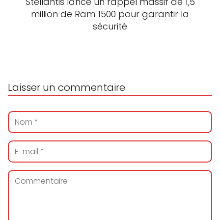
Stellantis lance un rappel massif de 1,5
million de Ram 1500 pour garantir la
sécurité
Laisser un commentaire