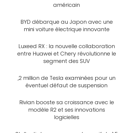
américain
BYD débarque au Japon avec une
mini voiture électrique innovante
Luxeed RX : la nouvelle collaboration
entre Huawei et Chery révolutionne le
segment des SUV
,2 million de Tesla examinées pour un
éventuel défaut de suspension
Rivian booste sa croissance avec le
modèle R2 et ses innovations
logicielles