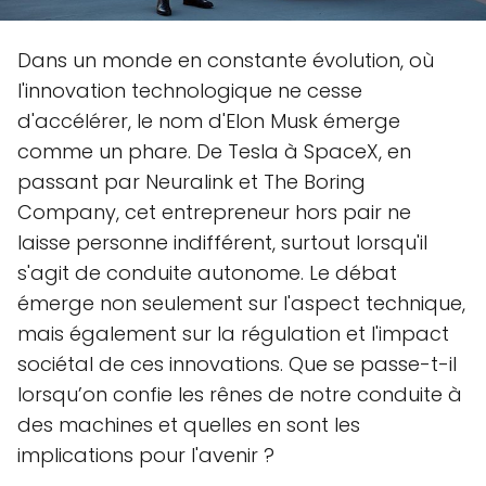
Dans un monde en constante évolution, où
l'innovation technologique ne cesse
d'accélérer, le nom d'Elon Musk émerge
comme un phare. De Tesla à SpaceX, en
passant par Neuralink et The Boring
Company, cet entrepreneur hors pair ne
laisse personne indifférent, surtout lorsqu'il
s'agit de conduite autonome. Le débat
émerge non seulement sur l'aspect technique,
mais également sur la régulation et l'impact
sociétal de ces innovations. Que se passe-t-il
lorsqu’on confie les rênes de notre conduite à
des machines et quelles en sont les
implications pour l'avenir ?