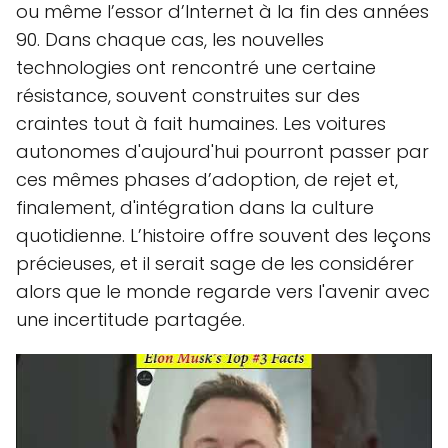
ou même l’essor d’Internet à la fin des années
90. Dans chaque cas, les nouvelles
technologies ont rencontré une certaine
résistance, souvent construites sur des
craintes tout à fait humaines. Les voitures
autonomes d'aujourd'hui pourront passer par
ces mêmes phases d’adoption, de rejet et,
finalement, d'intégration dans la culture
quotidienne. L’histoire offre souvent des leçons
précieuses, et il serait sage de les considérer
alors que le monde regarde vers l'avenir avec
une incertitude partagée.