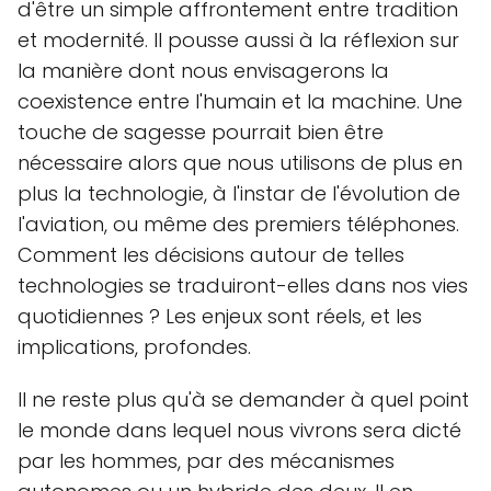
d'être un simple affrontement entre tradition
et modernité. Il pousse aussi à la réflexion sur
la manière dont nous envisagerons la
coexistence entre l'humain et la machine. Une
touche de sagesse pourrait bien être
nécessaire alors que nous utilisons de plus en
plus la technologie, à l'instar de l'évolution de
l'aviation, ou même des premiers téléphones.
Comment les décisions autour de telles
technologies se traduiront-elles dans nos vies
quotidiennes ? Les enjeux sont réels, et les
implications, profondes.
Il ne reste plus qu'à se demander à quel point
le monde dans lequel nous vivrons sera dicté
par les hommes, par des mécanismes