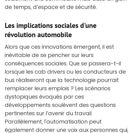
de temps, d’espace et de sécurité.
Les implications sociales d'une
révolution automobile
Alors que ces innovations émergent, il est
inévitable de se pencher sur leurs
conséquences sociales. Que se passera-t-il
lorsque les cab drivers ou les conducteurs de
bus réaliseront que la technologie pourrait
remplacer leurs emplois ? Les scénarios
dystopiques évoqués par ces
développements soulèvent des questions
pertinentes sur l’avenir du travail.
Parallèlement, l'automatisation peut
également donner une voix aux personnes qui,