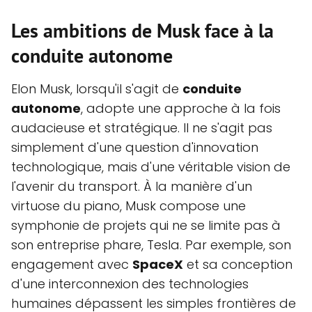
Les ambitions de Musk face à la
conduite autonome
Elon Musk, lorsqu'il s'agit de
conduite
autonome
, adopte une approche à la fois
audacieuse et stratégique. Il ne s'agit pas
simplement d'une question d'innovation
technologique, mais d'une véritable vision de
l'avenir du transport. À la manière d'un
virtuose du piano, Musk compose une
symphonie de projets qui ne se limite pas à
son entreprise phare, Tesla. Par exemple, son
engagement avec
SpaceX
et sa conception
d'une interconnexion des technologies
humaines dépassent les simples frontières de