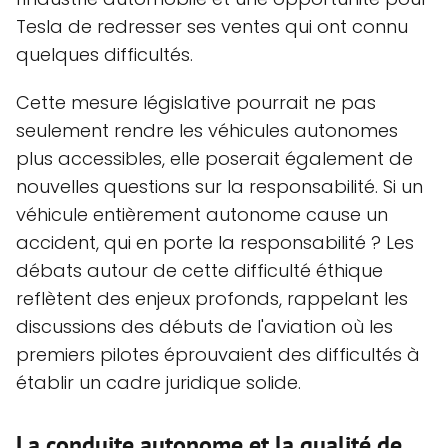
Tesla de redresser ses ventes qui ont connu
quelques difficultés.
Cette mesure législative pourrait ne pas
seulement rendre les véhicules autonomes
plus accessibles, elle poserait également de
nouvelles questions sur la responsabilité. Si un
véhicule entièrement autonome cause un
accident, qui en porte la responsabilité ? Les
débats autour de cette difficulté éthique
reflètent des enjeux profonds, rappelant les
discussions des débuts de l'aviation où les
premiers pilotes éprouvaient des difficultés à
établir un cadre juridique solide.
La conduite autonome et la qualité de