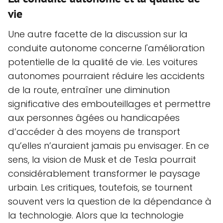
vie
Une autre facette de la discussion sur la
conduite autonome concerne l'amélioration
potentielle de la qualité de vie. Les voitures
autonomes pourraient réduire les accidents
de la route, entraîner une diminution
significative des embouteillages et permettre
aux personnes âgées ou handicapées
d’accéder à des moyens de transport
qu’elles n’auraient jamais pu envisager. En ce
sens, la vision de Musk et de Tesla pourrait
considérablement transformer le paysage
urbain. Les critiques, toutefois, se tournent
souvent vers la question de la dépendance à
la technologie. Alors que la technologie