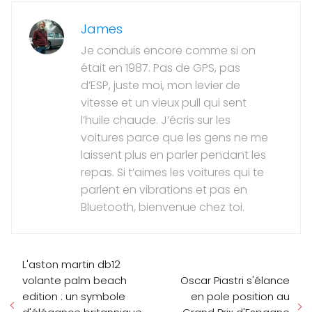
James
Je conduis encore comme si on
était en 1987. Pas de GPS, pas
d’ESP, juste moi, mon levier de
vitesse et un vieux pull qui sent
l’huile chaude. J’écris sur les
voitures parce que les gens ne me
laissent plus en parler pendant les
repas. Si t’aimes les voitures qui te
parlent en vibrations et pas en
Bluetooth, bienvenue chez toi.
L'aston martin db12
volante palm beach
Oscar Piastri s'élance
edition : un symbole
en pole position au