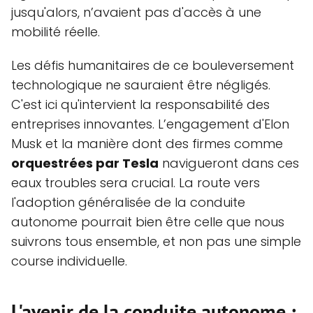
jusqu'alors, n’avaient pas d'accès à une
mobilité réelle.
Les défis humanitaires de ce bouleversement
technologique ne sauraient être négligés.
C'est ici qu'intervient la responsabilité des
entreprises innovantes. L’engagement d'Elon
Musk et la manière dont des firmes comme
orquestrées par Tesla
navigueront dans ces
eaux troubles sera crucial. La route vers
l'adoption généralisée de la conduite
autonome pourrait bien être celle que nous
suivrons tous ensemble, et non pas une simple
course individuelle.
L'avenir de la conduite autonome :