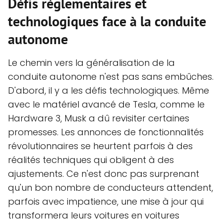
Défis réglementaires et
technologiques face à la conduite
autonome
Le chemin vers la généralisation de la
conduite autonome n'est pas sans embûches.
D'abord, il y a les défis technologiques. Même
avec le matériel avancé de Tesla, comme le
Hardware 3, Musk a dû revisiter certaines
promesses. Les annonces de fonctionnalités
révolutionnaires se heurtent parfois à des
réalités techniques qui obligent à des
ajustements. Ce n'est donc pas surprenant
qu'un bon nombre de conducteurs attendent,
parfois avec impatience, une mise à jour qui
transformera leurs voitures en voitures