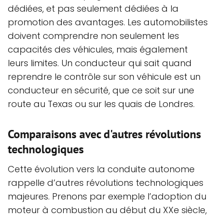
dédiées, et pas seulement dédiées à la
promotion des avantages. Les automobilistes
doivent comprendre non seulement les
capacités des véhicules, mais également
leurs limites. Un conducteur qui sait quand
reprendre le contrôle sur son véhicule est un
conducteur en sécurité, que ce soit sur une
route au Texas ou sur les quais de Londres.
Comparaisons avec d'autres révolutions
technologiques
Cette évolution vers la conduite autonome
rappelle d’autres révolutions technologiques
majeures. Prenons par exemple l’adoption du
moteur à combustion au début du XXe siècle,