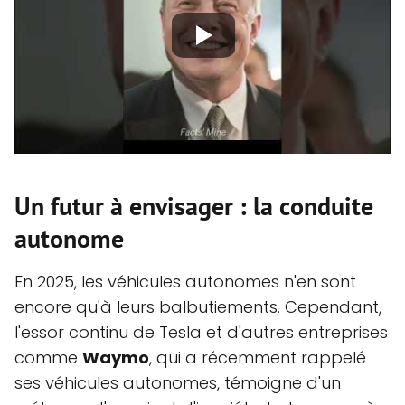
Un futur à envisager : la conduite
autonome
En 2025, les véhicules autonomes n'en sont
encore qu'à leurs balbutiements. Cependant,
l'essor continu de Tesla et d'autres entreprises
comme
Waymo
, qui a récemment rappelé
ses véhicules autonomes, témoigne d'un