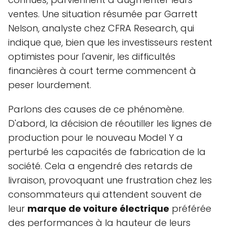
ventes. Une situation résumée par Garrett
Nelson, analyste chez CFRA Research, qui
indique que, bien que les investisseurs restent
optimistes pour l'avenir, les difficultés
financières à court terme commencent à
peser lourdement.
Parlons des causes de ce phénomène.
D'abord, la décision de réoutiller les lignes de
production pour le nouveau Model Y a
perturbé les capacités de fabrication de la
société. Cela a engendré des retards de
livraison, provoquant une frustration chez les
consommateurs qui attendent souvent de
leur
marque de voiture électrique
préférée
des performances à la hauteur de leurs