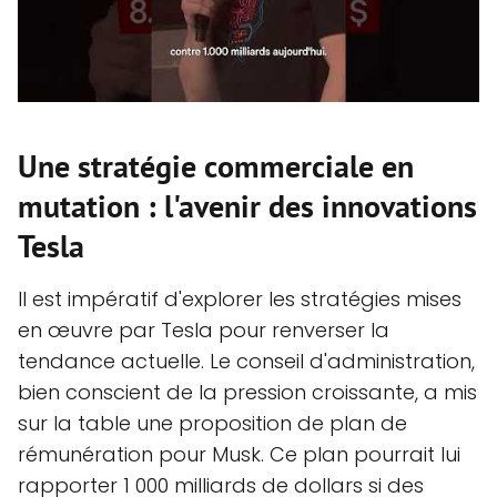
Une stratégie commerciale en
mutation : l'avenir des innovations
Tesla
Il est impératif d'explorer les stratégies mises
en œuvre par Tesla pour renverser la
tendance actuelle. Le conseil d'administration,
bien conscient de la pression croissante, a mis
sur la table une proposition de plan de
rémunération pour Musk. Ce plan pourrait lui
rapporter 1 000 milliards de dollars si des