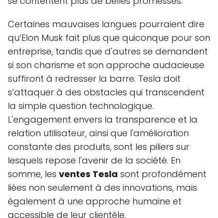
se contentent plus de belles promesses.
Certaines mauvaises langues pourraient dire
qu’Elon Musk fait plus que quiconque pour son
entreprise, tandis que d'autres se demandent
si son charisme et son approche audacieuse
suffiront à redresser la barre. Tesla doit
s’attaquer à des obstacles qui transcendent
la simple question technologique.
L'engagement envers la transparence et la
relation utilisateur, ainsi que l'amélioration
constante des produits, sont les piliers sur
lesquels repose l'avenir de la société. En
somme, les
ventes Tesla
sont profondément
liées non seulement à des innovations, mais
également à une approche humaine et
accessible de leur clientèle.