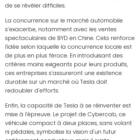
de se révéler difficiles.
La concurrence sur le marché automobile
s’exacerbe, notamment avec les ventes
spectaculaires de BYD en Chine. Cela renforce
l'idée selon laquelle la concurrence locale est
de plus en plus féroce. En introduisant des
critères moins exigeants pour leurs produits,
ces entreprises s'assureront une existence
durable sur un marché où Tesla doit
redoubler d'efforts.
Enfin, la capacité de Tesla à se réinventer est
mise à l'épreuve. Le projet de Cybercab, ce
véhicule compact à deux places, sans volant
ni pédales, symbolise la vision d'un futur