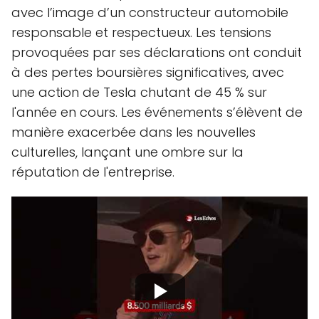
avec l’image d’un constructeur automobile
responsable et respectueux. Les tensions
provoquées par ses déclarations ont conduit
à des pertes boursières significatives, avec
une action de Tesla chutant de 45 % sur
l'année en cours. Les événements s’élèvent de
manière exacerbée dans les nouvelles
culturelles, lançant une ombre sur la
réputation de l'entreprise.