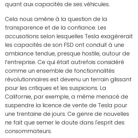
quant aux capacités de ses véhicules.
Cela nous amène à la question de la
transparence et de la confiance. Les
accusations selon lesquelles Tesla exagérerait
les capacités de son FSD ont conduit à une
ambiance tendue, presque hostile, autour de
l’entreprise. Ce qui était autrefois considéré
comme un ensemble de fonctionnalités
révolutionnaires est devenu un terrain glissant
pour les critiques et les suspicions. La
Californie, par exemple, a même menacé de
suspendre la licence de vente de Tesla pour
une trentaine de jours. Ce genre de nouvelles
ne fait que semer le doute dans l'esprit des
consommateurs.