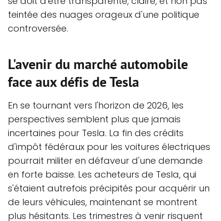
se doit d'être transparente, claire, et non pas
teintée des nuages orageux d'une politique
controversée.
L'avenir du marché automobile
face aux défis de Tesla
En se tournant vers l'horizon de 2026, les
perspectives semblent plus que jamais
incertaines pour Tesla. La fin des crédits
d'impôt fédéraux pour les voitures électriques
pourrait militer en défaveur d'une demande
en forte baisse. Les acheteurs de Tesla, qui
s'étaient autrefois précipités pour acquérir un
de leurs véhicules, maintenant se montrent
plus hésitants. Les trimestres à venir risquent