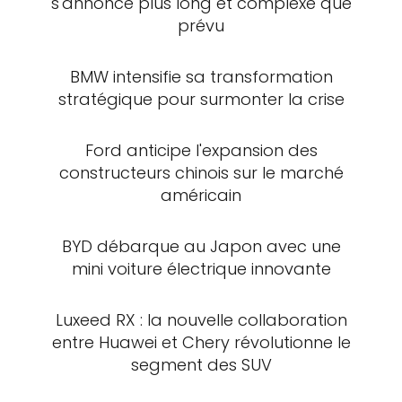
s'annonce plus long et complexe que
prévu
BMW intensifie sa transformation
stratégique pour surmonter la crise
Ford anticipe l'expansion des
constructeurs chinois sur le marché
américain
BYD débarque au Japon avec une
mini voiture électrique innovante
Luxeed RX : la nouvelle collaboration
entre Huawei et Chery révolutionne le
segment des SUV