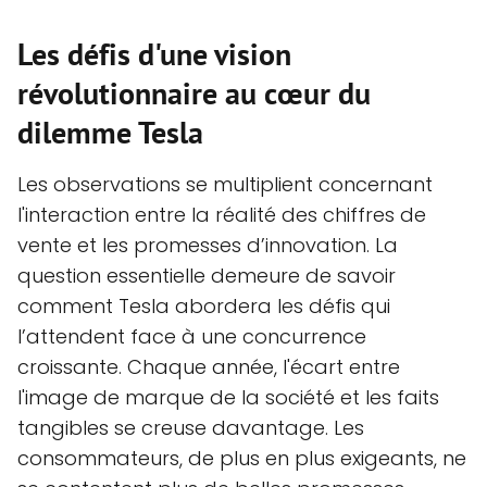
Les défis d'une vision
révolutionnaire au cœur du
dilemme Tesla
Les observations se multiplient concernant
l'interaction entre la réalité des chiffres de
vente et les promesses d’innovation. La
question essentielle demeure de savoir
comment Tesla abordera les défis qui
l’attendent face à une concurrence
croissante. Chaque année, l'écart entre
l'image de marque de la société et les faits
tangibles se creuse davantage. Les
consommateurs, de plus en plus exigeants, ne