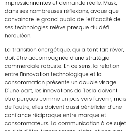
impressionnantes et demande réelle. Musk,
dans ses nombreuses réflexions, avoue que
convaincre le grand public de l'efficacité de
ses technologies relève presque du défi
herculéen.
La transition énergétique, qui a tant fait rêver,
doit être accompagnée d'une stratégie
commerciale robuste. En ce sens, la relation
entre l'innovation technologique et la
consommation présente un double visage.
D'une part, les innovations de Tesla doivent
être perçues comme un pas vers l'avenir, mais
de l'autre, elles doivent aussi bénéficier d'une
confiance réciproque entre marque et
consommateurs. La communication à ce sujet