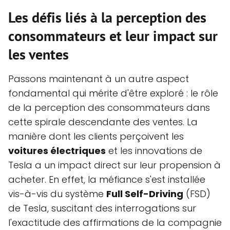
Les défis liés à la perception des
consommateurs et leur impact sur
les ventes
Passons maintenant à un autre aspect
fondamental qui mérite d'être exploré : le rôle
de la perception des consommateurs dans
cette spirale descendante des ventes. La
manière dont les clients perçoivent les
voitures électriques
et les innovations de
Tesla a un impact direct sur leur propension à
acheter. En effet, la méfiance s'est installée
vis-à-vis du système
Full Self-Driving
(FSD)
de Tesla, suscitant des interrogations sur
l'exactitude des affirmations de la compagnie