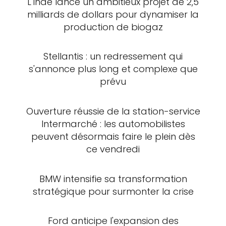
L'Inde lance un ambitieux projet de 2,5
milliards de dollars pour dynamiser la
production de biogaz
Stellantis : un redressement qui
s'annonce plus long et complexe que
prévu
Ouverture réussie de la station-service
Intermarché : les automobilistes
peuvent désormais faire le plein dès
ce vendredi
BMW intensifie sa transformation
stratégique pour surmonter la crise
Ford anticipe l'expansion des