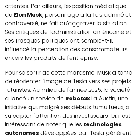
attentes. Par ailleurs, l'exposition médiatique
de
Elon Musk
, personnage à la fois admiré et
controversé, ne fait qu'aggraver la situation.
Ses critiques de l'administration américaine et
ses frasques politiques ont, semble-t-il,
influencé la perception des consommateurs
envers les produits de l'entreprise.
Pour se sortir de cette marasme, Musk a tenté
de réorienter l'image de Tesla vers ses projets
futuristes. Au milieu de l'année 2025, la société
a lancé un service de
Robotaxi
à Austin, une
initiative qui, malgré ses débuts tumultueux, a
su capter l'attention des investisseurs. Ici, il est
intéressant de noter que les
technologies
autonomes
développées par Tesla génèrent