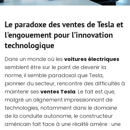
Le paradoxe des ventes de Tesla et
l'engouement pour l’innovation
technologique
Dans un monde où les
voitures électriques
semblent être sur le point de devenir la
norme, il semble paradoxal que Tesla,
pionnier du secteur, rencontre des difficultés à
maintenir ses
ventes Tesla
. Le fait est que,
malgré un alignement impressionnant de
technologies, notamment dans le domaine
de la conduite autonome, le constructeur
américain fait face à une réalité amère : une