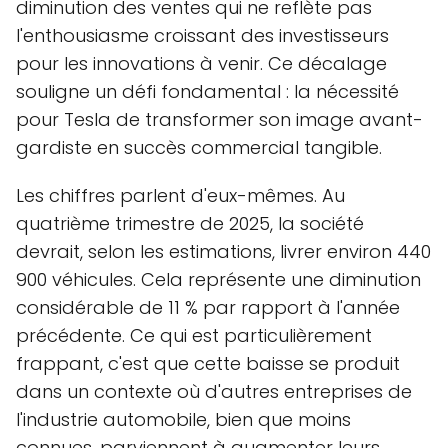
diminution des ventes qui ne reflète pas
l'enthousiasme croissant des investisseurs
pour les innovations à venir. Ce décalage
souligne un défi fondamental : la nécessité
pour Tesla de transformer son image avant-
gardiste en succès commercial tangible.
Les chiffres parlent d'eux-mêmes. Au
quatrième trimestre de 2025, la société
devrait, selon les estimations, livrer environ 440
900 véhicules. Cela représente une diminution
considérable de 11 % par rapport à l'année
précédente. Ce qui est particulièrement
frappant, c'est que cette baisse se produit
dans un contexte où d'autres entreprises de
l'industrie automobile, bien que moins
connues, parviennent à augmenter leurs