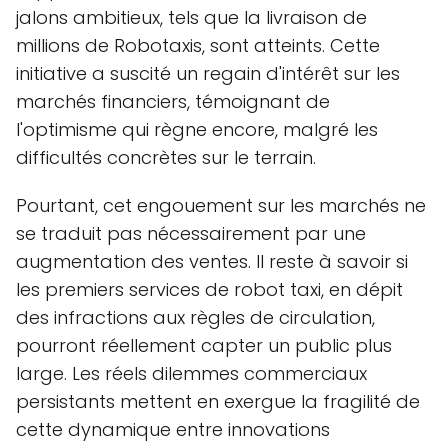
jalons ambitieux, tels que la livraison de
millions de Robotaxis, sont atteints. Cette
initiative a suscité un regain d'intérêt sur les
marchés financiers, témoignant de
l'optimisme qui règne encore, malgré les
difficultés concrètes sur le terrain.
Pourtant, cet engouement sur les marchés ne
se traduit pas nécessairement par une
augmentation des ventes. Il reste à savoir si
les premiers services de robot taxi, en dépit
des infractions aux règles de circulation,
pourront réellement capter un public plus
large. Les réels dilemmes commerciaux
persistants mettent en exergue la fragilité de
cette dynamique entre innovations