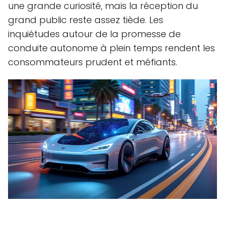
une grande curiosité, mais la réception du
grand public reste assez tiède. Les
inquiétudes autour de la promesse de
conduite autonome à plein temps rendent les
consommateurs prudent et méfiants.