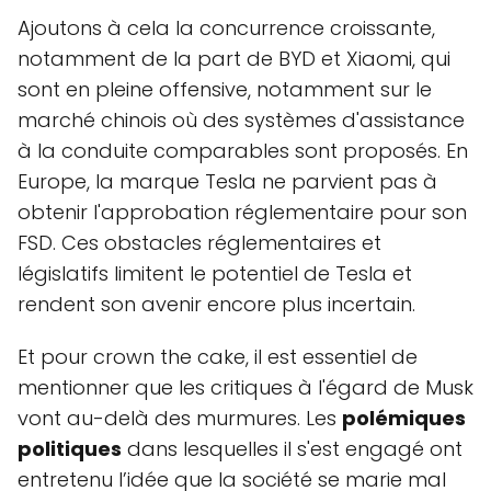
Ajoutons à cela la concurrence croissante,
notamment de la part de BYD et Xiaomi, qui
sont en pleine offensive, notamment sur le
marché chinois où des systèmes d'assistance
à la conduite comparables sont proposés. En
Europe, la marque Tesla ne parvient pas à
obtenir l'approbation réglementaire pour son
FSD. Ces obstacles réglementaires et
législatifs limitent le potentiel de Tesla et
rendent son avenir encore plus incertain.
Et pour crown the cake, il est essentiel de
mentionner que les critiques à l'égard de Musk
vont au-delà des murmures. Les
polémiques
politiques
dans lesquelles il s'est engagé ont
entretenu l’idée que la société se marie mal