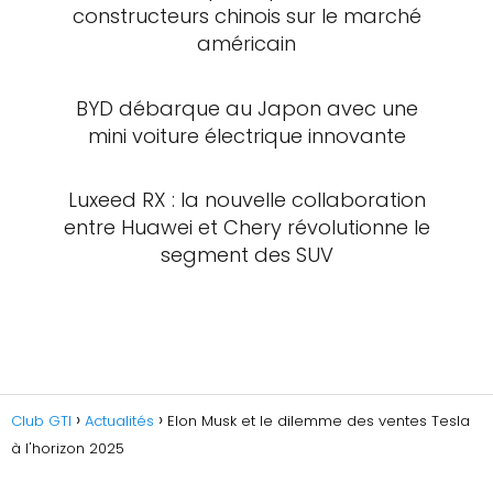
constructeurs chinois sur le marché
américain
BYD débarque au Japon avec une
mini voiture électrique innovante
Luxeed RX : la nouvelle collaboration
entre Huawei et Chery révolutionne le
segment des SUV
Club GTI
Actualités
Elon Musk et le dilemme des ventes Tesla
à l'horizon 2025