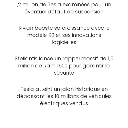
,2 million de Tesla examinées pour un
éventuel défaut de suspension
Rivian booste sa croissance avec le
modèle R2 et ses innovations
logicielles
Stellantis lance un rappel massif de 1,5
million de Ram 1500 pour garantir la
sécurité
Tesla atteint un jalon historique en
dépassant les 10 millions de véhicules
électriques vendus