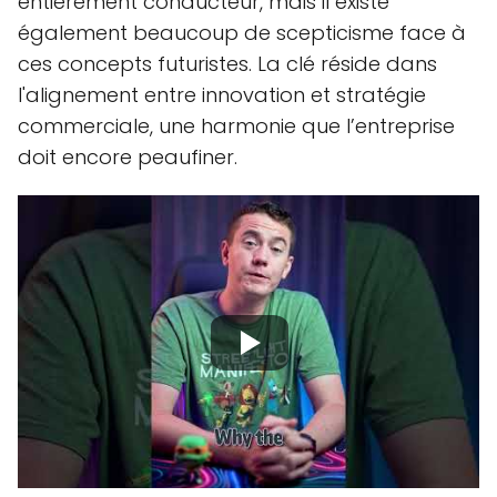
entièrement conducteur, mais il existe
également beaucoup de scepticisme face à
ces concepts futuristes. La clé réside dans
l'alignement entre innovation et stratégie
commerciale, une harmonie que l’entreprise
doit encore peaufiner.