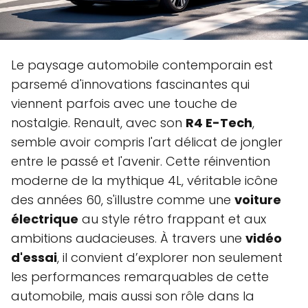
Le paysage automobile contemporain est
parsemé d'innovations fascinantes qui
viennent parfois avec une touche de
nostalgie. Renault, avec son
R4 E-Tech
,
semble avoir compris l'art délicat de jongler
entre le passé et l'avenir. Cette réinvention
moderne de la mythique 4L, véritable icône
des années 60, s'illustre comme une
voiture
électrique
au style rétro frappant et aux
ambitions audacieuses. À travers une
vidéo
d'essai
, il convient d’explorer non seulement
les performances remarquables de cette
automobile, mais aussi son rôle dans la