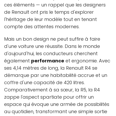
ces éléments — un rappel que les designers
de Renault ont pris le temps d'explorer
l'héritage de leur modèle tout en tenant
compte des attentes modernes.
Mais un bon design ne peut suffire à faire
d'une voiture une réussite. Dans le monde
d'aujourd'hui, les conducteurs cherchent
également
performance
et ergonomie. Avec
ses 4,14 mètres de long, la Renault R4 se
démarque par une habitabilité accrue et un
coffre d'une capacité de 420 litres.
Comparativement à sa sœur, la R5, la R4
zappe l'aspect spartiate pour offrir un
espace qui évoque une armée de possibilités
au quotidien, transformant une simple sortie