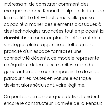
intéressant de constater comment des
marques comme Renault sculptent le futur de
la mobilité. Le R4 E-Tech émerveille par sa
capacité à marier des éléments classiques à
des technologies avancées tout en plaçant la
durabilité
au premier plan. En intégrant des
stratégies plutôt appréciées, telles que la
praticité d'un espace familial et une
connectivité décente, ce modèle représente
un équilibre délicat, une manifestation du
génie automobile contemporain. Le désir de
parcourir les routes en voiture électrique
devient alors séduisant, voire légitime.
On peut se demander quels défis attendent
encore le constructeur. L'arrivée de la Renault