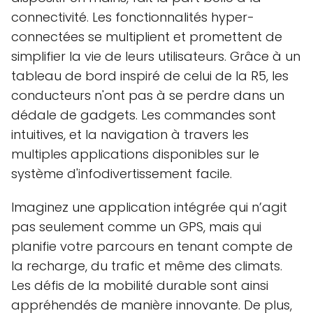
connectivité. Les fonctionnalités hyper-
connectées se multiplient et promettent de
simplifier la vie de leurs utilisateurs. Grâce à un
tableau de bord inspiré de celui de la R5, les
conducteurs n'ont pas à se perdre dans un
dédale de gadgets. Les commandes sont
intuitives, et la navigation à travers les
multiples applications disponibles sur le
système d'infodivertissement facile.
Imaginez une application intégrée qui n’agit
pas seulement comme un GPS, mais qui
planifie votre parcours en tenant compte de
la recharge, du trafic et même des climats.
Les défis de la mobilité durable sont ainsi
appréhendés de manière innovante. De plus,