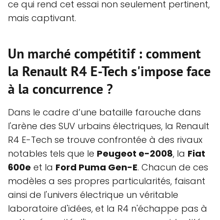
ce qui rend cet essai non seulement pertinent,
mais captivant.
Un marché compétitif : comment
la Renault R4 E-Tech s'impose face
à la concurrence ?
Dans le cadre d’une bataille farouche dans
l'arène des SUV urbains électriques, la Renault
R4 E-Tech se trouve confrontée à des rivaux
notables tels que le
Peugeot e-2008
, la
Fiat
600e
et la
Ford Puma Gen-E
. Chacun de ces
modèles a ses propres particularités, faisant
ainsi de l'univers électrique un véritable
laboratoire d'idées, et la R4 n'échappe pas à