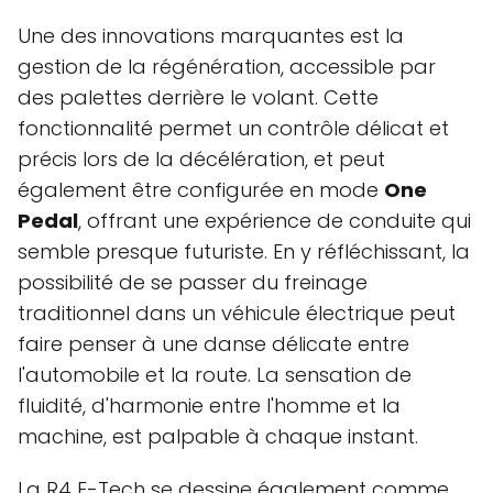
Une des innovations marquantes est la
gestion de la régénération, accessible par
des palettes derrière le volant. Cette
fonctionnalité permet un contrôle délicat et
précis lors de la décélération, et peut
également être configurée en mode
One
Pedal
, offrant une expérience de conduite qui
semble presque futuriste. En y réfléchissant, la
possibilité de se passer du freinage
traditionnel dans un véhicule électrique peut
faire penser à une danse délicate entre
l'automobile et la route. La sensation de
fluidité, d'harmonie entre l'homme et la
machine, est palpable à chaque instant.
La R4 E-Tech se dessine également comme