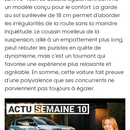
un modèle conçu pour le confort. La garde
au sol surélevée de 18 cm permet d'aborder
les irrégularités de la route sans la moindre
inquiétude. Le coussin moelleux de la
suspension, allié à un empattement plus long,
peut rebuter les puristes en quête de
dynamisme, mais c'est un tournant qui
favorise une expérience plus relaxante et
agréable. En somme, cette voiture fait preuve
d'une polyvalence que ses concurrents ne
parviennent pas toujours à égaler.