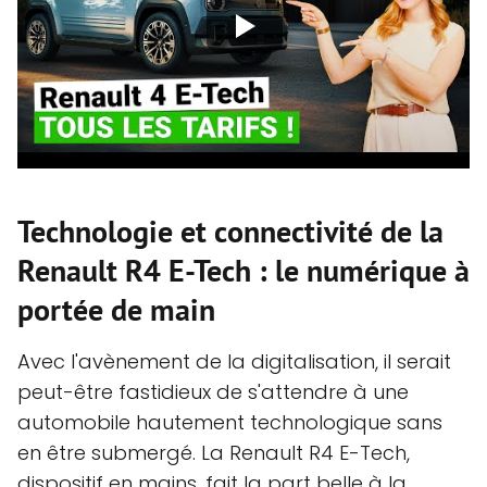
Technologie et connectivité de la
Renault R4 E-Tech : le numérique à
portée de main
Avec l'avènement de la digitalisation, il serait
peut-être fastidieux de s'attendre à une
automobile hautement technologique sans
en être submergé. La Renault R4 E-Tech,
dispositif en mains, fait la part belle à la