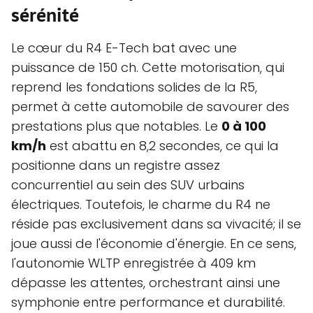
sérénité
Le cœur du R4 E-Tech bat avec une
puissance de 150 ch. Cette motorisation, qui
reprend les fondations solides de la R5,
permet à cette automobile de savourer des
prestations plus que notables. Le
0 à 100
km/h
est abattu en 8,2 secondes, ce qui la
positionne dans un registre assez
concurrentiel au sein des SUV urbains
électriques. Toutefois, le charme du R4 ne
réside pas exclusivement dans sa vivacité; il se
joue aussi de l'économie d'énergie. En ce sens,
l'autonomie WLTP enregistrée à 409 km
dépasse les attentes, orchestrant ainsi une
symphonie entre performance et durabilité.