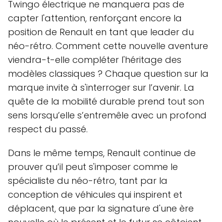
Twingo électrique ne manquera pas de
capter l'attention, renforçant encore la
position de Renault en tant que leader du
néo-rétro. Comment cette nouvelle aventure
viendra-t-elle compléter l'héritage des
modèles classiques ? Chaque question sur la
marque invite à s'interroger sur l’avenir. La
quête de la mobilité durable prend tout son
sens lorsqu’elle s’entremêle avec un profond
respect du passé.
Dans le même temps, Renault continue de
prouver qu’il peut s'imposer comme le
spécialiste du néo-rétro, tant par la
conception de véhicules qui inspirent et
déplacent, que par la signature d'une ère