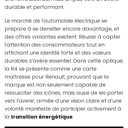
durable et performant.
Le marché de l'automobile électrique se
prépare à se densifier encore davantage, et
des offres variantes existent. Réussir à capter
l'attention des consommateurs tout en
affichant une identité forte et des valeurs
durables s’avère essentiel. Dans cette optique,
la R4 se présente comme une carte
maîtresse pour Renault, prouvant que la
marque est non seulement capable de
ressusciter des icônes, mais aussi de les porter
vers l'avenir, armée d'une vision claire et d'une
volonté manifeste de participer activement à
la
transition énergétique
.