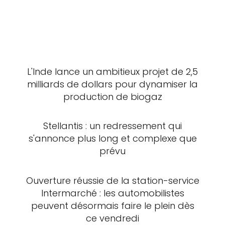
L'Inde lance un ambitieux projet de 2,5
milliards de dollars pour dynamiser la
production de biogaz
Stellantis : un redressement qui
s'annonce plus long et complexe que
prévu
Ouverture réussie de la station-service
Intermarché : les automobilistes
peuvent désormais faire le plein dès
ce vendredi