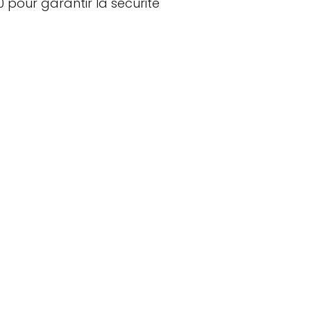
0 pour garantir la sécurité