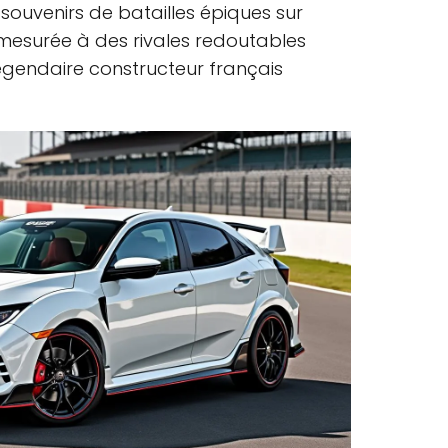
 souvenirs de batailles épiques sur
nt mesurée à des rivales redoutables
gendaire constructeur français