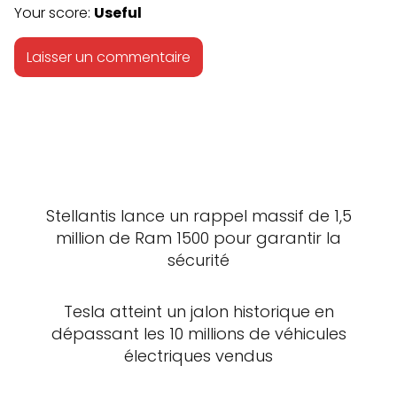
Your score:
Useful
Stellantis lance un rappel massif de 1,5
million de Ram 1500 pour garantir la
sécurité
Tesla atteint un jalon historique en
dépassant les 10 millions de véhicules
électriques vendus