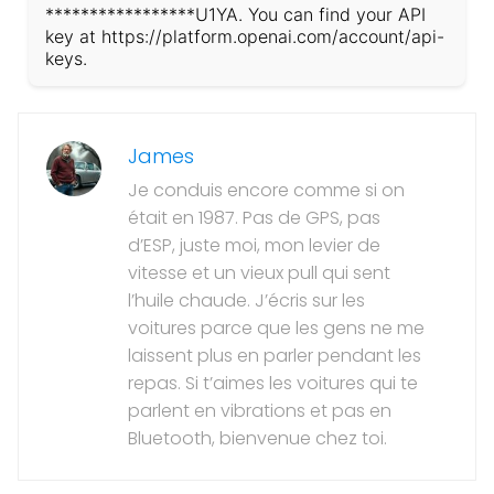
*****************U1YA. You can find your API
key at https://platform.openai.com/account/api-
keys.
James
Je conduis encore comme si on
était en 1987. Pas de GPS, pas
d’ESP, juste moi, mon levier de
vitesse et un vieux pull qui sent
l’huile chaude. J’écris sur les
voitures parce que les gens ne me
laissent plus en parler pendant les
repas. Si t’aimes les voitures qui te
parlent en vibrations et pas en
Bluetooth, bienvenue chez toi.