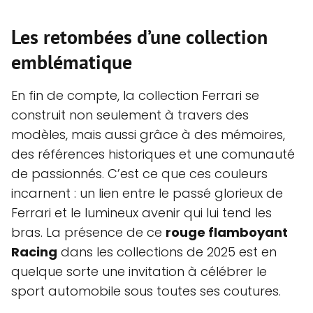
Les retombées d’une collection
emblématique
En fin de compte, la collection Ferrari se
construit non seulement à travers des
modèles, mais aussi grâce à des mémoires,
des références historiques et une comunauté
de passionnés. C’est ce que ces couleurs
incarnent : un lien entre le passé glorieux de
Ferrari et le lumineux avenir qui lui tend les
bras. La présence de ce
rouge flamboyant
Racing
dans les collections de 2025 est en
quelque sorte une invitation à célébrer le
sport automobile sous toutes ses coutures.