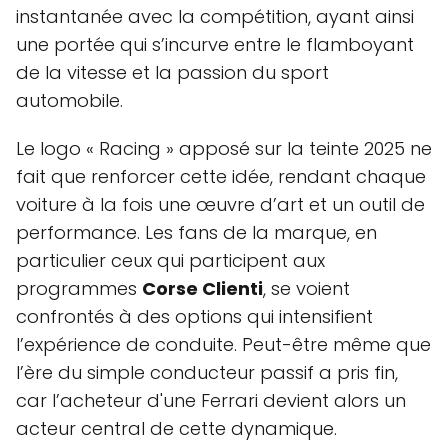
instantanée avec la compétition, ayant ainsi
une portée qui s’incurve entre le flamboyant
de la vitesse et la passion du sport
automobile.
Le logo « Racing » apposé sur la teinte 2025 ne
fait que renforcer cette idée, rendant chaque
voiture à la fois une œuvre d’art et un outil de
performance. Les fans de la marque, en
particulier ceux qui participent aux
programmes
Corse Clienti
, se voient
confrontés à des options qui intensifient
l’expérience de conduite. Peut-être même que
l’ère du simple conducteur passif a pris fin,
car l’acheteur d'une Ferrari devient alors un
acteur central de cette dynamique.