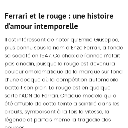
Ferrari et le rouge : une histoire
d’amour intemporelle
Il est intéressant de noter qu’Emilio Giuseppe,
plus connu sous le nom d’Enzo Ferrari, a fondé
sa société en 1947. Ce choix de l'année n’était
pas anodin, puisque le rouge est devenu la
couleur emblématique de la marque sur fond
d’une époque où la compétition automobile
battait son plein. Le rouge est en quelque
sorte l’ADN de Ferrari. Chaque modèle qui a
été affublé de cette teinte a scintillé dans les
circuits, symbolisant à la fois la vitesse, la
légende et parfois même la tragédie des
courses.