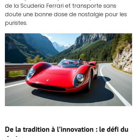
de la Scuderia Ferrari et transporte sans
doute une bonne dose de nostalgie pour les
puristes.
De la tradition à l’innovation : le défi du