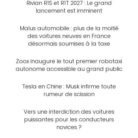
Rivian R1S et R1T 2027 : Le grand
lancement est imminent
Malus automobile : plus de la moitié
des voitures neuves en France
désormais soumises à la taxe
Zoox inaugure le tout premier robotaxi
autonome accessible au grand public
Tesla en Chine : Musk infirme toute
rumeur de scission
Vers une interdiction des voitures
puissantes pour les conducteurs
novices ?