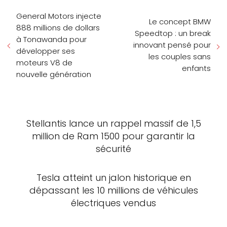
General Motors injecte
Le concept BMW
888 millions de dollars
Speedtop : un break
à Tonawanda pour
innovant pensé pour
développer ses
les couples sans
moteurs V8 de
enfants
nouvelle génération
Stellantis lance un rappel massif de 1,5
million de Ram 1500 pour garantir la
sécurité
Tesla atteint un jalon historique en
dépassant les 10 millions de véhicules
électriques vendus