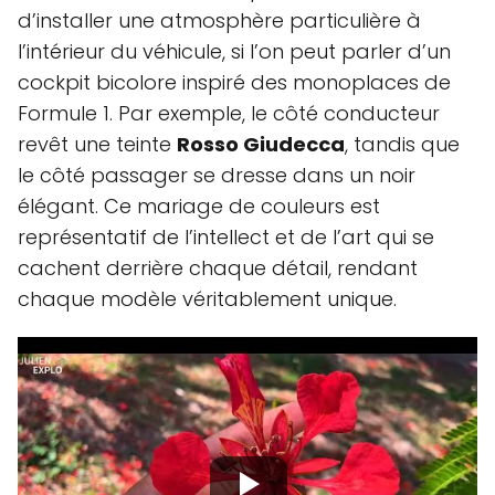
d’installer une atmosphère particulière à
l’intérieur du véhicule, si l’on peut parler d’un
cockpit bicolore inspiré des monoplaces de
Formule 1. Par exemple, le côté conducteur
revêt une teinte
Rosso Giudecca
, tandis que
le côté passager se dresse dans un noir
élégant. Ce mariage de couleurs est
représentatif de l’intellect et de l’art qui se
cachent derrière chaque détail, rendant
chaque modèle véritablement unique.