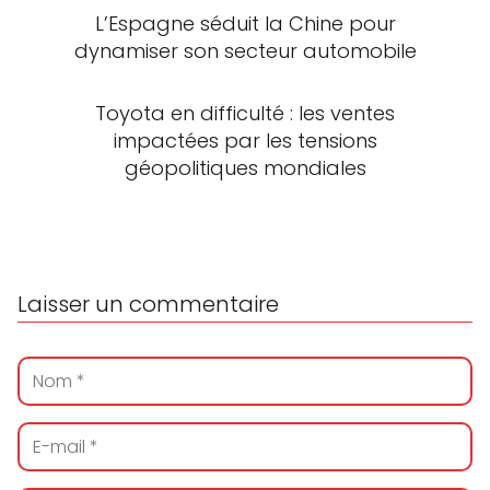
L’Espagne séduit la Chine pour
dynamiser son secteur automobile
Toyota en difficulté : les ventes
impactées par les tensions
géopolitiques mondiales
Laisser un commentaire