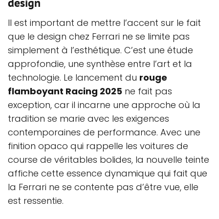
design
Il est important de mettre l’accent sur le fait
que le design chez Ferrari ne se limite pas
simplement à l’esthétique. C’est une étude
approfondie, une synthèse entre l’art et la
technologie. Le lancement du
rouge
flamboyant Racing 2025
ne fait pas
exception, car il incarne une approche où la
tradition se marie avec les exigences
contemporaines de performance. Avec une
finition opaco qui rappelle les voitures de
course de véritables bolides, la nouvelle teinte
affiche cette essence dynamique qui fait que
la Ferrari ne se contente pas d’être vue, elle
est ressentie.