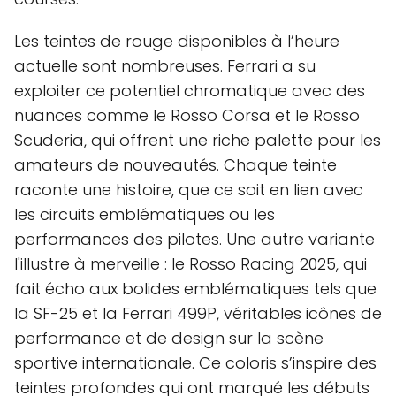
Les teintes de rouge disponibles à l’heure
actuelle sont nombreuses. Ferrari a su
exploiter ce potentiel chromatique avec des
nuances comme le Rosso Corsa et le Rosso
Scuderia, qui offrent une riche palette pour les
amateurs de nouveautés. Chaque teinte
raconte une histoire, que ce soit en lien avec
les circuits emblématiques ou les
performances des pilotes. Une autre variante
l'illustre à merveille : le Rosso Racing 2025, qui
fait écho aux bolides emblématiques tels que
la SF-25 et la Ferrari 499P, véritables icônes de
performance et de design sur la scène
sportive internationale. Ce coloris s’inspire des
teintes profondes qui ont marqué les débuts