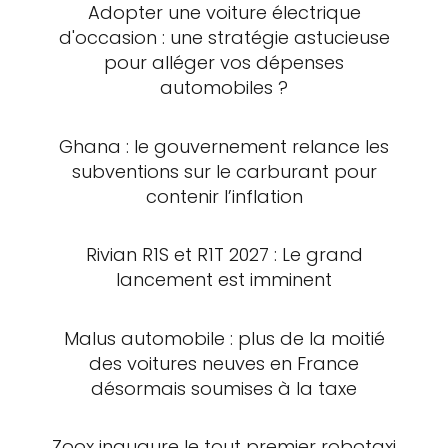
Adopter une voiture électrique
d'occasion : une stratégie astucieuse
pour alléger vos dépenses
automobiles ?
Ghana : le gouvernement relance les
subventions sur le carburant pour
contenir l’inflation
Rivian R1S et R1T 2027 : Le grand
lancement est imminent
Malus automobile : plus de la moitié
des voitures neuves en France
désormais soumises à la taxe
Zoox inaugure le tout premier robotaxi