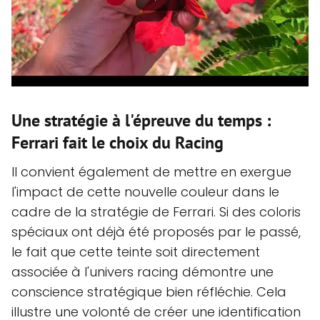
Une stratégie à l'épreuve du temps :
Ferrari fait le choix du Racing
Il convient également de mettre en exergue
l'impact de cette nouvelle couleur dans le
cadre de la stratégie de Ferrari. Si des coloris
spéciaux ont déjà été proposés par le passé,
le fait que cette teinte soit directement
associée à l'univers racing démontre une
conscience stratégique bien réfléchie. Cela
illustre une volonté de créer une identification