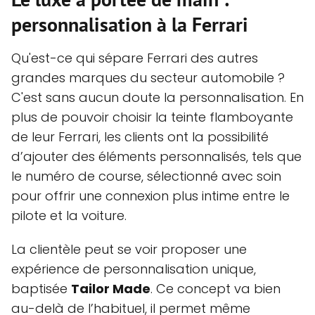
personnalisation à la Ferrari
Qu'est-ce qui sépare Ferrari des autres
grandes marques du secteur automobile ?
C'est sans aucun doute la personnalisation. En
plus de pouvoir choisir la teinte flamboyante
de leur Ferrari, les clients ont la possibilité
d’ajouter des éléments personnalisés, tels que
le numéro de course, sélectionné avec soin
pour offrir une connexion plus intime entre le
pilote et la voiture.
La clientèle peut se voir proposer une
expérience de personnalisation unique,
baptisée
Tailor Made
. Ce concept va bien
au-delà de l’habituel, il permet même