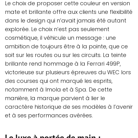
Le choix de proposer cette couleur en version
mate et brillante offre aux clients une flexibilité
dans le design qui n’avait jamais été autant
explorée. Le choix n’est pas seulement
cosmétique, il véhicule un message : une
ambition de toujours être à la pointe, que ce
soit sur les routes ou sur les circuits. La teinte
brillante rend hommage à la Ferrari 499P,
victorieuse sur plusieurs épreuves du WEC lors
des courses qui ont marqué les esprits,
notamment à Imola et à Spa. De cette
manière, la marque parvient à lier le
caractère historique de ses modèles à l’avenir
et à ses performances avérées.
Le luxe à portée de main :