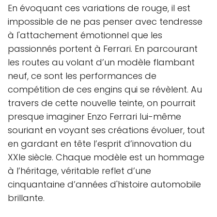
En évoquant ces variations de rouge, il est
impossible de ne pas penser avec tendresse
à l'attachement émotionnel que les
passionnés portent à Ferrari. En parcourant
les routes au volant d’un modèle flambant
neuf, ce sont les performances de
compétition de ces engins qui se révèlent. Au
travers de cette nouvelle teinte, on pourrait
presque imaginer Enzo Ferrari lui-même
souriant en voyant ses créations évoluer, tout
en gardant en tête l’esprit d’innovation du
XXIe siècle. Chaque modèle est un hommage
à l’héritage, véritable reflet d’une
cinquantaine d’années d'histoire automobile
brillante.