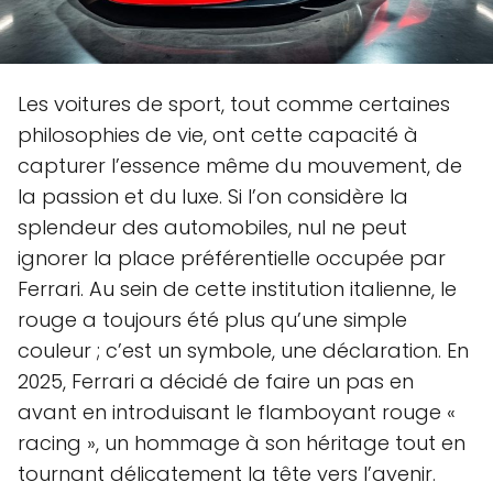
Les voitures de sport, tout comme certaines
philosophies de vie, ont cette capacité à
capturer l’essence même du mouvement, de
la passion et du luxe. Si l’on considère la
splendeur des automobiles, nul ne peut
ignorer la place préférentielle occupée par
Ferrari. Au sein de cette institution italienne, le
rouge a toujours été plus qu’une simple
couleur ; c’est un symbole, une déclaration. En
2025, Ferrari a décidé de faire un pas en
avant en introduisant le flamboyant rouge «
racing », un hommage à son héritage tout en
tournant délicatement la tête vers l’avenir.