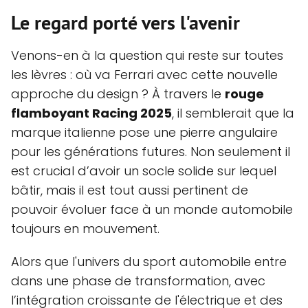
Le regard porté vers l'avenir
Venons-en à la question qui reste sur toutes
les lèvres : où va Ferrari avec cette nouvelle
approche du design ? À travers le
rouge
flamboyant Racing 2025
, il semblerait que la
marque italienne pose une pierre angulaire
pour les générations futures. Non seulement il
est crucial d’avoir un socle solide sur lequel
bâtir, mais il est tout aussi pertinent de
pouvoir évoluer face à un monde automobile
toujours en mouvement.
Alors que l'univers du sport automobile entre
dans une phase de transformation, avec
l’intégration croissante de l'électrique et des