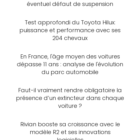
éventuel défaut de suspension
Test approfondi du Toyota Hilux:
puissance et performance avec ses
204 chevaux
En France, l'âge moyen des voitures
dépasse 11 ans : analyse de l'évolution
du parc automobile
Faut-il vraiment rendre obligatoire la
présence d’un extincteur dans chaque
voiture ?
Rivian booste sa croissance avec le
modèle R2 et ses innovations
logicielles