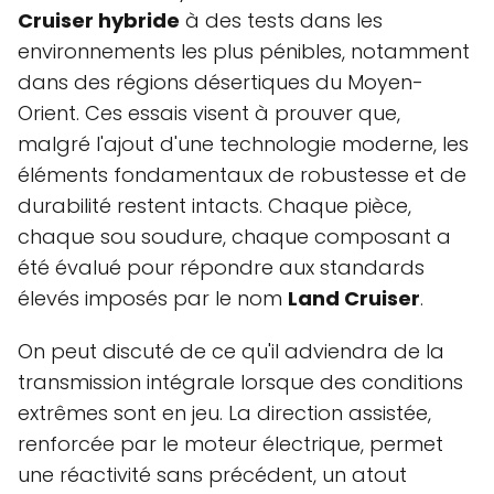
Cruiser hybride
à des tests dans les
environnements les plus pénibles, notamment
dans des régions désertiques du Moyen-
Orient. Ces essais visent à prouver que,
malgré l'ajout d'une technologie moderne, les
éléments fondamentaux de robustesse et de
durabilité restent intacts. Chaque pièce,
chaque sou soudure, chaque composant a
été évalué pour répondre aux standards
élevés imposés par le nom
Land Cruiser
.
On peut discuté de ce qu'il adviendra de la
transmission intégrale lorsque des conditions
extrêmes sont en jeu. La direction assistée,
renforcée par le moteur électrique, permet
une réactivité sans précédent, un atout