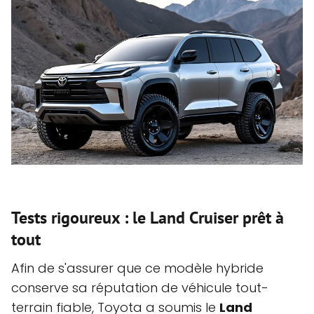
Tests rigoureux : le Land Cruiser prêt à
tout
Afin de s'assurer que ce modèle hybride
conserve sa réputation de véhicule tout-
terrain fiable, Toyota a soumis le
Land