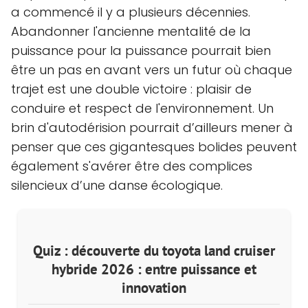
a commencé il y a plusieurs décennies.
Abandonner l'ancienne mentalité de la
puissance pour la puissance pourrait bien
être un pas en avant vers un futur où chaque
trajet est une double victoire : plaisir de
conduire et respect de l'environnement. Un
brin d'autodérision pourrait d’ailleurs mener à
penser que ces gigantesques bolides peuvent
également s'avérer être des complices
silencieux d’une danse écologique.
Quiz : découverte du toyota land cruiser
hybride 2026 : entre puissance et
innovation