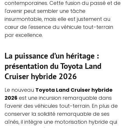
contemporaines. Cette fusion du passé et de
l'avenir peut sembler une tâche
insurmontable, mais elle est justement au
cœur de l'essence du véhicule tout-terrain
par excellence.
La puissance d’un héritage :
présentation du Toyota Land
Cruiser hybride 2026
Le nouveau
Toyota Land Cruiser hybride
2026
est une incursion remarquable dans
l'avenir des véhicules tout-terrain. En plus de
conserver la solidité remarquable de ses
aînés, il intègre une motorisation hybride qui