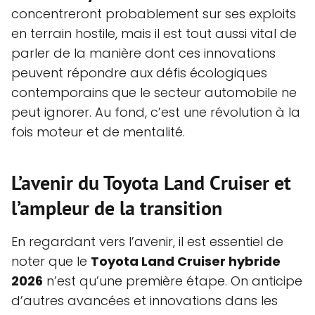
concentreront probablement sur ses exploits
en terrain hostile, mais il est tout aussi vital de
parler de la manière dont ces innovations
peuvent répondre aux défis écologiques
contemporains que le secteur automobile ne
peut ignorer. Au fond, c’est une révolution à la
fois moteur et de mentalité.
L’avenir du Toyota Land Cruiser et
l’ampleur de la transition
En regardant vers l’avenir, il est essentiel de
noter que le
Toyota Land Cruiser hybride
2026
n’est qu’une première étape. On anticipe
d’autres avancées et innovations dans les