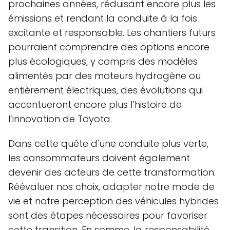
prochaines années, réduisant encore plus les
émissions et rendant la conduite à la fois
excitante et responsable. Les chantiers futurs
pourraient comprendre des options encore
plus écologiques, y compris des modèles
alimentés par des moteurs hydrogène ou
entièrement électriques, des évolutions qui
accentueront encore plus l’histoire de
l’innovation de Toyota.
Dans cette quête d'une conduite plus verte,
les consommateurs doivent également
devenir des acteurs de cette transformation.
Réévaluer nos choix, adapter notre mode de
vie et notre perception des véhicules hybrides
sont des étapes nécessaires pour favoriser
cette transition. En somme, la responsabilité