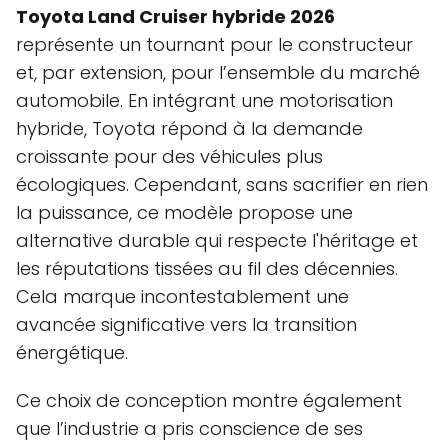
Toyota Land Cruiser hybride 2026
représente un tournant pour le constructeur
et, par extension, pour l’ensemble du marché
automobile. En intégrant une motorisation
hybride, Toyota répond à la demande
croissante pour des véhicules plus
écologiques. Cependant, sans sacrifier en rien
la puissance, ce modèle propose une
alternative durable qui respecte l'héritage et
les réputations tissées au fil des décennies.
Cela marque incontestablement une
avancée significative vers la transition
énergétique.
Ce choix de conception montre également
que l’industrie a pris conscience de ses