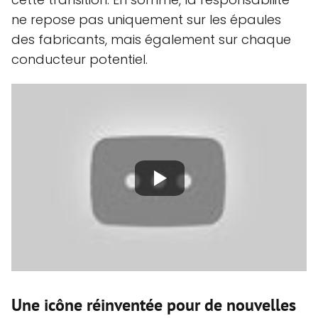
ne repose pas uniquement sur les épaules
des fabricants, mais également sur chaque
conducteur potentiel.
Une icône réinventée pour de nouvelles