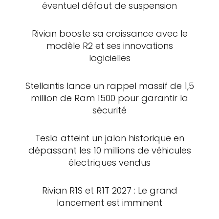
éventuel défaut de suspension
Rivian booste sa croissance avec le
modèle R2 et ses innovations
logicielles
Stellantis lance un rappel massif de 1,5
million de Ram 1500 pour garantir la
sécurité
Tesla atteint un jalon historique en
dépassant les 10 millions de véhicules
électriques vendus
Rivian R1S et R1T 2027 : Le grand
lancement est imminent