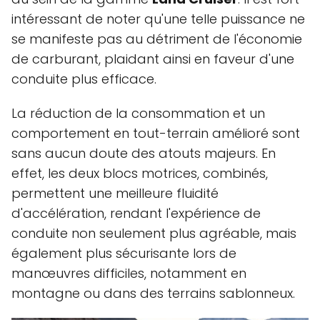
intéressant de noter qu'une telle puissance ne
se manifeste pas au détriment de l'économie
de carburant, plaidant ainsi en faveur d'une
conduite plus efficace.
La réduction de la consommation et un
comportement en tout-terrain amélioré sont
sans aucun doute des atouts majeurs. En
effet, les deux blocs motrices, combinés,
permettent une meilleure fluidité
d'accélération, rendant l'expérience de
conduite non seulement plus agréable, mais
également plus sécurisante lors de
manœuvres difficiles, notamment en
montagne ou dans des terrains sablonneux.