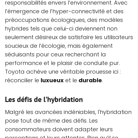
responsabilités envers l’environnement. Avec
l’émergence de l’hyper-connectivité et des
préoccupations écologiques, des modèles
hybrides tels que celui-ci deviennent non
seulement désireux de satisfaire les utilisateurs
soucieux de l’écologie, mais également
séduisants pour ceux recherchant la
performance et le plaisir de conduite pur.
Toyota achève une véritable prouesse ici :
réconcilier le
luxueux
et le
durable
.
Les défis de l’hybridation
Malgré les avancées indéniables, l'hybridation
pose tout de même des défis. Les
consommateurs doivent adapter leurs
perceptions et leurs attentes. Bien qu’il se