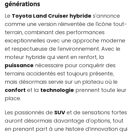
générations
Le
Toyota Land Cruiser hybride
s'annonce
comme une version réinventée de l'icône tout-
terrain, combinant des performances
exceptionnelles avec une approche moderne
et respectueuse de l'environnement. Avec le
moteur hybride qui vient en renfort, la
puissance
nécessaire pour conquérir des
terrains accidentés est toujours présente,
mais désormais servie sur un plateau où le
confort
et la
technologie
prennent toute leur
place.
Les passionnés de
SUV
et de sensations fortes
auront désormais davantage d'options, tout
en prenant part à une histoire d’innovation qui