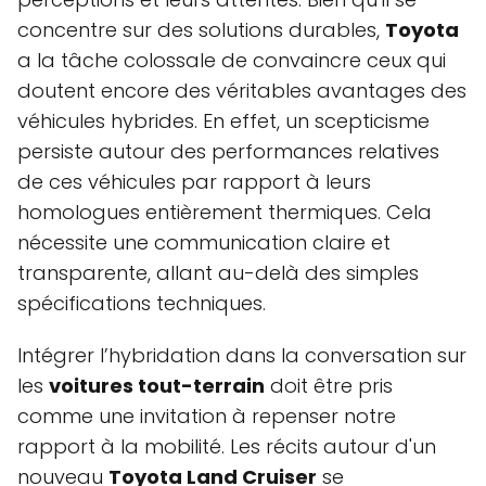
concentre sur des solutions durables,
Toyota
a la tâche colossale de convaincre ceux qui
doutent encore des véritables avantages des
véhicules hybrides. En effet, un scepticisme
persiste autour des performances relatives
de ces véhicules par rapport à leurs
homologues entièrement thermiques. Cela
nécessite une communication claire et
transparente, allant au-delà des simples
spécifications techniques.
Intégrer l’hybridation dans la conversation sur
les
voitures tout-terrain
doit être pris
comme une invitation à repenser notre
rapport à la mobilité. Les récits autour d'un
nouveau
Toyota Land Cruiser
se