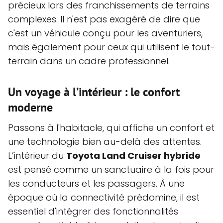
précieux lors des franchissements de terrains
complexes. Il n'est pas exagéré de dire que
c'est un véhicule conçu pour les aventuriers,
mais également pour ceux qui utilisent le tout-
terrain dans un cadre professionnel.
Un voyage à l’intérieur : le confort
moderne
Passons à l'habitacle, qui affiche un confort et
une technologie bien au-delà des attentes.
L’intérieur du
Toyota Land Cruiser hybride
est pensé comme un sanctuaire à la fois pour
les conducteurs et les passagers. À une
époque où la connectivité prédomine, il est
essentiel d'intégrer des fonctionnalités