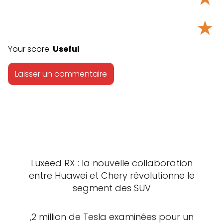
★
Your score:
Useful
Luxeed RX : la nouvelle collaboration
entre Huawei et Chery révolutionne le
segment des SUV
,2 million de Tesla examinées pour un