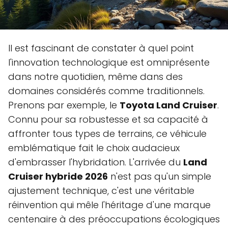
Il est fascinant de constater à quel point
l'innovation technologique est omniprésente
dans notre quotidien, même dans des
domaines considérés comme traditionnels.
Prenons par exemple, le
Toyota Land Cruiser
.
Connu pour sa robustesse et sa capacité à
affronter tous types de terrains, ce véhicule
emblématique fait le choix audacieux
d'embrasser l'hybridation. L'arrivée du
Land
Cruiser hybride 2026
n'est pas qu'un simple
ajustement technique, c'est une véritable
réinvention qui mêle l'héritage d'une marque
centenaire à des préoccupations écologiques