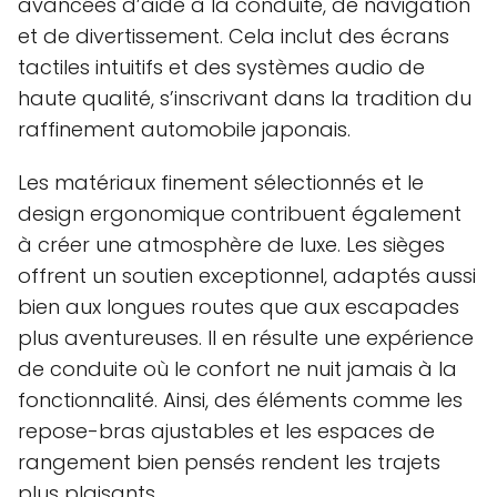
avancées d’aide à la conduite, de navigation
et de divertissement. Cela inclut des écrans
tactiles intuitifs et des systèmes audio de
haute qualité, s’inscrivant dans la tradition du
raffinement automobile japonais.
Les matériaux finement sélectionnés et le
design ergonomique contribuent également
à créer une atmosphère de luxe. Les sièges
offrent un soutien exceptionnel, adaptés aussi
bien aux longues routes que aux escapades
plus aventureuses. Il en résulte une expérience
de conduite où le confort ne nuit jamais à la
fonctionnalité. Ainsi, des éléments comme les
repose-bras ajustables et les espaces de
rangement bien pensés rendent les trajets
plus plaisants.