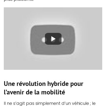
Une révolution hybride pour
l’avenir de la mobilité
Il ne s’agit pas simplement d’un véhicule ; le