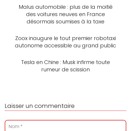
Malus automobile : plus de la moitié
des voitures neuves en France
désormais soumises à la taxe
Zoox inaugure le tout premier robotaxi
autonome accessible au grand public
Tesla en Chine : Musk infirme toute
rumeur de scission
Laisser un commentaire