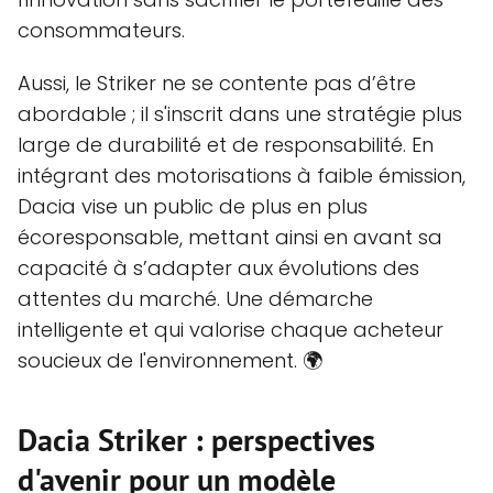
consommateurs.
Aussi, le Striker ne se contente pas d’être
abordable ; il s'inscrit dans une stratégie plus
large de durabilité et de responsabilité. En
intégrant des motorisations à faible émission,
Dacia vise un public de plus en plus
écoresponsable, mettant ainsi en avant sa
capacité à s’adapter aux évolutions des
attentes du marché. Une démarche
intelligente et qui valorise chaque acheteur
soucieux de l'environnement. 🌍
Dacia Striker : perspectives
d'avenir pour un modèle