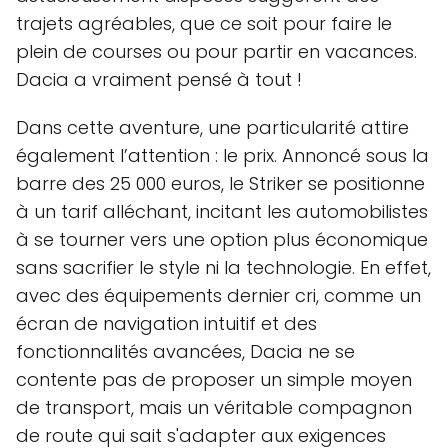
trajets agréables, que ce soit pour faire le
plein de courses ou pour partir en vacances.
Dacia a vraiment pensé à tout !
Dans cette aventure, une particularité attire
également l’attention : le prix. Annoncé sous la
barre des 25 000 euros, le Striker se positionne
à un tarif alléchant, incitant les automobilistes
à se tourner vers une option plus économique
sans sacrifier le style ni la technologie. En effet,
avec des équipements dernier cri, comme un
écran de navigation intuitif et des
fonctionnalités avancées, Dacia ne se
contente pas de proposer un simple moyen
de transport, mais un véritable compagnon
de route qui sait s'adapter aux exigences