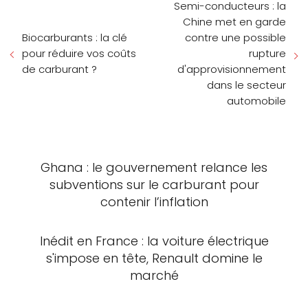
Semi-conducteurs : la
Chine met en garde
Biocarburants : la clé
contre une possible
pour réduire vos coûts
rupture
de carburant ?
d'approvisionnement
dans le secteur
automobile
Ghana : le gouvernement relance les
subventions sur le carburant pour
contenir l’inflation
Inédit en France : la voiture électrique
s'impose en tête, Renault domine le
marché