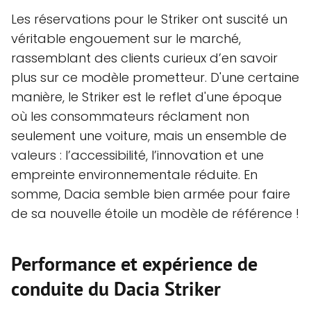
Les réservations pour le Striker ont suscité un
véritable engouement sur le marché,
rassemblant des clients curieux d’en savoir
plus sur ce modèle prometteur. D'une certaine
manière, le Striker est le reflet d'une époque
où les consommateurs réclament non
seulement une voiture, mais un ensemble de
valeurs : l’accessibilité, l’innovation et une
empreinte environnementale réduite. En
somme, Dacia semble bien armée pour faire
de sa nouvelle étoile un modèle de référence !
Performance et expérience de
conduite du Dacia Striker