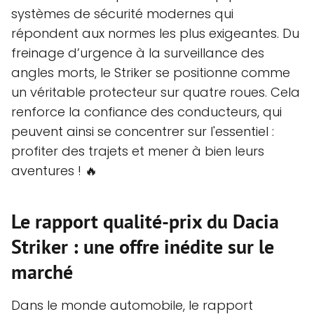
systèmes de sécurité modernes qui
répondent aux normes les plus exigeantes. Du
freinage d’urgence à la surveillance des
angles morts, le Striker se positionne comme
un véritable protecteur sur quatre roues. Cela
renforce la confiance des conducteurs, qui
peuvent ainsi se concentrer sur l'essentiel :
profiter des trajets et mener à bien leurs
aventures ! 🔥
Le rapport qualité-prix du Dacia
Striker : une offre inédite sur le
marché
Dans le monde automobile, le rapport