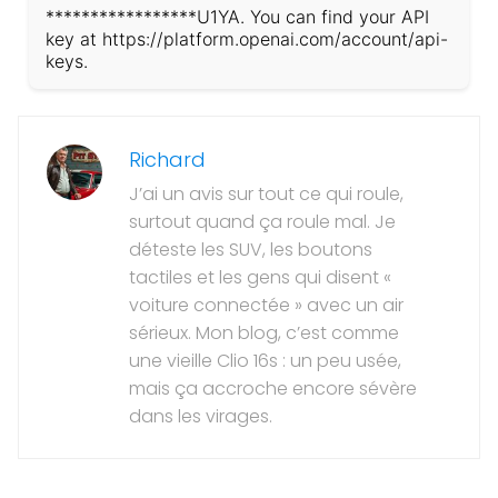
*****************U1YA. You can find your API
key at https://platform.openai.com/account/api-
keys.
Richard
J’ai un avis sur tout ce qui roule,
surtout quand ça roule mal. Je
déteste les SUV, les boutons
tactiles et les gens qui disent «
voiture connectée » avec un air
sérieux. Mon blog, c’est comme
une vieille Clio 16s : un peu usée,
mais ça accroche encore sévère
dans les virages.