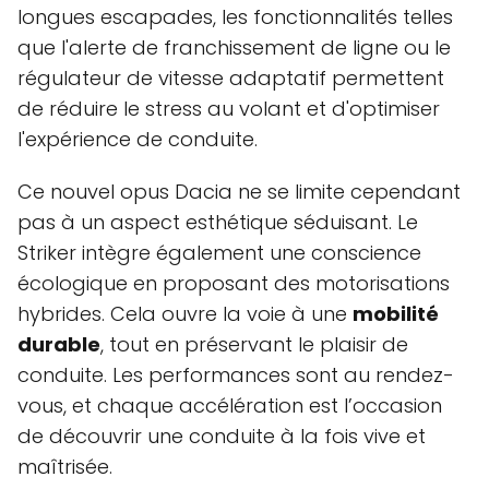
longues escapades, les fonctionnalités telles
que l'alerte de franchissement de ligne ou le
régulateur de vitesse adaptatif permettent
de réduire le stress au volant et d'optimiser
l'expérience de conduite.
Ce nouvel opus Dacia ne se limite cependant
pas à un aspect esthétique séduisant. Le
Striker intègre également une conscience
écologique en proposant des motorisations
hybrides. Cela ouvre la voie à une
mobilité
durable
, tout en préservant le plaisir de
conduite. Les performances sont au rendez-
vous, et chaque accélération est l’occasion
de découvrir une conduite à la fois vive et
maîtrisée.