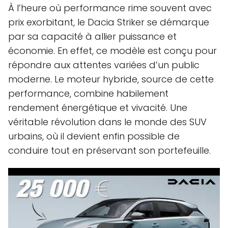
À l’heure où performance rime souvent avec
prix exorbitant, le Dacia Striker se démarque
par sa capacité à allier puissance et
économie. En effet, ce modèle est conçu pour
répondre aux attentes variées d’un public
moderne. Le moteur hybride, source de cette
performance, combine habilement
rendement énergétique et vivacité. Une
véritable révolution dans le monde des SUV
urbains, où il devient enfin possible de
conduire tout en préservant son portefeuille.