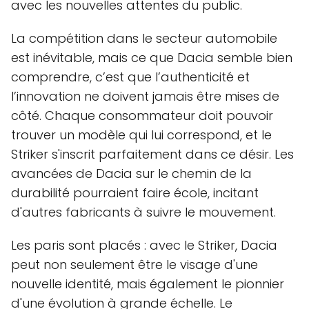
avec les nouvelles attentes du public.
La compétition dans le secteur automobile
est inévitable, mais ce que Dacia semble bien
comprendre, c’est que l’authenticité et
l’innovation ne doivent jamais être mises de
côté. Chaque consommateur doit pouvoir
trouver un modèle qui lui correspond, et le
Striker s'inscrit parfaitement dans ce désir. Les
avancées de Dacia sur le chemin de la
durabilité pourraient faire école, incitant
d'autres fabricants à suivre le mouvement.
Les paris sont placés : avec le Striker, Dacia
peut non seulement être le visage d'une
nouvelle identité, mais également le pionnier
d'une évolution à grande échelle. Le