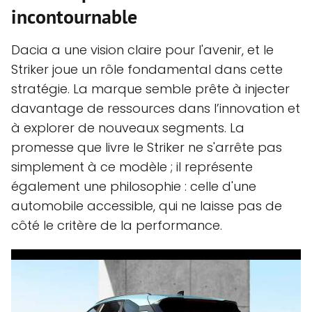
incontournable
Dacia a une vision claire pour l'avenir, et le
Striker joue un rôle fondamental dans cette
stratégie. La marque semble prête à injecter
davantage de ressources dans l’innovation et
à explorer de nouveaux segments. La
promesse que livre le Striker ne s'arrête pas
simplement à ce modèle ; il représente
également une philosophie : celle d'une
automobile accessible, qui ne laisse pas de
côté le critère de la performance.