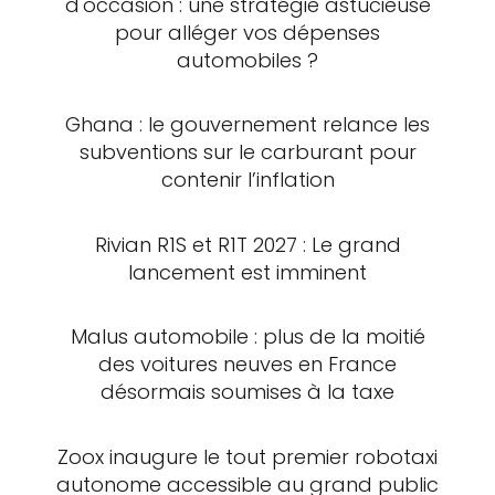
d'occasion : une stratégie astucieuse
pour alléger vos dépenses
automobiles ?
Ghana : le gouvernement relance les
subventions sur le carburant pour
contenir l’inflation
Rivian R1S et R1T 2027 : Le grand
lancement est imminent
Malus automobile : plus de la moitié
des voitures neuves en France
désormais soumises à la taxe
Zoox inaugure le tout premier robotaxi
autonome accessible au grand public