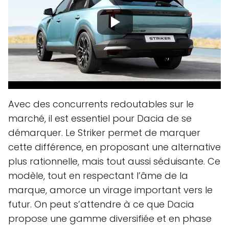
Avec des concurrents redoutables sur le
marché, il est essentiel pour Dacia de se
démarquer. Le Striker permet de marquer
cette différence, en proposant une alternative
plus rationnelle, mais tout aussi séduisante. Ce
modèle, tout en respectant l’âme de la
marque, amorce un virage important vers le
futur. On peut s’attendre à ce que Dacia
propose une gamme diversifiée et en phase