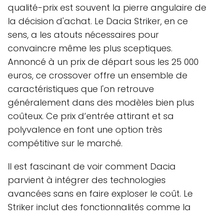
qualité-prix est souvent la pierre angulaire de
la décision d'achat. Le Dacia Striker, en ce
sens, a les atouts nécessaires pour
convaincre même les plus sceptiques.
Annoncé à un prix de départ sous les 25 000
euros, ce crossover offre un ensemble de
caractéristiques que l'on retrouve
généralement dans des modèles bien plus
coûteux. Ce prix d’entrée attirant et sa
polyvalence en font une option très
compétitive sur le marché.
Il est fascinant de voir comment Dacia
parvient à intégrer des technologies
avancées sans en faire exploser le coût. Le
Striker inclut des fonctionnalités comme la