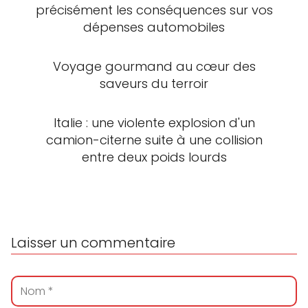
précisément les conséquences sur vos
dépenses automobiles
Voyage gourmand au cœur des
saveurs du terroir
Italie : une violente explosion d'un
camion-citerne suite à une collision
entre deux poids lourds
Laisser un commentaire