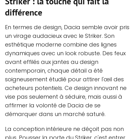
Striker : la touche qui fait la
différence
En termes de design, Dacia semble avoir pris
un virage audacieux avec le Striker. Son
esthétique moderne combine des lignes
dynamiques avec un look robuste. Des feux
avant effilés aux jantes au design
contemporain, chaque détail a été
soigneusement étudié pour attirer l'œil des
acheteurs potentiels. Ce design innovant ne
vise pas seulement à séduire, mais aussi à
affirmer la volonté de Dacia de se
démarquer dans un marché saturé.
La conception intérieure ne déçoit pas non
plus. Pousser la porte du Striker, c'est entrer