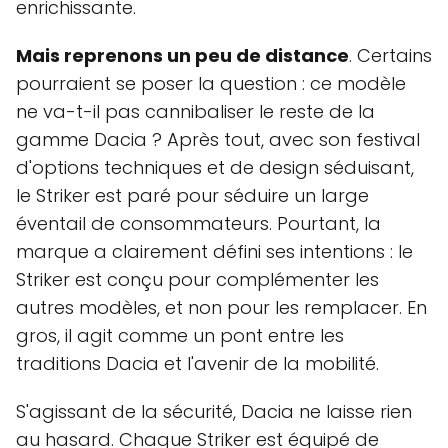
enrichissante.
Mais reprenons un peu de distance
. Certains
pourraient se poser la question : ce modèle
ne va-t-il pas cannibaliser le reste de la
gamme Dacia ? Après tout, avec son festival
d'options techniques et de design séduisant,
le Striker est paré pour séduire un large
éventail de consommateurs. Pourtant, la
marque a clairement défini ses intentions : le
Striker est conçu pour complémenter les
autres modèles, et non pour les remplacer. En
gros, il agit comme un pont entre les
traditions Dacia et l'avenir de la mobilité.
S'agissant de la sécurité, Dacia ne laisse rien
au hasard. Chaque Striker est équipé de