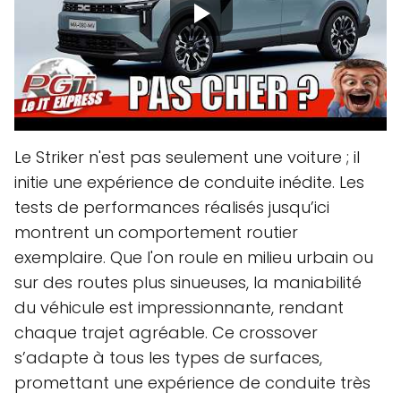
Le Striker n'est pas seulement une voiture ; il
initie une expérience de conduite inédite. Les
tests de performances réalisés jusqu’ici
montrent un comportement routier
exemplaire. Que l'on roule en milieu urbain ou
sur des routes plus sinueuses, la maniabilité
du véhicule est impressionnante, rendant
chaque trajet agréable. Ce crossover
s’adapte à tous les types de surfaces,
promettant une expérience de conduite très