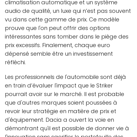
climatisation automatique et un système
audio de qualité, un luxe qui n’est pas souvent
vu dans cette gamme de prix. Ce modèle
prouve que l'on peut offrir des options
intéressantes sans tomber dans le piège des
prix excessifs. Finalement, chaque euro
dépensé semble être un investissement
réfléchi.
Les professionnels de l'automobile sont déjà
en train d’évaluer l'impact que le Striker
pourrait avoir sur le marché. Il est probable
que d'autres marques soient poussées à
revoir leur stratégie en matière de prix et
d'équipement. Dacia a ouvert la voie en
démontrant qu'il est possible de donner vie à
l'innovation sans sacrifier le portefeuille des