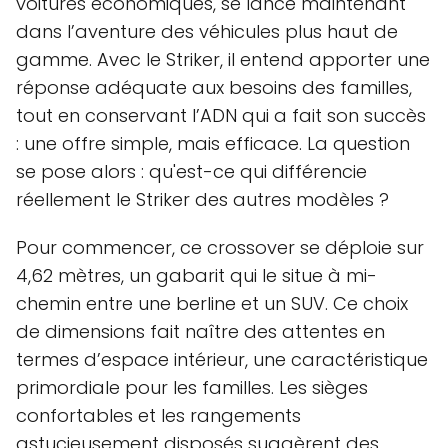
voitures économiques, se lance maintenant
dans l’aventure des véhicules plus haut de
gamme. Avec le Striker, il entend apporter une
réponse adéquate aux besoins des familles,
tout en conservant l’ADN qui a fait son succès
: une offre simple, mais efficace. La question
se pose alors : qu'est-ce qui différencie
réellement le Striker des autres modèles ?
Pour commencer, ce crossover se déploie sur
4,62 mètres, un gabarit qui le situe à mi-
chemin entre une berline et un SUV. Ce choix
de dimensions fait naître des attentes en
termes d’espace intérieur, une caractéristique
primordiale pour les familles. Les sièges
confortables et les rangements
astucieusement disposés suggèrent des