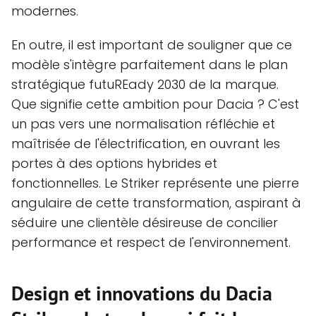
modernes.
En outre, il est important de souligner que ce
modèle s'intègre parfaitement dans le plan
stratégique futuREady 2030 de la marque.
Que signifie cette ambition pour Dacia ? C'est
un pas vers une normalisation réfléchie et
maîtrisée de l'électrification, en ouvrant les
portes à des options hybrides et
fonctionnelles. Le Striker représente une pierre
angulaire de cette transformation, aspirant à
séduire une clientèle désireuse de concilier
performance et respect de l'environnement.
Design et innovations du Dacia