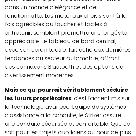
dans un monde d'élégance et de
fonctionnalité. Les matériaux choisis sont à la
fois agréables au toucher et faciles à
entretenir, semblant promettre une longévité
appréciable. Le tableau de bord central,
avec son écran tactile, fait écho aux dernières
tendances du secteur automobile, offrant
des connexions Bluetooth et des options de
divertissement modernes.
Mais ce qui pourrait véritablement séduire
les futurs propriétaires
, c'est l'accent mis sur
la technologie avancée. Équipé de systèmes
d'assistance à la conduite, le Striker assure
une conduite sécurisée et confortable. Que ce
soit pour les trajets quotidiens ou pour de plus