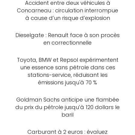
Accident entre deux véhicules à
Concarneau : circulation interrompue
à cause d’un risque d’explosion
Dieselgate : Renault face à son procès
en correctionnelle
Toyota, BMW et Repsol expérimentent
une essence sans pétrole dans ces
stations-service, réduisant les
émissions jusqu'à 70 %
Goldman Sachs anticipe une flambée
du prix du pétrole jusqu’à 120 dollars le
baril
Carburant à 2 euros : évaluez