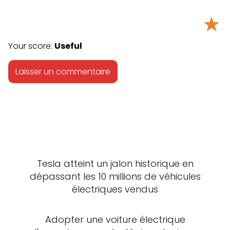
★
Your score:
Useful
Tesla atteint un jalon historique en
dépassant les 10 millions de véhicules
électriques vendus
Adopter une voiture électrique