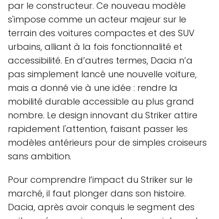
par le constructeur. Ce nouveau modèle
s'impose comme un acteur majeur sur le
terrain des voitures compactes et des SUV
urbains, alliant à la fois fonctionnalité et
accessibilité. En d’autres termes, Dacia n’a
pas simplement lancé une nouvelle voiture,
mais a donné vie à une idée : rendre la
mobilité durable accessible au plus grand
nombre. Le design innovant du Striker attire
rapidement l'attention, faisant passer les
modèles antérieurs pour de simples croiseurs
sans ambition.
Pour comprendre l’impact du Striker sur le
marché, il faut plonger dans son histoire.
Dacia, après avoir conquis le segment des