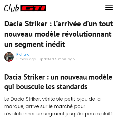
Dacia Striker : l’arrivée d’un tout
nouveau modèle révolutionnant
un segment inédit
Richard
5 mois ago
· Updated 5 mois ago
Dacia Striker : un nouveau modèle
qui bouscule les standards
Le Dacia Striker, véritable petit bijou de la
marque, arrive sur le marché pour
révolutionner un segment jusqu'ici peu exploité