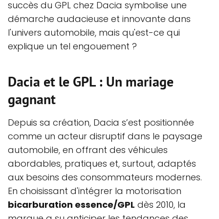
succès du GPL chez Dacia symbolise une
démarche audacieuse et innovante dans
l'univers automobile, mais qu'est-ce qui
explique un tel engouement ?
Dacia et le GPL : Un mariage
gagnant
Depuis sa création, Dacia s’est positionnée
comme un acteur disruptif dans le paysage
automobile, en offrant des véhicules
abordables, pratiques et, surtout, adaptés
aux besoins des consommateurs modernes.
En choisissant d'intégrer la motorisation
bicarburation essence/GPL
dès 2010, la
marque a su anticiper les tendances des