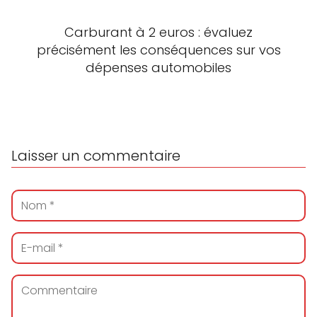
Carburant à 2 euros : évaluez
précisément les conséquences sur vos
dépenses automobiles
Laisser un commentaire