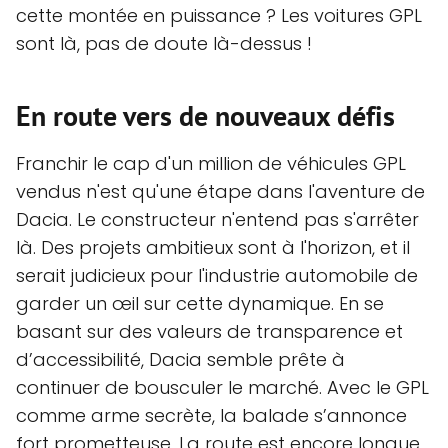
cette montée en puissance ? Les voitures GPL
sont là, pas de doute là-dessus !
En route vers de nouveaux défis
Franchir le cap d'un million de véhicules GPL
vendus n'est qu'une étape dans l'aventure de
Dacia. Le constructeur n'entend pas s'arrêter
là. Des projets ambitieux sont à l'horizon, et il
serait judicieux pour l'industrie automobile de
garder un œil sur cette dynamique. En se
basant sur des valeurs de transparence et
d’accessibilité, Dacia semble prête à
continuer de bousculer le marché. Avec le GPL
comme arme secrète, la balade s’annonce
fort prometteuse. La route est encore longue,