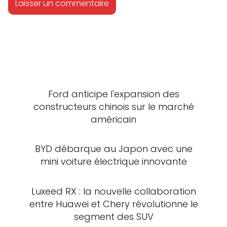
Ford anticipe l'expansion des
constructeurs chinois sur le marché
américain
BYD débarque au Japon avec une
mini voiture électrique innovante
Luxeed RX : la nouvelle collaboration
entre Huawei et Chery révolutionne le
segment des SUV