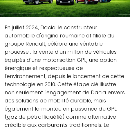
En juillet 2024, Dacia, le constructeur
automobile d'origine roumaine et filiale du
groupe Renault, célèbre une véritable
prouesse : la vente d'un million de véhicules
équipés d'une motorisation GPL, une option
énergique et respectueuse de
l'environnement, depuis le lancement de cette
technologie en 2010. Cette étape clé illustre
non seulement l'engagement de Dacia envers
des solutions de mobilité durable, mais
également la montée en puissance du GPL
(gaz de pétrol liquéfié) comme alternative
crédible aux carburants traditionnels. Le