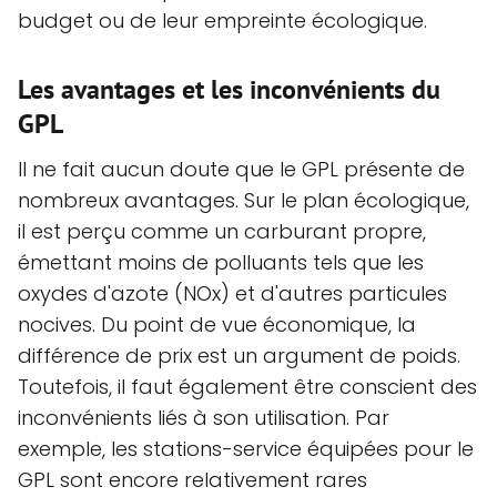
budget ou de leur empreinte écologique.
Les avantages et les inconvénients du
GPL
Il ne fait aucun doute que le GPL présente de
nombreux avantages. Sur le plan écologique,
il est perçu comme un carburant propre,
émettant moins de polluants tels que les
oxydes d'azote (NOx) et d'autres particules
nocives. Du point de vue économique, la
différence de prix est un argument de poids.
Toutefois, il faut également être conscient des
inconvénients liés à son utilisation. Par
exemple, les stations-service équipées pour le
GPL sont encore relativement rares