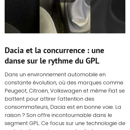
Dacia et la concurrence : une
danse sur le rythme du GPL
Dans un environnement automobile en
constante évolution, où des marques comme
Peugeot, Citroën, Volkswagen et même Fiat se
battent pour attirer l'attention des
consommateurs, Dacia est en bonne voie. La
raison ? Son offre incontournable dans le
segment GPL. Ce focus sur une technologie de