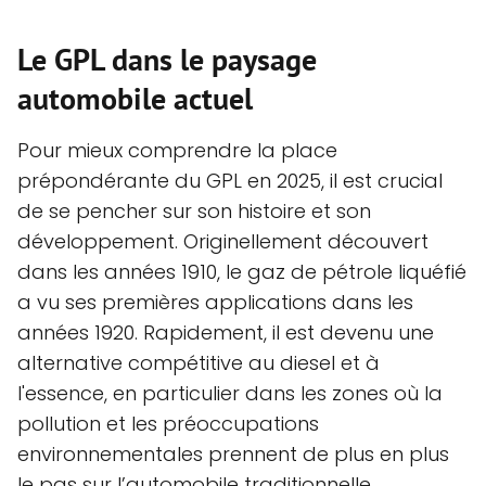
Le GPL dans le paysage
automobile actuel
Pour mieux comprendre la place
prépondérante du GPL en 2025, il est crucial
de se pencher sur son histoire et son
développement. Originellement découvert
dans les années 1910, le gaz de pétrole liquéfié
a vu ses premières applications dans les
années 1920. Rapidement, il est devenu une
alternative compétitive au diesel et à
l'essence, en particulier dans les zones où la
pollution et les préoccupations
environnementales prennent de plus en plus
le pas sur l’automobile traditionnelle.