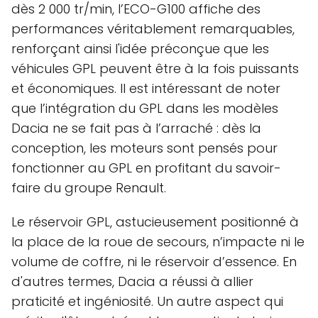
dès 2 000 tr/min, l’ECO-G100 affiche des
performances véritablement remarquables,
renforçant ainsi l'idée préconçue que les
véhicules GPL peuvent être à la fois puissants
et économiques. Il est intéressant de noter
que l’intégration du GPL dans les modèles
Dacia ne se fait pas à l’arraché : dès la
conception, les moteurs sont pensés pour
fonctionner au GPL en profitant du savoir-
faire du groupe Renault.
Le réservoir GPL, astucieusement positionné à
la place de la roue de secours, n’impacte ni le
volume de coffre, ni le réservoir d’essence. En
d'autres termes, Dacia a réussi à allier
praticité et ingéniosité. Un autre aspect qui