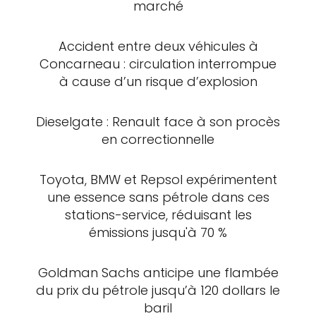
marché
Accident entre deux véhicules à
Concarneau : circulation interrompue
à cause d’un risque d’explosion
Dieselgate : Renault face à son procès
en correctionnelle
Toyota, BMW et Repsol expérimentent
une essence sans pétrole dans ces
stations-service, réduisant les
émissions jusqu'à 70 %
Goldman Sachs anticipe une flambée
du prix du pétrole jusqu’à 120 dollars le
baril