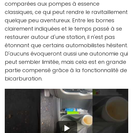
comparées aux pompes à essence
classiques, ce qui peut rendre le ravitaillement
quelque peu aventureux. Entre les bornes
clairement indiquées et le temps passé à se
restaurer autour d'une station, il n'est pas
étonnant que certains automobilistes hésitent.
D'aucuns évoqueront aussi une autonomie qui
peut sembler limitée, mais cela est en grande
partie compensé grâce à la fonctionnalité de
bicarburation.