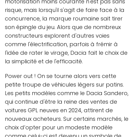
motorisation moins courante n'est pas sans
risque, mais lorsqu'il s'agit de faire face à la
concurrence, la marque roumaine sait tirer
son épingle du jeu. Alors que de nombreux
constructeurs explorent d'autres voies
comme l'électrification, parfois à frémir à
l'idée de rater le virage, Dacia fait le choix de
la simplicité et de l'efficacité.
Power out ! On se tourne alors vers cette
petite troupe de véhicules légers sur patins.
Les petits modèles comme le Dacia Sandero,
qui continue d'être la reine des ventes de
voitures GPL neuves en 2024, attirent de
nouveaux acheteurs. Sur certains marchés, le
choix d’opter pour un modeste modèle
comme celui-ci est devenu un symbole de