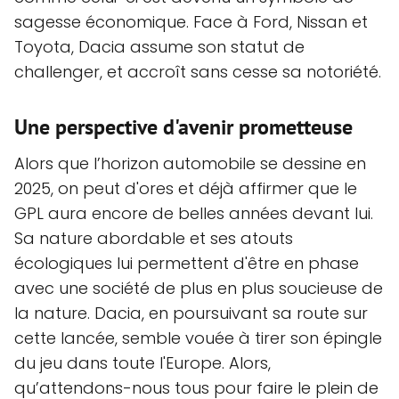
sagesse économique. Face à Ford, Nissan et
Toyota, Dacia assume son statut de
challenger, et accroît sans cesse sa notoriété.
Une perspective d'avenir prometteuse
Alors que l’horizon automobile se dessine en
2025, on peut d'ores et déjà affirmer que le
GPL aura encore de belles années devant lui.
Sa nature abordable et ses atouts
écologiques lui permettent d'être en phase
avec une société de plus en plus soucieuse de
la nature. Dacia, en poursuivant sa route sur
cette lancée, semble vouée à tirer son épingle
du jeu dans toute l'Europe. Alors,
qu’attendons-nous tous pour faire le plein de