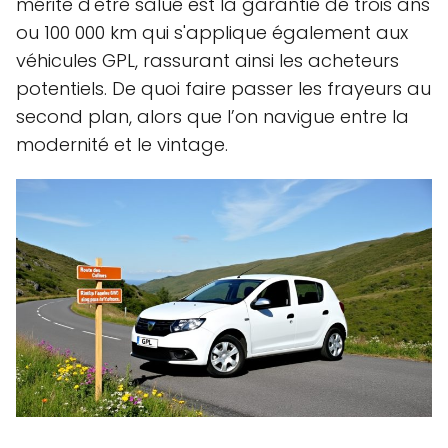
mérite d'être salué est la garantie de trois ans
ou 100 000 km qui s'applique également aux
véhicules GPL, rassurant ainsi les acheteurs
potentiels. De quoi faire passer les frayeurs au
second plan, alors que l’on navigue entre la
modernité et le vintage.