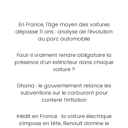
En France, l'âge moyen des voitures
dépasse 11 ans : analyse de l'évolution
du parc automobile
Faut-il vraiment rendre obligatoire la
présence d’un extincteur dans chaque
voiture ?
Ghana : le gouvernement relance les
subventions sur le carburant pour
contenir l’inflation
Inédit en France : la voiture électrique
s'impose en tête, Renault domine le