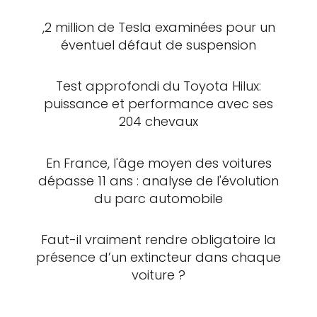
,2 million de Tesla examinées pour un
éventuel défaut de suspension
Test approfondi du Toyota Hilux:
puissance et performance avec ses
204 chevaux
En France, l'âge moyen des voitures
dépasse 11 ans : analyse de l'évolution
du parc automobile
Faut-il vraiment rendre obligatoire la
présence d’un extincteur dans chaque
voiture ?