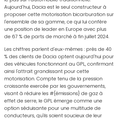
Aujourd'hui, Dacia est le seul constructeur à
proposer cette motorisation bicarburation sur
l'ensemble de sa gamme, ce qui lui confère
une position de leader en Europe avec plus
de 67 % de parts de marché à fin juillet 2024.
Les chiffres parlent d'eux-mêmes : près de 40
% des clients de Dacia optent aujourd'hui pour
des véhicules fonctionnant au GPL, confirmant
ainsi l'attrait grandissant pour cette
motorisation. Compte tenu de la pression
croissante exercée par les gouvernements,
visant à réduire les #{émissions} de gaz à
effet de serre, le GPL émerge comme une
option séduisante pour une multitude de
conducteurs, qu'ils soient soucieux de leur