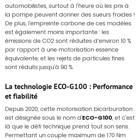
automobilistes, surtout à l'heure où les prix à
la pompe peuvent donner des sueurs froides !
De plus, l'empreinte carbone de ces modèles
est également moins importante : les
émissions de CO2 sont réduites d’environ 10 %
par rapport à une motorisation essence
équivalente, et les rejets de particules fines
sont réduits jusqu'à 90 %.
La technologie ECO-G100 : Performance
et fiabilité
Depuis 2020, cette motorisation bicarburation
est désignée sous le nom d'
ECO-G100
, et c'est
là que le défi technique prend tout son sens.
Permettant un couple maximum de 170 Nm