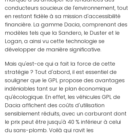
conducteurs soucieux de l'environnement, tout
en restant fidèle à sa mission d'accessibilité
financière. La gamme Dacia, comprenant des
modèles tels que la Sandero, le Duster et le
Logan, a ainsi vu cette technologie se
développer de manière significative.
Mais qu'est-ce qui a fait la force de cette
stratégie ? Tout d'abord, il est essentiel de
souligner que le GPL propose des avantages
indéniables tant sur le plan économique
qu'écologique. En effet, les véhicules GPL de
Dacia affichent des coûts d'utilisation
sensiblement réduits, avec un carburant dont
le prix peut être jusqu'à 40 % inférieur à celui
du sans-plomb. Voilà qui ravit les