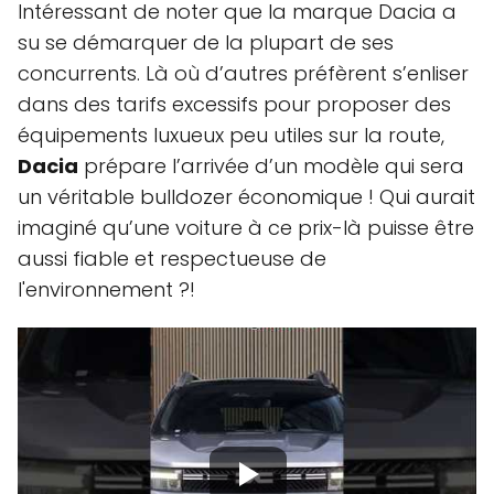
Intéressant de noter que la marque Dacia a
su se démarquer de la plupart de ses
concurrents. Là où d’autres préfèrent s’enliser
dans des tarifs excessifs pour proposer des
équipements luxueux peu utiles sur la route,
Dacia
prépare l’arrivée d’un modèle qui sera
un véritable bulldozer économique ! Qui aurait
imaginé qu’une voiture à ce prix-là puisse être
aussi fiable et respectueuse de
l'environnement ?!