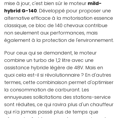
mise à jour, c'est bien sûr le moteur
mild-
hybrid G-140
. Développé pour proposer une
alternative efficace à la motorisation essence
classique, ce bloc de 140 chevaux contribue
non seulement aux performances, mais
également à la protection de l'environnement.
Pour ceux qui se demandent, le moteur
combine un turbo de 1,2 litre avec une
assistance hybride légère de 48V. Mais en
quoi cela est-il si révolutionnaire ? En d'autres
termes, cette combinaison permet d'optimiser
la consommation de carburant. Les
ennuyeuses sollicitations des stations-service
sont réduites, ce qui ravira plus d'un chauffeur
qui n'a jamais passé plus de temps que