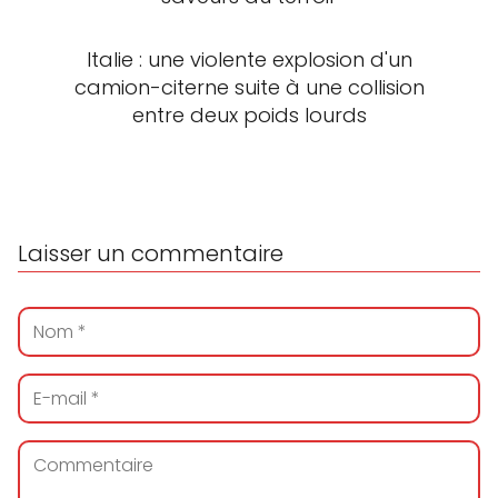
Italie : une violente explosion d'un
camion-citerne suite à une collision
entre deux poids lourds
Laisser un commentaire