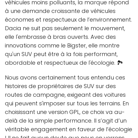
véhicules moins polluants, la marque répond
à une demande croissante de véhicules
économes et respectueux de l’environnement.
Dacia ne suit pas seulement le mouvement,
elle l'embrasse à bras ouverts. Avec des
innovations comme le Bigster, elle montre
qu'un SUV peut être à la fois performant,
abordable et respectueux de l'écologie. 🏞️
Nous avons certainement tous entendu ces
histoires de propriétaires de SUV sur des
routes de campagne, exigeant des voitures
qui peuvent s'imposer sur tous les terrains. En
choisissant une version GPL, ce choix va au-
delà de la simple performance. Il s’agit d’un
véritable engagement en faveur de l’écologie
! Il ne fait aucun doute que nous en verrons