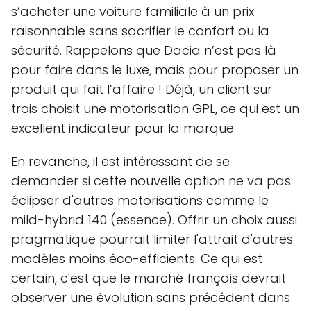
s’acheter une voiture familiale à un prix
raisonnable sans sacrifier le confort ou la
sécurité. Rappelons que Dacia n’est pas là
pour faire dans le luxe, mais pour proposer un
produit qui fait l’affaire ! Déjà, un client sur
trois choisit une motorisation GPL, ce qui est un
excellent indicateur pour la marque.
En revanche, il est intéressant de se
demander si cette nouvelle option ne va pas
éclipser d'autres motorisations comme le
mild-hybrid 140 (essence). Offrir un choix aussi
pragmatique pourrait limiter l'attrait d'autres
modèles moins éco-efficients. Ce qui est
certain, c'est que le marché français devrait
observer une évolution sans précédent dans