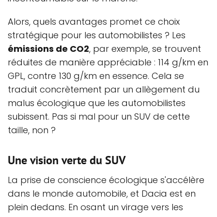
Alors, quels avantages promet ce choix
stratégique pour les automobilistes ? Les
émissions de CO2
, par exemple, se trouvent
réduites de manière appréciable : 114 g/km en
GPL, contre 130 g/km en essence. Cela se
traduit concrètement par un allègement du
malus écologique que les automobilistes
subissent. Pas si mal pour un SUV de cette
taille, non ?
Une vision verte du SUV
La prise de conscience écologique s'accélère
dans le monde automobile, et Dacia est en
plein dedans. En osant un virage vers les