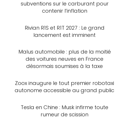
subventions sur le carburant pour
contenir l’inflation
Rivian R1S et R1T 2027 : Le grand
lancement est imminent
Malus automobile : plus de la moitié
des voitures neuves en France
désormais soumises à la taxe
Zoox inaugure le tout premier robotaxi
autonome accessible au grand public
Tesla en Chine : Musk infirme toute
rumeur de scission