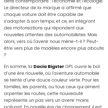
défis contemporains : l’économie et l’écologie.
Le directeur de la marque a affirmé que
chaque voiture doit être capable de
s’adapter à son temps, et ce, en intégrant
des motorisations qui répondent aux
nouvelles attentes des automobilistes. Mais
alors, vers où l'avenir nous mène-t-il ? Peut-
être vers plus de modèles encore plus aboutis
?
En somme, la
Dacia Bigster
GPL ouvre le bal
d’une ère nouvelle, où l'aventure automobile
se teinte d’une douce couleur verte. Pour les
familles, les parents, ou tous ceux qui aiment
arpenter les routes, cette nouveauté
représente un pas vers un avenir moins
polluant. En pareille ère de changement, il est