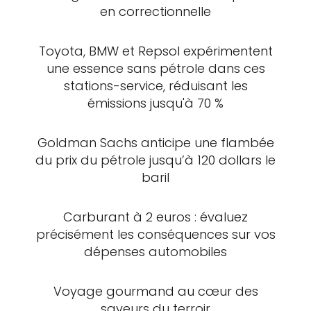
en correctionnelle
Toyota, BMW et Repsol expérimentent
une essence sans pétrole dans ces
stations-service, réduisant les
émissions jusqu'à 70 %
Goldman Sachs anticipe une flambée
du prix du pétrole jusqu’à 120 dollars le
baril
Carburant à 2 euros : évaluez
précisément les conséquences sur vos
dépenses automobiles
Voyage gourmand au cœur des
saveurs du terroir