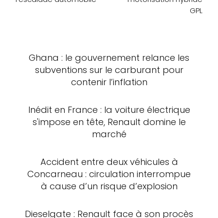
GPL
Ghana : le gouvernement relance les
subventions sur le carburant pour
contenir l’inflation
Inédit en France : la voiture électrique
s'impose en tête, Renault domine le
marché
Accident entre deux véhicules à
Concarneau : circulation interrompue
à cause d’un risque d’explosion
Dieselgate : Renault face à son procès