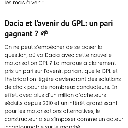
les mois à venir.
Dacia et l’avenir du GPL: un pari
gagnant ? 🌱
On ne peut s’empêcher de se poser la
question, où va Dacia avec cette nouvelle
motorisation GPL ? La marque a clairement
pris un pari sur l’avenir, pariant que le GPL et
l'hybridation légère deviendront des solutions
de choix pour de nombreux conducteurs. En
effet, avec plus d’un million d’acheteurs
séduits depuis 2010 et un intérêt grandissant
pour les motorisations alternatives, le
constructeur a su s’imposer comme un acteur
incontournable sur le marché.