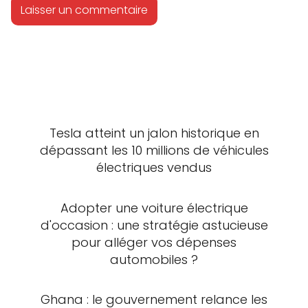
Tesla atteint un jalon historique en
dépassant les 10 millions de véhicules
électriques vendus
Adopter une voiture électrique
d'occasion : une stratégie astucieuse
pour alléger vos dépenses
automobiles ?
Ghana : le gouvernement relance les