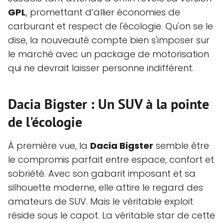
GPL
, promettant d’allier économies de
carburant et respect de l'écologie. Qu'on se le
dise, la nouveauté compte bien s'imposer sur
le marché avec un package de motorisation
qui ne devrait laisser personne indifférent.
Dacia Bigster : Un SUV à la pointe
de l'écologie
À première vue, la
Dacia Bigster
semble être
le compromis parfait entre espace, confort et
sobriété. Avec son gabarit imposant et sa
silhouette moderne, elle attire le regard des
amateurs de SUV. Mais le véritable exploit
réside sous le capot. La véritable star de cette