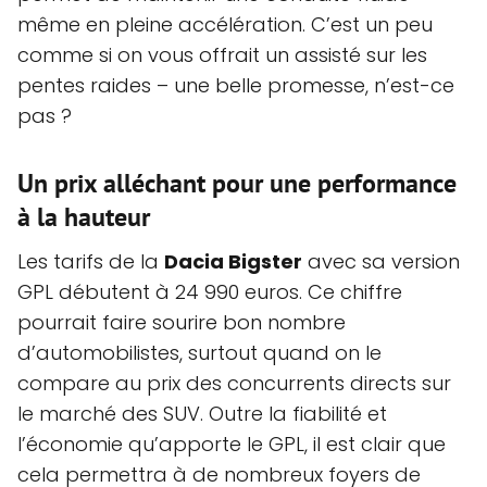
même en pleine accélération. C’est un peu
comme si on vous offrait un assisté sur les
pentes raides – une belle promesse, n’est-ce
pas ?
Un prix alléchant pour une performance
à la hauteur
Les tarifs de la
Dacia Bigster
avec sa version
GPL débutent à 24 990 euros. Ce chiffre
pourrait faire sourire bon nombre
d’automobilistes, surtout quand on le
compare au prix des concurrents directs sur
le marché des SUV. Outre la fiabilité et
l’économie qu’apporte le GPL, il est clair que
cela permettra à de nombreux foyers de