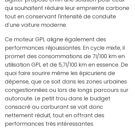
qui souhaitent réduire leur empreinte carbone
tout en conservant l'intensité de conduite
d'une voiture moderne.
Ce moteur GPL aligne également des
performances réjouissantes. En cycle mixte, il
promet des consommations de 7l/100 km en
utilisation GPL et de 5,7l/100 km en essence. De
quoi faire sourire même les épicuriens de
dépense, que ce soit dans les zones urbaines
congestionnées ou lors de longs parcours sur
autoroute. Le petit trou dans le budget
consacré au carburant se voit donc
nettement réduit, tout en offrant des
performances très intéressantes.