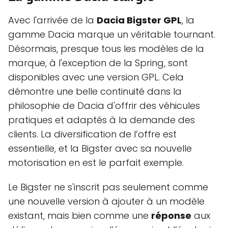
Avec l'arrivée de la
Dacia Bigster GPL
, la
gamme Dacia marque un véritable tournant.
Désormais, presque tous les modèles de la
marque, à l'exception de la Spring, sont
disponibles avec une version GPL. Cela
démontre une belle continuité dans la
philosophie de Dacia d'offrir des véhicules
pratiques et adaptés à la demande des
clients. La diversification de l’offre est
essentielle, et la Bigster avec sa nouvelle
motorisation en est le parfait exemple.
Le Bigster ne s'inscrit pas seulement comme
une nouvelle version à ajouter à un modèle
existant, mais bien comme une
réponse
aux