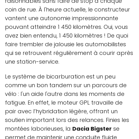
raisonnables sans faire de stop à chaque
coin de rue. À l'heure actuelle, le constructeur
vantent une autonomie impressionnante
pouvant atteindre 1 450 kilomètres. Oui, vous
avez bien entendu, 1 450 kilomètres ! De quoi
faire trembler de jalousie les automobilistes
qui se retrouvent régulièrement à courir après
une station-service.
Le système de bicarburation est un peu
comme un bon tandem sur un parcours de
vélo : l'un aide l'autre dans les moments de
fatigue. En effet, le moteur GPL travaille de
pair avec l’hybridation légère, offrant un
soutien important lors des relances. Finies les
montées laborieuses, la
Dacia Bigster
se
permet de maintenir une conduite fluide