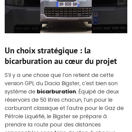
Un choix stratégique : la
bicarburation au cœur du projet
S’il y a une chose que l’on retient de cette
version GPL du Dacia Bigster, c'est bien son
système de
bicarburation
. Équipé de deux
réservoirs de 50 litres chacun, l’un pour le
carburant classique et l'autre pour le Gaz de
Pétrole Liquéfié, le Bigster se prépare à
prendre la route pour des distances