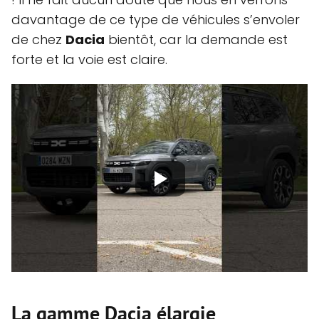
davantage de ce type de véhicules s’envoler
de chez
Dacia
bientôt, car la demande est
forte et la voie est claire.
La gamme Dacia élargie