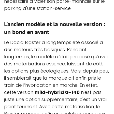
nécessaire à vider son porte-monnaie sur le
parking d'une station-service.
L'ancien modèle et la nouvelle version :
un bond en avant
Le Dacia Bigster a longtemps été associé à
des moteurs très basiques. Pendant
longtemps, le modèle n'était proposé qu'avec
des motorisations essence, laissant de côté
les options plus écologiques. Mais, depuis peu,
il semblerait que la marque ait enfin pris le
train de l’hybridation en marche. En effet,
cette version
mild-hybrid G-140
n'est pas
juste une option supplémentaire, c'est un vrai
point tournant. Avec cette motorisation, le
Bigster propose enfin une solution pour ceux