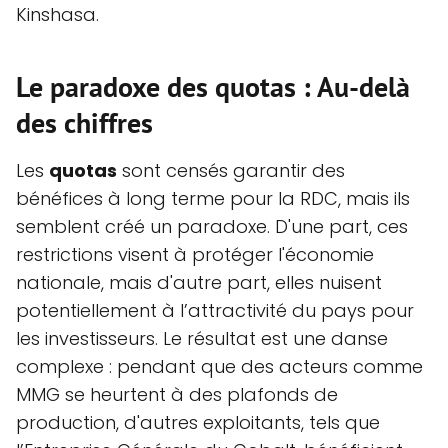
Kinshasa.
Le paradoxe des quotas : Au-delà
des chiffres
Les
quotas
sont censés garantir des
bénéfices à long terme pour la RDC, mais ils
semblent créé un paradoxe. D'une part, ces
restrictions visent à protéger l'économie
nationale, mais d'autre part, elles nuisent
potentiellement à l’attractivité du pays pour
les investisseurs. Le résultat est une danse
complexe : pendant que des acteurs comme
MMG se heurtent à des plafonds de
production, d'autres exploitants, tels que