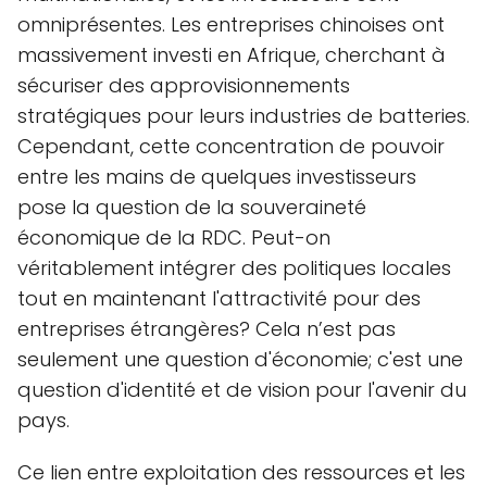
omniprésentes. Les entreprises chinoises ont
massivement investi en Afrique, cherchant à
sécuriser des approvisionnements
stratégiques pour leurs industries de batteries.
Cependant, cette concentration de pouvoir
entre les mains de quelques investisseurs
pose la question de la souveraineté
économique de la RDC. Peut-on
véritablement intégrer des politiques locales
tout en maintenant l'attractivité pour des
entreprises étrangères? Cela n’est pas
seulement une question d'économie; c'est une
question d'identité et de vision pour l'avenir du
pays.
Ce lien entre exploitation des ressources et les