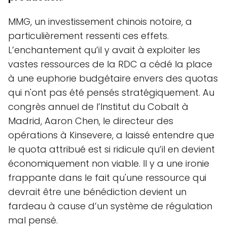
MMG, un investissement chinois notoire, a
particulièrement ressenti ces effets.
L’enchantement qu’il y avait à exploiter les
vastes ressources de la RDC a cédé la place
à une euphorie budgétaire envers des quotas
qui n'ont pas été pensés stratégiquement. Au
congrès annuel de l’Institut du Cobalt à
Madrid, Aaron Chen, le directeur des
opérations à Kinsevere, a laissé entendre que
le quota attribué est si ridicule qu’il en devient
économiquement non viable. Il y a une ironie
frappante dans le fait qu'une ressource qui
devrait être une bénédiction devient un
fardeau à cause d’un système de régulation
mal pensé.