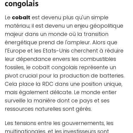
congolais
Le
cobalt
est devenu plus qu'un simple
matériau; il est devenu un enjeu géopolitique
majeur dans un monde où la transition
énergétique prend de l'ampleur. Alors que
l’Europe et les Etats-Unis cherchent à réduire
leur dépendance envers les combustibles
fossiles, le cobalt congolais représente un
pivot crucial pour la production de batteries.
Cela place la RDC dans une position unique,
mais également délicate. Le monde entier
surveille la manière dont ce pays et ses
ressources naturelles sont gérés.
Les tensions entre les gouvernements, les
multinationales, et les investisseurs sont