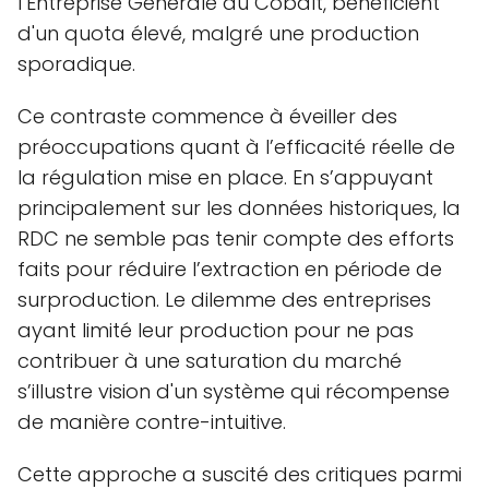
l’Entreprise Générale du Cobalt, bénéficient
d'un quota élevé, malgré une production
sporadique.
Ce contraste commence à éveiller des
préoccupations quant à l’efficacité réelle de
la régulation mise en place. En s’appuyant
principalement sur les données historiques, la
RDC ne semble pas tenir compte des efforts
faits pour réduire l’extraction en période de
surproduction. Le dilemme des entreprises
ayant limité leur production pour ne pas
contribuer à une saturation du marché
s’illustre vision d'un système qui récompense
de manière contre-intuitive.
Cette approche a suscité des critiques parmi