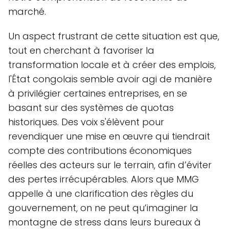
marché.
Un aspect frustrant de cette situation est que,
tout en cherchant à favoriser la
transformation locale et à créer des emplois,
l'État congolais semble avoir agi de manière
à privilégier certaines entreprises, en se
basant sur des systèmes de quotas
historiques. Des voix s'élèvent pour
revendiquer une mise en œuvre qui tiendrait
compte des contributions économiques
réelles des acteurs sur le terrain, afin d’éviter
des pertes irrécupérables. Alors que MMG
appelle à une clarification des règles du
gouvernement, on ne peut qu’imaginer la
montagne de stress dans leurs bureaux à