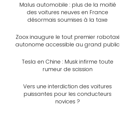
Malus automobile : plus de la moitié
des voitures neuves en France
désormais soumises à la taxe
Zoox inaugure le tout premier robotaxi
autonome accessible au grand public
Tesla en Chine : Musk infirme toute
rumeur de scission
Vers une interdiction des voitures
puissantes pour les conducteurs
novices ?