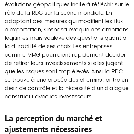
évolutions géopolitiques incite à réfléchir sur le
rôle de la RDC sur la scène mondiale. En
adoptant des mesures qui modifient les flux
d’exportation, Kinshasa évoque des ambitions
légitimes mais soulève des questions quant à
la durabilité de ses choix. Les entreprises
comme MMG pourraient rapidement décider
de retirer leurs investissements si elles jugent
que les risques sont trop élevés. Ainsi, la RDC
se trouve à une croisée des chemins : entre un
désir de contrôle et la nécessité d’un dialogue
constructif avec les investisseurs.
La perception du marché et
ajustements nécessaires