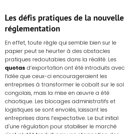
Les défis pratiques de la nouvelle
réglementation
En effet, toute règle qui semble bien sur le
papier peut se heurter à des obstacles
pratiques redoutables dans la réalité. Les
quotas
d’exportation ont été introduits avec
l’idée que ceux-ci encourageraient les
entreprises à transformer le cobalt sur le sol
congolais, mais la mise en œuvre a été
chaotique. Les blocages administratifs et
logistiques se sont envolés, laissant les
entreprises dans l’expectative. Le but initial
d'une régulation pour stabiliser le marché