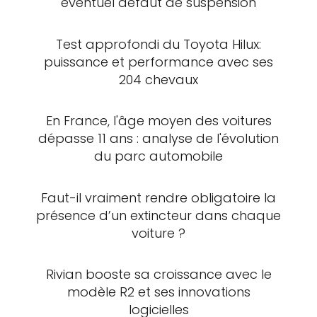
éventuel défaut de suspension
Test approfondi du Toyota Hilux:
puissance et performance avec ses
204 chevaux
En France, l'âge moyen des voitures
dépasse 11 ans : analyse de l'évolution
du parc automobile
Faut-il vraiment rendre obligatoire la
présence d’un extincteur dans chaque
voiture ?
Rivian booste sa croissance avec le
modèle R2 et ses innovations
logicielles