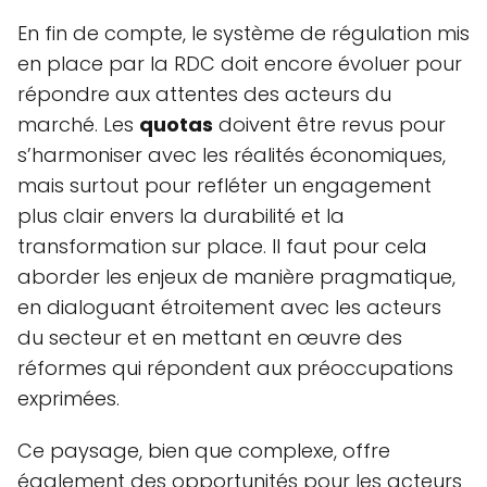
En fin de compte, le système de régulation mis
en place par la RDC doit encore évoluer pour
répondre aux attentes des acteurs du
marché. Les
quotas
doivent être revus pour
s’harmoniser avec les réalités économiques,
mais surtout pour refléter un engagement
plus clair envers la durabilité et la
transformation sur place. Il faut pour cela
aborder les enjeux de manière pragmatique,
en dialoguant étroitement avec les acteurs
du secteur et en mettant en œuvre des
réformes qui répondent aux préoccupations
exprimées.
Ce paysage, bien que complexe, offre
également des opportunités pour les acteurs