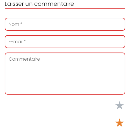
Laisser un commentaire
★
★