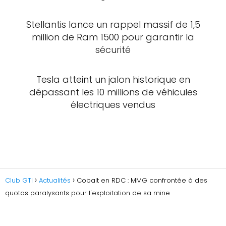
Stellantis lance un rappel massif de 1,5
million de Ram 1500 pour garantir la
sécurité
Tesla atteint un jalon historique en
dépassant les 10 millions de véhicules
électriques vendus
Club GTI
Actualités
Cobalt en RDC : MMG confrontée à des
quotas paralysants pour l'exploitation de sa mine