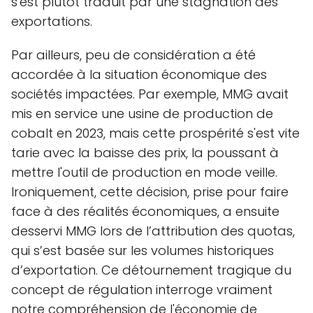
s'est plutôt traduit par une stagnation des
exportations.
Par ailleurs, peu de considération a été
accordée à la situation économique des
sociétés impactées. Par exemple, MMG avait
mis en service une usine de production de
cobalt en 2023, mais cette prospérité s'est vite
tarie avec la baisse des prix, la poussant à
mettre l'outil de production en mode veille.
Ironiquement, cette décision, prise pour faire
face à des réalités économiques, a ensuite
desservi MMG lors de l’attribution des quotas,
qui s’est basée sur les volumes historiques
d’exportation. Ce détournement tragique du
concept de régulation interroge vraiment
notre compréhension de l'économie de