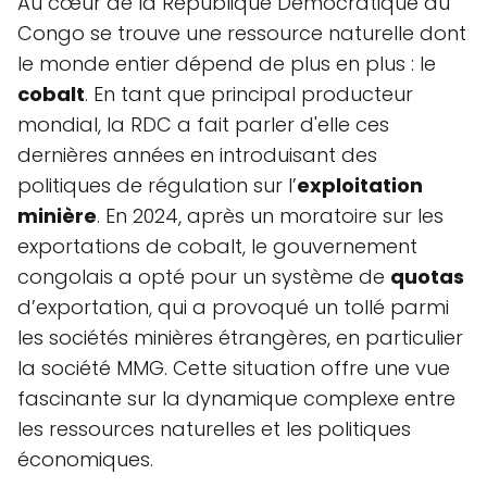
Au cœur de la République Démocratique du
Congo se trouve une ressource naturelle dont
le monde entier dépend de plus en plus : le
cobalt
. En tant que principal producteur
mondial, la RDC a fait parler d'elle ces
dernières années en introduisant des
politiques de régulation sur l’
exploitation
minière
. En 2024, après un moratoire sur les
exportations de cobalt, le gouvernement
congolais a opté pour un système de
quotas
d’exportation, qui a provoqué un tollé parmi
les sociétés minières étrangères, en particulier
la société MMG. Cette situation offre une vue
fascinante sur la dynamique complexe entre
les ressources naturelles et les politiques
économiques.