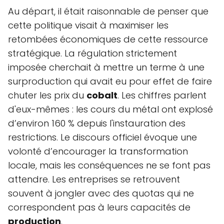
Au départ, il était raisonnable de penser que
cette politique visait à maximiser les
retombées économiques de cette ressource
stratégique. La régulation strictement
imposée cherchait à mettre un terme à une
surproduction qui avait eu pour effet de faire
chuter les prix du
cobalt
. Les chiffres parlent
d'eux-mêmes : les cours du métal ont explosé
d’environ 160 % depuis l'instauration des
restrictions. Le discours officiel évoque une
volonté d’encourager la transformation
locale, mais les conséquences ne se font pas
attendre. Les entreprises se retrouvent
souvent à jongler avec des quotas qui ne
correspondent pas à leurs capacités de
production
.