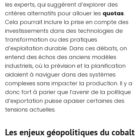
les experts, qui suggèrent d’explorer des
critères alternatifs pour allouer les
quotas
.
Cela pourrait inclure la prise en compte des
investissements dans des technologies de
transformation ou des pratiques
d’exploitation durable. Dans ces débats, on
entend des échos des anciens modèles
industriels, où la prévision et la planification
aidaient à naviguer dans des systèmes
complexes sans impacter la production. Il y a
donc fort à parier que l’avenir de la politique
d’exportation puisse apaiser certaines des
tensions actuelles.
Les enjeux géopolitiques du cobalt