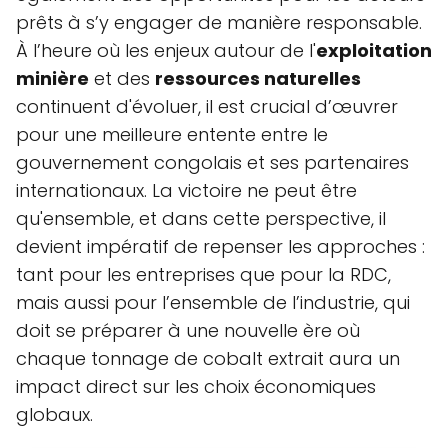
prêts à s’y engager de manière responsable.
À l’heure où les enjeux autour de l'
exploitation
minière
et des
ressources naturelles
continuent d'évoluer, il est crucial d’œuvrer
pour une meilleure entente entre le
gouvernement congolais et ses partenaires
internationaux. La victoire ne peut être
qu'ensemble, et dans cette perspective, il
devient impératif de repenser les approches :
tant pour les entreprises que pour la RDC,
mais aussi pour l’ensemble de l’industrie, qui
doit se préparer à une nouvelle ère où
chaque tonnage de cobalt extrait aura un
impact direct sur les choix économiques
globaux.