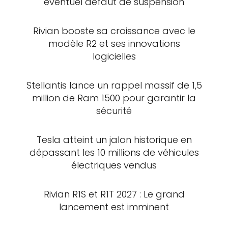
éventuel défaut de suspension
Rivian booste sa croissance avec le
modèle R2 et ses innovations
logicielles
Stellantis lance un rappel massif de 1,5
million de Ram 1500 pour garantir la
sécurité
Tesla atteint un jalon historique en
dépassant les 10 millions de véhicules
électriques vendus
Rivian R1S et R1T 2027 : Le grand
lancement est imminent