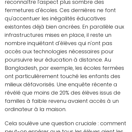
reconnaître l'aspect plus sombre des
fermetures d'écoles. Ces dernières ne font
qu'accentuer les inégalités éducatives
existantes déjà bien ancrées. En parallèle aux
infrastructures mises en place, il reste un
nombre inquiétant d'élèves qui n'ont pas
accès aux technologies nécessaires pour
poursuivre leur éducation à distance. Au
Bangladesh, par exemple, les écoles fermées
ont particulièrement touché les enfants des
milieux défavorisés. Une enquête récente a
révélé que moins de 20% des élèves issus de
familles à faible revenu avaient accès à un
ordinateur à la maison.
Cela soulève une question cruciale : comment
peut-on espérer que tous les élèves aient les