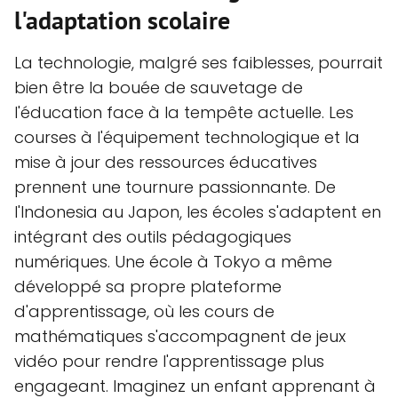
l'adaptation scolaire
La technologie, malgré ses faiblesses, pourrait
bien être la bouée de sauvetage de
l'éducation face à la tempête actuelle. Les
courses à l'équipement technologique et la
mise à jour des ressources éducatives
prennent une tournure passionnante. De
l'Indonesia au Japon, les écoles s'adaptent en
intégrant des outils pédagogiques
numériques. Une école à Tokyo a même
développé sa propre plateforme
d'apprentissage, où les cours de
mathématiques s'accompagnent de jeux
vidéo pour rendre l'apprentissage plus
engageant. Imaginez un enfant apprenant à