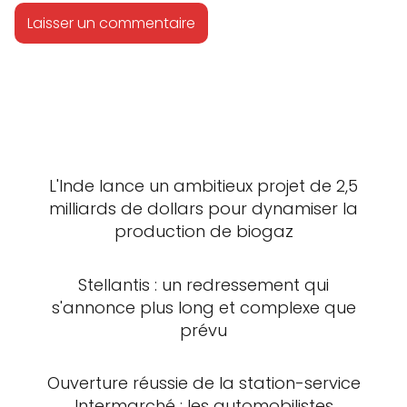
L'Inde lance un ambitieux projet de 2,5
milliards de dollars pour dynamiser la
production de biogaz
Stellantis : un redressement qui
s'annonce plus long et complexe que
prévu
Ouverture réussie de la station-service
Intermarché : les automobilistes