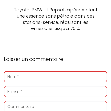
Toyota, BMW et Repsol expérimentent
une essence sans pétrole dans ces
stations-service, réduisant les
émissions jusqu'à 70 %
Laisser un commentaire