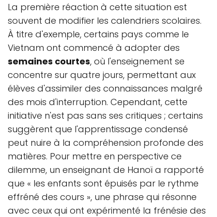
La première réaction à cette situation est
souvent de modifier les calendriers scolaires.
À titre d'exemple, certains pays comme le
Vietnam ont commencé à adopter des
semaines courtes
, où l'enseignement se
concentre sur quatre jours, permettant aux
élèves d'assimiler des connaissances malgré
des mois d'interruption. Cependant, cette
initiative n'est pas sans ses critiques ; certains
suggèrent que l'apprentissage condensé
peut nuire à la compréhension profonde des
matières. Pour mettre en perspective ce
dilemme, un enseignant de Hanoï a rapporté
que « les enfants sont épuisés par le rythme
effréné des cours », une phrase qui résonne
avec ceux qui ont expérimenté la frénésie des