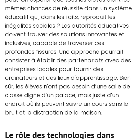
mêmes chances de réussite dans un système
éducatif qui, dans les faits, reproduit les
inégalités sociales ? Les autorités éducatives
doivent trouver des solutions innovantes et
inclusives, capable de traverser ces
profondes fissures. Une approche pourrait
consister à établir des partenariats avec des
entreprises locales pour fournir des
ordinateurs et des lieux d'apprentissage. Bien
sûr, les élèves n'ont pas besoin d’une salle de
classe digne d’un palace, mais juste d'un
endroit où ils peuvent suivre un cours sans le
bruit et la distraction de la maison.
Le rôle des technologies dans