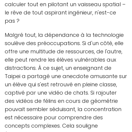
calculer tout en pilotant un vaisseau spatial –
le rêve de tout aspirant ingénieur, n'est-ce
pas ?
Malgré tout, la dépendance à la technologie
soulève des préoccupations. Si d'un côté, elle
offre une multitude de ressources, de l'autre,
elle peut rendre les élèves vulnérables aux
distractions. À ce sujet, un enseignant de
Taipei a partagé une anecdote amusante sur
un élève qui s'est retrouvé en pleine classe,
captivé par une vidéo de chats. Si rajouter
des vidéos de félins en cours de géométrie
pouvait sembler séduisant, la concentration
est nécessaire pour comprendre des
concepts complexes. Cela souligne