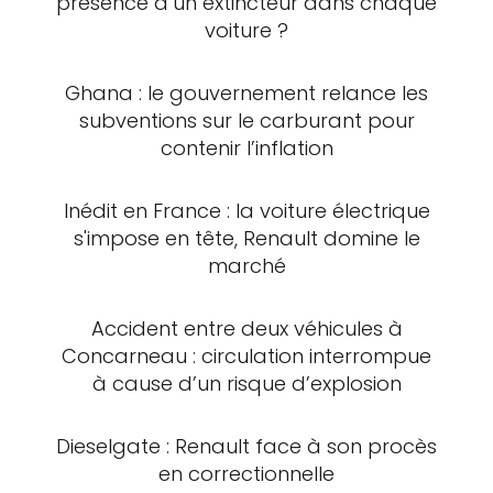
présence d’un extincteur dans chaque
voiture ?
Ghana : le gouvernement relance les
subventions sur le carburant pour
contenir l’inflation
Inédit en France : la voiture électrique
s'impose en tête, Renault domine le
marché
Accident entre deux véhicules à
Concarneau : circulation interrompue
à cause d’un risque d’explosion
Dieselgate : Renault face à son procès
en correctionnelle