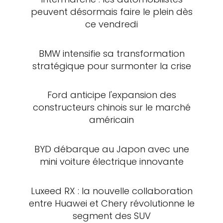
peuvent désormais faire le plein dès
ce vendredi
BMW intensifie sa transformation
stratégique pour surmonter la crise
Ford anticipe l'expansion des
constructeurs chinois sur le marché
américain
BYD débarque au Japon avec une
mini voiture électrique innovante
Luxeed RX : la nouvelle collaboration
entre Huawei et Chery révolutionne le
segment des SUV