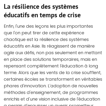
La résilience des systèmes
éducatifs en temps de crise
Enfin, l'une des leçons les plus importantes
que l'on peut tirer de cette expérience
chaotique est la résilience des systèmes
éducatifs en Asie. Ils réagissent de manière
agile aux défis, non pas seulement en mettant
en place des solutions temporaires, mais en
repensant complètement l'éducation à long
terme. Alors que les vents de la crise soufflent,
certaines écoles se transforment en véritables
phares d'innovation. L'adoption de nouvelles
méthodes d'enseignement, de programmes
enrichis et d'une vision inclusive de l'éducation
a permis d'esquisser un avenir prometteur