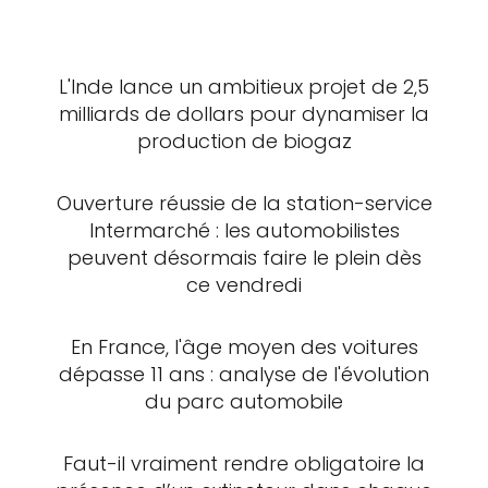
L'Inde lance un ambitieux projet de 2,5
milliards de dollars pour dynamiser la
production de biogaz
Ouverture réussie de la station-service
Intermarché : les automobilistes
peuvent désormais faire le plein dès
ce vendredi
En France, l'âge moyen des voitures
dépasse 11 ans : analyse de l'évolution
du parc automobile
Faut-il vraiment rendre obligatoire la