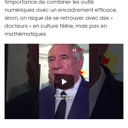
l'importance de combiner les outils
numériques avec un encadrement efficace,
sinon, on risque de se retrouver avec des «
docteurs » en culture féline, mais pas en
mathématiques.