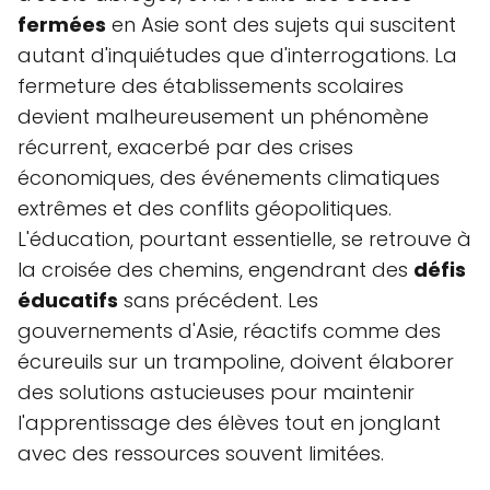
fermées
en Asie sont des sujets qui suscitent
autant d'inquiétudes que d'interrogations. La
fermeture des établissements scolaires
devient malheureusement un phénomène
récurrent, exacerbé par des crises
économiques, des événements climatiques
extrêmes et des conflits géopolitiques.
L'éducation, pourtant essentielle, se retrouve à
la croisée des chemins, engendrant des
défis
éducatifs
sans précédent. Les
gouvernements d'Asie, réactifs comme des
écureuils sur un trampoline, doivent élaborer
des solutions astucieuses pour maintenir
l'apprentissage des élèves tout en jonglant
avec des ressources souvent limitées.