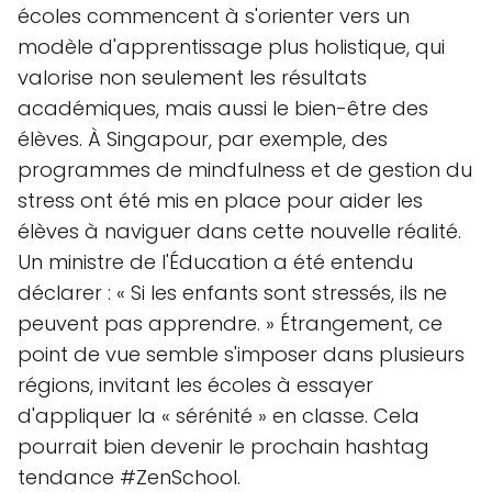
écoles commencent à s'orienter vers un
modèle d'apprentissage plus holistique, qui
valorise non seulement les résultats
académiques, mais aussi le bien-être des
élèves. À Singapour, par exemple, des
programmes de mindfulness et de gestion du
stress ont été mis en place pour aider les
élèves à naviguer dans cette nouvelle réalité.
Un ministre de l'Éducation a été entendu
déclarer : « Si les enfants sont stressés, ils ne
peuvent pas apprendre. » Étrangement, ce
point de vue semble s'imposer dans plusieurs
régions, invitant les écoles à essayer
d'appliquer la « sérénité » en classe. Cela
pourrait bien devenir le prochain hashtag
tendance #ZenSchool.