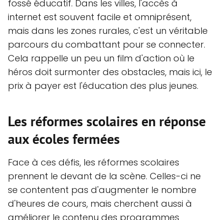
fossé éducatif. Dans les villes, l'accès à
internet est souvent facile et omniprésent,
mais dans les zones rurales, c'est un véritable
parcours du combattant pour se connecter.
Cela rappelle un peu un film d'action où le
héros doit surmonter des obstacles, mais ici, le
prix à payer est l'éducation des plus jeunes.
Les réformes scolaires en réponse
aux écoles fermées
Face à ces défis, les réformes scolaires
prennent le devant de la scène. Celles-ci ne
se contentent pas d'augmenter le nombre
d'heures de cours, mais cherchent aussi à
améliorer le contenu des programmes