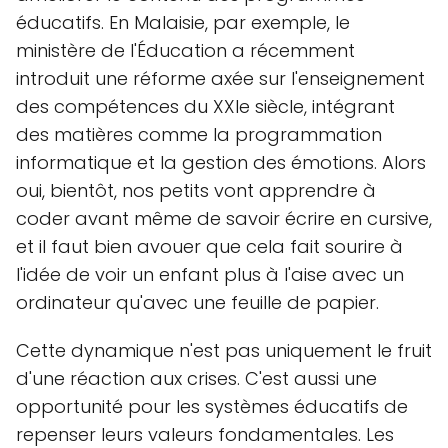
éducatifs. En Malaisie, par exemple, le
ministère de l'Éducation a récemment
introduit une réforme axée sur l'enseignement
des compétences du XXIe siècle, intégrant
des matières comme la programmation
informatique et la gestion des émotions. Alors
oui, bientôt, nos petits vont apprendre à
coder avant même de savoir écrire en cursive,
et il faut bien avouer que cela fait sourire à
l'idée de voir un enfant plus à l'aise avec un
ordinateur qu'avec une feuille de papier.
Cette dynamique n'est pas uniquement le fruit
d'une réaction aux crises. C'est aussi une
opportunité pour les systèmes éducatifs de
repenser leurs valeurs fondamentales. Les