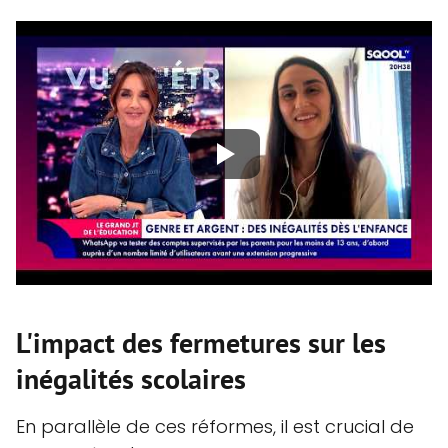
L'impact des fermetures sur les
inégalités scolaires
En parallèle de ces réformes, il est crucial de