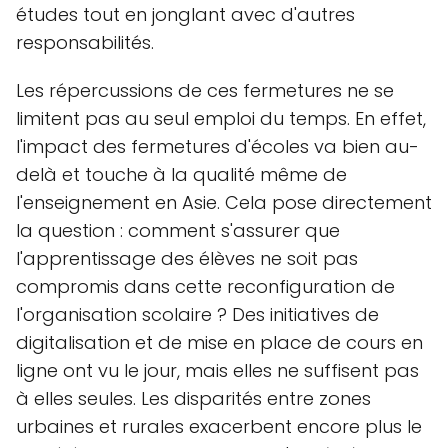
études tout en jonglant avec d'autres
responsabilités.
Les répercussions de ces fermetures ne se
limitent pas au seul emploi du temps. En effet,
l'impact des fermetures d'écoles va bien au-
delà et touche à la qualité même de
l'enseignement en Asie. Cela pose directement
la question : comment s'assurer que
l'apprentissage des élèves ne soit pas
compromis dans cette reconfiguration de
l'organisation scolaire ? Des initiatives de
digitalisation et de mise en place de cours en
ligne ont vu le jour, mais elles ne suffisent pas
à elles seules. Les disparités entre zones
urbaines et rurales exacerbent encore plus le