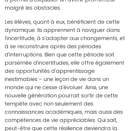
malgré les obstacles.
Les élèves, quant à eux, bénéficient de cette
dynamique. Ils apprennent à naviguer dans
l'incertitude, à s'adapter aux changements, et
à se reconstruire après des périodes
d'interruptions. Bien que cette période soit
parsemée d'incertitudes, elle offre également
des opportunités d'apprentissage
inestimables – une leçon de vie dans un
monde qui ne cesse d'évoluer. Ainsi, une
nouvelle génération pourrait sortir de cette
tempête avec non seulement des
connaissances académiques, mais aussi des
compétences de vie appréciables. Qui sait,
peut-être que cette résilience deviendra la