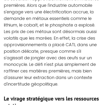
premières. Alors que l'industrie automobile
s'engage vers une électrification accrue, la
demande en métaux essentiels comme le
lithium, le cobalt, et le phosphate a explosé.
Les prix de ces métaux sont désormais aussi
volatils que les marées. En effet, la crise des
approvisionnements a placé CATL dans une
position délicate, presque comme s'il
s'agissait de jongler avec des œufs sur un
monocycle. Le défi n'est plus simplement de
raffiner ces matières premières, mais bien
d'assurer leur extraction dans un contexte
d'incertitude géopolitique.
Le virage stratégique vers les ressources