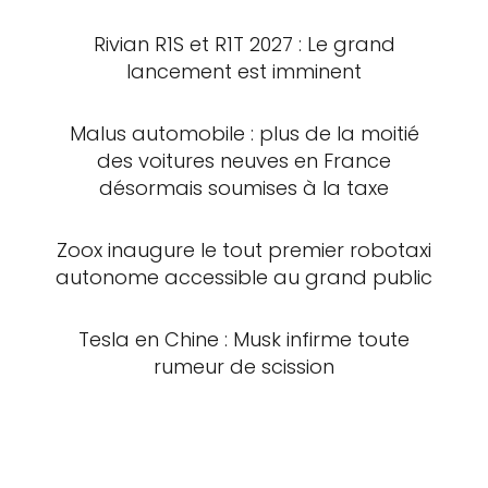
Rivian R1S et R1T 2027 : Le grand
lancement est imminent
Malus automobile : plus de la moitié
des voitures neuves en France
désormais soumises à la taxe
Zoox inaugure le tout premier robotaxi
autonome accessible au grand public
Tesla en Chine : Musk infirme toute
rumeur de scission