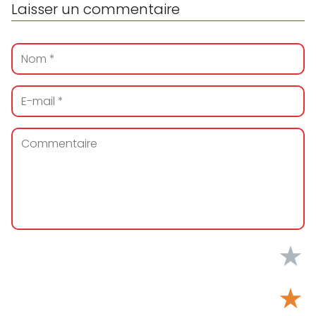
Laisser un commentaire
★
★