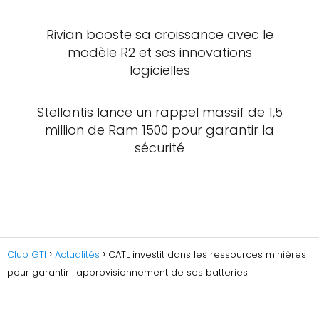
Rivian booste sa croissance avec le
modèle R2 et ses innovations
logicielles
Stellantis lance un rappel massif de 1,5
million de Ram 1500 pour garantir la
sécurité
Club GTI
Actualités
CATL investit dans les ressources minières
pour garantir l'approvisionnement de ses batteries