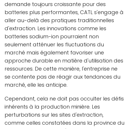
demande toujours croissante pour des
batteries plus performantes, CATL s'engage à
aller au-delà des pratiques traditionnelles
d'extraction. Les innovations comme les
batteries sodium-ion pourraient non
seulement atténuer les fluctuations du
marché mais également favoriser une
approche durable en matière d'utilisation des
ressources. De cette manière, l'entreprise ne
se contente pas de réagir aux tendances du
marché, elle les anticipe.
Cependant, cela ne doit pas occulter les défis
inhérents à la production minière. Les
perturbations sur les sites d'extraction,
comme celles constatées dans la province du