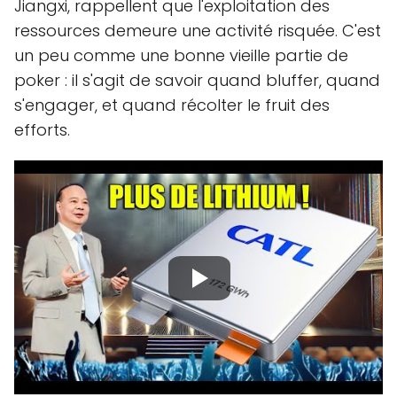
Jiangxi, rappellent que l'exploitation des
ressources demeure une activité risquée. C'est
un peu comme une bonne vieille partie de
poker : il s'agit de savoir quand bluffer, quand
s'engager, et quand récolter le fruit des
efforts.