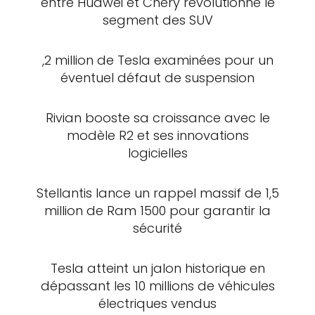
entre Huawei et Chery révolutionne le
segment des SUV
,2 million de Tesla examinées pour un
éventuel défaut de suspension
Rivian booste sa croissance avec le
modèle R2 et ses innovations
logicielles
Stellantis lance un rappel massif de 1,5
million de Ram 1500 pour garantir la
sécurité
Tesla atteint un jalon historique en
dépassant les 10 millions de véhicules
électriques vendus