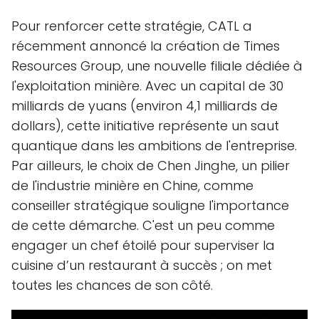
Pour renforcer cette stratégie, CATL a
récemment annoncé la création de Times
Resources Group, une nouvelle filiale dédiée à
l'exploitation minière. Avec un capital de 30
milliards de yuans (environ 4,1 milliards de
dollars), cette initiative représente un saut
quantique dans les ambitions de l'entreprise.
Par ailleurs, le choix de Chen Jinghe, un pilier
de l'industrie minière en Chine, comme
conseiller stratégique souligne l'importance
de cette démarche. C'est un peu comme
engager un chef étoilé pour superviser la
cuisine d’un restaurant à succès ; on met
toutes les chances de son côté.