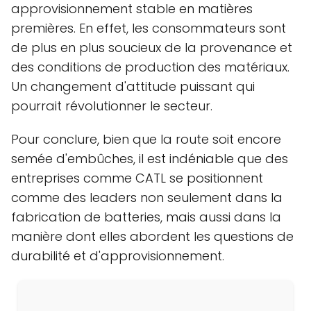
approvisionnement stable en matières
premières. En effet, les consommateurs sont
de plus en plus soucieux de la provenance et
des conditions de production des matériaux.
Un changement d'attitude puissant qui
pourrait révolutionner le secteur.
Pour conclure, bien que la route soit encore
semée d'embûches, il est indéniable que des
entreprises comme CATL se positionnent
comme des leaders non seulement dans la
fabrication de batteries, mais aussi dans la
manière dont elles abordent les questions de
durabilité et d'approvisionnement.