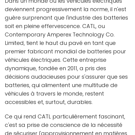
Dans un monde où les véhicules électriques
deviennent progressivement la norme, il n'est
guère surprenant que l'industrie des batteries
soit en pleine effervescence. CATL, ou
Contemporary Amperex Technology Co.
Limited, tient le haut du pavé en tant que
premier fabricant mondial de batteries pour
véhicules électriques. Cette entreprise
dynamique, fondée en 2011, a pris des
décisions audacieuses pour s'assurer que ses
batteries, qui alimentent une multitude de
véhicules à travers le monde, restent
accessibles et, surtout, durables.
Ce qui rend CATL particulièrement fascinant,
c'est sa prise de conscience de la nécessité
de sécuriser l'approvisionnement en matières