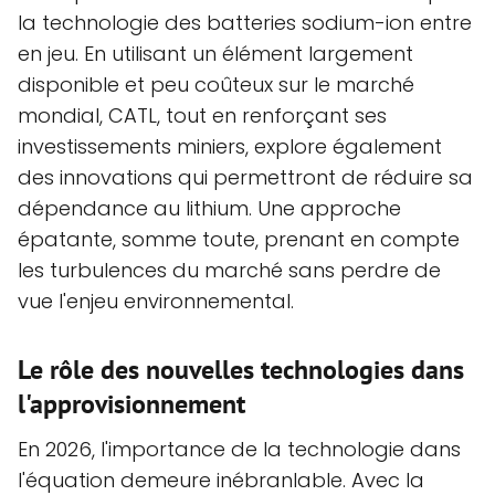
la technologie des batteries sodium-ion entre
en jeu. En utilisant un élément largement
disponible et peu coûteux sur le marché
mondial, CATL, tout en renforçant ses
investissements miniers, explore également
des innovations qui permettront de réduire sa
dépendance au lithium. Une approche
épatante, somme toute, prenant en compte
les turbulences du marché sans perdre de
vue l'enjeu environnemental.
Le rôle des nouvelles technologies dans
l'approvisionnement
En 2026, l'importance de la technologie dans
l'équation demeure inébranlable. Avec la