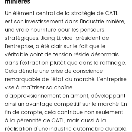
minières
Un élément central de la stratégie de CATL
est son investissement dans l'industrie minière,
une vraie nourriture pour les penseurs
stratégiques. Jiang Li, vice-président de
l'entreprise, a été clair sur le fait que le
véritable point de tension réside désormais
dans l'extraction plutôt que dans le raffinage.
Cela dénote une prise de conscience
remarquable de l'état du marché. L'entreprise
vise à maîtriser sa chaîne
d'approvisionnement en amont, développant
ainsi un avantage compétitif sur le marché. En
fin de compte, cela contribue non seulement
à la pérennité de CATL, mais aussi à la
réalisation d'une industrie automobile durable.