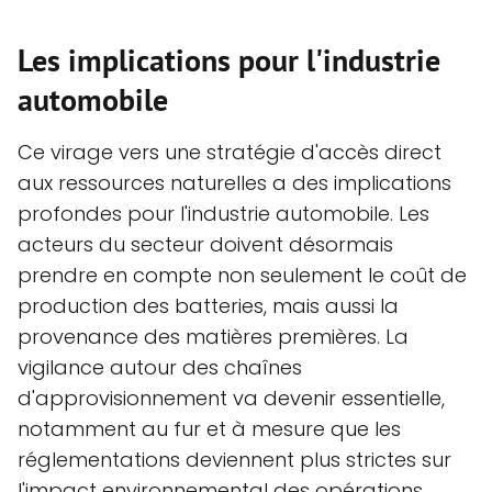
Les implications pour l'industrie
automobile
Ce virage vers une stratégie d'accès direct
aux ressources naturelles a des implications
profondes pour l'industrie automobile. Les
acteurs du secteur doivent désormais
prendre en compte non seulement le coût de
production des batteries, mais aussi la
provenance des matières premières. La
vigilance autour des chaînes
d'approvisionnement va devenir essentielle,
notamment au fur et à mesure que les
réglementations deviennent plus strictes sur
l'impact environnemental des opérations