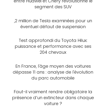
entre Huawei et Chery révolutionne le
segment des SUV
,2 million de Tesla examinées pour un
éventuel défaut de suspension
Test approfondi du Toyota Hilux:
puissance et performance avec ses
204 chevaux
En France, l'âge moyen des voitures
dépasse 11 ans : analyse de l'évolution
du parc automobile
Faut-il vraiment rendre obligatoire la
présence d’un extincteur dans chaque
voiture ?