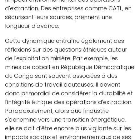
d'extraction. Des entreprises comme CATL, en
sécurisant leurs sources, prennent une
longueur d'avance.
Cette dynamique entraîne également des
réflexions sur des questions éthiques autour
de l'exploitation minière. Par exemple, les
mines de cobalt en République Démocratique
du Congo sont souvent associées à des
conditions de travail douteuses. Il devient
donc primordial de considérer la durabilité et
l'intégrité éthique des opérations d'extraction.
Paradoxalement, alors que l'industrie
s'achemine vers une transition énergétique,
elle se doit d'être encore plus vigilante sur les
impacts sociaux et environnementaux de ses