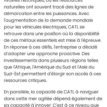
rivalités historiques, où les ressources
naturelles ont souvent tracé des lignes de
démarcation entre les puissances. Avec
l'augmentation de la demande mondiale
pour les véhicules électriques, CATL se
retrouve dans une position où la disponibilité
de ces métaux essentiels est mise à l'épreuve.
En réponse à ces défis, l'entreprise a décidé
d'adopter une approche proactive. Des
investissements dans plusieurs régions telles
que l'Afrique, l'Amérique du Sud et l'Asie du
Sud-Est permettent d'élargir son accès à ces
ressources critiques.
En parallèle, la capacité de CATL à naviguer
dans cette mer agitée dépend également de
sa capacité à innover. C'est à ce niveau que