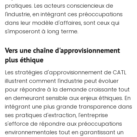
pratiques. Les acteurs consciencieux de
l'industrie, en intégrant ces préoccupations
dans leur modèle d'affaires, sont ceux qui
s'imposeront à long terme.
Vers une chaîne d'approvisionnement
plus éthique
Les stratégies d'approvisionnement de CATL
illustrent comment l'industrie peut évoluer
pour répondre à la demande croissante tout
en demeurant sensible aux enjeux éthiques. En
intégrant une plus grande transparence dans
ses pratiques d'extraction, l'entreprise
s'efforce de répondre aux préoccupations
environnementales tout en garantissant un