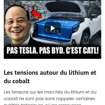
Les tensions autour du lithium et
du cobalt
Les tensions sur les marchés du lithium et du
cobalt ne sont pas sans rappeler certaines