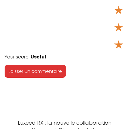
★
★
★
Your score:
Useful
Luxeed RX : la nouvelle collaboration