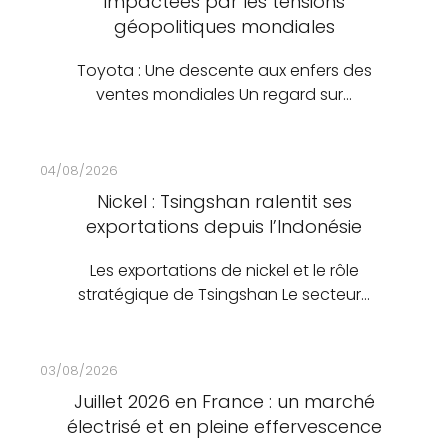
impactées par les tensions
géopolitiques mondiales
Toyota : Une descente aux enfers des
ventes mondiales Un regard sur…
04/08/2026
Nickel : Tsingshan ralentit ses
exportations depuis l’Indonésie
Les exportations de nickel et le rôle
stratégique de Tsingshan Le secteur…
03/08/2026
Juillet 2026 en France : un marché
électrisé et en pleine effervescence