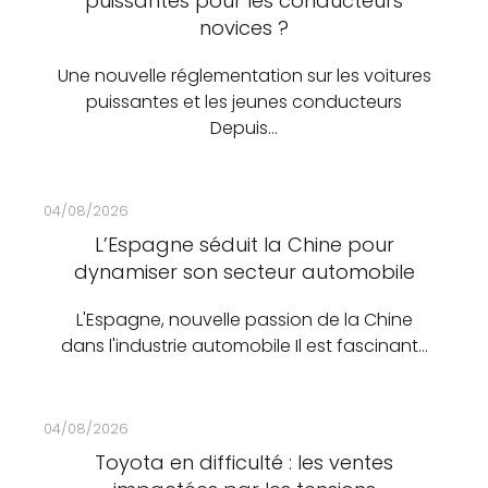
puissantes pour les conducteurs
novices ?
Une nouvelle réglementation sur les voitures
puissantes et les jeunes conducteurs
Depuis…
04/08/2026
L’Espagne séduit la Chine pour
dynamiser son secteur automobile
L'Espagne, nouvelle passion de la Chine
dans l'industrie automobile Il est fascinant…
04/08/2026
Toyota en difficulté : les ventes