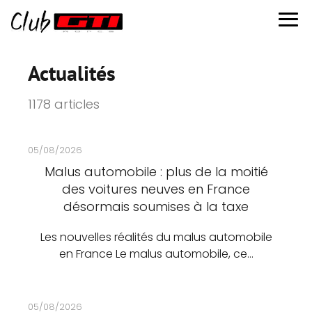
Actualités
1178 articles
05/08/2026
Malus automobile : plus de la moitié
des voitures neuves en France
désormais soumises à la taxe
Les nouvelles réalités du malus automobile
en France Le malus automobile, ce…
05/08/2026