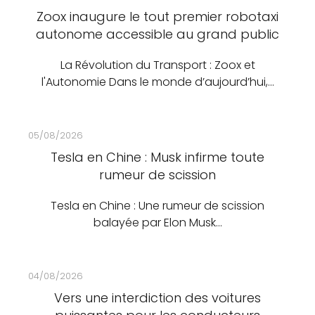
Zoox inaugure le tout premier robotaxi
autonome accessible au grand public
La Révolution du Transport : Zoox et
l'Autonomie Dans le monde d’aujourd’hui,…
05/08/2026
Tesla en Chine : Musk infirme toute
rumeur de scission
Tesla en Chine : Une rumeur de scission
balayée par Elon Musk…
04/08/2026
Vers une interdiction des voitures