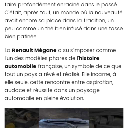
faire profondément enraciné dans le passé.
C'était, après tout, un monde où la nouveauté
avait encore sa place dans la tradition, un
peu comme un thé bien infusé dans une tasse
bien patinée.
La
Renault Mégane
a su s'imposer comme
l'un des modèles phares de l'
histoire
automobile
française, un symbole de ce que
tout un pays a rêvé et réalisé. Elle incarne, à
elle seule, cette rencontre entre aspiration,
audace et réussite dans un paysage
automobile en pleine évolution.