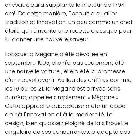
chevaux, qui a supplanté le moteur de 1794
cm³. De cette manière, Renault a su allier
tradition et innovation, un peu comme un chef
étoilé qui réinvente une recette classique pour
lui donner une nouvelle saveur.
Lorsque la Mégane a été dévoilée en
septembre 1995, elle n'a pas seulement été
une nouvelle voiture ; elle a été la promesse
d'un nouvel avenir. Au lieu des chiffres comme
les 19 ou les 21, la Mégane est arrivée sans
numéro, appelée simplement « Mégane ».
Cette approche audacieuse a été un appel
clair à l'innovation et à la modernité. Le
design, bien qu'assez éloigné de la silhouette
angulaire de ses concurrentes, a adopté des