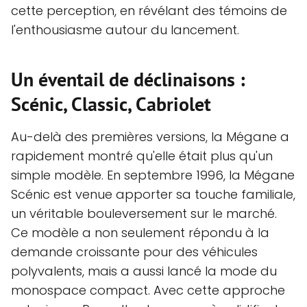
cette perception, en révélant des témoins de
l'enthousiasme autour du lancement.
Un éventail de déclinaisons :
Scénic, Classic, Cabriolet
Au-delà des premières versions, la Mégane a
rapidement montré qu'elle était plus qu'un
simple modèle. En septembre 1996, la Mégane
Scénic est venue apporter sa touche familiale,
un véritable bouleversement sur le marché.
Ce modèle a non seulement répondu à la
demande croissante pour des véhicules
polyvalents, mais a aussi lancé la mode du
monospace compact. Avec cette approche