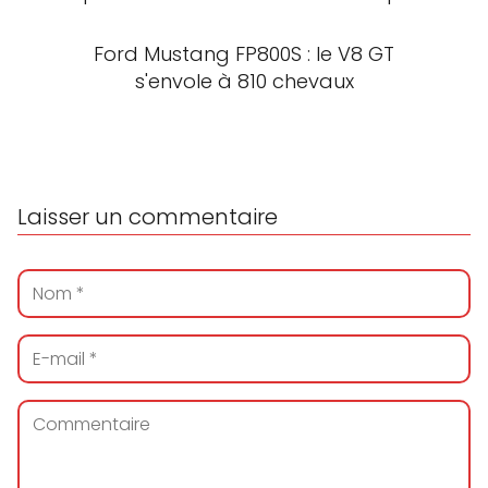
Ford Mustang FP800S : le V8 GT
s'envole à 810 chevaux
Laisser un commentaire