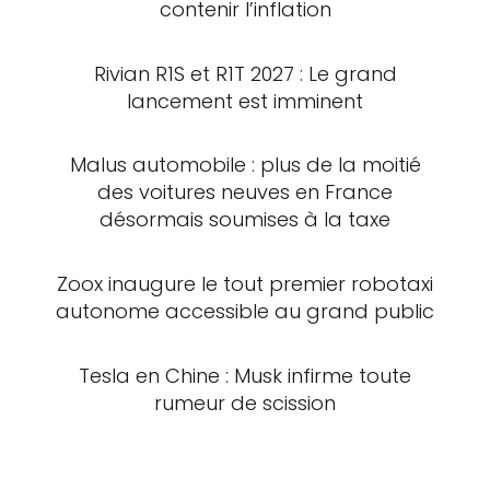
contenir l’inflation
Rivian R1S et R1T 2027 : Le grand
lancement est imminent
Malus automobile : plus de la moitié
des voitures neuves en France
désormais soumises à la taxe
Zoox inaugure le tout premier robotaxi
autonome accessible au grand public
Tesla en Chine : Musk infirme toute
rumeur de scission