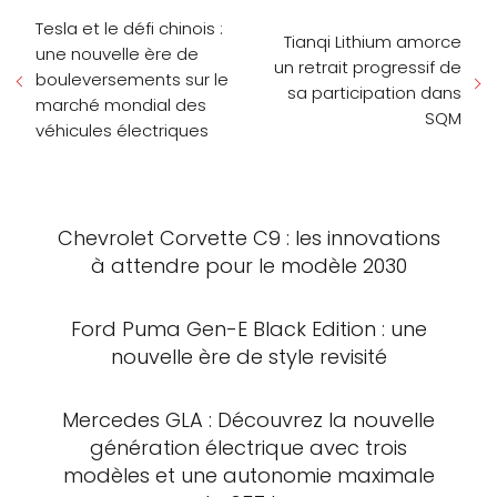
Tesla et le défi chinois :
Tianqi Lithium amorce
une nouvelle ère de
un retrait progressif de
bouleversements sur le
sa participation dans
marché mondial des
SQM
véhicules électriques
Chevrolet Corvette C9 : les innovations
à attendre pour le modèle 2030
Ford Puma Gen-E Black Edition : une
nouvelle ère de style revisité
Mercedes GLA : Découvrez la nouvelle
génération électrique avec trois
modèles et une autonomie maximale