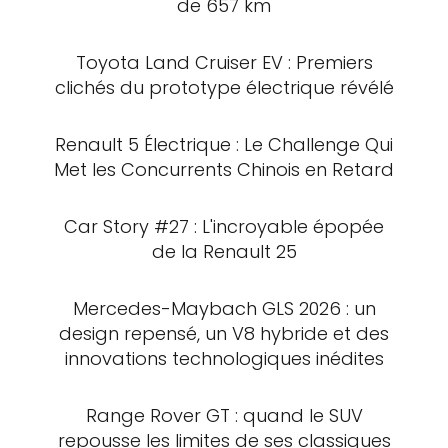
de 657 km
Toyota Land Cruiser EV : Premiers
clichés du prototype électrique révélé
Renault 5 Électrique : Le Challenge Qui
Met les Concurrents Chinois en Retard
Car Story #27 : L'incroyable épopée
de la Renault 25
Mercedes-Maybach GLS 2026 : un
design repensé, un V8 hybride et des
innovations technologiques inédites
Range Rover GT : quand le SUV
repousse les limites de ses classiques