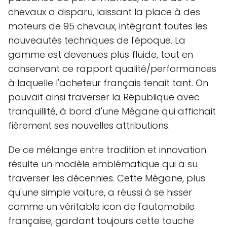
chevaux a disparu, laissant la place à des
moteurs de 95 chevaux, intégrant toutes les
nouveautés techniques de l'époque. La
gamme est devenues plus fluide, tout en
conservant ce rapport qualité/performances
à laquelle l'acheteur français tenait tant. On
pouvait ainsi traverser la République avec
tranquillité, à bord d'une Mégane qui affichait
fièrement ses nouvelles attributions.
De ce mélange entre tradition et innovation
résulte un modèle emblématique qui a su
traverser les décennies. Cette Mégane, plus
qu'une simple voiture, a réussi à se hisser
comme un véritable icon de l'automobile
française, gardant toujours cette touche