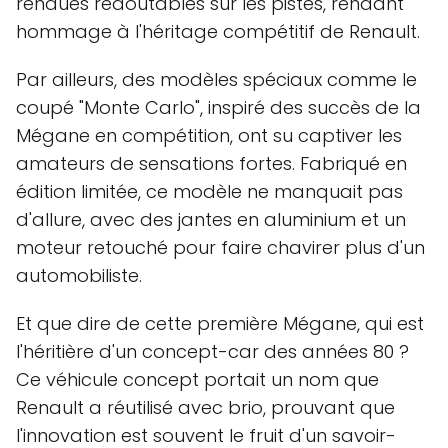
rendues redoutables sur les pistes, rendant
hommage à l'héritage compétitif de Renault.
Par ailleurs, des modèles spéciaux comme le
coupé "Monte Carlo", inspiré des succès de la
Mégane en compétition, ont su captiver les
amateurs de sensations fortes. Fabriqué en
édition limitée, ce modèle ne manquait pas
d'allure, avec des jantes en aluminium et un
moteur retouché pour faire chavirer plus d'un
automobiliste.
Et que dire de cette première Mégane, qui est
l'héritière d'un concept-car des années 80 ?
Ce véhicule concept portait un nom que
Renault a réutilisé avec brio, prouvant que
l'innovation est souvent le fruit d'un savoir-