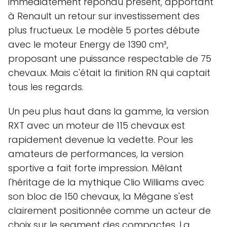
immédiatement répondu présent, apportant
à Renault un retour sur investissement des
plus fructueux. Le modèle 5 portes débute
avec le moteur Energy de 1390 cm³,
proposant une puissance respectable de 75
chevaux. Mais c'était la finition RN qui captait
tous les regards.
Un peu plus haut dans la gamme, la version
RXT avec un moteur de 115 chevaux est
rapidement devenue la vedette. Pour les
amateurs de performances, la version
sportive a fait forte impression. Mêlant
l'héritage de la mythique Clio Williams avec
son bloc de 150 chevaux, la Mégane s'est
clairement positionnée comme un acteur de
choix sur le segment des compactes. La