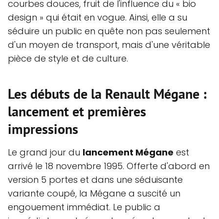
courbes douces, fruit de l'influence du « bio
design » qui était en vogue. Ainsi, elle a su
séduire un public en quête non pas seulement
d'un moyen de transport, mais d'une véritable
pièce de style et de culture.
Les débuts de la Renault Mégane :
lancement et premières
impressions
Le grand jour du
lancement Mégane
est
arrivé le 18 novembre 1995. Offerte d'abord en
version 5 portes et dans une séduisante
variante coupé, la Mégane a suscité un
engouement immédiat. Le public a