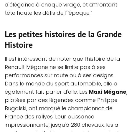
d'élégance à chaque virage, et affrontant
tête haute les défis de l'`époque.`
Les petites histoires de la Grande
Histoire
Il est intéressant de noter que l'histoire de la
Renault Mégane ne se limite pas à ses
performances sur route ou à ses designs.
Dans le monde du sport automobile, elle a
également fait parler d'elle. Les
Maxi Mégane
,
pilotées par des légendes comme Philippe
Bugalski, ont marqué le championnat de
France des rallyes. Leur puissance
impressionnante, jusqu'à 280 chevaux, les a