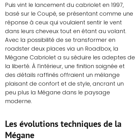
Puis vint le lancement du cabriolet en 1997,
basé sur le Coupé, se présentant comme une
réponse à ceux qui voulaient sentir le vent
dans leurs cheveux tout en étant au volant.
Avec la possibilité de se transformer en
roadster deux places via un Roadbox, la
Mégane Cabriolet a su séduire les adeptes de
la liberté. À l’intérieur, une finition soignée et
des détails raffinés offraient un mélange
plaisant de confort et de style, ancrant un
peu plus la Mégane dans le paysage
moderne.
Les évolutions techniques de la
Mégane