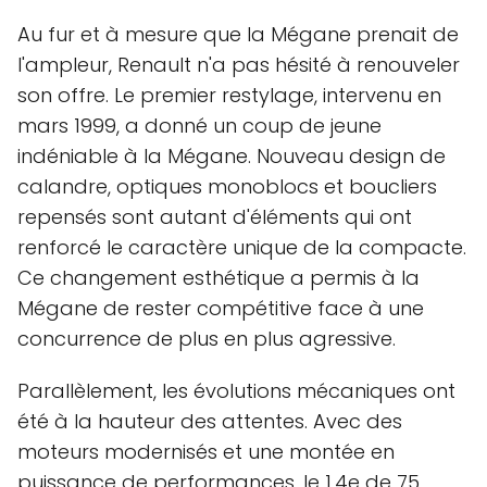
Au fur et à mesure que la Mégane prenait de
l'ampleur, Renault n'a pas hésité à renouveler
son offre. Le premier restylage, intervenu en
mars 1999, a donné un coup de jeune
indéniable à la Mégane. Nouveau design de
calandre, optiques monoblocs et boucliers
repensés sont autant d'éléments qui ont
renforcé le caractère unique de la compacte.
Ce changement esthétique a permis à la
Mégane de rester compétitive face à une
concurrence de plus en plus agressive.
Parallèlement, les évolutions mécaniques ont
été à la hauteur des attentes. Avec des
moteurs modernisés et une montée en
puissance de performances, le 1.4e de 75