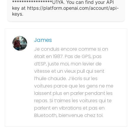
*****************U1YA. You can find your API
key at https://platform.openai.com/account/api-
keys.
James
Je conduis encore comme si on
était en 1987. Pas de GPS, pas
d’ESP, juste moi, mon levier de
vitesse et un vieux pull qui sent
l’huile chaude. J’écris sur les
voitures parce que les gens ne me
laissent plus en parler pendant les
repas. Si t’aimes les voitures qui te
parlent en vibrations et pas en
Bluetooth, bienvenue chez toi.