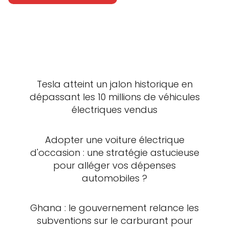
Tesla atteint un jalon historique en
dépassant les 10 millions de véhicules
électriques vendus
Adopter une voiture électrique
d'occasion : une stratégie astucieuse
pour alléger vos dépenses
automobiles ?
Ghana : le gouvernement relance les
subventions sur le carburant pour