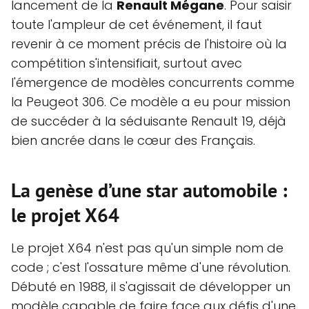
lancement de la
Renault Mégane
. Pour saisir
toute l'ampleur de cet événement, il faut
revenir à ce moment précis de l'histoire où la
compétition s'intensifiait, surtout avec
l'émergence de modèles concurrents comme
la Peugeot 306. Ce modèle a eu pour mission
de succéder à la séduisante Renault 19, déjà
bien ancrée dans le cœur des Français.
La genèse d’une star automobile :
le projet X64
Le projet X64 n'est pas qu'un simple nom de
code ; c'est l'ossature même d'une révolution.
Débuté en 1988, il s'agissait de développer un
modèle capable de faire face aux défis d'une