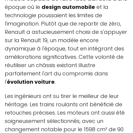
époque où le
design automobile
et la
technologie poussaient les limites de
l'imagination. Plutôt que de repartir de zéro,
Renault a astucieusement choisi de s'appuyer
sur la Renault 19, un modèle encore
dynamique à l'époque, tout en intégrant des
améliorations significatives. Cette volonté de
réutiliser un châssis existant illustre
parfaitement l'art du compromis dans
l'
évolution voiture
.
Les ingénieurs ont su tirer le meilleur de leur
héritage. Les trains roulants ont bénéficié de
retouches précises. Les moteurs ont aussi été
soigneusement sélectionnés, avec un
changement notable pour le 1598 cm³ de 90