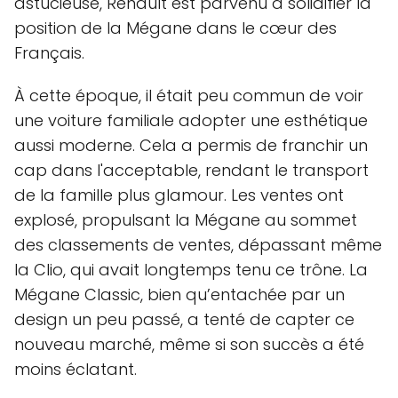
astucieuse, Renault est parvenu à solidifier la
position de la Mégane dans le cœur des
Français.
À cette époque, il était peu commun de voir
une voiture familiale adopter une esthétique
aussi moderne. Cela a permis de franchir un
cap dans l'acceptable, rendant le transport
de la famille plus glamour. Les ventes ont
explosé, propulsant la Mégane au sommet
des classements de ventes, dépassant même
la Clio, qui avait longtemps tenu ce trône. La
Mégane Classic, bien qu’entachée par un
design un peu passé, a tenté de capter ce
nouveau marché, même si son succès a été
moins éclatant.