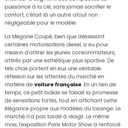
puissance à la clé, sans jamais sacrifier le
confort, c'était là un autre atout non
négligeable pour le modèle.
La Mégane Coupé, bien que délaissant
certaines motorisations diesel, a eu pour
mission d'attirer les jeunes consommateurs,
attirés par une esthétique plus sportive. De
tels choix portent en eux une véritable
réflexion sur les attentes du marché en
matière de
voiture française
. En un rien de
temps, ce petit bolide se faisait la promesse
de sensations fortes, tout en affichant cette
élégance propre aux modèles du losange. Le
marché n’a pas tardé à réagir. Le même
mois, l’exposition Paris Motor Show a renforcé