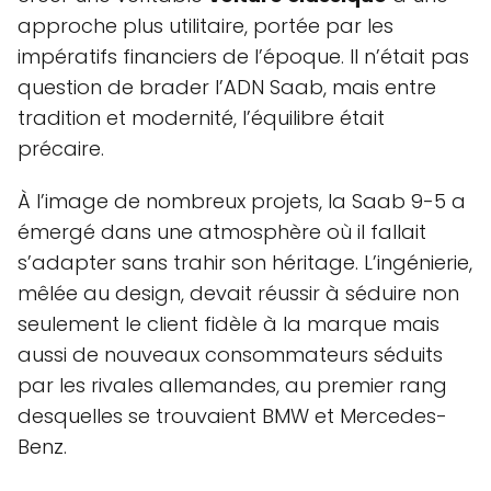
approche plus utilitaire, portée par les
impératifs financiers de l’époque. Il n’était pas
question de brader l’ADN Saab, mais entre
tradition et modernité, l’équilibre était
précaire.
À l’image de nombreux projets, la Saab 9-5 a
émergé dans une atmosphère où il fallait
s’adapter sans trahir son héritage. L’ingénierie,
mêlée au design, devait réussir à séduire non
seulement le client fidèle à la marque mais
aussi de nouveaux consommateurs séduits
par les rivales allemandes, au premier rang
desquelles se trouvaient BMW et Mercedes-
Benz.