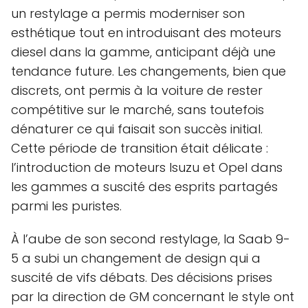
un restylage a permis moderniser son
esthétique tout en introduisant des moteurs
diesel dans la gamme, anticipant déjà une
tendance future. Les changements, bien que
discrets, ont permis à la voiture de rester
compétitive sur le marché, sans toutefois
dénaturer ce qui faisait son succès initial.
Cette période de transition était délicate :
l’introduction de moteurs Isuzu et Opel dans
les gammes a suscité des esprits partagés
parmi les puristes.
À l’aube de son second restylage, la Saab 9-
5 a subi un changement de design qui a
suscité de vifs débats. Des décisions prises
par la direction de GM concernant le style ont