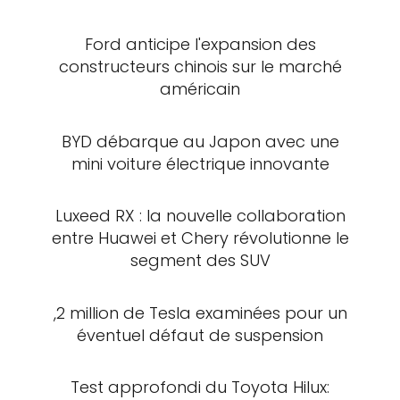
Ford anticipe l'expansion des
constructeurs chinois sur le marché
américain
BYD débarque au Japon avec une
mini voiture électrique innovante
Luxeed RX : la nouvelle collaboration
entre Huawei et Chery révolutionne le
segment des SUV
,2 million de Tesla examinées pour un
éventuel défaut de suspension
Test approfondi du Toyota Hilux: