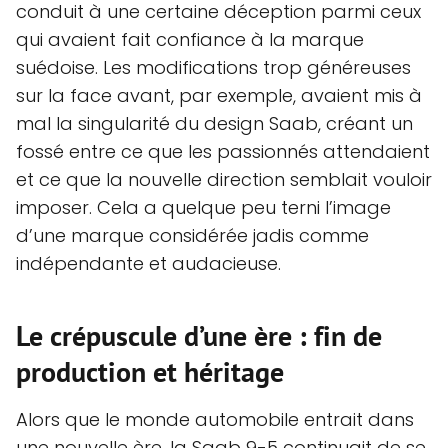
conduit à une certaine déception parmi ceux
qui avaient fait confiance à la marque
suédoise. Les modifications trop généreuses
sur la face avant, par exemple, avaient mis à
mal la singularité du design Saab, créant un
fossé entre ce que les passionnés attendaient
et ce que la nouvelle direction semblait vouloir
imposer. Cela a quelque peu terni l’image
d’une marque considérée jadis comme
indépendante et audacieuse.
Le crépuscule d’une ère : fin de
production et héritage
Alors que le monde automobile entrait dans
une nouvelle ère, la Saab 9-5 continuait de se