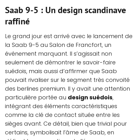
Saab 9-5 : Un design scandinave
raffiné
Le grand jour est arrivé avec le lancement de
la Saab 9-5 au Salon de Francfort, un
événement marquant. Il s’agissait non
seulement de démontrer le savoir-faire
suédois, mais aussi d’affirmer que Saab
pouvait rivaliser sur le segment très convoité
des berlines premium. Il y avait une attention
particulière portée au
design suédois
,
intégrant des éléments caractéristiques
comme la clé de contact située entre les
sièges avant. Ce détail, bien que trivial pour
certains, symbolisait l’âme de Saab, en