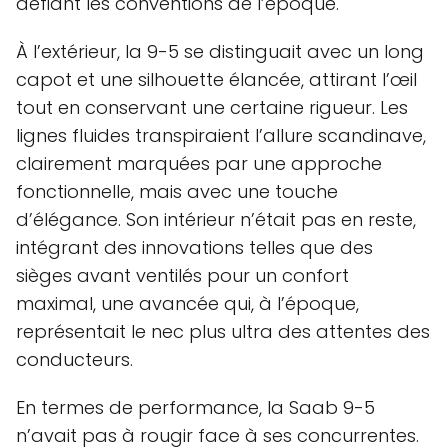
défiant les conventions de l’époque.
À l’extérieur, la 9-5 se distinguait avec un long
capot et une silhouette élancée, attirant l’œil
tout en conservant une certaine rigueur. Les
lignes fluides transpiraient l’allure scandinave,
clairement marquées par une approche
fonctionnelle, mais avec une touche
d’élégance. Son intérieur n’était pas en reste,
intégrant des innovations telles que des
sièges avant ventilés pour un confort
maximal, une avancée qui, à l’époque,
représentait le nec plus ultra des attentes des
conducteurs.
En termes de performance, la Saab 9-5
n’avait pas à rougir face à ses concurrentes.