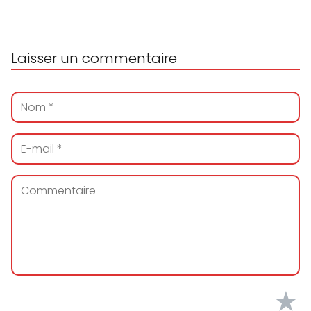
Laisser un commentaire
★