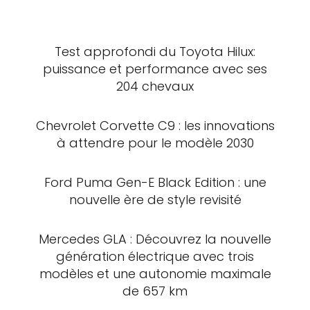
Test approfondi du Toyota Hilux:
puissance et performance avec ses
204 chevaux
Chevrolet Corvette C9 : les innovations
à attendre pour le modèle 2030
Ford Puma Gen-E Black Edition : une
nouvelle ère de style revisité
Mercedes GLA : Découvrez la nouvelle
génération électrique avec trois
modèles et une autonomie maximale
de 657 km