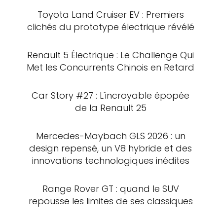
Toyota Land Cruiser EV : Premiers
clichés du prototype électrique révélé
Renault 5 Électrique : Le Challenge Qui
Met les Concurrents Chinois en Retard
Car Story #27 : L'incroyable épopée
de la Renault 25
Mercedes-Maybach GLS 2026 : un
design repensé, un V8 hybride et des
innovations technologiques inédites
Range Rover GT : quand le SUV
repousse les limites de ses classiques