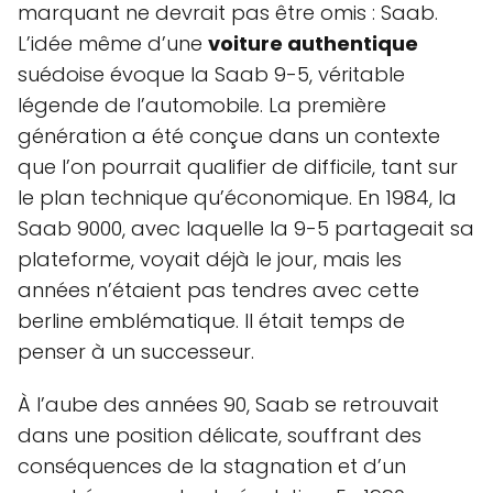
marquant ne devrait pas être omis : Saab.
L’idée même d’une
voiture authentique
suédoise évoque la Saab 9-5, véritable
légende de l’automobile. La première
génération a été conçue dans un contexte
que l’on pourrait qualifier de difficile, tant sur
le plan technique qu’économique. En 1984, la
Saab 9000, avec laquelle la 9-5 partageait sa
plateforme, voyait déjà le jour, mais les
années n’étaient pas tendres avec cette
berline emblématique. Il était temps de
penser à un successeur.
À l’aube des années 90, Saab se retrouvait
dans une position délicate, souffrant des
conséquences de la stagnation et d’un