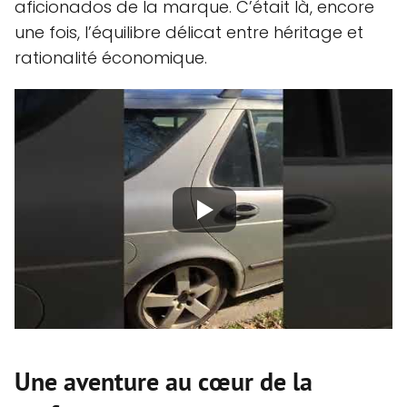
aficionados de la marque. C’était là, encore
une fois, l’équilibre délicat entre héritage et
rationalité économique.
Une aventure au cœur de la