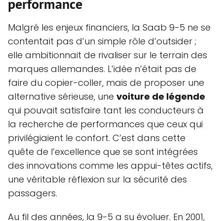
performance
Malgré les enjeux financiers, la Saab 9-5 ne se
contentait pas d’un simple rôle d’outsider ;
elle ambitionnait de rivaliser sur le terrain des
marques allemandes. L’idée n’était pas de
faire du copier-coller, mais de proposer une
alternative sérieuse, une
voiture de légende
qui pouvait satisfaire tant les conducteurs à
la recherche de performances que ceux qui
privilégiaient le confort. C’est dans cette
quête de l’excellence que se sont intégrées
des innovations comme les appui-têtes actifs,
une véritable réflexion sur la sécurité des
passagers.
Au fil des années, la 9-5 a su évoluer. En 2001,