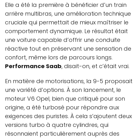
Elle a été la première à bénéficier d’un train
arrière multibras, une amélioration technique
cruciale qui permettait de mieux maîtriser le
comportement dynamique. Le résultat était
une voiture capable d’offrir une conduite
réactive tout en préservant une sensation de
confort, même lors de parcours longs.
Performance Saab
, disait-on, et c’était vrai.
En matière de motorisations, la 9-5 proposait
une variété d’options. À son lancement, le
moteur V6 Opel, bien que critiqué pour son
origine, a été turbosé pour répondre aux
exigences des puristes. À cela s’ajoutent deux
versions turbo à quatre cylindres, qui
résonnaient particulièrement auprès des