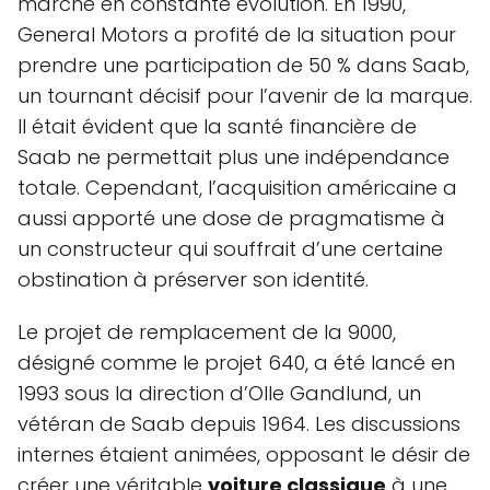
marché en constante évolution. En 1990,
General Motors a profité de la situation pour
prendre une participation de 50 % dans Saab,
un tournant décisif pour l’avenir de la marque.
Il était évident que la santé financière de
Saab ne permettait plus une indépendance
totale. Cependant, l’acquisition américaine a
aussi apporté une dose de pragmatisme à
un constructeur qui souffrait d’une certaine
obstination à préserver son identité.
Le projet de remplacement de la 9000,
désigné comme le projet 640, a été lancé en
1993 sous la direction d’Olle Gandlund, un
vétéran de Saab depuis 1964. Les discussions
internes étaient animées, opposant le désir de
créer une véritable
voiture classique
à une