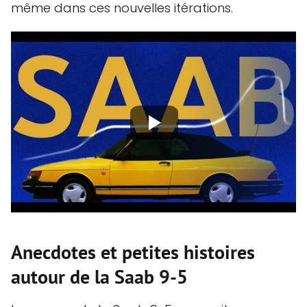
même dans ces nouvelles itérations.
Anecdotes et petites histoires
autour de la Saab 9-5