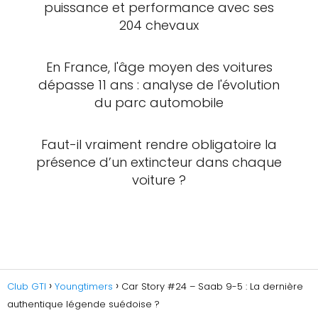
puissance et performance avec ses
204 chevaux
En France, l'âge moyen des voitures
dépasse 11 ans : analyse de l'évolution
du parc automobile
Faut-il vraiment rendre obligatoire la
présence d’un extincteur dans chaque
voiture ?
Club GTI
Youngtimers
Car Story #24 – Saab 9-5 : La dernière
authentique légende suédoise ?