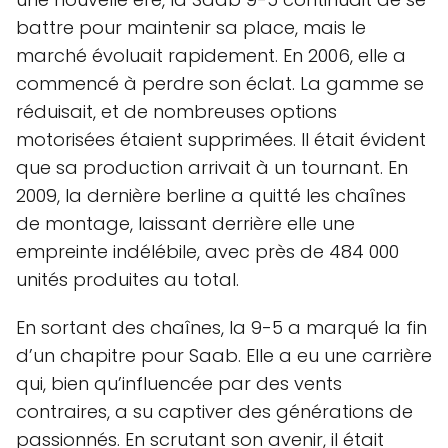
battre pour maintenir sa place, mais le
marché évoluait rapidement. En 2006, elle a
commencé à perdre son éclat. La gamme se
réduisait, et de nombreuses options
motorisées étaient supprimées. Il était évident
que sa production arrivait à un tournant. En
2009, la dernière berline a quitté les chaînes
de montage, laissant derrière elle une
empreinte indélébile, avec près de 484 000
unités produites au total.
En sortant des chaînes, la 9-5 a marqué la fin
d’un chapitre pour Saab. Elle a eu une carrière
qui, bien qu’influencée par des vents
contraires, a su captiver des générations de
passionnés. En scrutant son avenir, il était