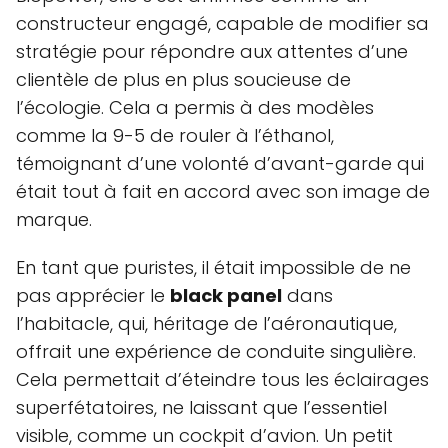
constructeur engagé, capable de modifier sa
stratégie pour répondre aux attentes d’une
clientèle de plus en plus soucieuse de
l’écologie. Cela a permis à des modèles
comme la 9-5 de rouler à l’éthanol,
témoignant d’une volonté d’avant-garde qui
était tout à fait en accord avec son image de
marque.
En tant que puristes, il était impossible de ne
pas apprécier le
black panel
dans
l’habitacle, qui, héritage de l’aéronautique,
offrait une expérience de conduite singulière.
Cela permettait d’éteindre tous les éclairages
superfétatoires, ne laissant que l’essentiel
visible, comme un cockpit d’avion. Un petit