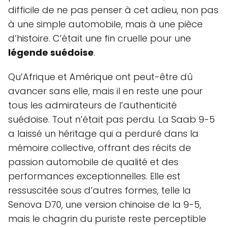
difficile de ne pas penser à cet adieu, non pas
à une simple automobile, mais à une pièce
d’histoire. C’était une fin cruelle pour une
légende suédoise
.
Qu’Afrique et Amérique ont peut-être dû
avancer sans elle, mais il en reste une pour
tous les admirateurs de l’authenticité
suédoise. Tout n’était pas perdu. La Saab 9-5
a laissé un héritage qui a perduré dans la
mémoire collective, offrant des récits de
passion automobile de qualité et des
performances exceptionnelles. Elle est
ressuscitée sous d’autres formes, telle la
Senova D70, une version chinoise de la 9-5,
mais le chagrin du puriste reste perceptible