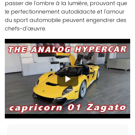
passer de l'ombre à la lumière, prouvant que
le perfectionnement autodidacte et l'amour
du sport automobile peuvent engendrer des
chefs-d'œuvre.