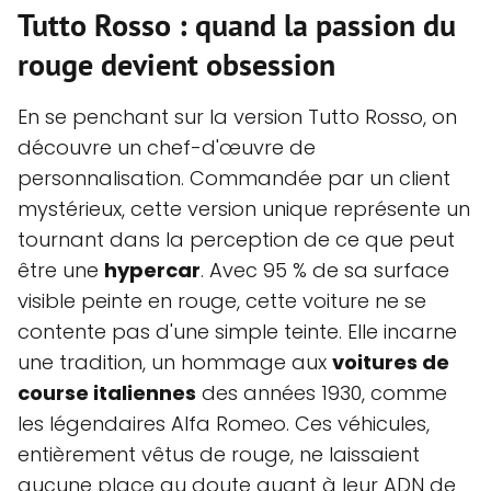
Tutto Rosso : quand la passion du
rouge devient obsession
En se penchant sur la version Tutto Rosso, on
découvre un chef-d'œuvre de
personnalisation. Commandée par un client
mystérieux, cette version unique représente un
tournant dans la perception de ce que peut
être une
hypercar
. Avec 95 % de sa surface
visible peinte en rouge, cette voiture ne se
contente pas d'une simple teinte. Elle incarne
une tradition, un hommage aux
voitures de
course italiennes
des années 1930, comme
les légendaires Alfa Romeo. Ces véhicules,
entièrement vêtus de rouge, ne laissaient
aucune place au doute quant à leur ADN de