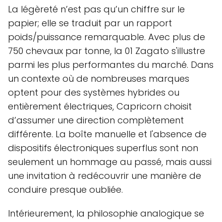
La légèreté n’est pas qu’un chiffre sur le
papier; elle se traduit par un rapport
poids/puissance remarquable. Avec plus de
750 chevaux par tonne, la 01 Zagato s'illustre
parmi les plus performantes du marché. Dans
un contexte où de nombreuses marques
optent pour des systèmes hybrides ou
entièrement électriques, Capricorn choisit
d’assumer une direction complètement
différente. La boîte manuelle et l'absence de
dispositifs électroniques superflus sont non
seulement un hommage au passé, mais aussi
une invitation à redécouvrir une manière de
conduire presque oubliée.
Intérieurement, la philosophie analogique se