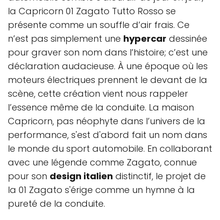
la Capricorn 01 Zagato Tutto Rosso se
présente comme un souffle d’air frais. Ce
n’est pas simplement une
hypercar
dessinée
pour graver son nom dans l’histoire; c’est une
déclaration audacieuse. À une époque où les
moteurs électriques prennent le devant de la
scène, cette création vient nous rappeler
l’essence même de la conduite. La maison
Capricorn, pas néophyte dans l’univers de la
performance, s'est d'abord fait un nom dans
le monde du sport automobile. En collaborant
avec une légende comme Zagato, connue
pour son
design italien
distinctif, le projet de
la 01 Zagato s'érige comme un hymne à la
pureté de la conduite.