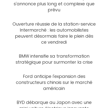
s'annonce plus long et complexe que
prévu
Ouverture réussie de la station-service
Intermarché : les automobilistes
peuvent désormais faire le plein dès
ce vendredi
BMW intensifie sa transformation
stratégique pour surmonter la crise
Ford anticipe l'expansion des
constructeurs chinois sur le marché
américain
BYD débarque au Japon avec une