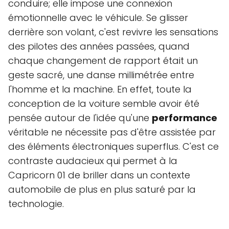
conduire; elle impose une connexion
émotionnelle avec le véhicule. Se glisser
derrière son volant, c'est revivre les sensations
des pilotes des années passées, quand
chaque changement de rapport était un
geste sacré, une danse millimétrée entre
l'homme et la machine. En effet, toute la
conception de la voiture semble avoir été
pensée autour de l'idée qu'une
performance
véritable ne nécessite pas d'être assistée par
des éléments électroniques superflus. C'est ce
contraste audacieux qui permet à la
Capricorn 01 de briller dans un contexte
automobile de plus en plus saturé par la
technologie.