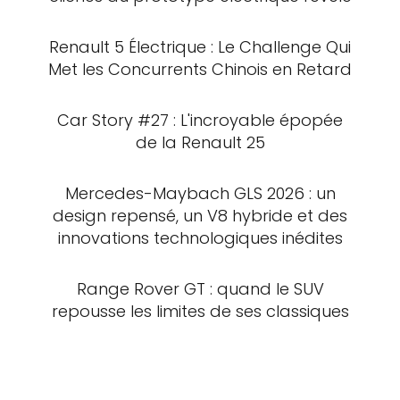
Renault 5 Électrique : Le Challenge Qui
Met les Concurrents Chinois en Retard
Car Story #27 : L'incroyable épopée
de la Renault 25
Mercedes-Maybach GLS 2026 : un
design repensé, un V8 hybride et des
innovations technologiques inédites
Range Rover GT : quand le SUV
repousse les limites de ses classiques