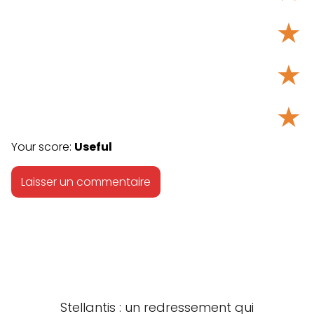
★
★
★
Your score:
Useful
Stellantis : un redressement qui