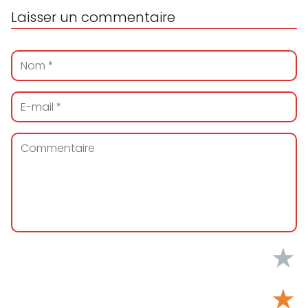
Laisser un commentaire
★
★