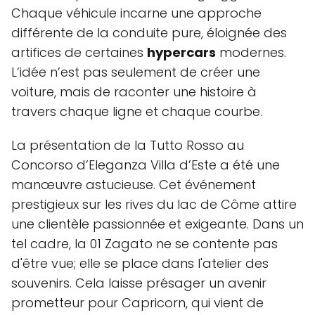
Chaque véhicule incarne une approche
différente de la conduite pure, éloignée des
artifices de certaines
hypercars
modernes.
L’idée n’est pas seulement de créer une
voiture, mais de raconter une histoire à
travers chaque ligne et chaque courbe.
La présentation de la Tutto Rosso au
Concorso d’Eleganza Villa d’Este a été une
manœuvre astucieuse. Cet événement
prestigieux sur les rives du lac de Côme attire
une clientèle passionnée et exigeante. Dans un
tel cadre, la 01 Zagato ne se contente pas
d'être vue; elle se place dans l'atelier des
souvenirs. Cela laisse présager un avenir
prometteur pour Capricorn, qui vient de