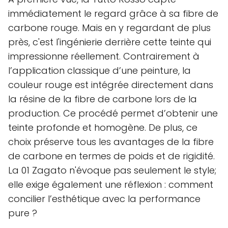
immédiatement le regard grâce à sa fibre de
carbone rouge. Mais en y regardant de plus
près, c'est l'ingénierie derrière cette teinte qui
impressionne réellement. Contrairement à
l’application classique d’une peinture, la
couleur rouge est intégrée directement dans
la résine de la fibre de carbone lors de la
production. Ce procédé permet d’obtenir une
teinte profonde et homogène. De plus, ce
choix préserve tous les avantages de la fibre
de carbone en termes de poids et de rigidité.
La 01 Zagato n'évoque pas seulement le style;
elle exige également une réflexion : comment
concilier l’esthétique avec la performance
pure ?