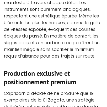
manifeste à travers chaque détail. Les
instruments sont purement analogiques,
respectant une esthétique épurée. Même les
éléments les plus techniques, comme la grille
de vitesses exposée, évoquent ces courses
épiques du passé. En matière de confort, les
sièges baquets en carbone rouge offrent un
maintien inégalé sans sacrifier le minimum
requis d’aisance pour des trajets sur route.
Production exclusive et
positionnement premium
Capricorn a décidé de ne produire que 19
exemplaires de la 01 Zagato, une stratégie
délibérément restrictive qui la place dans la