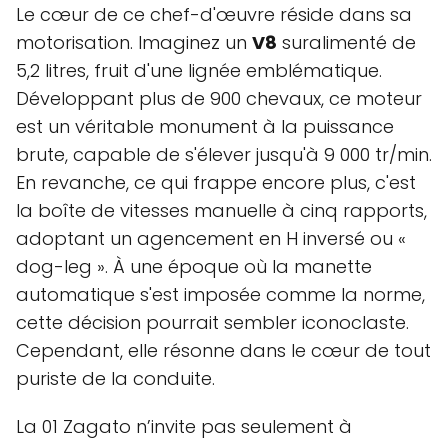
Le cœur de ce chef-d'œuvre réside dans sa
motorisation. Imaginez un
V8
suralimenté de
5,2 litres, fruit d'une lignée emblématique.
Développant plus de 900 chevaux, ce moteur
est un véritable monument à la puissance
brute, capable de s'élever jusqu'à 9 000 tr/min.
En revanche, ce qui frappe encore plus, c'est
la boîte de vitesses manuelle à cinq rapports,
adoptant un agencement en H inversé ou «
dog-leg ». À une époque où la manette
automatique s'est imposée comme la norme,
cette décision pourrait sembler iconoclaste.
Cependant, elle résonne dans le cœur de tout
puriste de la conduite.
La 01 Zagato n’invite pas seulement à