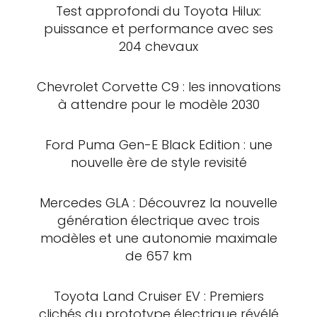
Test approfondi du Toyota Hilux:
puissance et performance avec ses
204 chevaux
Chevrolet Corvette C9 : les innovations
à attendre pour le modèle 2030
Ford Puma Gen-E Black Edition : une
nouvelle ère de style revisité
Mercedes GLA : Découvrez la nouvelle
génération électrique avec trois
modèles et une autonomie maximale
de 657 km
Toyota Land Cruiser EV : Premiers
clichés du prototype électrique révélé