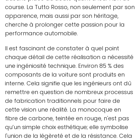
course. La Tutto Rosso, non seulement par son
apparence, mais aussi par son héritage,
cherche à prolonger cette passion pour la
performance automobile.
Il est fascinant de constater à quel point
chaque détail de cette réalisation a nécessité
une ingéniosité technique. Environ 85 % des
composants de la voiture sont produits en
interne. Cela signifie que les ingénieurs ont dû
remettre en question de nombreux processus
de fabrication traditionnels pour faire de
cette vision une réalité. La monocoque en
fibre de carbone, teintée en rouge, n'est pas
qu’un simple choix esthétique; elle symbolise
l'union de la légèreté et de la résistance. Cela