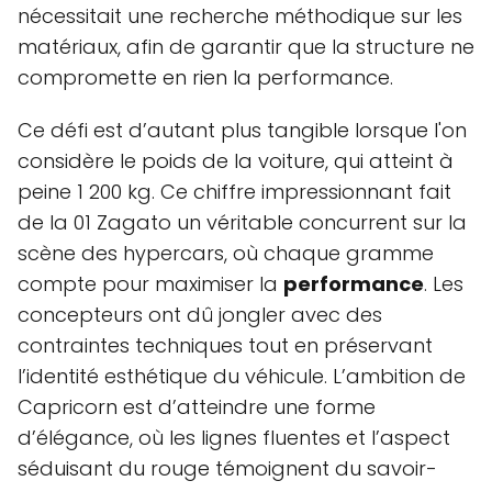
nécessitait une recherche méthodique sur les
matériaux, afin de garantir que la structure ne
compromette en rien la performance.
Ce défi est d’autant plus tangible lorsque l'on
considère le poids de la voiture, qui atteint à
peine 1 200 kg. Ce chiffre impressionnant fait
de la 01 Zagato un véritable concurrent sur la
scène des hypercars, où chaque gramme
compte pour maximiser la
performance
. Les
concepteurs ont dû jongler avec des
contraintes techniques tout en préservant
l’identité esthétique du véhicule. L’ambition de
Capricorn est d’atteindre une forme
d’élégance, où les lignes fluentes et l’aspect
séduisant du rouge témoignent du savoir-