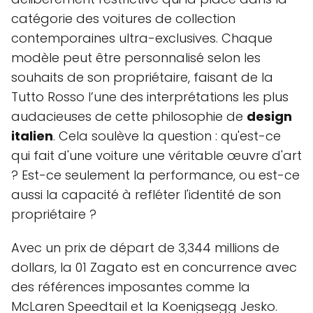
catégorie des voitures de collection
contemporaines ultra-exclusives. Chaque
modèle peut être personnalisé selon les
souhaits de son propriétaire, faisant de la
Tutto Rosso l’une des interprétations les plus
audacieuses de cette philosophie de
design
italien
. Cela soulève la question : qu'est-ce
qui fait d'une voiture une véritable œuvre d'art
? Est-ce seulement la performance, ou est-ce
aussi la capacité à refléter l'identité de son
propriétaire ?
Avec un prix de départ de 3,344 millions de
dollars, la 01 Zagato est en concurrence avec
des références imposantes comme la
McLaren Speedtail et la Koenigsegg Jesko.